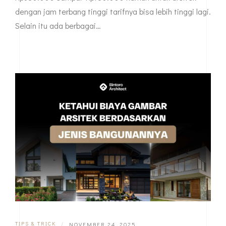
dengan jam terbang tinggi tarifnya bisa lebih tinggi lagi.
Selain itu ada berbagai…
TIPS & TRICK
|
NOVEMBER 24, 2025