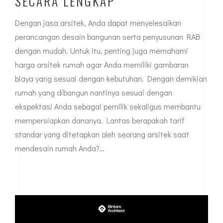
SECARA LENGKAP
Dengan jasa arsitek, Anda dapat menyelesaikan
perancangan desain bangunan serta penyusunan RAB
dengan mudah. Untuk itu, penting juga memahami
harga arsitek rumah agar Anda memiliki gambaran
biaya yang sesuai dengan kebutuhan. Dengan demikian
rumah yang dibangun nantinya sesuai dengan
ekspektasi Anda sebagai pemilik sekaligus membantu
mempersiapkan dananya. Lantas berapakah tarif
standar yang ditetapkan oleh seorang arsitek saat
mendesain rumah Anda?…