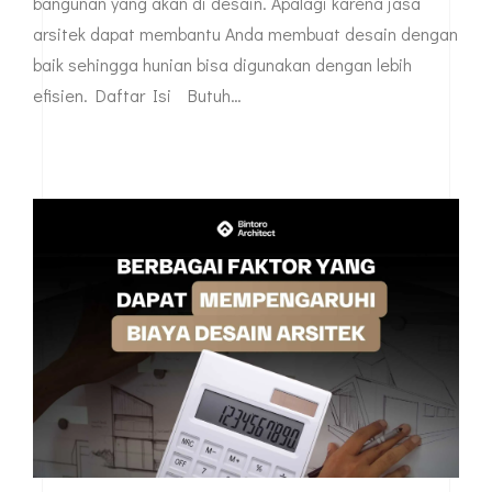
bangunan yang akan di desain. Apalagi karena jasa
arsitek dapat membantu Anda membuat desain dengan
baik sehingga hunian bisa digunakan dengan lebih
efisien. Daftar Isi Butuh…