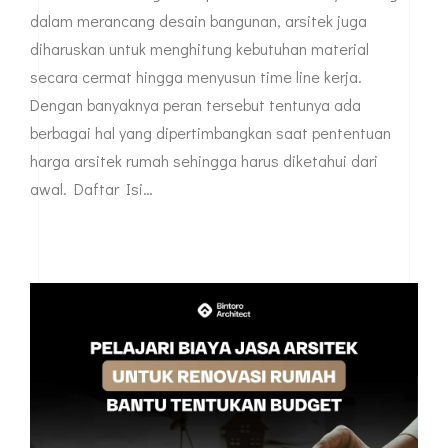
dalam merancang desain bangunan, arsitek juga
diharuskan untuk menghitung kebutuhan material
secara cermat hingga menyusun time line kerja.
Dengan banyaknya peran tersebut tentunya ada
berbagai hal yang dipertimbangkan saat pententuan
harga arsitek rumah sehingga harus diketahui dari
awal. Daftar Isi…