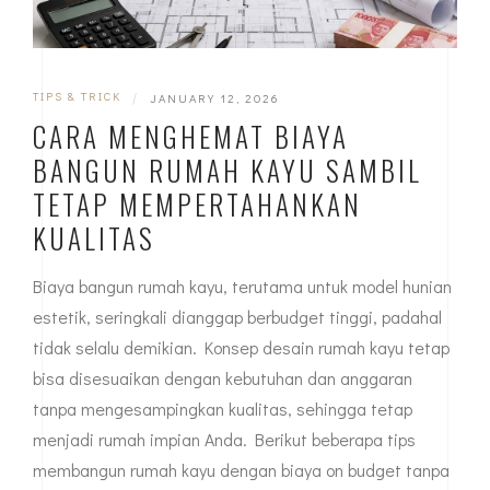
TIPS & TRICK
|
JANUARY 12, 2026
CARA MENGHEMAT BIAYA
BANGUN RUMAH KAYU SAMBIL
TETAP MEMPERTAHANKAN
KUALITAS
Biaya bangun rumah kayu, terutama untuk model hunian
estetik, seringkali dianggap berbudget tinggi, padahal
tidak selalu demikian. Konsep desain rumah kayu tetap
bisa disesuaikan dengan kebutuhan dan anggaran
tanpa mengesampingkan kualitas, sehingga tetap
menjadi rumah impian Anda. Berikut beberapa tips
membangun rumah kayu dengan biaya on budget tanpa