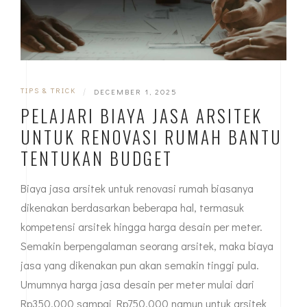
TIPS & TRICK
|
DECEMBER 1, 2025
PELAJARI BIAYA JASA ARSITEK
UNTUK RENOVASI RUMAH BANTU
TENTUKAN BUDGET
Biaya jasa arsitek untuk renovasi rumah biasanya
dikenakan berdasarkan beberapa hal, termasuk
kompetensi arsitek hingga harga desain per meter.
Semakin berpengalaman seorang arsitek, maka biaya
jasa yang dikenakan pun akan semakin tinggi pula.
Umumnya harga jasa desain per meter mulai dari
Rp350.000 sampai Rp750.000 namun untuk arsitek