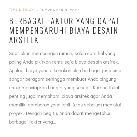
TIPS & TRICK
|
NOVEMBER 3, 2025
BERBAGAI FAKTOR YANG DAPAT
MEMPENGARUHI BIAYA DESAIN
ARSITEK
Saat akan membangun rumah, salah satu hal yang
paling Anda pikirkan tentu saja biaya desain arsitek.
Apalagi biaya yang dikenakan oleh berbagai jasa bisa
sangat beragam sehingga membuat Anda bingung
untuk menyiapkan budget yang sesuai. Karena itulah,
penting juga memahami biaya arsitek agar Anda
memiliki gambaran yang lebih jelas sebelum memulai
proyek. Dengan begitu, Anda dapat mengetahui
berbagai faktor yang…