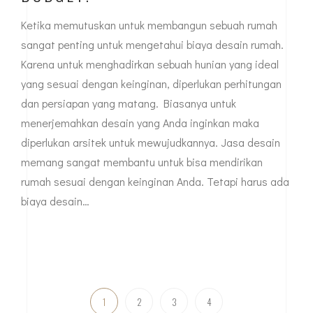
Ketika memutuskan untuk membangun sebuah rumah
sangat penting untuk mengetahui biaya desain rumah.
Karena untuk menghadirkan sebuah hunian yang ideal
yang sesuai dengan keinginan, diperlukan perhitungan
dan persiapan yang matang. Biasanya untuk
menerjemahkan desain yang Anda inginkan maka
diperlukan arsitek untuk mewujudkannya. Jasa desain
memang sangat membantu untuk bisa mendirikan
rumah sesuai dengan keinginan Anda. Tetapi harus ada
biaya desain…
1
2
3
4