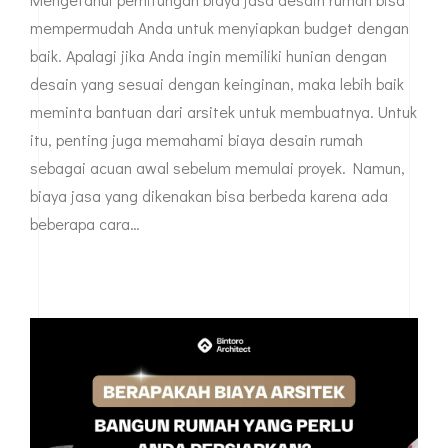
mempermudah Anda untuk menyiapkan budget dengan
baik. Apalagi jika Anda ingin memiliki hunian dengan
desain yang sesuai dengan keinginan, maka lebih baik
meminta bantuan dari arsitek untuk membuatnya. Untuk
itu, penting juga memahami biaya desain rumah
sebagai acuan awal sebelum memulai proyek. Namun,
biaya jasa yang dikenakan bisa berbeda karena ada
beberapa cara…