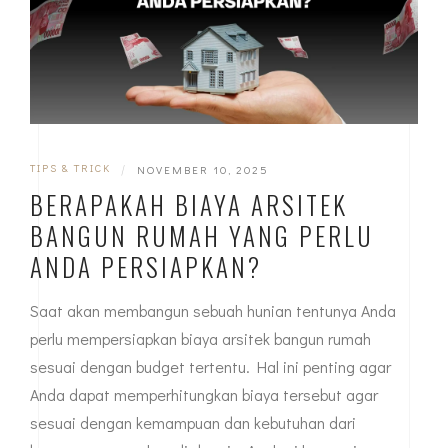
TIPS & TRICK
|
NOVEMBER 10, 2025
BERAPAKAH BIAYA ARSITEK
BANGUN RUMAH YANG PERLU
ANDA PERSIAPKAN?
Saat akan membangun sebuah hunian tentunya Anda
perlu mempersiapkan biaya arsitek bangun rumah
sesuai dengan budget tertentu. Hal ini penting agar
Anda dapat memperhitungkan biaya tersebut agar
sesuai dengan kemampuan dan kebutuhan dari