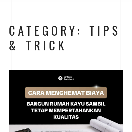
CATEGORY: TIPS
& TRICK