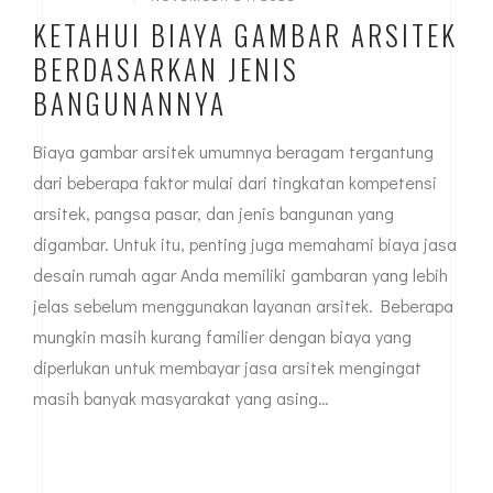
KETAHUI BIAYA GAMBAR ARSITEK
BERDASARKAN JENIS
BANGUNANNYA
Biaya gambar arsitek umumnya beragam tergantung
dari beberapa faktor mulai dari tingkatan kompetensi
arsitek, pangsa pasar, dan jenis bangunan yang
digambar. Untuk itu, penting juga memahami biaya jasa
desain rumah agar Anda memiliki gambaran yang lebih
jelas sebelum menggunakan layanan arsitek. Beberapa
mungkin masih kurang familier dengan biaya yang
diperlukan untuk membayar jasa arsitek mengingat
masih banyak masyarakat yang asing…