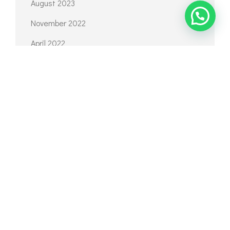
August 2023
November 2022
April 2022
September 2021
August 2021
July 2021
June 2021
May 2021
April 2021
March 2021
February 2021
January 2021