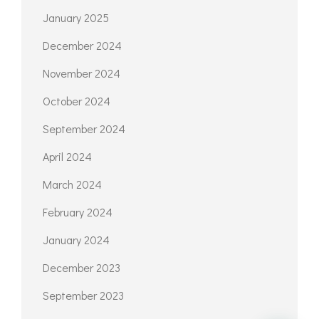
January 2025
December 2024
November 2024
October 2024
September 2024
April 2024
March 2024
February 2024
January 2024
December 2023
September 2023