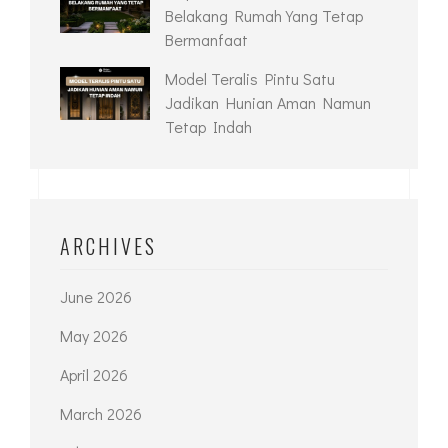
Belakang Rumah Yang Tetap
Bermanfaat
Model Teralis Pintu Satu
Jadikan Hunian Aman Namun
Tetap Indah
ARCHIVES
June 2026
May 2026
April 2026
March 2026