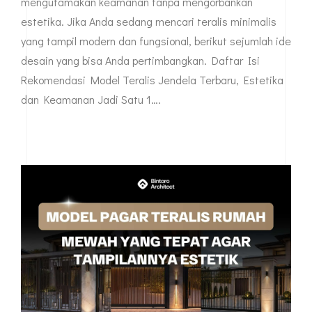
mengutamakan keamanan tanpa mengorbankan
estetika. Jika Anda sedang mencari teralis minimalis
yang tampil modern dan fungsional, berikut sejumlah ide
desain yang bisa Anda pertimbangkan. Daftar Isi
Rekomendasi Model Teralis Jendela Terbaru, Estetika
dan Keamanan Jadi Satu 1….