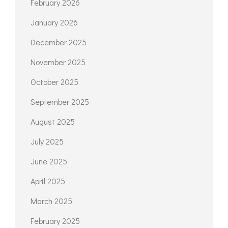
February 2026
January 2026
December 2025
November 2025
October 2025
September 2025
August 2025
July 2025
June 2025
April 2025
March 2025
February 2025