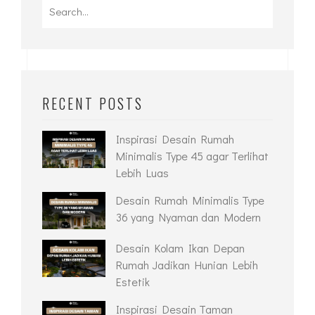
Search
for:
RECENT POSTS
Inspirasi Desain Rumah
Minimalis Type 45 agar Terlihat
Lebih Luas
Desain Rumah Minimalis Type
36 yang Nyaman dan Modern
Desain Kolam Ikan Depan
Rumah Jadikan Hunian Lebih
Estetik
Inspirasi Desain Taman