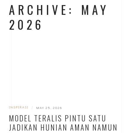
ARCHIVE: MAY
2026
INSPIRASI
|
MAY 25, 2026
MODEL TERALIS PINTU SATU
JADIKAN HUNIAN AMAN NAMUN