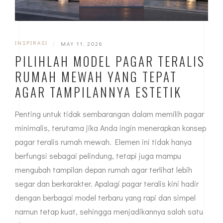
INSPIRASI
|
MAY 11, 2026
PILIHLAH MODEL PAGAR TERALIS
RUMAH MEWAH YANG TEPAT
AGAR TAMPILANNYA ESTETIK
Penting untuk tidak sembarangan dalam memilih pagar
minimalis, terutama jika Anda ingin menerapkan konsep
pagar teralis rumah mewah. Elemen ini tidak hanya
berfungsi sebagai pelindung, tetapi juga mampu
mengubah tampilan depan rumah agar terlihat lebih
segar dan berkarakter. Apalagi pagar teralis kini hadir
dengan berbagai model terbaru yang rapi dan simpel
namun tetap kuat, sehingga menjadikannya salah satu