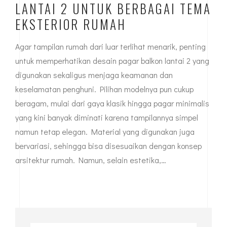
LANTAI 2 UNTUK BERBAGAI TEMA
EKSTERIOR RUMAH
Agar tampilan rumah dari luar terlihat menarik, penting
untuk memperhatikan desain pagar balkon lantai 2 yang
digunakan sekaligus menjaga keamanan dan
keselamatan penghuni. Pilihan modelnya pun cukup
beragam, mulai dari gaya klasik hingga pagar minimalis
yang kini banyak diminati karena tampilannya simpel
namun tetap elegan. Material yang digunakan juga
bervariasi, sehingga bisa disesuaikan dengan konsep
arsitektur rumah. Namun, selain estetika,…