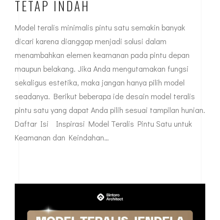
TETAP INDAH
Model teralis minimalis pintu satu semakin banyak
dicari karena dianggap menjadi solusi dalam
menambahkan elemen keamanan pada pintu depan
maupun belakang. Jika Anda mengutamakan fungsi
sekaligus estetika, maka jangan hanya pilih model
seadanya. Berikut beberapa ide desain model teralis
pintu satu yang dapat Anda pilih sesuai tampilan hunian.
Daftar Isi Inspirasi Model Teralis Pintu Satu untuk
Keamanan dan Keindahan…