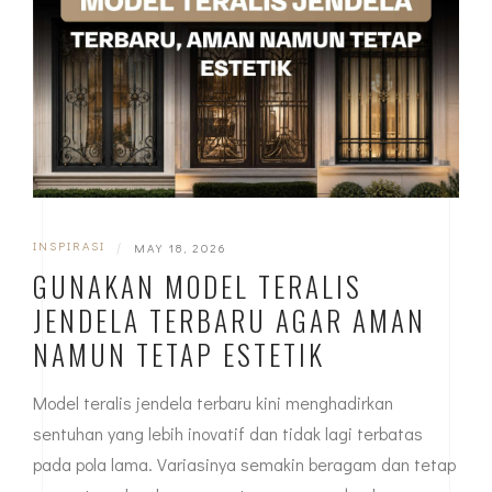
INSPIRASI
|
MAY 18, 2026
GUNAKAN MODEL TERALIS
JENDELA TERBARU AGAR AMAN
NAMUN TETAP ESTETIK
Model teralis jendela terbaru kini menghadirkan
sentuhan yang lebih inovatif dan tidak lagi terbatas
pada pola lama. Variasinya semakin beragam dan tetap