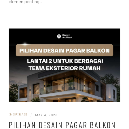
elemen penting…
INSPIRASI
|
MAY 4, 2026
PILIHAN DESAIN PAGAR BALKON