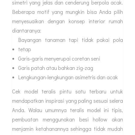
simetri yang jelas dan cenderung berpola acak.
Beberapa motif yang mungkin bisa Anda pilih
menyesuaikan dengan konsep interior rumah
diantaranya:
Bayangan tanaman tapi tidak pakai pola
tetap
Garis-garis menyerupai coretan seni
Garis patah atau bahkan zig-zag
Lengkungan-lengkungan asimetris dan acak
Cek model teralis pintu satu terbaru untuk
mendapatkan inspirasi yang paling sesuai selera
Anda. Walau umumnya teralis model ini tipis,
pembuatan menggunakan besi hollow akan
menjamin ketahanannya sehingga tidak mudah