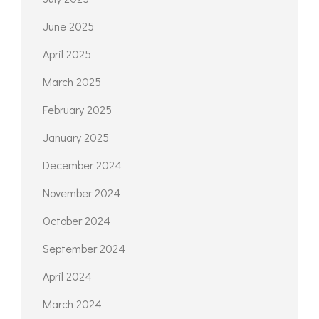
June 2025
April 2025
March 2025
February 2025
January 2025
December 2024
November 2024
October 2024
September 2024
April 2024
March 2024