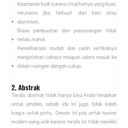
Keamanan baik karena strukturnya yang kuat,
terutama jika terbuat dari besi atau
aluminium.
Biaya pembuatan dan pemasangan tidak
terlalu mahal.
Pemeliharaan mudah dan celah vertikalnya
mengizinkan cahaya maupun udara masuk ke
dalam ruangan dengan cukup.
2. Abstrak
Teralis abstrak tidak hanya bisa Anda terapkan
untuk jendela, sebab ide ini juga tidak kalah
bagus untuk pintu. Desain ini pas untuk hunian
modern yang unik karena teralis ini tidak memiliki