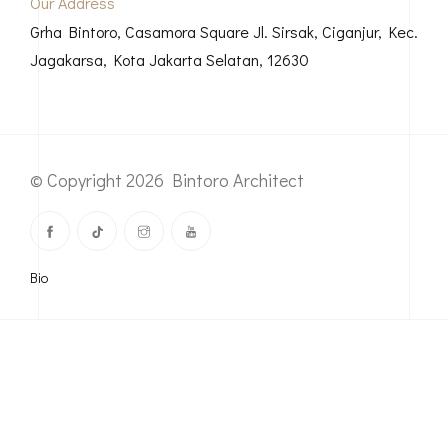
Our Address
Grha Bintoro, Casamora Square Jl. Sirsak, Ciganjur, Kec.
Jagakarsa, Kota Jakarta Selatan, 12630
© Copyright 2026 Bintoro Architect
Bio