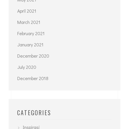
April 2021
March 2021
February 2021
January 2021
December 2020
July 2020
December 2018
CATEGORIES
Inspirasi