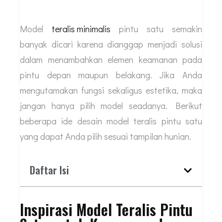
Model
teralis minimalis
pintu satu semakin
banyak dicari karena dianggap menjadi solusi
dalam menambahkan elemen keamanan pada
pintu depan maupun belakang. Jika Anda
mengutamakan fungsi sekaligus estetika, maka
jangan hanya pilih model seadanya. Berikut
beberapa ide desain model teralis pintu satu
yang dapat Anda pilih sesuai tampilan hunian.
Daftar Isi
Inspirasi Model Teralis Pintu