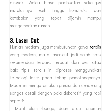
dirusak. Walau biaya pembuatan sekaligus
instalasinya lebih tinggi, konstruksi dan
ketebalan yang tepat dijamin mampu
mengamankan rumah.
3. Laser-Cut
Hunian modern juga membutuhkan gaya
teralis
yang modern, maka laser-cut jadi salah satu
rekomendasi terbaik. Terbuat dari besi atau
baja tipis, teralis ini diproses menggunakan
teknologi laser pada tahap pemotongannya.
Model ini mengutamakan presisi dan cenderung
sangat detail dengan pola dekoratif yang rapi
seperti:
Motif alam (bunga, daun atau tanaman