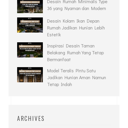
Desain Rumah Minimalis Type
36 yang Nyaman dan Modern
Desain Kolam Ikan Depan
Rumah Jadikan Hunian Lebih
Estetik
Inspirasi Desain Taman
Belakang Rumah Yang Tetap
Bermanfaat
Model Teralis Pintu Satu
Jadikan Hunian Aman Namun
Tetap Indah
ARCHIVES