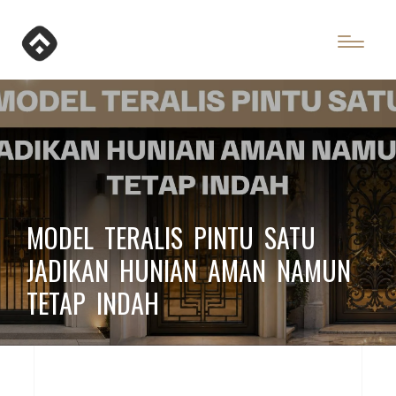
MODEL TERALIS PINTU SATU
JADIKAN HUNIAN AMAN NAMUN
TETAP INDAH