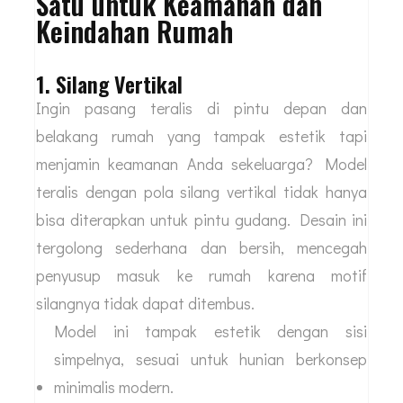
Satu untuk Keamanan dan
Keindahan Rumah
1. Silang Vertikal
Ingin pasang teralis di pintu depan dan
belakang rumah yang tampak estetik tapi
menjamin keamanan Anda sekeluarga? Model
teralis dengan pola silang vertikal tidak hanya
bisa diterapkan untuk pintu gudang. Desain ini
tergolong sederhana dan bersih, mencegah
penyusup masuk ke rumah karena motif
silangnya tidak dapat ditembus.
Model ini tampak estetik dengan sisi
simpelnya, sesuai untuk hunian berkonsep
minimalis modern.