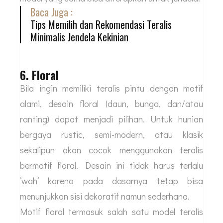
Baca Juga :
Tips Memilih dan Rekomendasi Teralis
Minimalis Jendela Kekinian
6. Floral
Bila ingin memiliki teralis pintu dengan motif
alami, desain floral (daun, bunga, dan/atau
ranting) dapat menjadi pilihan. Untuk hunian
bergaya rustic, semi-modern, atau klasik
sekalipun akan cocok menggunakan teralis
bermotif floral. Desain ini tidak harus terlalu
‘wah’ karena pada dasarnya tetap bisa
menunjukkan sisi dekoratif namun sederhana.
Motif floral termasuk salah satu model teralis