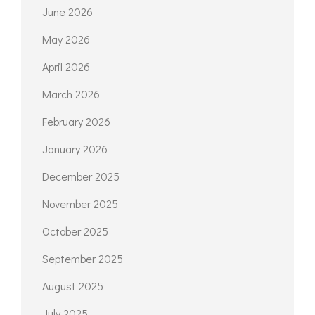
June 2026
May 2026
April 2026
March 2026
February 2026
January 2026
December 2025
November 2025
October 2025
September 2025
August 2025
July 2025