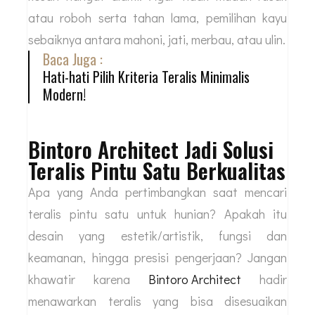
atau roboh serta tahan lama, pemilihan kayu
sebaiknya antara mahoni, jati, merbau, atau ulin.
Baca Juga :
Hati-hati Pilih Kriteria Teralis Minimalis
Modern!
Bintoro Architect Jadi Solusi
Teralis Pintu Satu Berkualitas
Apa yang Anda pertimbangkan saat mencari
teralis pintu satu untuk hunian? Apakah itu
desain yang estetik/artistik, fungsi dan
keamanan, hingga presisi pengerjaan? Jangan
khawatir karena
Bintoro Architect
hadir
menawarkan teralis yang bisa disesuaikan