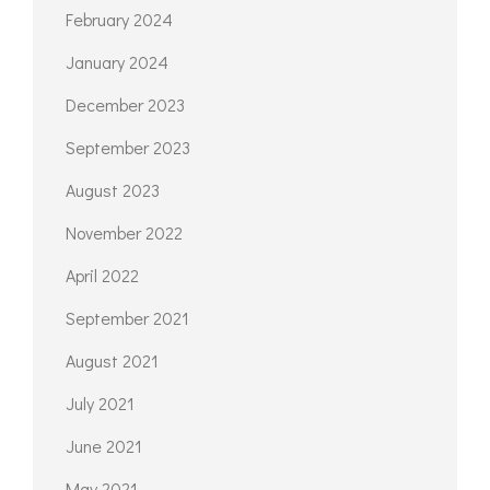
February 2024
January 2024
December 2023
September 2023
August 2023
November 2022
April 2022
September 2021
August 2021
July 2021
June 2021
May 2021