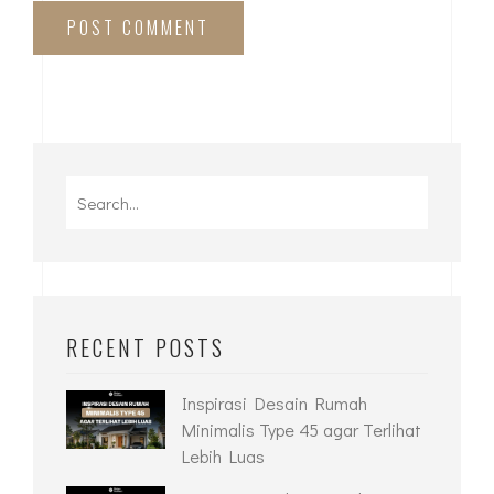
POST COMMENT
RECENT POSTS
Inspirasi Desain Rumah
Minimalis Type 45 agar Terlihat
Lebih Luas