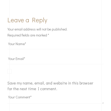
Leave a Reply
Your email address will not be published.
Required fields are marked
*
Save my name, email, and website in this browser
for the next time I comment.