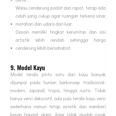
Walau cenderung padat dan rapat, tetap ada
celah yang cukup agar ruangan terkena sinar
matahari dan udara dari luar.
Desain memiliki tingkat kerumitan dan sisi
artistik lebih rendah sehingga harga
cenderung lebih bersahabat.
9. Model Kayu
Model teralis pintu satu dari kayu banyak
dijumpai pada hunian berkonsep tradisional-
modern, Japandi, tropis, hingga rustic. Tidak
hanya versi dekoratif, ada pula teralis kayu versi
sederhana namun tetap estetik dan memberi
kesan hangat alami. Agar tidak mudah rusak