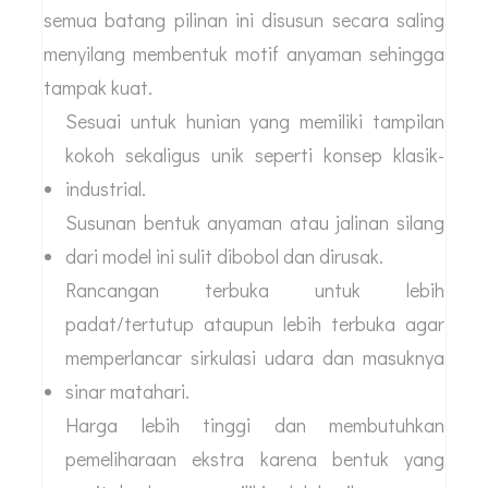
semua batang pilinan ini disusun secara saling
menyilang membentuk motif anyaman sehingga
tampak kuat.
Sesuai untuk hunian yang memiliki tampilan
kokoh sekaligus unik seperti konsep klasik-
industrial.
Susunan bentuk anyaman atau jalinan silang
dari model ini sulit dibobol dan dirusak.
Rancangan terbuka untuk lebih
padat/tertutup ataupun lebih terbuka agar
memperlancar sirkulasi udara dan masuknya
sinar matahari.
Harga lebih tinggi dan membutuhkan
pemeliharaan ekstra karena bentuk yang