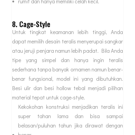
rumit dan hanya memiliki celah kecil.
8. Cage-Style
Untuk tingkat keamanan lebih tinggi, Anda
dapat memilih desain teralis menyerupai sangkar
atau jeruji penjara namun lebih padat. Bila Anda
tipe yang simpel dan hanya ingin teralis
sederhana tanpa banyak ornamen namun benar-
benar fungsional, model ini yang dibutuhkan.
Besi ulir dan besi hollow tebal menjadi pilihan
material tepat untuk cage-style.
Kekokohan konstruksi menjadikan teralis ini
super tahan lama dan bisa sampai
belasan/puluhan tahun jika dirawat dengan
benar.