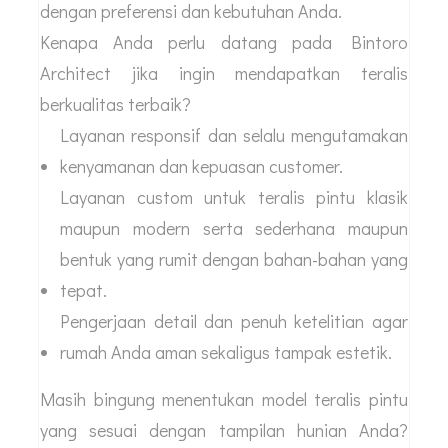
dengan preferensi dan kebutuhan Anda.
Kenapa Anda perlu datang pada Bintoro
Architect jika ingin mendapatkan teralis
berkualitas terbaik?
Layanan responsif dan selalu mengutamakan
kenyamanan dan kepuasan customer.
Layanan custom untuk teralis pintu klasik
maupun modern serta sederhana maupun
bentuk yang rumit dengan bahan-bahan yang
tepat.
Pengerjaan detail dan penuh ketelitian agar
rumah Anda aman sekaligus tampak estetik.
Masih bingung menentukan model teralis pintu
yang sesuai dengan tampilan hunian Anda?