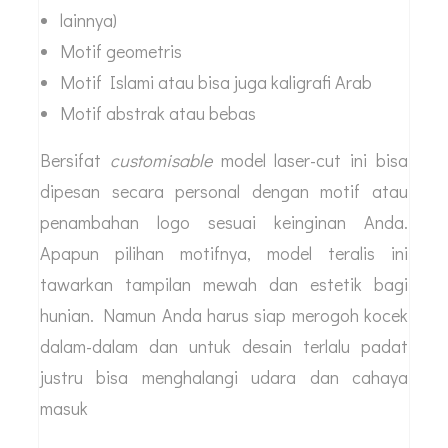
lainnya)
Motif geometris
Motif Islami atau bisa juga kaligrafi Arab
Motif abstrak atau bebas
Bersifat
customisable
model laser-cut ini bisa
dipesan secara personal dengan motif atau
penambahan logo sesuai keinginan Anda.
Apapun pilihan motifnya, model teralis ini
tawarkan tampilan mewah dan estetik bagi
hunian. Namun Anda harus siap merogoh kocek
dalam-dalam dan untuk desain terlalu padat
justru bisa menghalangi udara dan cahaya
masuk