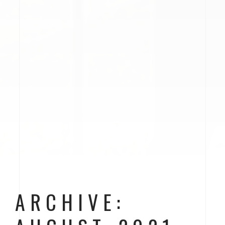
ARCHIVE: