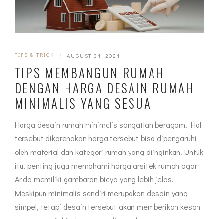
TIPS & TRICK
|
AUGUST 31, 2021
TIPS MEMBANGUN RUMAH
DENGAN HARGA DESAIN RUMAH
MINIMALIS YANG SESUAI
Harga desain rumah minimalis sangatlah beragam. Hal
tersebut dikarenakan harga tersebut bisa dipengaruhi
oleh material dan kategori rumah yang diinginkan. Untuk
itu, penting juga memahami harga arsitek rumah agar
Anda memiliki gambaran biaya yang lebih jelas.
Meskipun minimalis sendiri merupakan desain yang
simpel, tetapi desain tersebut akan memberikan kesan