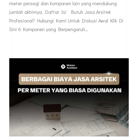
meter persegi dan komponen lain yang mendukung
jumlah akhirnya. Daftar Isi Butuh Jasa Arsitek
Profesional? Hubungi Kami Untuk Diskusi Awal Klik Di
Sini 6 Komponen yang Berpengaruh…