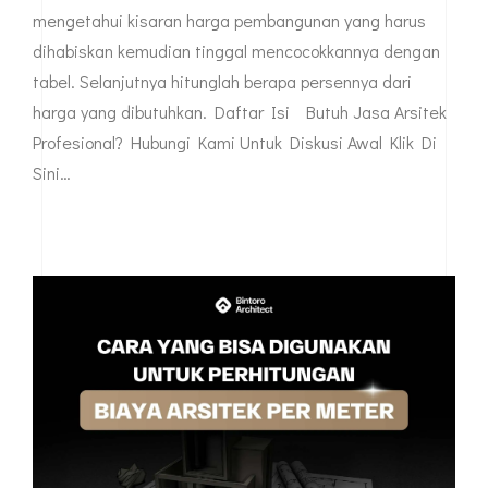
mengetahui kisaran harga pembangunan yang harus
dihabiskan kemudian tinggal mencocokkannya dengan
tabel. Selanjutnya hitunglah berapa persennya dari
harga yang dibutuhkan. Daftar Isi Butuh Jasa Arsitek
Profesional? Hubungi Kami Untuk Diskusi Awal Klik Di
Sini…