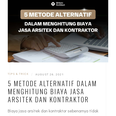
TIPS & TRICK
|
AUGUST 26, 2021
5 METODE ALTERNATIF DALAM
MENGHITUNG BIAYA JASA
ARSITEK DAN KONTRAKTOR
Biaya jasa arsitek dan kontraktor sebenarnya tidak