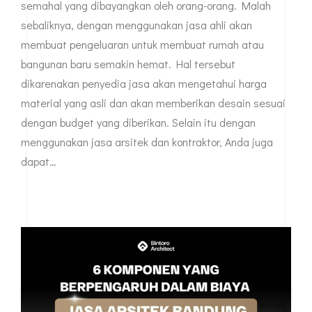
semahal yang dibayangkan oleh orang-orang. Malah
sebaliknya, dengan menggunakan jasa ahli akan
membuat pengeluaran untuk membuat rumah atau
bangunan baru semakin hemat. Hal tersebut
dikarenakan penyedia jasa akan mengetahui harga
material yang asli dan akan memberikan desain sesuai
dengan budget yang diberikan. Selain itu dengan
menggunakan jasa arsitek dan kontraktor, Anda juga
dapat…