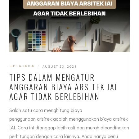
TIPS & TRICK
|
AUGUST 23, 2021
TIPS DALAM MENGATUR
ANGGARAN BIAYA ARSITEK IAI
AGAR TIDAK BERLEBIHAN
Salah satu cara menghitung biaya
penggunaan arsitek adalah menggunakan biaya arsitek
IAI. Cara ini dianggap lebih asli dan murah dibandingkan
perhitungan dengan cara lainnya. Anda hanya perlu