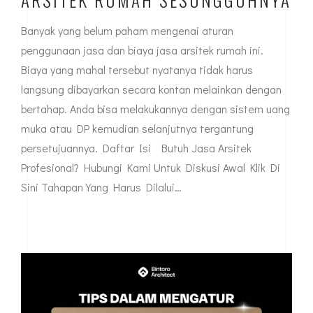
Banyak yang belum paham mengenai aturan
penggunaan jasa dan biaya jasa arsitek rumah ini.
Biaya yang mahal tersebut nyatanya tidak harus
langsung dibayarkan secara kontan melainkan dengan
bertahap. Anda bisa melakukannya dengan sistem uang
muka atau DP kemudian selanjutnya tergantung
persetujuannya. Daftar Isi Butuh Jasa Arsitek
Profesional? Hubungi Kami Untuk Diskusi Awal Klik Di
Sini Tahapan Yang Harus Dilalui…