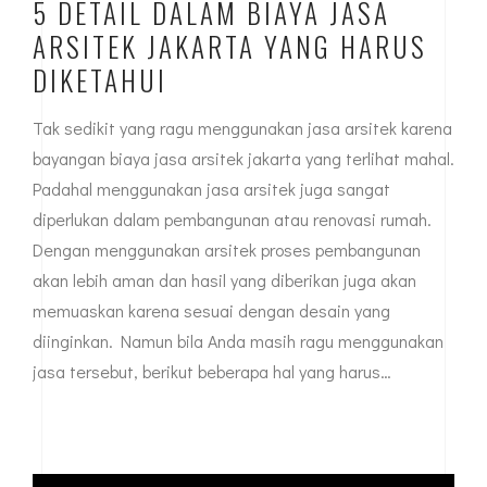
5 DETAIL DALAM BIAYA JASA
ARSITEK JAKARTA YANG HARUS
DIKETAHUI
Tak sedikit yang ragu menggunakan jasa arsitek karena
bayangan biaya jasa arsitek jakarta yang terlihat mahal.
Padahal menggunakan jasa arsitek juga sangat
diperlukan dalam pembangunan atau renovasi rumah.
Dengan menggunakan arsitek proses pembangunan
akan lebih aman dan hasil yang diberikan juga akan
memuaskan karena sesuai dengan desain yang
diinginkan. Namun bila Anda masih ragu menggunakan
jasa tersebut, berikut beberapa hal yang harus…