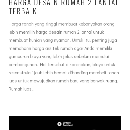
HARGA DESAIN RUMAH 2 LANTAI
TERBAIK
Harga tanah yang tinggi membuat kebanyakan orang
lebih memilih harga desain rumah 2 lantai untuk
membuat hunian yang nyaman. Untuk itu, penting juga
memahami harga arsitek rumah agar Anda memiliki
gambaran biaya yang lebih jelas sebelum memulai
pembangunan. Hal tersebut dikarenakan, biaya untuk
rekonstruksi jauh lebih hemat dibanding membeli tanah
luas untuk mewujudkan rumah baru yang banyak ruang.
Rumah luas…