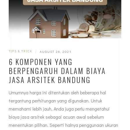
TIPS & TRICK
|
AUGUST 26, 2021
6 KOMPONEN YANG
BERPENGARUH DALAM BIAYA
JASA ARSITEK BANDUNG
Umumnya harga ini ditentukan oleh beberapa hal
tergantung perhitungan yang digunakan. Untuk
memahami lebih jauh, Anda juga perlu mengetahui
biaya jasa arsitek sebagai acuan awal sebelum
menentukan pilihan. Seperti halnya penggunaan ukuran