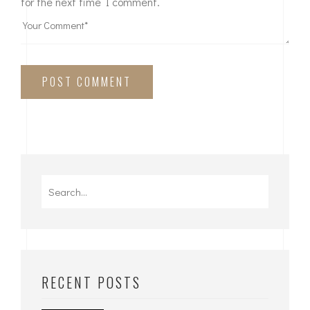
for the next time I comment.
POST COMMENT
RECENT POSTS