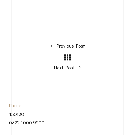
Previous Post
Next Post
Phone
150130
0822 1000 9900