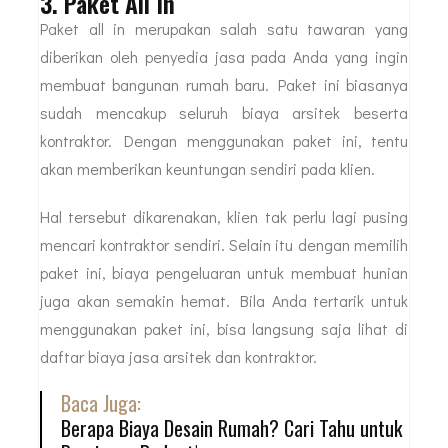
3. Paket All In
Paket all in merupakan salah satu tawaran yang
diberikan oleh penyedia jasa pada Anda yang ingin
membuat bangunan rumah baru. Paket ini biasanya
sudah mencakup seluruh biaya arsitek beserta
kontraktor. Dengan menggunakan paket ini, tentu
akan memberikan keuntungan sendiri pada klien.
Hal tersebut dikarenakan, klien tak perlu lagi pusing
mencari kontraktor sendiri. Selain itu dengan memilih
paket ini, biaya pengeluaran untuk membuat hunian
juga akan semakin hemat. Bila Anda tertarik untuk
menggunakan paket ini, bisa langsung saja lihat di
daftar biaya jasa arsitek dan kontraktor.
Baca Juga:
Berapa Biaya Desain Rumah? Cari Tahu untuk