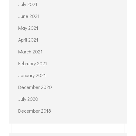
July 2021
June 2021
May 2021
April 2021
March 2021
February 2021
January 2021
December 2020
July 2020
December 2018