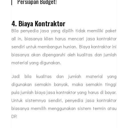
Persiapan Budget!
4. Biaya Kontraktor
Bila penyedia jasa yang dipilih tidak memiliki paket
all in, biasanya klien harus mencari jasa kontraktor
sendiri untuk membangun hunian. Biaya kontraktor ini
biasanya akan dipengaruhi oleh kualitas dan jumlah
material yang digunakan.
Jadi bila kualitas dan jumlah material yang
digunakan semakin banyak, maka semakin tinggi
pula jumlah biaya jasa kontraktor yang harus di bayar.
Untuk sistemnya sendiri, penyedia jasa kontraktor
biasanya memilih menggunakan sistem termin atau
DP.