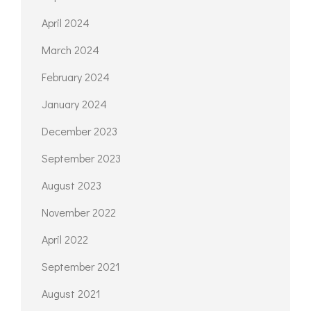
April 2024
March 2024
February 2024
January 2024
December 2023
September 2023
August 2023
November 2022
April 2022
September 2021
August 2021