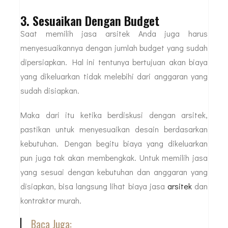
3. Sesuaikan Dengan Budget
Saat memilih jasa arsitek Anda juga harus
menyesuaikannya dengan jumlah budget yang sudah
dipersiapkan. Hal ini tentunya bertujuan akan biaya
yang dikeluarkan tidak melebihi dari anggaran yang
sudah disiapkan.
Maka dari itu ketika berdiskusi dengan arsitek,
pastikan untuk menyesuaikan desain berdasarkan
kebutuhan. Dengan begitu biaya yang dikeluarkan
pun juga tak akan membengkak. Untuk memilih jasa
yang sesuai dengan kebutuhan dan anggaran yang
disiapkan, bisa langsung lihat biaya jasa
arsitek
dan
kontraktor murah.
Baca Juga: