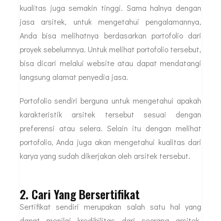
kualitas juga semakin tinggi. Sama halnya dengan
jasa arsitek, untuk mengetahui pengalamannya,
Anda bisa melihatnya berdasarkan portofolio dari
proyek sebelumnya. Untuk melihat portofolio tersebut,
bisa dicari melalui website atau dapat mendatangi
langsung alamat penyedia jasa.
Portofolio sendiri berguna untuk mengetahui apakah
karakteristik arsitek tersebut sesuai dengan
preferensi atau selera. Selain itu dengan melihat
portofolio, Anda juga akan mengetahui kualitas dari
karya yang sudah dikerjakan oleh arsitek tersebut.
2. Cari Yang Bersertifikat
Sertifikat sendiri merupakan salah satu hal yang
dapat menilai kredibilitas dari seorang arsitek.