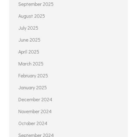
September 2025
August 2025
July 2025
June 2025
April 2025
March 2025
February 2025
January 2025
December 2024
November 2024
October 2024
September 2024