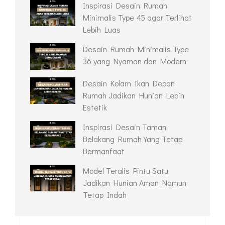
Inspirasi Desain Rumah
Minimalis Type 45 agar Terlihat
Lebih Luas
Desain Rumah Minimalis Type
36 yang Nyaman dan Modern
Desain Kolam Ikan Depan
Rumah Jadikan Hunian Lebih
Estetik
Inspirasi Desain Taman
Belakang Rumah Yang Tetap
Bermanfaat
Model Teralis Pintu Satu
Jadikan Hunian Aman Namun
Tetap Indah