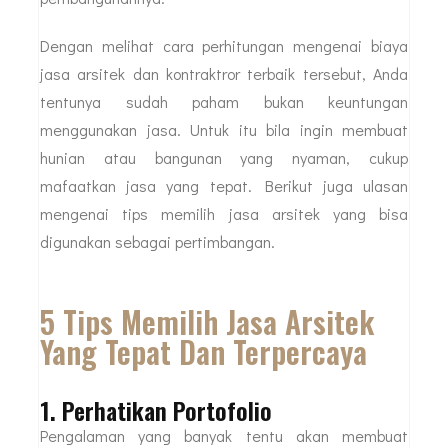
Dengan melihat cara perhitungan mengenai biaya
jasa arsitek dan kontraktror terbaik tersebut, Anda
tentunya sudah paham bukan keuntungan
menggunakan jasa. Untuk itu bila ingin membuat
hunian atau bangunan yang nyaman, cukup
mafaatkan jasa yang tepat. Berikut juga ulasan
mengenai tips memilih jasa arsitek yang bisa
digunakan sebagai pertimbangan.
5 Tips Memilih Jasa Arsitek
Yang Tepat Dan Terpercaya
1. Perhatikan Portofolio
Pengalaman yang banyak tentu akan membuat