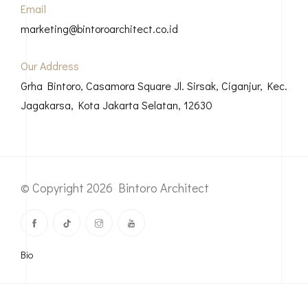
Email
marketing@bintoroarchitect.co.id
Our Address
Grha Bintoro, Casamora Square Jl. Sirsak, Ciganjur, Kec.
Jagakarsa, Kota Jakarta Selatan, 12630
© Copyright 2026 Bintoro Architect
Bio