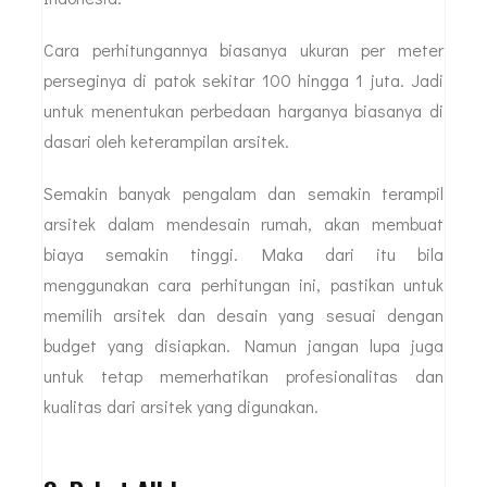
Cara perhitungannya biasanya ukuran per meter
perseginya di patok sekitar 100 hingga 1 juta. Jadi
untuk menentukan perbedaan harganya biasanya di
dasari oleh keterampilan arsitek.
Semakin banyak pengalam dan semakin terampil
arsitek dalam mendesain rumah, akan membuat
biaya semakin tinggi. Maka dari itu bila
menggunakan cara perhitungan ini, pastikan untuk
memilih arsitek dan desain yang sesuai dengan
budget yang disiapkan. Namun jangan lupa juga
untuk tetap memerhatikan profesionalitas dan
kualitas dari arsitek yang digunakan.