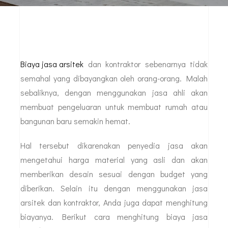
Biaya jasa arsitek
dan kontraktor sebenarnya tidak
semahal yang dibayangkan oleh orang-orang. Malah
sebaliknya, dengan menggunakan jasa ahli akan
membuat pengeluaran untuk membuat rumah atau
bangunan baru semakin hemat.
Hal tersebut dikarenakan penyedia jasa akan
mengetahui harga material yang asli dan akan
memberikan desain sesuai dengan budget yang
diberikan. Selain itu dengan menggunakan jasa
arsitek dan kontraktor, Anda juga dapat menghitung
biayanya. Berikut cara menghitung biaya jasa