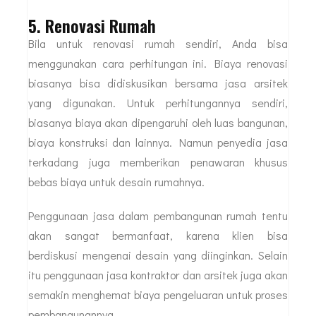
5. Renovasi Rumah
Bila untuk renovasi rumah sendiri, Anda bisa
menggunakan cara perhitungan ini. Biaya renovasi
biasanya bisa didiskusikan bersama jasa arsitek
yang digunakan. Untuk perhitungannya sendiri,
biasanya biaya akan dipengaruhi oleh luas bangunan,
biaya konstruksi dan lainnya. Namun penyedia jasa
terkadang juga memberikan penawaran khusus
bebas biaya untuk desain rumahnya.
Penggunaan jasa dalam pembangunan rumah tentu
akan sangat bermanfaat, karena klien bisa
berdiskusi mengenai desain yang diinginkan. Selain
itu penggunaan jasa kontraktor dan arsitek juga akan
semakin menghemat biaya pengeluaran untuk proses
pembangunannya.