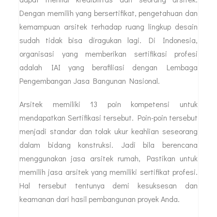
Dengan memilih yang bersertifikat, pengetahuan dan
kemampuan arsitek terhadap ruang lingkup desain
sudah tidak bisa diragukan lagi. Di Indonesia,
organisasi yang memberikan sertifikasi profesi
adalah IAI yang berafiliasi dengan Lembaga
Pengembangan Jasa Bangunan Nasional.
Arsitek memiliki 13 poin kompetensi untuk
mendapatkan Sertifikasi tersebut. Poin-poin tersebut
menjadi standar dan tolak ukur keahlian seseorang
dalam bidang konstruksi. Jadi bila berencana
menggunakan jasa arsitek rumah, Pastikan untuk
memilih jasa arsitek yang memiliki sertifikat profesi.
Hal tersebut tentunya demi kesuksesan dan
keamanan dari hasil pembangunan proyek Anda.