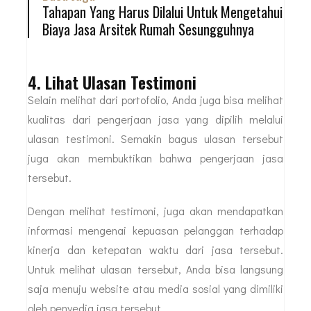
Tahapan Yang Harus Dilalui Untuk Mengetahui
Biaya Jasa Arsitek Rumah Sesungguhnya
4. Lihat Ulasan Testimoni
Selain melihat dari portofolio, Anda juga bisa melihat
kualitas dari pengerjaan jasa yang dipilih melalui
ulasan testimoni. Semakin bagus ulasan tersebut
juga akan membuktikan bahwa pengerjaan jasa
tersebut.
Dengan melihat testimoni, juga akan mendapatkan
informasi mengenai kepuasan pelanggan terhadap
kinerja dan ketepatan waktu dari jasa tersebut.
Untuk melihat ulasan tersebut, Anda bisa langsung
saja menuju website atau media sosial yang dimiliki
oleh penyedia jasa tersebut.