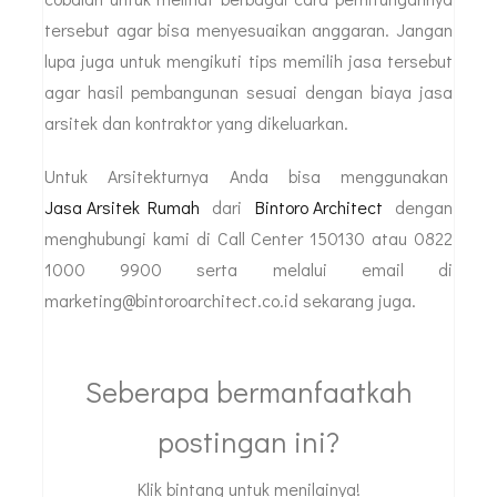
tersebut agar bisa menyesuaikan anggaran. Jangan
lupa juga untuk mengikuti tips memilih jasa tersebut
agar hasil pembangunan sesuai dengan biaya jasa
arsitek dan kontraktor yang dikeluarkan.
Untuk Arsitekturnya Anda bisa menggunakan
Jasa Arsitek Rumah
dari
Bintoro Architect
dengan
menghubungi kami di Call Center 150130 atau 0822
1000 9900 serta melalui email di
marketing@bintoroarchitect.co.id sekarang juga.
Seberapa bermanfaatkah
postingan ini?
Klik bintang untuk menilainya!