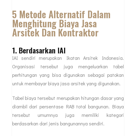
5 Metode Alternatif Dalam
Menghitung Biaya Jasa
Arsitek Dan Kontraktor
1. Berdasarkan IAI
IAI sendiri merupakan Ikatan Arsitek Indonesia.
Organisasi tersebut juga mengeluarkan tabel
perhitungan yang bisa digunakan sebagai patokan
untuk membayar biaya jasa arsitek yang digunakan.
Tabel biaya tersebut merupakan hitungan dasar yang
diambil dari persentase RAB total bangunan. Biaya
tersebut umumnya juga memiliki kategori
berdasarkan dari jenis bangunannya sendiri.