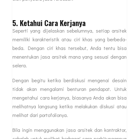
5. Ketahui Cara Kerjanya
Seperti yang dijelaskan sebelumnya, setiap arsitek
memiliki karakteristik atau ciri khas yang berbeda-
beda. Dengan ciri khas tersebut, Anda tentu bisa
menentukan jasa arsitek mana yang sesuai dengan
selera.
Dengan begitu ketika berdiskusi mengenai desain
tidak akan mengalami benturan pendapat. Untuk
mengetahui cara kerjanya, biasanya Anda akan bisa
melihatnya langsung ketika melakukan diskusi atau
melihat dari portofolionya.
Bila ingin menggunakan jasa arsitek dan kontraktor,
cobalah untuk melihat berbagai cara perhitungannya