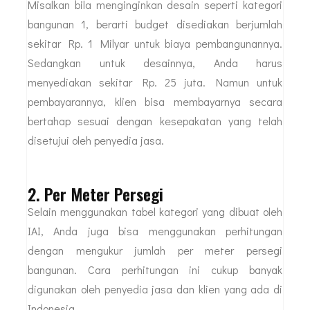
Misalkan bila menginginkan desain seperti kategori
bangunan 1, berarti budget disediakan berjumlah
sekitar Rp. 1 Milyar untuk biaya pembangunannya.
Sedangkan untuk desainnya, Anda harus
menyediakan sekitar Rp. 25 juta. Namun untuk
pembayarannya, klien bisa membayarnya secara
bertahap sesuai dengan kesepakatan yang telah
disetujui oleh penyedia jasa.
2. Per Meter Persegi
Selain menggunakan tabel kategori yang dibuat oleh
IAI, Anda juga bisa menggunakan perhitungan
dengan mengukur jumlah per meter persegi
bangunan. Cara perhitungan ini cukup banyak
digunakan oleh penyedia jasa dan klien yang ada di
Indonesia.