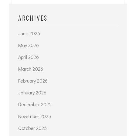
ARCHIVES
June 2026
May 2026
April 2026
March 2026
February 2026
January 2026
December 2025
November 2025
October 2025