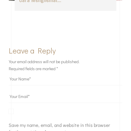
Leave a Reply
Your email address will not be published.
Required fields are marked
*
Save my name, email, and website in this browser