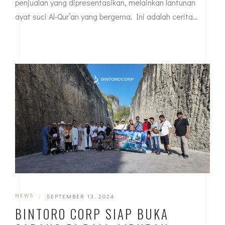
penjualan yang dipresentasikan, melainkan lantunan
ayat suci Al-Qur’an yang bergema. Ini adalah cerita…
NEWS
|
SEPTEMBER 13, 2024
BINTORO CORP SIAP BUKA