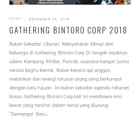
NEWS
|
DECEMBER 25, 2018
GATHERING BINTORO CORP 2018
Bukan Sekadar Liburan: Menyatukan Mimpi dan
Keluarga di Gathering Bintoro Corp Di tengah sejuknya
udara Kampung Rimba, Puncak, suasana hangat justru
terasa begitu kental. Bukan karena api unggun,
melainkan dari energi ratusan orang yang berkumpul
dengan satu tujuan. Ini bukan sekadar agenda tahunan
biasa. Gathering Bintoro Corp kali ini membawa misi
besar yang tersirat dalam tema yang diusung:
“Semangat Baru…