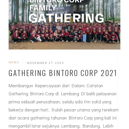
NEWS
|
NOVEMBER 27, 2022
GATHERING BINTORO CORP 2021
Membangun Kepercayaan dari Dalam: Catatan
Gathering Bintoro Corp di Lembang Di balik pelayanan
prima sebuah perusahaan, selalu ada tim solid yang
bekerja dengan hati. Itulah pesan utama yang terekam
dari acara gathering tahunan Bintoro Corp yang kali ini
mengambil latar sejuknya Lembang, Bandung. Lebih