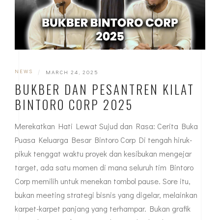
NEWS
|
MARCH 24, 2025
BUKBER DAN PESANTREN KILAT
BINTORO CORP 2025
Merekatkan Hati Lewat Sujud dan Rasa: Cerita Buka
Puasa Keluarga Besar Bintoro Corp Di tengah hiruk-
pikuk tenggat waktu proyek dan kesibukan mengejar
target, ada satu momen di mana seluruh tim Bintoro
Corp memilih untuk menekan tombol pause. Sore itu,
bukan meeting strategi bisnis yang digelar, melainkan
karpet-karpet panjang yang terhampar. Bukan grafik