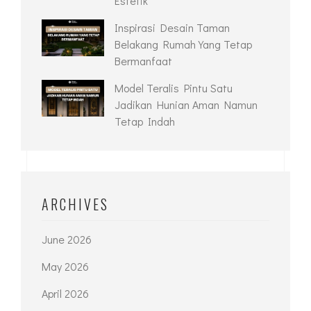
Estetik
Inspirasi Desain Taman
Belakang Rumah Yang Tetap
Bermanfaat
Model Teralis Pintu Satu
Jadikan Hunian Aman Namun
Tetap Indah
ARCHIVES
June 2026
May 2026
April 2026