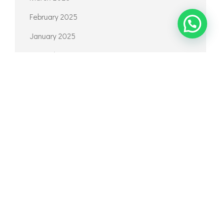
February 2025
January 2025
December 2024
November 2024
October 2024
September 2024
April 2024
March 2024
February 2024
January 2024
December 2023