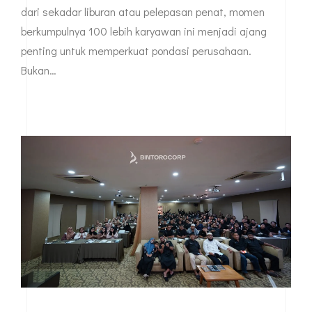
dari sekadar liburan atau pelepasan penat, momen
berkumpulnya 100 lebih karyawan ini menjadi ajang
penting untuk memperkuat pondasi perusahaan.
Bukan…