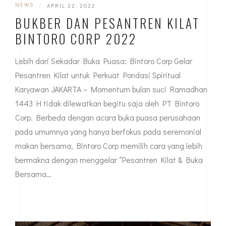
NEWS
|
APRIL 22, 2022
BUKBER DAN PESANTREN KILAT
BINTORO CORP 2022
Lebih dari Sekadar Buka Puasa: Bintoro Corp Gelar
Pesantren Kilat untuk Perkuat Pondasi Spiritual
Karyawan JAKARTA – Momentum bulan suci Ramadhan
1443 H tidak dilewatkan begitu saja oleh PT Bintoro
Corp. Berbeda dengan acara buka puasa perusahaan
pada umumnya yang hanya berfokus pada seremonial
makan bersama, Bintoro Corp memilih cara yang lebih
bermakna dengan menggelar “Pesantren Kilat & Buka
Bersama…