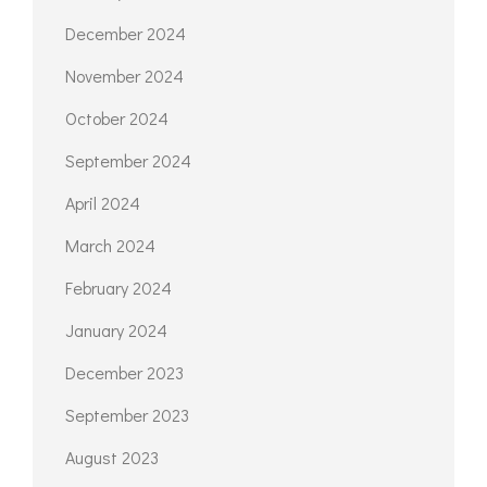
December 2024
November 2024
October 2024
September 2024
April 2024
March 2024
February 2024
January 2024
December 2023
September 2023
August 2023