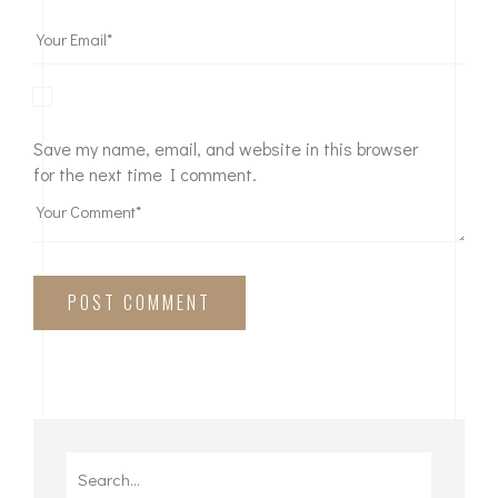
Save my name, email, and website in this browser
for the next time I comment.
POST COMMENT