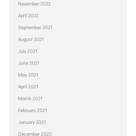
November 2022
April 2022
September 2021
August 2021
July 2021
June 2021
May 2021
April 2021
March 2021
February 2021
January 2021
December 2020