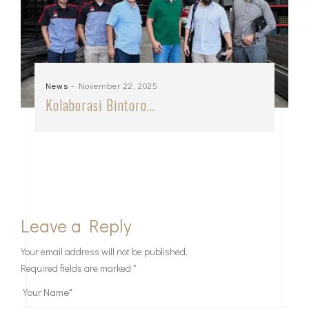
News
- November 22, 2025
Kolaborasi Bintoro…
Leave a Reply
Your email address will not be published.
Required fields are marked
*