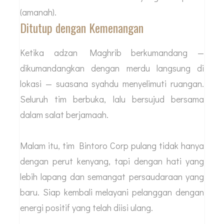
(amanah).
Ditutup dengan Kemenangan
Ketika adzan Maghrib berkumandang —
dikumandangkan dengan merdu langsung di
lokasi — suasana syahdu menyelimuti ruangan.
Seluruh tim berbuka, lalu bersujud bersama
dalam salat berjamaah.
Malam itu, tim Bintoro Corp pulang tidak hanya
dengan perut kenyang, tapi dengan hati yang
lebih lapang dan semangat persaudaraan yang
baru. Siap kembali melayani pelanggan dengan
energi positif yang telah diisi ulang.