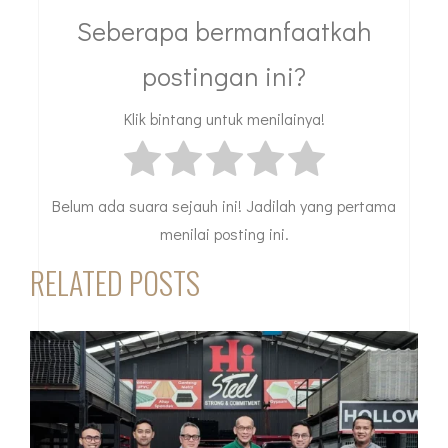
Seberapa bermanfaatkah
postingan ini?
Klik bintang untuk menilainya!
Belum ada suara sejauh ini! Jadilah yang pertama
menilai posting ini.
RELATED POSTS