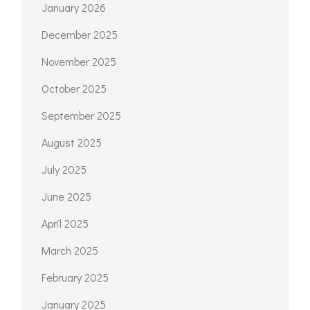
January 2026
December 2025
November 2025
October 2025
September 2025
August 2025
July 2025
June 2025
April 2025
March 2025
February 2025
January 2025