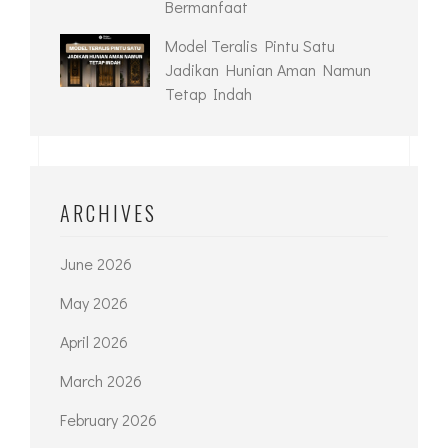
Bermanfaat
Model Teralis Pintu Satu
Jadikan Hunian Aman Namun
Tetap Indah
ARCHIVES
June 2026
May 2026
April 2026
March 2026
February 2026