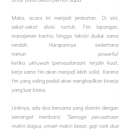
Maka, acara ini menjadi jembatan. Di sini,
sekat-sekat divisi runtuh. Tim lapangan,
manajemen kantor, hingga teknisi duduk sama
rendah. Harapannya sederhana
namun
powerful
:
ketika
ukhuwah
(persaudaraan) terjalin kuat,
kerja sama tim akan menjadi lebih solid. Karena
tim yang saling peduli akan menghasilkan kinerja
yang luar biasa.
Uniknya, ada doa bersama yang diamini dengan
semangat membara:
“Semoga perusahaan
makin bagus, omset makin besar, gaji naik dua