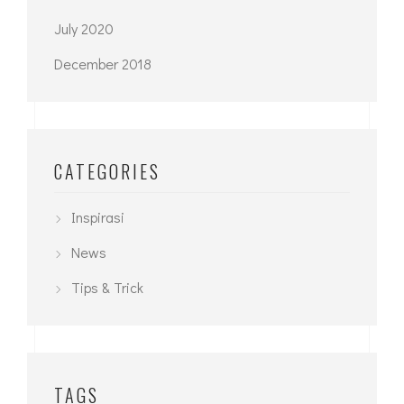
July 2020
December 2018
CATEGORIES
Inspirasi
News
Tips & Trick
TAGS