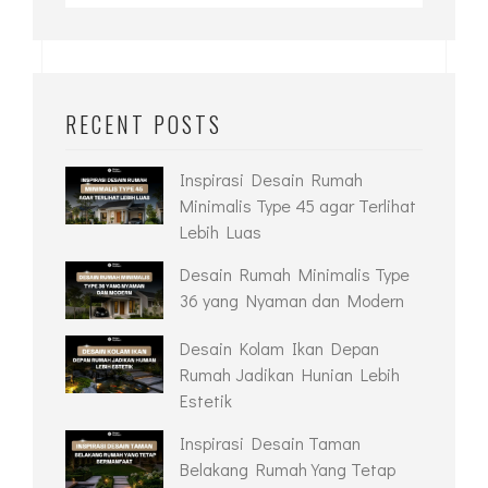
RECENT POSTS
Inspirasi Desain Rumah
Minimalis Type 45 agar Terlihat
Lebih Luas
Desain Rumah Minimalis Type
36 yang Nyaman dan Modern
Desain Kolam Ikan Depan
Rumah Jadikan Hunian Lebih
Estetik
Inspirasi Desain Taman
Belakang Rumah Yang Tetap