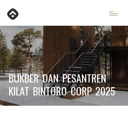
BUKBER DAN PESANTREN
KILAT BINTORO CORP 2025