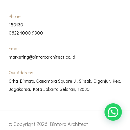
Phone
150130
0822 1000 9900
Email
marketing@bintoroarchitect.co.id
Our Address
Grha Bintoro, Casamora Square Jl. Sirsak, Ciganjur, Kec.
Jagakarsa, Kota Jakarta Selatan, 12630
© Copyright 2026 Bintoro Architect