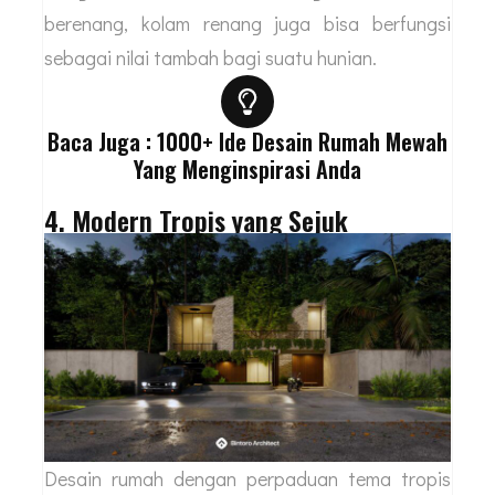
berenang, kolam renang juga bisa berfungsi
sebagai nilai tambah bagi suatu hunian.
Baca Juga : 1000+ Ide Desain Rumah Mewah
Yang Menginspirasi Anda
4. Modern Tropis yang Sejuk
Desain rumah dengan perpaduan tema tropis