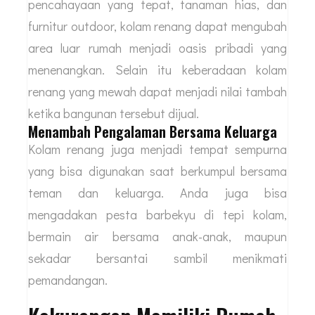
pencahayaan yang tepat, tanaman hias, dan
furnitur outdoor, kolam renang dapat mengubah
area luar rumah menjadi oasis pribadi yang
menenangkan. Selain itu keberadaan kolam
renang yang mewah dapat menjadi nilai tambah
ketika bangunan tersebut dijual.
Menambah Pengalaman Bersama Keluarga
Kolam renang juga menjadi tempat sempurna
yang bisa digunakan saat berkumpul bersama
teman dan keluarga. Anda juga bisa
mengadakan pesta barbekyu di tepi kolam,
bermain air bersama anak-anak, maupun
sekadar bersantai sambil menikmati
pemandangan.