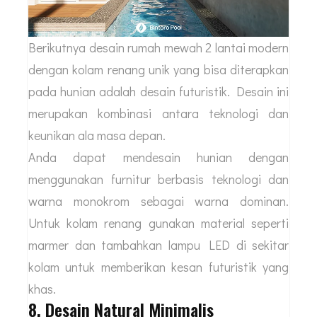
Berikutnya desain rumah mewah 2 lantai modern
dengan kolam renang unik yang bisa diterapkan
pada hunian adalah desain futuristik. Desain ini
merupakan kombinasi antara teknologi dan
keunikan ala masa depan.
Anda dapat mendesain hunian dengan
menggunakan furnitur berbasis teknologi dan
warna monokrom sebagai warna dominan.
Untuk kolam renang gunakan material seperti
marmer dan tambahkan lampu LED di sekitar
kolam untuk memberikan kesan futuristik yang
khas.
8. Desain Natural Minimalis