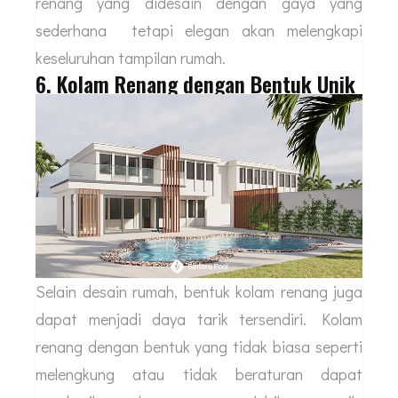
renang yang didesain dengan gaya yang
sederhana tetapi elegan akan melengkapi
keseluruhan tampilan rumah.
6. Kolam Renang dengan Bentuk Unik
Selain desain rumah, bentuk kolam renang juga
dapat menjadi daya tarik tersendiri. Kolam
renang dengan bentuk yang tidak biasa seperti
melengkung atau tidak beraturan dapat