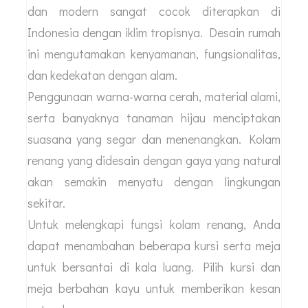
dan modern sangat cocok diterapkan di
Indonesia dengan iklim tropisnya. Desain rumah
ini mengutamakan kenyamanan, fungsionalitas,
dan kedekatan dengan alam.
Penggunaan warna-warna cerah, material alami,
serta banyaknya tanaman hijau menciptakan
suasana yang segar dan menenangkan. Kolam
renang yang didesain dengan gaya yang natural
akan semakin menyatu dengan lingkungan
sekitar.
Untuk melengkapi fungsi kolam renang, Anda
dapat menambahan beberapa kursi serta meja
untuk bersantai di kala luang. Pilih kursi dan
meja berbahan kayu untuk memberikan kesan