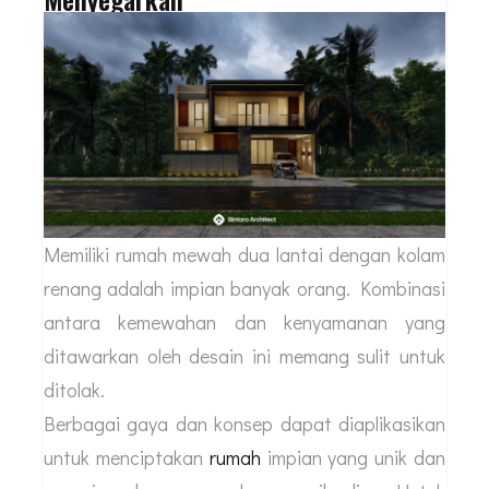
Memiliki rumah mewah dua lantai dengan kolam
renang adalah impian banyak orang. Kombinasi
antara kemewahan dan kenyamanan yang
ditawarkan oleh desain ini memang sulit untuk
ditolak.
Berbagai gaya dan konsep dapat diaplikasikan
untuk menciptakan
rumah
impian yang unik dan