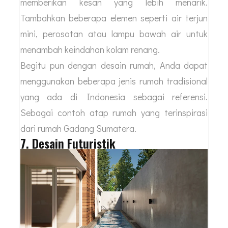
memberikan kesan yang lebih menarik.
Tambahkan beberapa elemen seperti air terjun
mini, perosotan atau lampu bawah air untuk
menambah keindahan kolam renang.
Begitu pun dengan desain rumah, Anda dapat
menggunakan beberapa jenis rumah tradisional
yang ada di Indonesia sebagai referensi.
Sebagai contoh atap rumah yang terinspirasi
dari rumah Gadang Sumatera.
7. Desain Futuristik