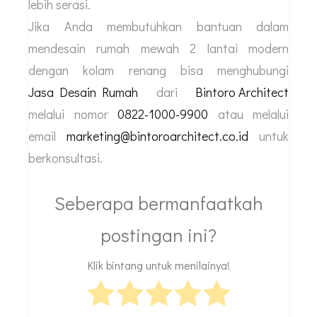
lebih serasi.
Jika Anda membutuhkan bantuan dalam
mendesain rumah mewah 2 lantai modern
dengan kolam renang bisa menghubungi
Jasa Desain Rumah
dari
Bintoro Architect
melalui nomor
0822-1000-9900
atau melalui
email
marketing@bintoroarchitect.co.id
untuk
berkonsultasi.
Seberapa bermanfaatkah
postingan ini?
Klik bintang untuk menilainya!