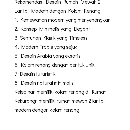
Rekomendasi Desain Rumah Mewah 2
Lantai Modern dengan Kolam Renang
1. Kemewahan modern yang menyenangkan
2. Konsep Minimalis yang Elegant
3. Sentuhan Klasik yang Timeless
4. Modern Tropis yang sejuk
5. Desain Arabia yang eksotis
6. Kolam renang dengan bentuk unik
7. Desain futuristik
8. Desain natural minimalis
Kelebihan memiliki kolam renang di Rumah
Kekurangn memiliki rumah mewah 2 lantai
modern dengan kolam renang