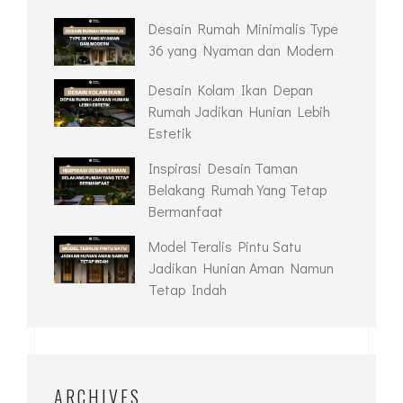
Desain Rumah Minimalis Type
36 yang Nyaman dan Modern
Desain Kolam Ikan Depan
Rumah Jadikan Hunian Lebih
Estetik
Inspirasi Desain Taman
Belakang Rumah Yang Tetap
Bermanfaat
Model Teralis Pintu Satu
Jadikan Hunian Aman Namun
Tetap Indah
ARCHIVES