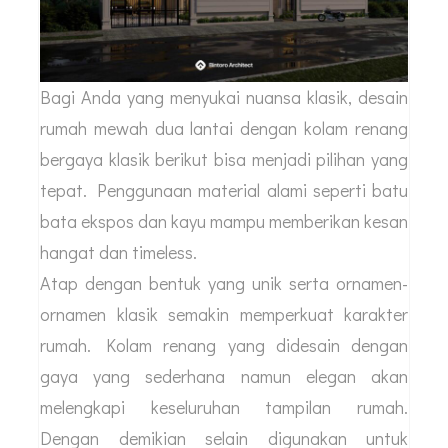
Bagi Anda yang menyukai nuansa klasik, desain
rumah mewah dua lantai dengan kolam renang
bergaya klasik berikut bisa menjadi pilihan yang
tepat. Penggunaan material alami seperti batu
bata ekspos dan kayu mampu memberikan kesan
hangat dan timeless.
Atap dengan bentuk yang unik serta ornamen-
ornamen klasik semakin memperkuat karakter
rumah. Kolam renang yang didesain dengan
gaya yang sederhana namun elegan akan
melengkapi keseluruhan tampilan rumah.
Dengan demikian selain digunakan untuk