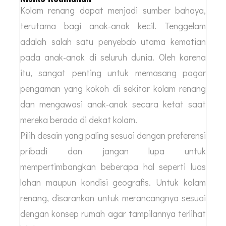
Kolam renang dapat menjadi sumber bahaya,
terutama bagi anak-anak kecil. Tenggelam
adalah salah satu penyebab utama kematian
pada anak-anak di seluruh dunia. Oleh karena
itu, sangat penting untuk memasang pagar
pengaman yang kokoh di sekitar kolam renang
dan mengawasi anak-anak secara ketat saat
mereka berada di dekat kolam.
Pilih desain yang paling sesuai dengan preferensi
pribadi dan jangan lupa untuk
mempertimbangkan beberapa hal seperti luas
lahan maupun kondisi geografis. Untuk kolam
renang, disarankan untuk merancangnya sesuai
dengan konsep rumah agar tampilannya terlihat