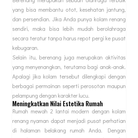
yang bisa membantu otot, kesehatan jantung,
dan persendian. Jika Anda punya kolam renang
sendiri, maka bisa lebih mudah berolahraga
secara teratur tanpa harus repot pergi ke pusat
kebugaran.
Selain itu, berenang juga merupakan aktivitas
yang menyenangkan, terutama bagi anak-anak.
Apalagi jika kolam tersebut dilengkapi dengan
berbagai permainan seperti perosotan maupun
pelampung dengan karakter lucu.
Meningkatkan Nilai Estetika Rumah
Rumah mewah 2 lantai modern dengan kolam
renang nyaman dapat menjadi pusat perhatian
di halaman belakang rumah Anda. Dengan