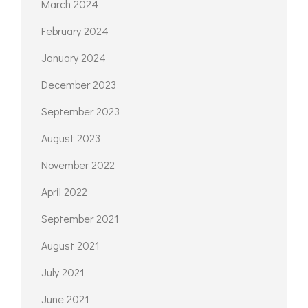
March 2024
February 2024
January 2024
December 2023
September 2023
August 2023
November 2022
April 2022
September 2021
August 2021
July 2021
June 2021