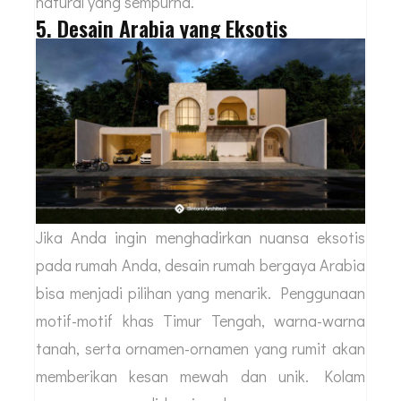
natural yang sempurna.
5. Desain Arabia yang Eksotis
Jika Anda ingin menghadirkan nuansa eksotis
pada rumah Anda, desain rumah bergaya Arabia
bisa menjadi pilihan yang menarik. Penggunaan
motif-motif khas Timur Tengah, warna-warna
tanah, serta ornamen-ornamen yang rumit akan
memberikan kesan mewah dan unik. Kolam