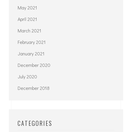
May 2021
April 2021
March 2021
February 2021
January 2021
December 2020
July 2020
December 2018
CATEGORIES