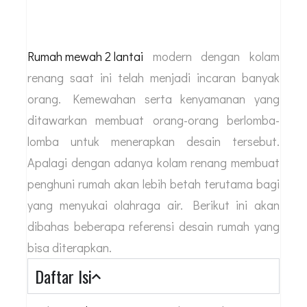
Rumah mewah 2 lantai
modern dengan kolam
renang saat ini telah menjadi incaran banyak
orang. Kemewahan serta kenyamanan yang
ditawarkan membuat orang-orang berlomba-
lomba untuk menerapkan desain tersebut.
Apalagi dengan adanya kolam renang membuat
penghuni rumah akan lebih betah terutama bagi
yang menyukai olahraga air. Berikut ini akan
dibahas beberapa referensi desain rumah yang
bisa diterapkan.
Daftar Isi