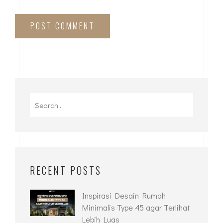
POST COMMENT
RECENT POSTS
Inspirasi Desain Rumah
Minimalis Type 45 agar Terlihat
Lebih Luas