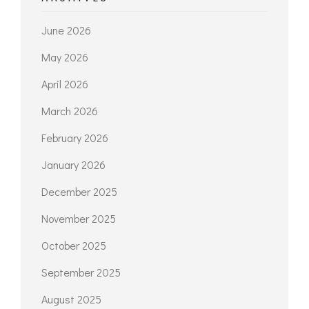
June 2026
May 2026
April 2026
March 2026
February 2026
January 2026
December 2025
November 2025
October 2025
September 2025
August 2025