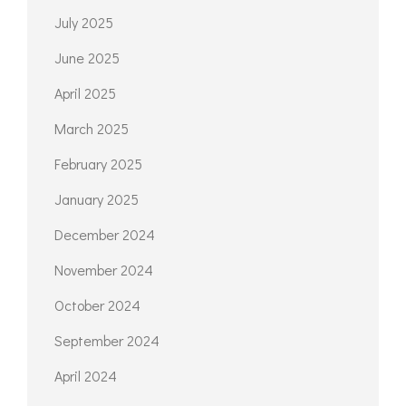
July 2025
June 2025
April 2025
March 2025
February 2025
January 2025
December 2024
November 2024
October 2024
September 2024
April 2024