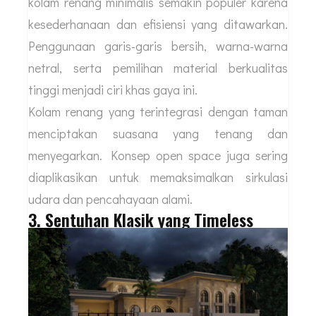
kolam renang minimalis semakin populer karena
kesederhanaan dan efisiensi yang ditawarkan.
Penggunaan garis-garis bersih, warna-warna
netral, serta pemilihan material berkualitas
tinggi menjadi ciri khas gaya ini.
Kolam renang yang terintegrasi dengan taman
menciptakan suasana yang tenang dan
menyegarkan. Konsep open space juga sering
diaplikasikan untuk memaksimalkan sirkulasi
udara dan pencahayaan alami.
3. Sentuhan Klasik yang Timeless