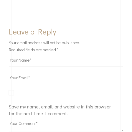
Leave a Reply
Your email address will not be published.
Required fields are marked
*
Save my name, email, and website in this browser
for the next time I comment.