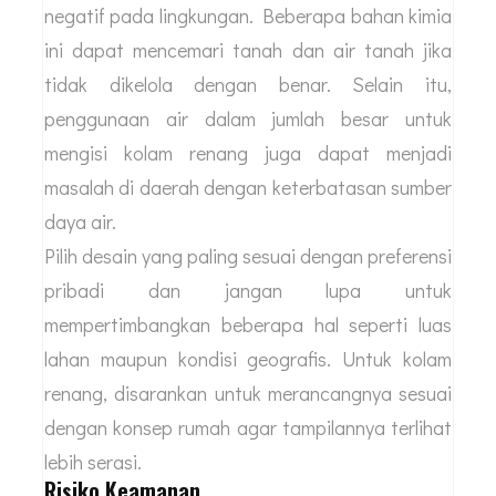
negatif pada lingkungan. Beberapa bahan kimia
ini dapat mencemari tanah dan air tanah jika
tidak dikelola dengan benar. Selain itu,
penggunaan air dalam jumlah besar untuk
mengisi kolam renang juga dapat menjadi
masalah di daerah dengan keterbatasan sumber
daya air.
Pilih desain yang paling sesuai dengan preferensi
pribadi dan jangan lupa untuk
mempertimbangkan beberapa hal seperti luas
lahan maupun kondisi geografis. Untuk kolam
renang, disarankan untuk merancangnya sesuai
dengan konsep rumah agar tampilannya terlihat
lebih serasi.
Risiko Keamanan