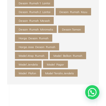
Desain Rumah 1 Lantai
Desain Rumah 2 Lantai
Desain Rumah Kayu
Desain Rumah Mewah
Desain Rumah Minimalis
Desain Taman
Harga Desain Rumah
Harga Jasa Desain Rumah
Model Atap Rumah
Model Balkon Rumah
Model Jendela
Model Pagar
Model Plafon
Model Teralis Jendela