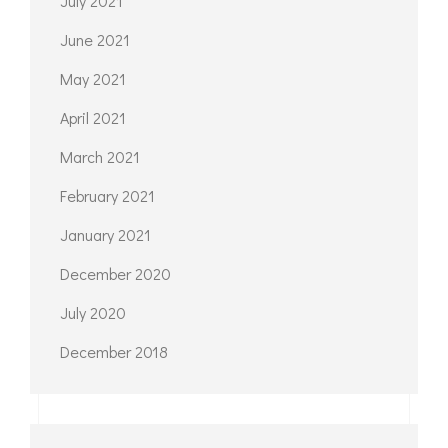
July 2021
June 2021
May 2021
April 2021
March 2021
February 2021
January 2021
December 2020
July 2020
December 2018