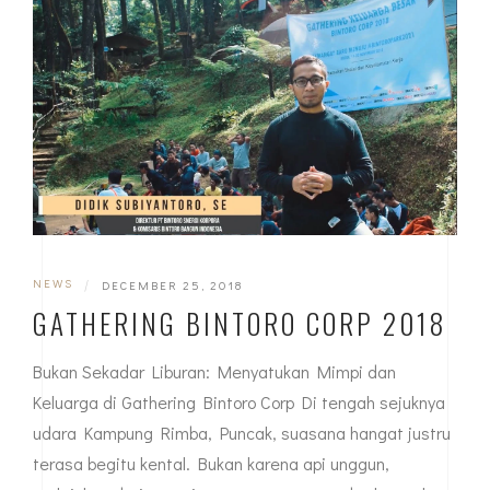
NEWS
|
DECEMBER 25, 2018
GATHERING BINTORO CORP 2018
Bukan Sekadar Liburan: Menyatukan Mimpi dan
Keluarga di Gathering Bintoro Corp Di tengah sejuknya
udara Kampung Rimba, Puncak, suasana hangat justru
terasa begitu kental. Bukan karena api unggun,