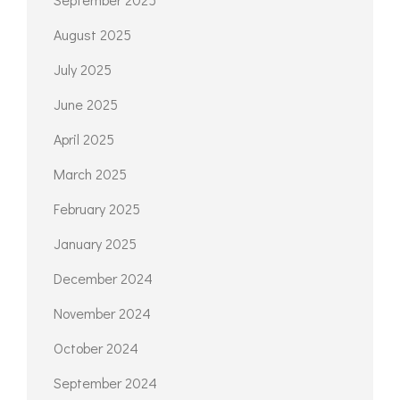
August 2025
July 2025
June 2025
April 2025
March 2025
February 2025
January 2025
December 2024
November 2024
October 2024
September 2024