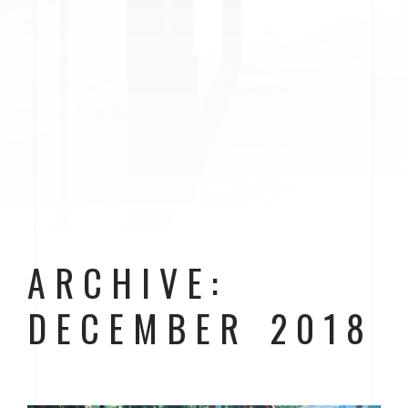
ARCHIVE:
DECEMBER 2018