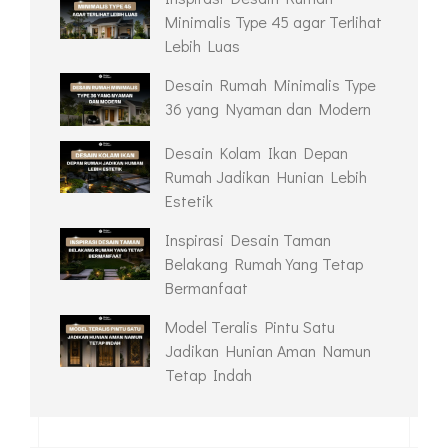
Minimalis Type 45 agar Terlihat
Lebih Luas
Desain Rumah Minimalis Type
36 yang Nyaman dan Modern
Desain Kolam Ikan Depan
Rumah Jadikan Hunian Lebih
Estetik
Inspirasi Desain Taman
Belakang Rumah Yang Tetap
Bermanfaat
Model Teralis Pintu Satu
Jadikan Hunian Aman Namun
Tetap Indah