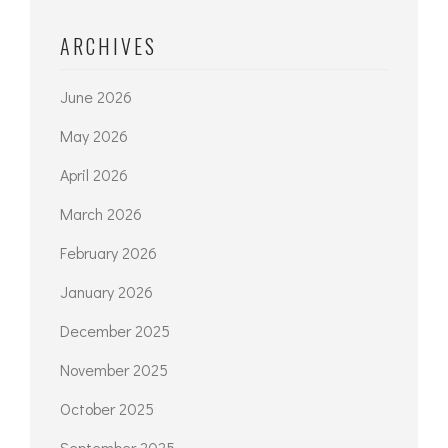
ARCHIVES
June 2026
May 2026
April 2026
March 2026
February 2026
January 2026
December 2025
November 2025
October 2025
September 2025