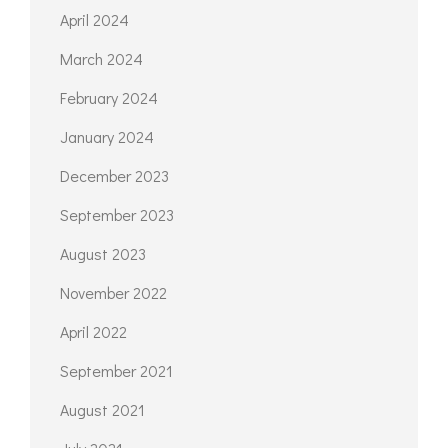
April 2024
March 2024
February 2024
January 2024
December 2023
September 2023
August 2023
November 2022
April 2022
September 2021
August 2021