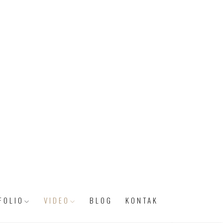
FOLIO
VIDEO
BLOG
KONTAK