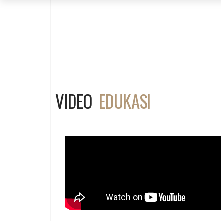
VIDEO
EDUKASI