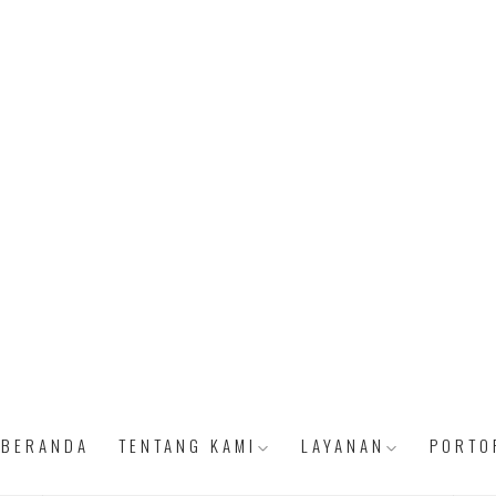
BERANDA
TENTANG KAMI
LAYANAN
PORTO