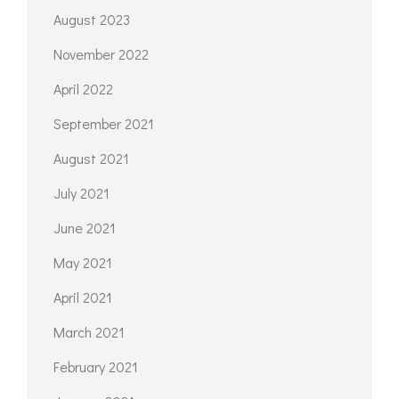
August 2023
November 2022
April 2022
September 2021
August 2021
July 2021
June 2021
May 2021
April 2021
March 2021
February 2021