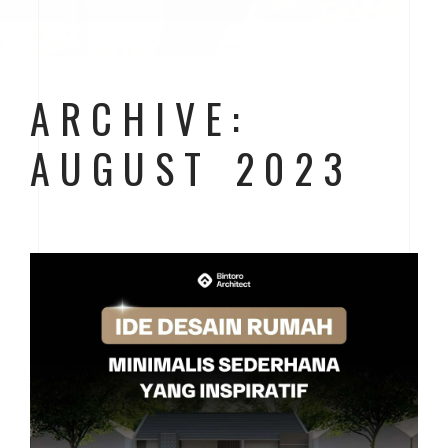
ARCHIVE:
AUGUST 2023