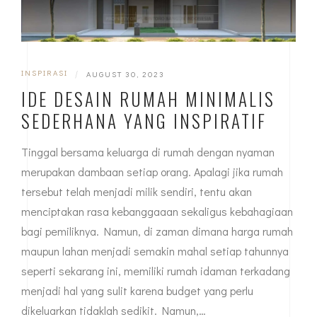
INSPIRASI
|
AUGUST 30, 2023
IDE DESAIN RUMAH MINIMALIS
SEDERHANA YANG INSPIRATIF
Tinggal bersama keluarga di rumah dengan nyaman
merupakan dambaan setiap orang. Apalagi jika rumah
tersebut telah menjadi milik sendiri, tentu akan
menciptakan rasa kebanggaaan sekaligus kebahagiaan
bagi pemiliknya. Namun, di zaman dimana harga rumah
maupun lahan menjadi semakin mahal setiap tahunnya
seperti sekarang ini, memiliki rumah idaman terkadang
menjadi hal yang sulit karena budget yang perlu
dikeluarkan tidaklah sedikit. Namun,…