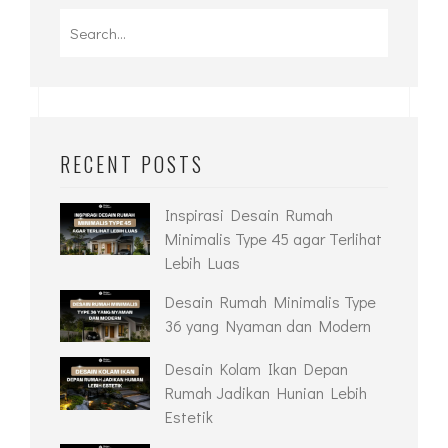
Search
for:
RECENT POSTS
Inspirasi Desain Rumah
Minimalis Type 45 agar Terlihat
Lebih Luas
Desain Rumah Minimalis Type
36 yang Nyaman dan Modern
Desain Kolam Ikan Depan
Rumah Jadikan Hunian Lebih
Estetik