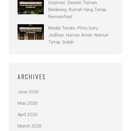
Inspirasi Desain Taman
Belakang Rumah Yang Tetap
Bermanfaat
Model Teralis Pintu Satu
Jadikan Hunian Aman Namun
Tetap Indah
ARCHIVES
June 2026
May 2026
April 2026
March 2026