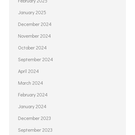
February 2025
January 2025
December 2024
November 2024
October 2024
September 2024
April 2024
March 2024
February 2024
January 2024
December 2023
September 2023