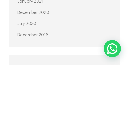
January 2021
December 2020
July 2020
December 2018
CATEGORIES
Inspirasi
News
Tips & Trick