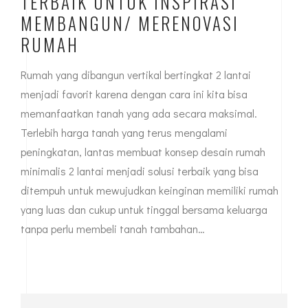
TERBAIK UNTUK INSPIRASI
MEMBANGUN/ MERENOVASI
RUMAH
Rumah yang dibangun vertikal bertingkat 2 lantai
menjadi favorit karena dengan cara ini kita bisa
memanfaatkan tanah yang ada secara maksimal.
Terlebih harga tanah yang terus mengalami
peningkatan, lantas membuat konsep desain rumah
minimalis 2 lantai menjadi solusi terbaik yang bisa
ditempuh untuk mewujudkan keinginan memiliki rumah
yang luas dan cukup untuk tinggal bersama keluarga
tanpa perlu membeli tanah tambahan…