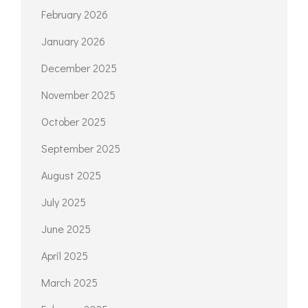
February 2026
January 2026
December 2025
November 2025
October 2025
September 2025
August 2025
July 2025
June 2025
April 2025
March 2025