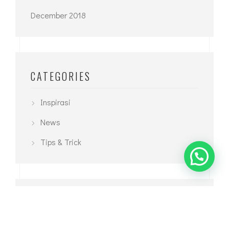
December 2018
CATEGORIES
Inspirasi
News
Tips & Trick
TAGS