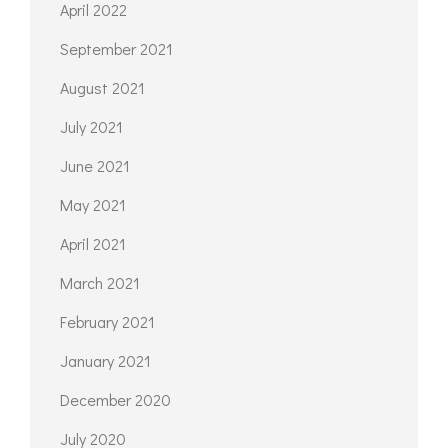
April 2022
September 2021
August 2021
July 2021
June 2021
May 2021
April 2021
March 2021
February 2021
January 2021
December 2020
July 2020