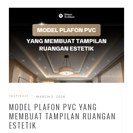
INSPIRASI
|
MARCH 2, 2026
MODEL PLAFON PVC YANG
MEMBUAT TAMPILAN RUANGAN
ESTETIK