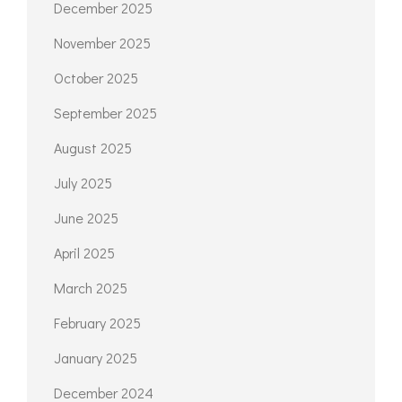
December 2025
November 2025
October 2025
September 2025
August 2025
July 2025
June 2025
April 2025
March 2025
February 2025
January 2025
December 2024