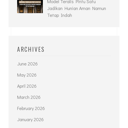
Model Teralis Pintu Satu
Jadikan Hunian Aman Namun
Tetap Indah
ARCHIVES
June 2026
May 2026
April 2026
March 2026
February 2026
January 2026