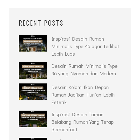
RECENT POSTS
Inspirasi Desain Rumah
Minimalis Type 45 agar Terlihat
Lebih Luas
Desain Rumah Minimalis Type
36 yang Nyaman dan Modern
Desain Kolam Ikan Depan
Rumah Jadikan Hunian Lebih
Estetik
Inspirasi Desain Taman
Belakang Rumah Yang Tetap
Bermanfaat