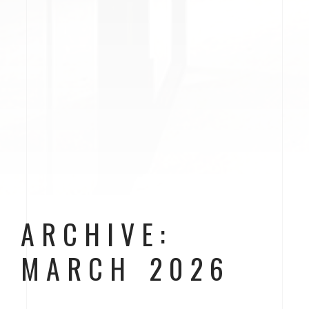
ARCHIVE:
MARCH 2026