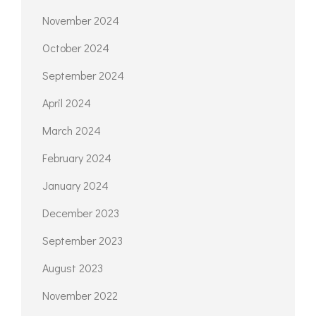
November 2024
October 2024
September 2024
April 2024
March 2024
February 2024
January 2024
December 2023
September 2023
August 2023
November 2022