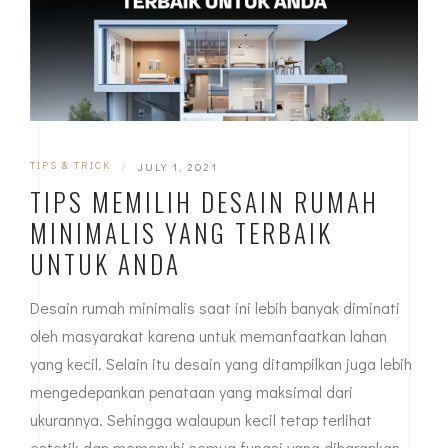
TIPS & TRICK
|
JULY 1, 2021
TIPS MEMILIH DESAIN RUMAH
MINIMALIS YANG TERBAIK
UNTUK ANDA
Desain rumah minimalis saat ini lebih banyak diminati
oleh masyarakat karena untuk memanfaatkan lahan