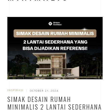
INSPIRASI
|
OCTOBER 21, 2024
SIMAK DESAIN RUMAH
MINIMALIS 2 LANTAI SEDERHANA