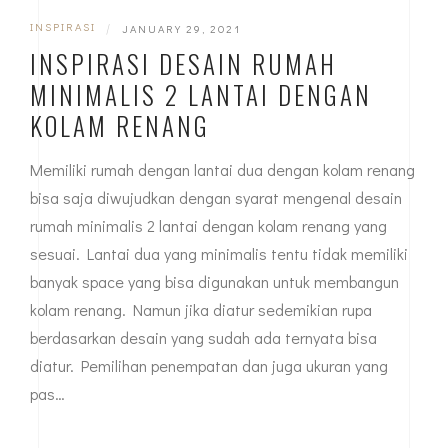
INSPIRASI
|
JANUARY 29, 2021
INSPIRASI DESAIN RUMAH
MINIMALIS 2 LANTAI DENGAN
KOLAM RENANG
Memiliki rumah dengan lantai dua dengan kolam renang
bisa saja diwujudkan dengan syarat mengenal desain
rumah minimalis 2 lantai dengan kolam renang yang
sesuai. Lantai dua yang minimalis tentu tidak memiliki
banyak space yang bisa digunakan untuk membangun
kolam renang. Namun jika diatur sedemikian rupa
berdasarkan desain yang sudah ada ternyata bisa