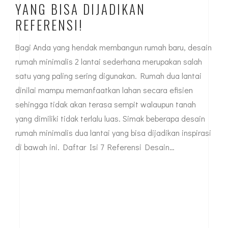
YANG BISA DIJADIKAN
REFERENSI!
Bagi Anda yang hendak membangun rumah baru, desain
rumah minimalis 2 lantai sederhana merupakan salah
satu yang paling sering digunakan. Rumah dua lantai
dinilai mampu memanfaatkan lahan secara efisien
sehingga tidak akan terasa sempit walaupun tanah
yang dimiliki tidak terlalu luas. Simak beberapa desain
rumah minimalis dua lantai yang bisa dijadikan inspirasi
di bawah ini. Daftar Isi 7 Referensi Desain…