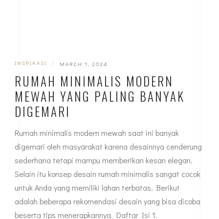
INSPIRASI
|
MARCH 1, 2024
RUMAH MINIMALIS MODERN
MEWAH YANG PALING BANYAK
DIGEMARI
Rumah minimalis modern mewah saat ini banyak
digemari oleh masyarakat karena desainnya cenderung
sederhana tetapi mampu memberikan kesan elegan.