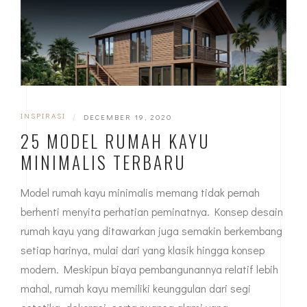
INSPIRASI
|
DECEMBER 19, 2020
25 MODEL RUMAH KAYU
MINIMALIS TERBARU
Model rumah kayu minimalis memang tidak pernah
berhenti menyita perhatian peminatnya. Konsep desain
rumah kayu yang ditawarkan juga semakin berkembang