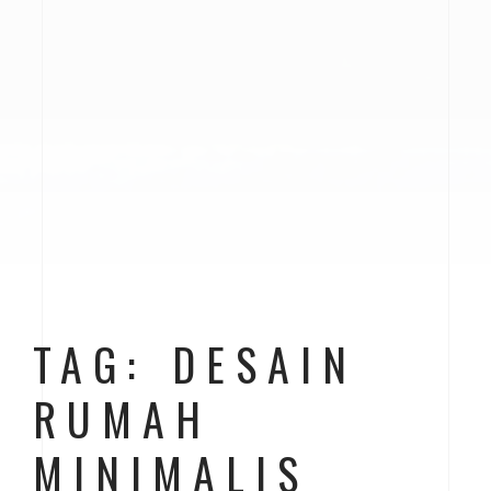
TAG: DESAIN
RUMAH
MINIMALIS