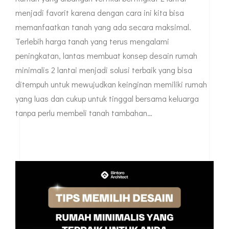
MEMBANGUN/ MERENOVASI
RUMAH
Rumah yang dibangun vertikal bertingkat 2 lantai
menjadi favorit karena dengan cara ini kita bisa
memanfaatkan tanah yang ada secara maksimal.
Terlebih harga tanah yang terus mengalami
peningkatan, lantas membuat konsep desain rumah
minimalis 2 lantai menjadi solusi terbaik yang bisa
ditempuh untuk mewujudkan keinginan memiliki rumah
yang luas dan cukup untuk tinggal bersama keluarga
tanpa perlu membeli tanah tambahan…