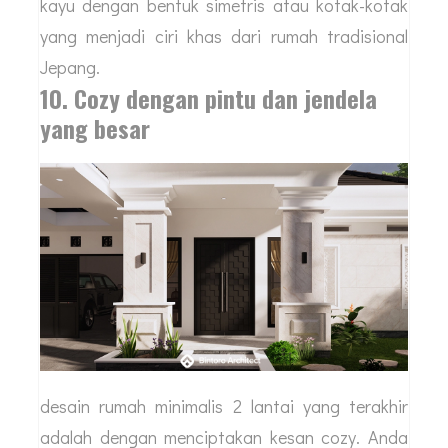
kayu dengan bentuk simetris atau kotak-kotak
yang menjadi ciri khas dari rumah tradisional
Jepang.
10. Cozy dengan pintu dan jendela
yang besar
desain rumah minimalis 2 lantai yang terakhir
adalah dengan menciptakan kesan cozy. Anda