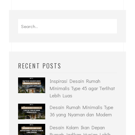
RECENT POSTS
Inspirasi Desain Rumah
Minimalis Type 45 agar Terlihat
Lebih Luas
Desain Rumah Minimalis Type
36 yang Nyaman dan Modern
Desain Kolam Ikan Depan
Rumah Jadikan Hunian Lebih