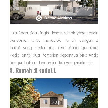
Jika Anda tidak ingin desain rumah yang terlalu
berlebihan atau mencolok, rumah dengan 2
lantai yang sederhana bisa Anda gunakan.
Pada lantai dua, tampilan depannya bisa Anda
bangun balkon dengan jendela yang minimalis.
5. Rumah di sudut L