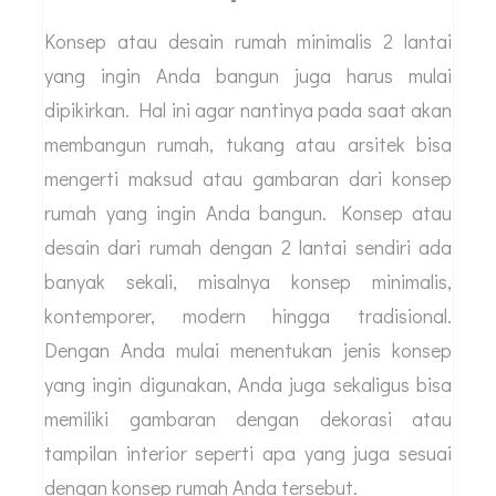
Konsep atau desain rumah minimalis 2 lantai
yang ingin Anda bangun juga harus mulai
dipikirkan. Hal ini agar nantinya pada saat akan
membangun rumah, tukang atau arsitek bisa
mengerti maksud atau gambaran dari konsep
rumah yang ingin Anda bangun. Konsep atau
desain dari rumah dengan 2 lantai sendiri ada
banyak sekali, misalnya konsep minimalis,
kontemporer, modern hingga tradisional.
Dengan Anda mulai menentukan jenis konsep
yang ingin digunakan, Anda juga sekaligus bisa
memiliki gambaran dengan dekorasi atau
tampilan interior seperti apa yang juga sesuai
dengan konsep rumah Anda tersebut.