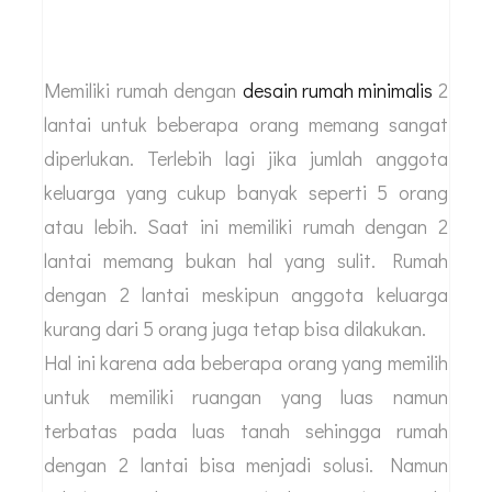
Memiliki rumah dengan
desain rumah minimalis
2
lantai untuk beberapa orang memang sangat
diperlukan. Terlebih lagi jika jumlah anggota
keluarga yang cukup banyak seperti 5 orang
atau lebih. Saat ini memiliki rumah dengan 2
lantai memang bukan hal yang sulit. Rumah
dengan 2 lantai meskipun anggota keluarga
kurang dari 5 orang juga tetap bisa dilakukan.
Hal ini karena ada beberapa orang yang memilih
untuk memiliki ruangan yang luas namun
terbatas pada luas tanah sehingga rumah
dengan 2 lantai bisa menjadi solusi. Namun