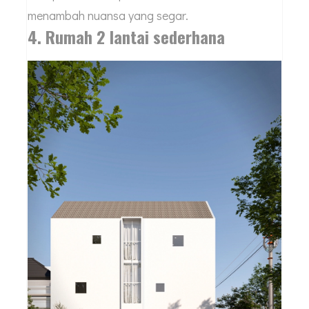
menambah nuansa yang segar.
4. Rumah 2 lantai sederhana