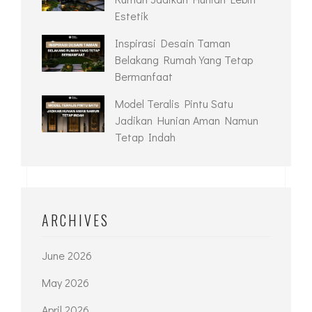
Estetik
Inspirasi Desain Taman
Belakang Rumah Yang Tetap
Bermanfaat
Model Teralis Pintu Satu
Jadikan Hunian Aman Namun
Tetap Indah
ARCHIVES
June 2026
May 2026
April 2026