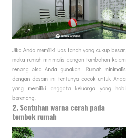
Jika Anda memiliki luas tanah yang cukup besar,
maka rumah minimalis dengan tambahan kolam
renang bisa Anda gunakan. Rumah minimalis
dengan desain ini tentunya cocok untuk Anda
yang memiliki anggota keluarga yang hobi
berenang.
2. Sentuhan warna cerah pada
tembok rumah