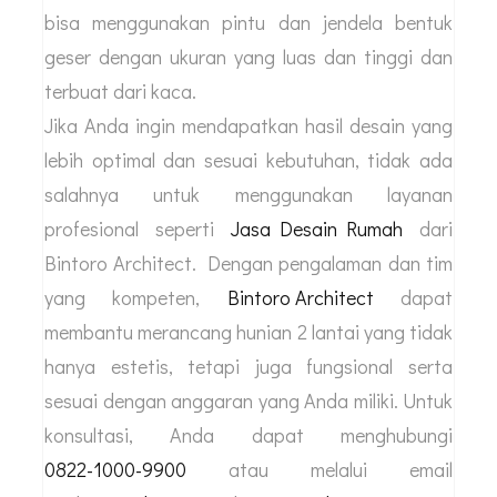
bisa menggunakan pintu dan jendela bentuk
geser dengan ukuran yang luas dan tinggi dan
terbuat dari kaca.
Jika Anda ingin mendapatkan hasil desain yang
lebih optimal dan sesuai kebutuhan, tidak ada
salahnya untuk menggunakan layanan
profesional seperti
Jasa Desain Rumah
dari
Bintoro Architect. Dengan pengalaman dan tim
yang kompeten,
Bintoro Architect
dapat
membantu merancang hunian 2 lantai yang tidak
hanya estetis, tetapi juga fungsional serta
sesuai dengan anggaran yang Anda miliki. Untuk
konsultasi, Anda dapat menghubungi
0822-1000-9900
atau melalui email