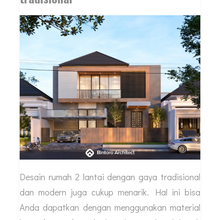
Desain rumah 2 lantai dengan gaya tradisional
dan modern juga cukup menarik. Hal ini bisa
Anda dapatkan dengan menggunakan material