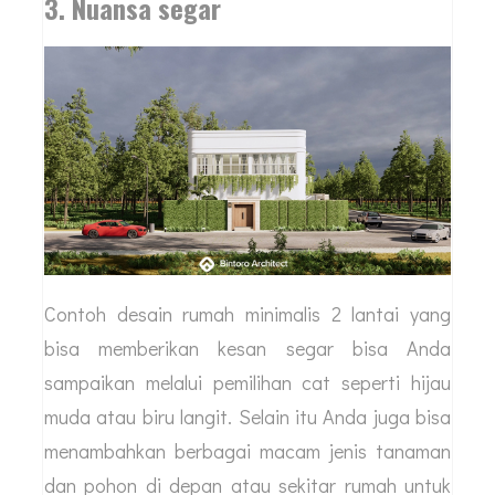
3. Nuansa segar
Contoh desain rumah minimalis 2 lantai yang
bisa memberikan kesan segar bisa Anda
sampaikan melalui pemilihan cat seperti hijau
muda atau biru langit. Selain itu Anda juga bisa
menambahkan berbagai macam jenis tanaman
dan pohon di depan atau sekitar rumah untuk