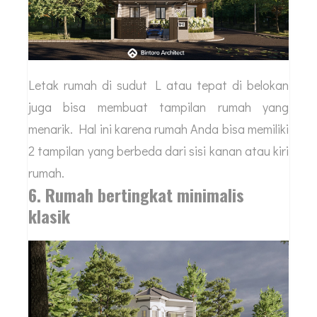
Letak rumah di sudut L atau tepat di belokan
juga bisa membuat tampilan rumah yang
menarik. Hal ini karena rumah Anda bisa memiliki
2 tampilan yang berbeda dari sisi kanan atau kiri
rumah.
6. Rumah bertingkat minimalis
klasik