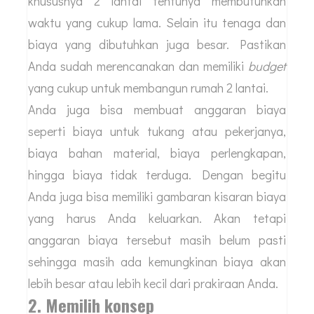
khususnya 2 lantai tentunya membutuhkan
waktu yang cukup lama. Selain itu tenaga dan
biaya yang dibutuhkan juga besar. Pastikan
Anda sudah merencanakan dan memiliki
budget
yang cukup untuk membangun rumah 2 lantai.
Anda juga bisa membuat anggaran biaya
seperti biaya untuk tukang atau pekerjanya,
biaya bahan material, biaya perlengkapan,
hingga biaya tidak terduga. Dengan begitu
Anda juga bisa memiliki gambaran kisaran biaya
yang harus Anda keluarkan. Akan tetapi
anggaran biaya tersebut masih belum pasti
sehingga masih ada kemungkinan biaya akan
lebih besar atau lebih kecil dari prakiraan Anda.
2. Memilih konsep