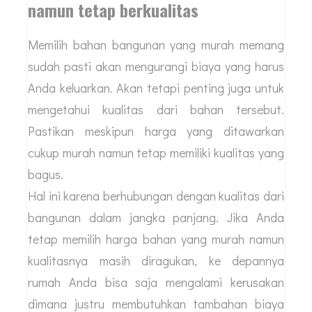
namun tetap berkualitas
Memilih bahan bangunan yang murah memang
sudah pasti akan mengurangi biaya yang harus
Anda keluarkan. Akan tetapi penting juga untuk
mengetahui kualitas dari bahan tersebut.
Pastikan meskipun harga yang ditawarkan
cukup murah namun tetap memiliki kualitas yang
bagus.
Hal ini karena berhubungan dengan kualitas dari
bangunan dalam jangka panjang. Jika Anda
tetap memilih harga bahan yang murah namun
kualitasnya masih diragukan, ke depannya
rumah Anda bisa saja mengalami kerusakan
dimana justru membutuhkan tambahan biaya