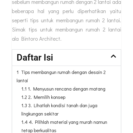
sebelum membangun rumah dengan 2 lantai ada
beberapa hal yang perlu diperhatikan yaitu
seperti tips untuk membangun rumah 2 lantai.
Simak tips untuk membangun rumah 2 lantai
ala Bintoro Architect.
Daftar Isi
1 Tips membangun rumah dengan desain 2
lantai
1.1 1. Menyusun rencana dengan matang
1.2 2. Memilih konsep
1.3 3. Lihatlah kondisi tanah dan juga
lingkungan sekitar
1.4 4. Pilihlah material yang murah namun
tetap berkualitas