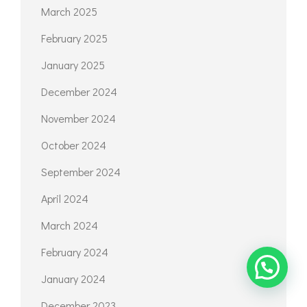
March 2025
February 2025
January 2025
December 2024
November 2024
October 2024
September 2024
April 2024
March 2024
February 2024
January 2024
December 2023