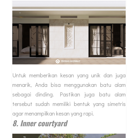
Untuk memberikan kesan yang unik dan juga
menarik, Anda bisa menggunakan batu alam
sebagai dinding. Pastikan juga batu alam
tersebut sudah memiliki bentuk yang simetris
agar menampilkan kesan yang rapi.
8. Inner courtyard