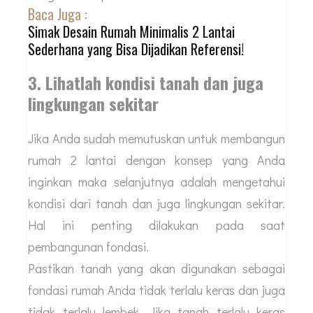
Baca Juga :
Simak Desain Rumah Minimalis 2 Lantai
Sederhana yang Bisa Dijadikan Referensi!
3. Lihatlah kondisi tanah dan juga
lingkungan sekitar
Jika Anda sudah memutuskan untuk membangun
rumah 2 lantai dengan konsep yang Anda
inginkan maka selanjutnya adalah mengetahui
kondisi dari tanah dan juga lingkungan sekitar.
Hal ini penting dilakukan pada saat
pembangunan fondasi.
Pastikan tanah yang akan digunakan sebagai
fondasi rumah Anda tidak terlalu keras dan juga
tidak terlalu lembek. Jika tanah terlalu keras