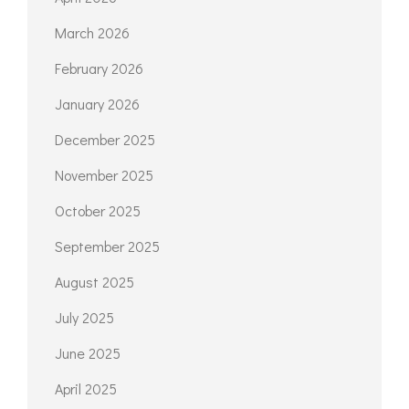
March 2026
February 2026
January 2026
December 2025
November 2025
October 2025
September 2025
August 2025
July 2025
June 2025
April 2025