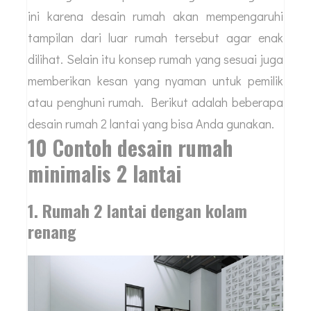
ini karena desain rumah akan mempengaruhi
tampilan dari luar rumah tersebut agar enak
dilihat. Selain itu konsep rumah yang sesuai juga
memberikan kesan yang nyaman untuk pemilik
atau penghuni rumah. Berikut adalah beberapa
desain rumah 2 lantai yang bisa Anda gunakan.
10 Contoh desain rumah
minimalis 2 lantai
1. Rumah 2 lantai dengan kolam
renang