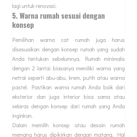
lagi untuk renovasi.
5. Warna rumah sesuai dengan
konsep
Pemilihan warna cat rumah juga harus
disesuaikan dengan konsep rumah yang sudah
Anda tentukan sebelumnya. Rumah minimalis
dengan 2 lantai biasanya memiliki warna yang
netral seperti abu-abu, krem, putih atau warna
pastel. Pastikan warna rumah Anda baik dari
eksterior dan juga interior bisa sama atau
selaras dengan konsep dari rumah yang Anda
inginkan.
Dalam memilih konsep atau desain rumah
memang harus dipikirkan dengan matang. Hal