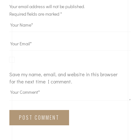
Your email address will not be published.
Required fields are marked
*
Save my name, email, and website in this browser
for the next time I comment.
POST COMMENT