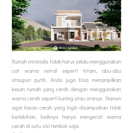
Rumah minimalis tidak harus selalu menggunakan
cat warna netral seperti hitam, abu-abu
ataupun putih. Anda juga bisa menampilkan
kesan rumah yang cerah dengan menggunakan
warna cerah seperti kuning atau oranye. Namun
agar kesan cerah yang ingin disampaikan tidak
berlebihan, baiknya hanya mengecat warna
cerah di satu sisi tembok saja.