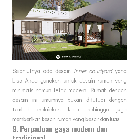
Selanjutnya ada desain
inner courtyard
yang
bisa Anda gunakan untuk desain rumah yang
minimalis namun tetap modern. Rumah dengan
desain ini umumnya bukan ditutupi dengan
tembok melainkan kaca, sehingga juga
memberikan kesan rumah yang besar dan luas.
9. Perpaduan gaya modern dan
tradisional