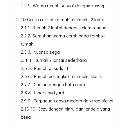
1.5 5. Warna rumah sesuai dengan konsep
2 10 Contoh desain rumah minimalis 2 lantai
2.1 1. Rumah 2 lantai dengan kolam renang
2.2 2. Sentuhan warna cerah pada tembok
rumah
2.3 3. Nuansa segar
2.4 4. Rumah 2 lantai sederhana
2.5 5. Rumah di sudut L
2.6 6. Rumah bertingkat minimalis klasik
2.7 7. Dinding dengan batu alam
2.8 8. Inner courtyard
2.9 9. Perpaduan gaya modern dan tradisional
2.10 10. Cozy dengan pintu dan jendela yang
besar