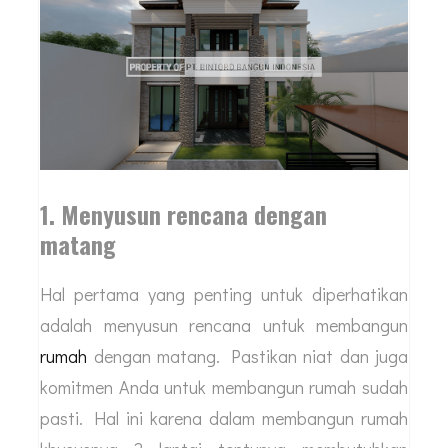
1. Menyusun rencana dengan
matang
Hal pertama yang penting untuk diperhatikan
adalah menyusun rencana untuk membangun
rumah
dengan matang. Pastikan niat dan juga
komitmen Anda untuk membangun rumah sudah
pasti. Hal ini karena dalam membangun rumah