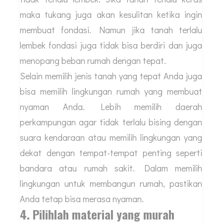
maka tukang juga akan kesulitan ketika ingin
membuat fondasi. Namun jika tanah terlalu
lembek fondasi juga tidak bisa berdiri dan juga
menopang beban rumah dengan tepat.
Selain memilih jenis tanah yang tepat Anda juga
bisa memilih lingkungan rumah yang membuat
nyaman Anda. Lebih memilih daerah
perkampungan agar tidak terlalu bising dengan
suara kendaraan atau memilih lingkungan yang
dekat dengan tempat-tempat penting seperti
bandara atau rumah sakit. Dalam memilih
lingkungan untuk membangun rumah, pastikan
Anda tetap bisa merasa nyaman.
4. Pilihlah material yang murah