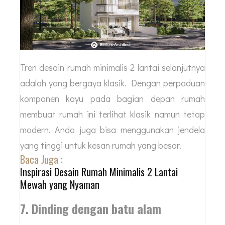
Tren desain rumah minimalis 2 lantai selanjutnya
adalah yang bergaya klasik. Dengan perpaduan
komponen kayu pada bagian depan rumah
membuat rumah ini terlihat klasik namun tetap
modern. Anda juga bisa menggunakan jendela
yang tinggi untuk kesan rumah yang besar.
Baca Juga :
Inspirasi Desain Rumah Minimalis 2 Lantai
Mewah yang Nyaman
7. Dinding dengan batu alam