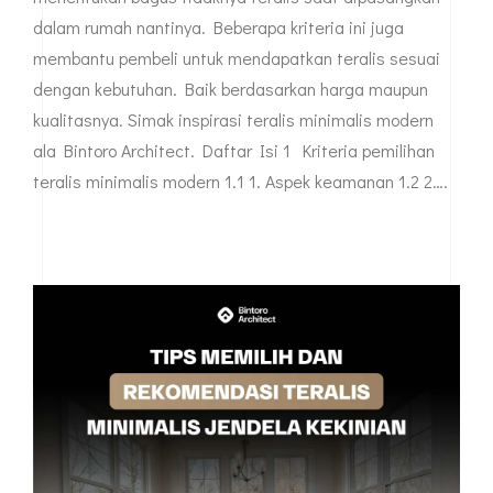
dalam rumah nantinya. Beberapa kriteria ini juga
membantu pembeli untuk mendapatkan teralis sesuai
dengan kebutuhan. Baik berdasarkan harga maupun
kualitasnya. Simak inspirasi teralis minimalis modern
ala Bintoro Architect. Daftar Isi 1 Kriteria pemilihan
teralis minimalis modern 1.1 1. Aspek keamanan 1.2 2….