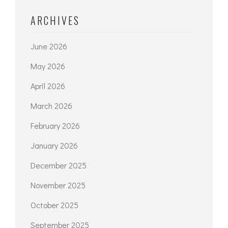
ARCHIVES
June 2026
May 2026
April 2026
March 2026
February 2026
January 2026
December 2025
November 2025
October 2025
September 2025