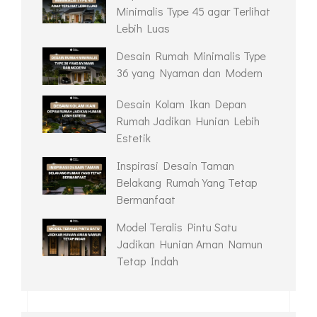
Minimalis Type 45 agar Terlihat
Lebih Luas
Desain Rumah Minimalis Type
36 yang Nyaman dan Modern
Desain Kolam Ikan Depan
Rumah Jadikan Hunian Lebih
Estetik
Inspirasi Desain Taman
Belakang Rumah Yang Tetap
Bermanfaat
Model Teralis Pintu Satu
Jadikan Hunian Aman Namun
Tetap Indah