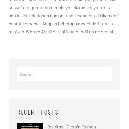
sesuai dengan tema rumahnya. Bukan hanya fokus
untuk sisi keindahan namun fungsi yang ditonjolkan dari
bentuk tersebut. Adapun beberapa model dari teralis
mini ala Bintoro Architect ini bisa dijadikan referensi…
Search
for:
RECENT POSTS
Inspirasi Desain Rumah