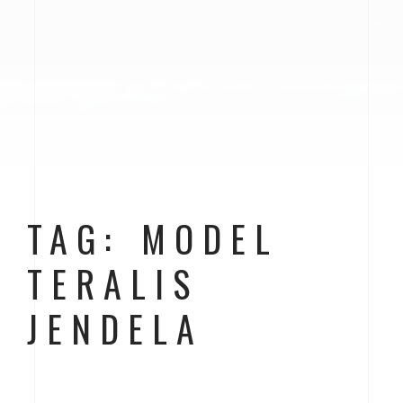
TAG: MODEL
TERALIS
JENDELA