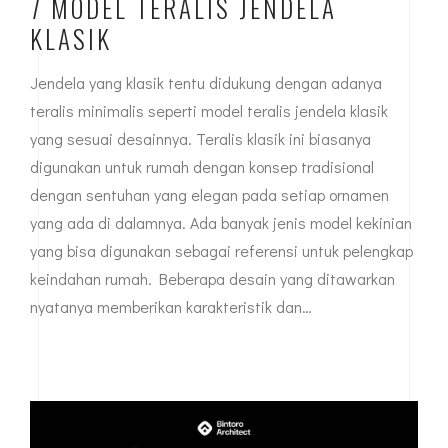
7 MODEL TERALIS JENDELA
KLASIK
Jendela yang klasik tentu didukung dengan adanya
teralis minimalis seperti model teralis jendela klasik
yang sesuai desainnya. Teralis klasik ini biasanya
digunakan untuk rumah dengan konsep tradisional
dengan sentuhan yang elegan pada setiap ornamen
yang ada di dalamnya. Ada banyak jenis model kekinian
yang bisa digunakan sebagai referensi untuk pelengkap
keindahan rumah. Beberapa desain yang ditawarkan
nyatanya memberikan karakteristik dan…