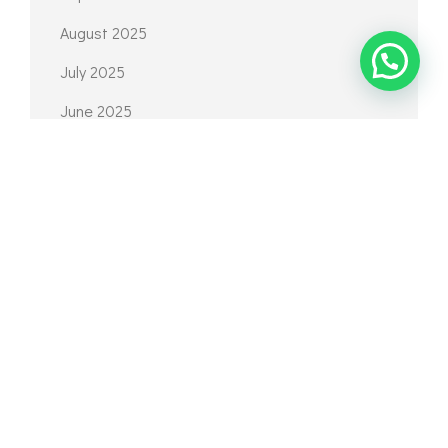
August 2025
July 2025
June 2025
April 2025
March 2025
February 2025
January 2025
December 2024
November 2024
October 2024
September 2024