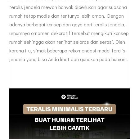
teralis jendela mewah banyak diperlukan agar suasana
rumah tetap modis dan tentunya lebih aman. Dengan
adanya berbagai konsep dan gaya dari teralis jendela,
umumnya ornamen dekoratif tersebut mengikuti konsep
rumah sehingga akan terlihat selaras dan serasi. Oleh
karena itu, simak beberapa rekomendasi model teralis
jendela yang bisa Anda lihat dan gunakan pada hunian…