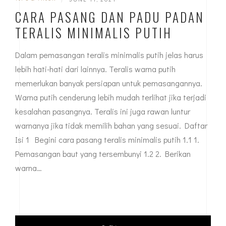
CARA PASANG DAN PADU PADAN
TERALIS MINIMALIS PUTIH
Dalam pemasangan teralis minimalis putih jelas harus
lebih hati-hati dari lainnya. Teralis warna putih
memerlukan banyak persiapan untuk pemasangannya.
Warna putih cenderung lebih mudah terlihat jika terjadi
kesalahan pasangnya. Teralis ini juga rawan luntur
warnanya jika tidak memilih bahan yang sesuai. Daftar
Isi 1 Begini cara pasang teralis minimalis putih 1.1 1.
Pemasangan baut yang tersembunyi 1.2 2. Berikan
warna…