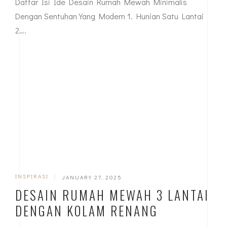
Daftar Isi Ide Desain Rumah Mewah Minimalis
Dengan Sentuhan Yang Modern 1. Hunian Satu Lantai
2….