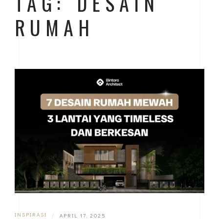
TAG: DESAIN
RUMAH
INSPIRASI
|
APRIL 17, 2025