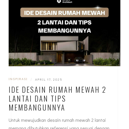
INSPIRASI
|
APRIL 17, 2025
IDE DESAIN RUMAH MEWAH 2
LANTAI DAN TIPS
MEMBANGUNNYA
Untuk mewujudkan desain rumah mewah 2 lantai
memang dibutuhkan referensi yang sesuai dengan