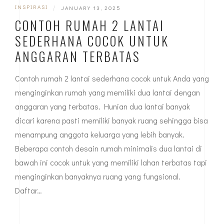
INSPIRASI
|
JANUARY 13, 2025
CONTOH RUMAH 2 LANTAI
SEDERHANA COCOK UNTUK
ANGGARAN TERBATAS
Contoh rumah 2 lantai sederhana cocok untuk Anda yang
menginginkan rumah yang memiliki dua lantai dengan
anggaran yang terbatas. Hunian dua lantai banyak
dicari karena pasti memiliki banyak ruang sehingga bisa
menampung anggota keluarga yang lebih banyak.
Beberapa contoh desain rumah minimalis dua lantai di
bawah ini cocok untuk yang memiliki lahan terbatas tapi