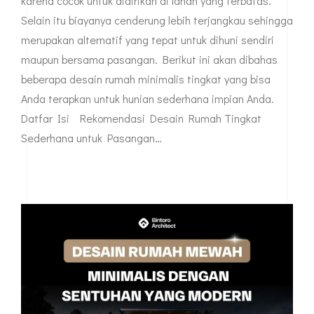
karena cocok untuk didirikan di lahan yang terbatas.
Selain itu biayanya cenderung lebih terjangkau sehingga
merupakan alternatif yang tepat untuk dihuni sendiri
maupun bersama pasangan. Berikut ini akan dibahas
beberapa desain rumah minimalis tingkat yang bisa
Anda terapkan untuk hunian sederhana impian Anda.
Datfar Isi Rekomendasi Desain Rumah Tingkat
Sederhana untuk Pasangan…