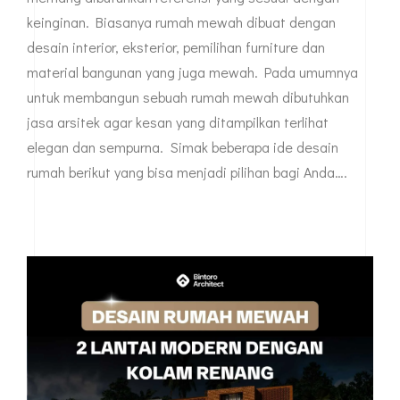
keinginan. Biasanya rumah mewah dibuat dengan
desain interior, eksterior, pemilihan furniture dan
material bangunan yang juga mewah. Pada umumnya
untuk membangun sebuah rumah mewah dibutuhkan
jasa arsitek agar kesan yang ditampilkan terlihat
elegan dan sempurna. Simak beberapa ide desain
rumah berikut yang bisa menjadi pilihan bagi Anda….