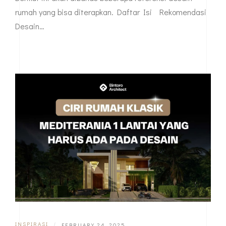
rumah yang bisa diterapkan. Daftar Isi Rekomendasi
Desain…
INSPIRASI
|
FEBRUARY 24, 2025