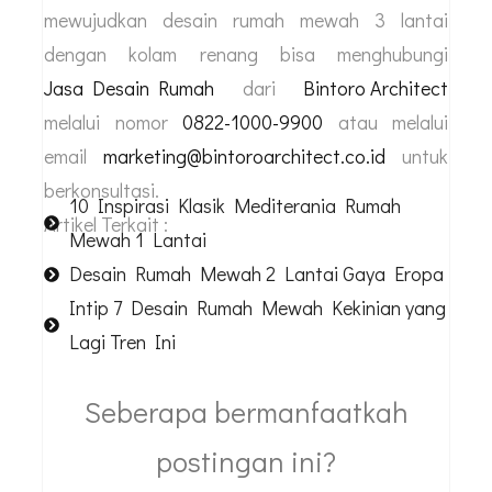
mewujudkan desain rumah mewah 3 lantai
dengan kolam renang bisa menghubungi
Jasa Desain Rumah
dari
Bintoro Architect
melalui nomor
0822-1000-9900
atau melalui
email
marketing@bintoroarchitect.co.id
untuk
berkonsultasi.
10 Inspirasi Klasik Mediterania Rumah
Artikel Terkait :
Mewah 1 Lantai
Desain Rumah Mewah 2 Lantai Gaya Eropa
Intip 7 Desain Rumah Mewah Kekinian yang
Lagi Tren Ini
Seberapa bermanfaatkah
postingan ini?