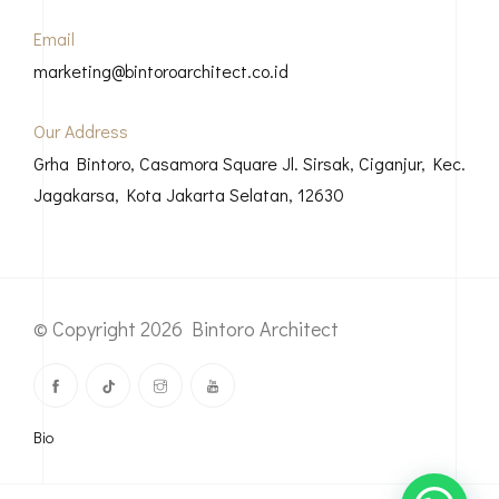
Email
marketing@bintoroarchitect.co.id
Our Address
Grha Bintoro, Casamora Square Jl. Sirsak, Ciganjur, Kec.
Jagakarsa, Kota Jakarta Selatan, 12630
© Copyright 2026 Bintoro Architect
Bio