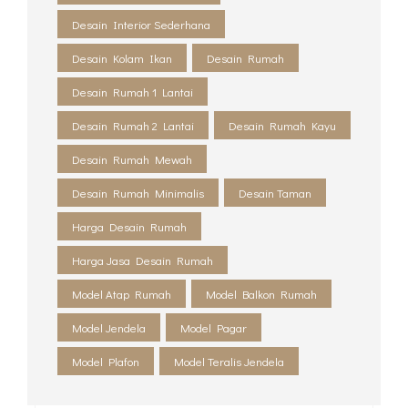
Desain Interior Sederhana
Desain Kolam Ikan
Desain Rumah
Desain Rumah 1 Lantai
Desain Rumah 2 Lantai
Desain Rumah Kayu
Desain Rumah Mewah
Desain Rumah Minimalis
Desain Taman
Harga Desain Rumah
Harga Jasa Desain Rumah
Model Atap Rumah
Model Balkon Rumah
Model Jendela
Model Pagar
Model Plafon
Model Teralis Jendela