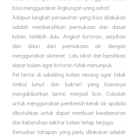
bisa menggunakan lingkungan yang sehat.
Adapun langkah perawatan yang bisa dilakukan
adalah membersihkan permukaan dan dasar
kolam terlebih dulu. Angkat kotoran, serpihan
dan daun dari permukaan air dengan
menggunakan skimmer. Lalu sikat dan bersihkan
dasar kolam agar kotoran tidak menumpuk.
Pel lantai di sekeliling kolam renang agar tidak
timbul lumut dan bakteri yang biasanya
mengakibatkan lantai menjadi licin. Cobalah
untuk menggunakan pembersih kerak air apabila
dibutuhkan untuk dapat membuat keselamatan
dan kebersihan sekitar kolam tetap terjaga.
Kemudian tahapan yang perlu dilakukan adalah