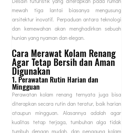
Desain futuristik yang diterapkan pada rumah
mewah tiga lantai biasanya mengusung
arsitektur inovatif. Perpaduan antara teknologi
dan kemewahan akan menghadirkan sebuah
hunian yang nyaman dan elegan.
Cara Merawat Kolam Renang
Agar Tetap Bersih dan Aman
Digunakan
1. Perawatan Rutin Harian dan
Mingguan
Perawatan kolam renang ternyata juga bisa
diterapkan secara rutin dan teratur, baik harian
ataupun mingguan. Alasannya adalah agar
kualitas tetap terjaga, tumbuhan alga tidak
tumbuh dengan mudah, dan pengguna kolam