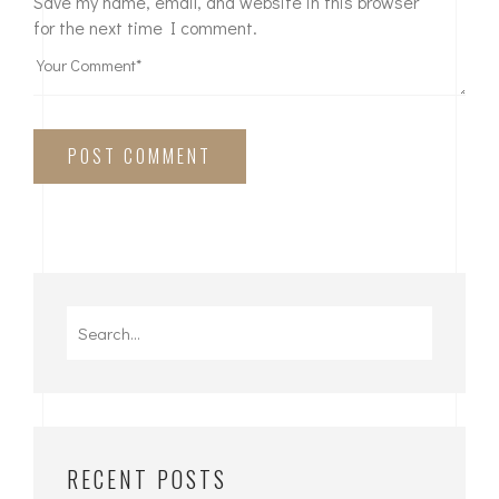
Save my name, email, and website in this browser
for the next time I comment.
POST COMMENT
RECENT POSTS