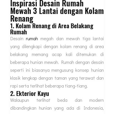
Inspirasi Desain Rumah
Mewah 3 Lantai dengan Kolam
Renang
1. Kolam Renang di Area Belakang
Rumah
Desain
rumah
megah dan mewah tiga lantai
yang dilengkapi dengan kolam renang di area
belakang memang acap kali ditemukan di
beberapa hunian mewah. Rumah dengan desain
seperti ini biasanya mengusung konsep hunian
klasik lengkap dengan taman yang terawat dan
rapi serta terlihat beberapa tiang-tiang.
2. Ekterior Kayu
Walaupun terlihat beda dan modern
dibandingkan hunian yang ada di Indonesia,