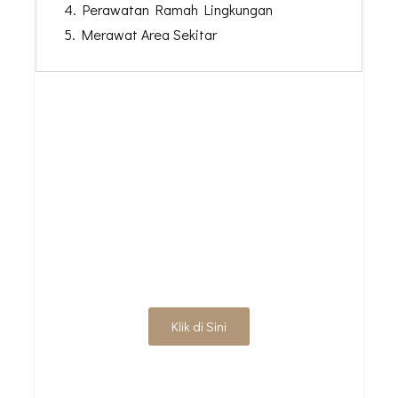
4. Perawatan Ramah Lingkungan
5. Merawat Area Sekitar
BUTUH JASA ARSITEK
PROFESIONAL?
HUBUNGI KAMI
UNTUK DISKUSI
AWAL
Klik di Sini