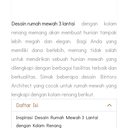
Desain rumah mewah 3 lantai
dengan kolam
renang memang akan membuat hunian tampak
lebih megah dan elegan. Bagi Anda yang
memiliki dana berlebih, memang tidak salah
untuk mendirikan sebuah hunian mewah yang
dilengkapi dengan berbagai fasilitas terbaik dan
berkualitas. Simak beberapa desain Bintoro
Architect yang cocok untuk rumah mewah yang
lengkapi dengan kolam renang berikut.
Daftar Isi
Inspirasi Desain Rumah Mewah 3 Lantai
dengan Kolam Renang