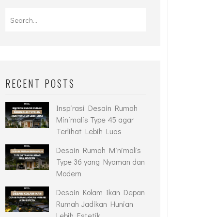
RECENT POSTS
Inspirasi Desain Rumah
Minimalis Type 45 agar
Terlihat Lebih Luas
Desain Rumah Minimalis
Type 36 yang Nyaman dan
Modern
Desain Kolam Ikan Depan
Rumah Jadikan Hunian
Lebih Estetik