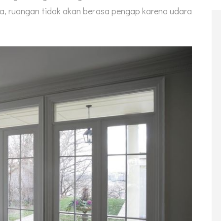
la, ruangan tidak akan berasa pengap karena udara