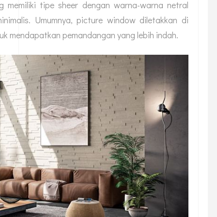
ng memiliki tipe sheer dengan warna-warna netral
inimalis. Umumnya, picture window diletakkan di
untuk mendapatkan pemandangan yang lebih indah.