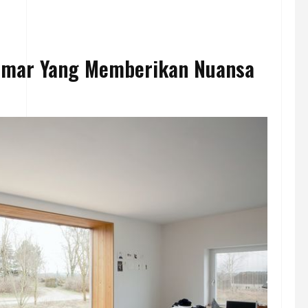
Kamar Yang Memberikan Nuansa