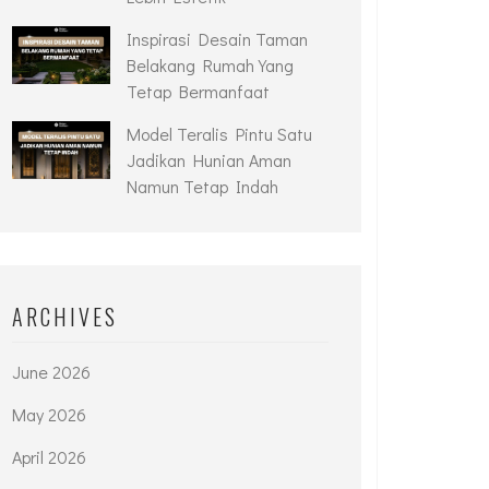
Inspirasi Desain Taman
Belakang Rumah Yang
Tetap Bermanfaat
Model Teralis Pintu Satu
Jadikan Hunian Aman
Namun Tetap Indah
ARCHIVES
June 2026
May 2026
April 2026