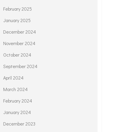
February 2025
January 2025
December 2024
November 2024
October 2024
September 2024
April 2024
March 2024
February 2024
January 2024
December 2023