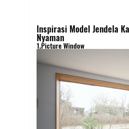
Inspirasi Model Jendela 
Nyaman
1.Picture Window