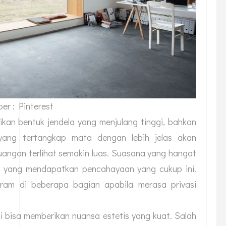
er : Pinterest
kan bentuk jendela yang menjulang tinggi, bahkan
yang tertangkap mata dengan lebih jelas akan
angan terlihat semakin luas. Suasana yang hangat
 yang mendapatkan pencahayaan yang cukup ini.
am di beberapa bagian apabila merasa privasi
i bisa memberikan nuansa estetis yang kuat. Salah