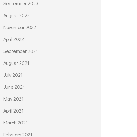
September 2023
August 2023
November 2022
April 2022
September 2021
August 2021
July 2021
June 2021
May 2021
April 2021
March 2021
February 2021