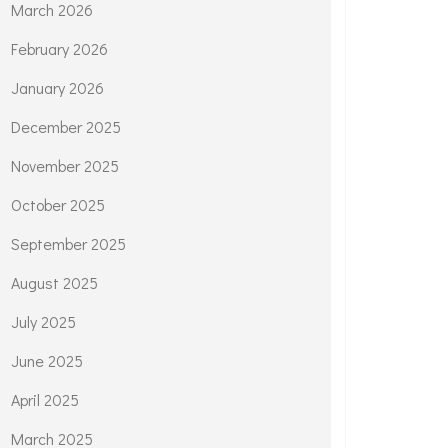
March 2026
February 2026
January 2026
December 2025
November 2025
October 2025
September 2025
August 2025
July 2025
June 2025
April 2025
March 2025