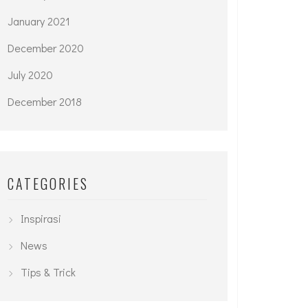
January 2021
December 2020
July 2020
December 2018
CATEGORIES
Inspirasi
News
Tips & Trick