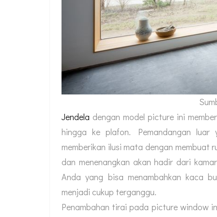
Sumb
Jendela
dengan model picture ini memberi
hingga ke plafon. Pemandangan luar 
memberikan ilusi mata dengan membuat ru
dan menenangkan akan hadir dari kamar
Anda yang bisa menambahkan kaca bur
menjadi cukup terganggu.
Penambahan tirai pada picture window in