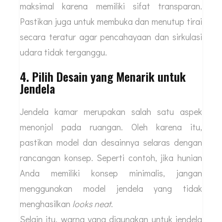
maksimal karena memiliki sifat transparan.
Pastikan juga untuk membuka dan menutup tirai
secara teratur agar pencahayaan dan sirkulasi
udara tidak terganggu.
4. Pilih Desain yang Menarik untuk
Jendela
Jendela kamar merupakan salah satu aspek
menonjol pada ruangan. Oleh karena itu,
pastikan model dan desainnya selaras dengan
rancangan konsep. Seperti contoh, jika hunian
Anda memiliki konsep minimalis, jangan
menggunakan model jendela yang tidak
menghasilkan
looks neat
.
Selain itu, warna yang digunakan untuk jendela