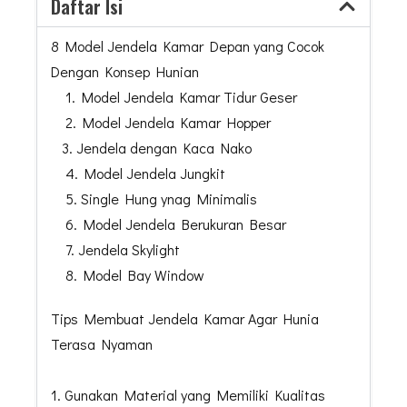
Daftar Isi
8 Model Jendela Kamar Depan yang Cocok
Dengan Konsep Hunian
1. Model Jendela Kamar Tidur Geser
2. Model Jendela Kamar Hopper
3. Jendela dengan Kaca Nako
4. Model Jendela Jungkit
5. Single Hung ynag Minimalis
6. Model Jendela Berukuran Besar
7. Jendela Skylight
8. Model Bay Window
Tips Membuat Jendela Kamar Agar Hunia
Terasa Nyaman
1. Gunakan Material yang Memiliki Kualitas