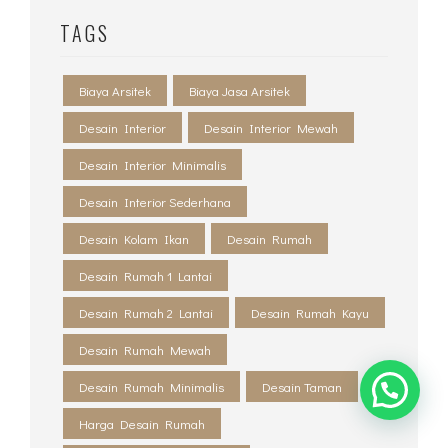
TAGS
Biaya Arsitek
Biaya Jasa Arsitek
Desain Interior
Desain Interior Mewah
Desain Interior Minimalis
Desain Interior Sederhana
Desain Kolam Ikan
Desain Rumah
Desain Rumah 1 Lantai
Desain Rumah 2 Lantai
Desain Rumah Kayu
Desain Rumah Mewah
Desain Rumah Minimalis
Desain Taman
Harga Desain Rumah