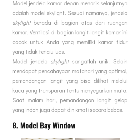
Model jendela kamar depan menarik selanjutnya
adalah model skylight. Sesuai namanya, jendela
skylight
berada di bagian atas dari ruangan
kamar. Ventilasi di bagian langit-langit kamar ini
cocok untuk Anda yang memiliki kamar tidur
yang tidak terlalu luas.
Model jendela
skylight
sangatlah unik. Selain
mendapat pencahayaan matahari yang optimal,
pemandangan langit yang bisa dilihat melalui
kaca yang transparan tentu menyegarkan mata.
Saat malam hari, pemandangan langit gelap
yang indah juga dapat dinikmati secara bebas.
8. Model Bay Window