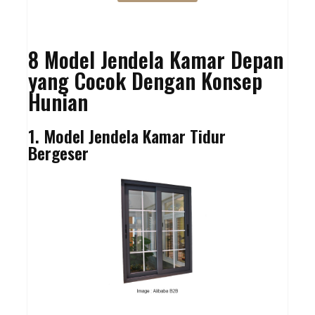
8 Model Jendela Kamar Depan
yang Cocok Dengan Konsep
Hunian
1. Model Jendela Kamar Tidur
Bergeser