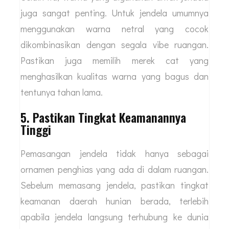
juga sangat penting. Untuk jendela umumnya
menggunakan warna netral yang cocok
dikombinasikan dengan segala vibe ruangan.
Pastikan juga memilih merek cat yang
menghasilkan kualitas warna yang bagus dan
tentunya tahan lama.
5. Pastikan Tingkat Keamanannya
Tinggi
Pemasangan jendela tidak hanya sebagai
ornamen penghias yang ada di dalam ruangan.
Sebelum memasang jendela, pastikan tingkat
keamanan daerah hunian berada, terlebih
apabila jendela langsung terhubung ke dunia