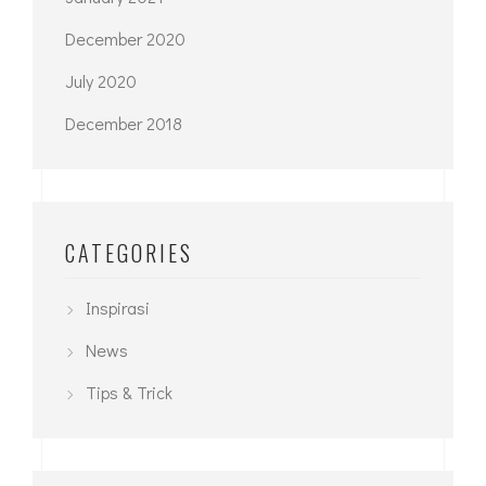
December 2020
July 2020
December 2018
CATEGORIES
Inspirasi
News
Tips & Trick