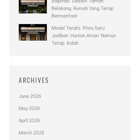
Inspirasi Desain Taman
Belakang Rumah Yang Tetap
Bermanfaat
Model Teralis Pintu Satu
Jadikan Hunian Aman Namun
Tetap Indah
ARCHIVES
June 2026
May 2026
April 2026
March 2026