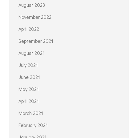
August 2023
November 2022
April 2022
September 2021
August 2021
July 2021
June 2021
May 2021
April 2021
March 2021
February 2021
January 2021