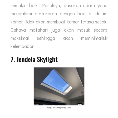
semakin baik. Pasalnya, pasokan udara yang
mengalami pertukaran dengan baik di dalam
kamar tidak akan membuat kamar terasa sesak.
Cahaya matahari juga akan masuk secara
maksimal sehingga akan meminimalisir
kelembaban.
7. Jendela Skylight