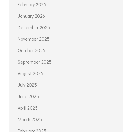
February 2026
January 2026
December 2025
November 2025
October 2025
September 2025
August 2025
July 2025
June 2025
April 2025
March 2025
February 2025