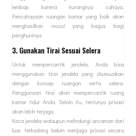
lembap karena kurangnya cahaya.
Pencahayaan ruangan kamar yang baik akan
menghasilkan
mood
yang bagus bagi
penghuninya.
3. Gunakan Tirai Sesuai Selera
Untuk mempercantik jendela, Anda bisa
menggunakan tirai jendela yang disesuaikan
dengan konsep ruangan serta selera.
Penggunaan tirai akan mempercantik ruang
kamar tidur Anda. Selain itu, tentunya privasi
akan lebih terjaga.
Kaca jendela walaupun melindungi ancaman dari
luar, terkadang belum menjaga privasi secara