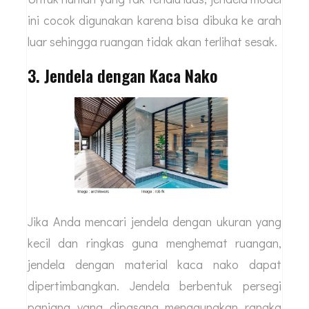
ini cocok digunakan karena bisa dibuka ke arah
luar sehingga ruangan tidak akan terlihat sesak.
3. Jendela dengan Kaca Nako
Jika Anda mencari jendela dengan ukuran yang
kecil dan ringkas guna menghemat ruangan,
jendela dengan material kaca nako dapat
dipertimbangkan. Jendela berbentuk persegi
panjang yang dipasang menggunakan rangka