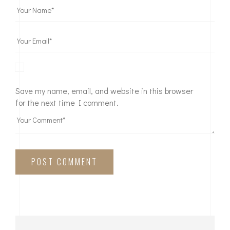
Save my name, email, and website in this browser
for the next time I comment.
POST COMMENT