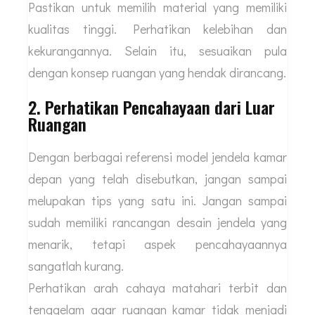
Pastikan untuk memilih material yang memiliki
kualitas tinggi. Perhatikan kelebihan dan
kekurangannya. Selain itu, sesuaikan pula
dengan konsep ruangan yang hendak dirancang.
2. Perhatikan Pencahayaan dari Luar
Ruangan
Dengan berbagai referensi model jendela kamar
depan yang telah disebutkan, jangan sampai
melupakan tips yang satu ini. Jangan sampai
sudah memiliki rancangan desain jendela yang
menarik, tetapi aspek pencahayaannya
sangatlah kurang.
Perhatikan arah cahaya matahari terbit dan
tenggelam agar ruangan kamar tidak menjadi