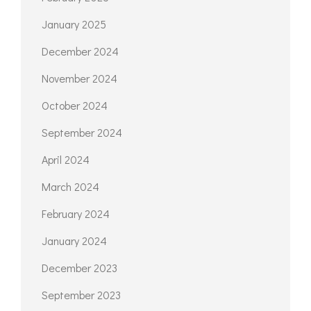
January 2025
December 2024
November 2024
October 2024
September 2024
April 2024
March 2024
February 2024
January 2024
December 2023
September 2023