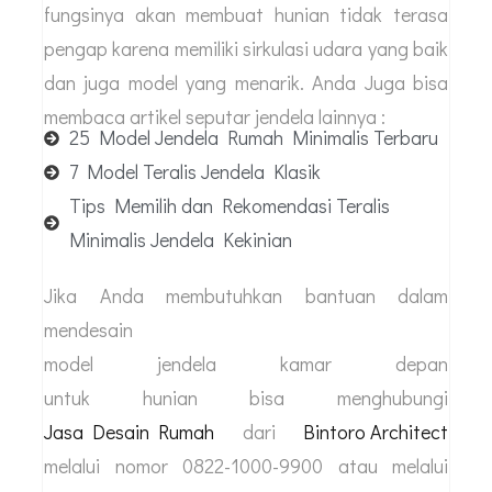
fungsinya akan membuat hunian tidak terasa
pengap karena memiliki sirkulasi udara yang baik
dan juga model yang menarik. Anda Juga bisa
membaca artikel seputar jendela lainnya :
25 Model Jendela Rumah Minimalis Terbaru
7 Model Teralis Jendela Klasik
Tips Memilih dan Rekomendasi Teralis
Minimalis Jendela Kekinian
Jika Anda membutuhkan bantuan dalam
mendesain
model jendela kamar depan
untuk hunian bisa menghubungi
Jasa Desain Rumah
dari
Bintoro Architect
melalui nomor 0822-1000-9900 atau melalui