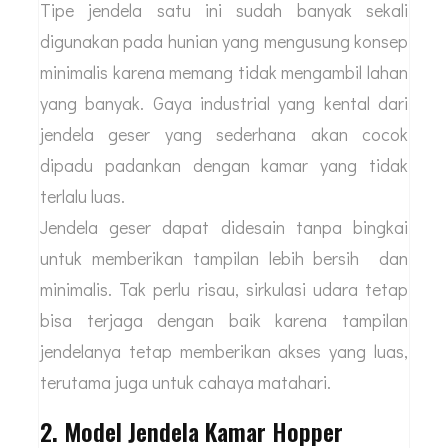
Tipe jendela satu ini sudah banyak sekali
digunakan pada hunian yang mengusung konsep
minimalis karena memang tidak mengambil lahan
yang banyak. Gaya industrial yang kental dari
jendela geser yang sederhana akan cocok
dipadu padankan dengan kamar yang tidak
terlalu luas.
Jendela geser dapat didesain tanpa bingkai
untuk memberikan tampilan lebih bersih dan
minimalis. Tak perlu risau, sirkulasi udara tetap
bisa terjaga dengan baik karena tampilan
jendelanya tetap memberikan akses yang luas,
terutama juga untuk cahaya matahari.
2. Model Jendela Kamar Hopper