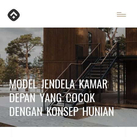
MODEL JENDELA KAMAR
DEPAN YANG COCOK
DENGAN KONSEP HUNIAN