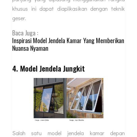
khusus ini dapat diaplikasikan dengan teknik
geser.
Baca Juga :
Inspirasi Model Jendela Kamar Yang Memberikan
Nuansa Nyaman
4. Model Jendela Jungkit
Salah satu model jendela kamar depan