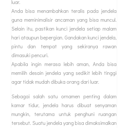
luar.
Anda bisa menambahkan teralis pada jendela
guna meminimalisir ancaman yang bisa muncul.
Selain itu, pastikan kunci jendela setiap malam
hari ataupun bepergian. Gandakan kunci jendela,
pintu dan tempat yang sekiranya rawan
dimasuki pencuri.
Apabila ingin merasa lebih aman, Anda bisa
memilih desain jendela yang sedikit lebih tinggi
agar tidak mudah dibuka orang dari luar.
Sebagai salah satu ornamen penting dalam
kamar tidur, jendela harus dibuat senyaman
mungkin, terutama untuk penghuni ruangan
tersebut. Suatu jendela yang bisa dimaksimalkan