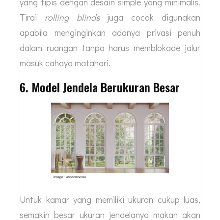
yang tipis dengan desain simple yang minimalis.
Tirai
rolling blinds
juga cocok digunakan
apabila menginginkan adanya privasi penuh
dalam ruangan tanpa harus memblokade jalur
masuk cahaya matahari.
6. Model Jendela Berukuran Besar
Untuk kamar yang memiliki ukuran cukup luas,
semakin besar ukuran jendelanya makan akan