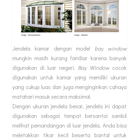
Jendela kamar dengan model
bay window
mungkin masih kurang familiar karena banyak
digunakan di luar negeri.
Bay Window
cocok
digunakan untuk kamar yang memiliki ukuran
yang cukup luas dan juga menginginkan cahaya
matahari masuk secara maksimal.
Dengan ukuran jendela besar, jendela ini dapat
digunakan sebagai tempat bersantai sambil
melihat pemandangan di luar jendela. Anda bisa
meletakkan tikar kecil beserta bantal untuk