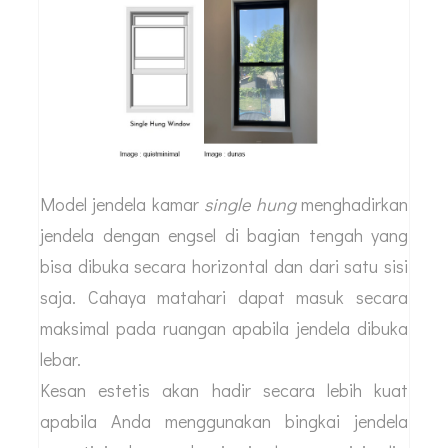
Model jendela kamar
single hung
menghadirkan
jendela dengan engsel di bagian tengah yang
bisa dibuka secara horizontal dan dari satu sisi
saja. Cahaya matahari dapat masuk secara
maksimal pada ruangan apabila jendela dibuka
lebar.
Kesan estetis akan hadir secara lebih kuat
apabila Anda menggunakan bingkai jendela