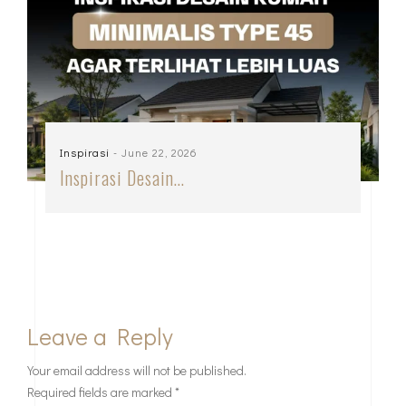
Inspirasi
- June 22, 2026
Inspirasi Desain…
Leave a Reply
Your email address will not be published.
Required fields are marked
*