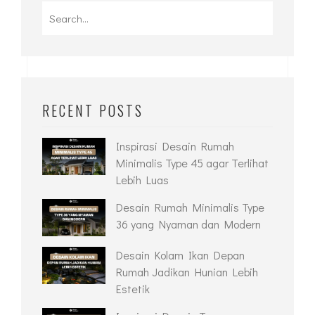
RECENT POSTS
Inspirasi Desain Rumah
Minimalis Type 45 agar Terlihat
Lebih Luas
Desain Rumah Minimalis Type
36 yang Nyaman dan Modern
Desain Kolam Ikan Depan
Rumah Jadikan Hunian Lebih
Estetik