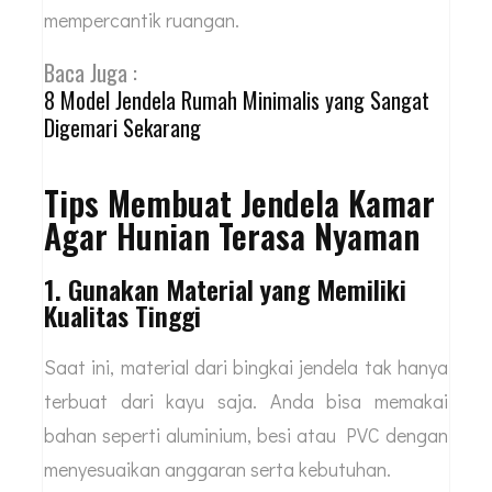
mempercantik ruangan.
Baca Juga :
8 Model Jendela Rumah Minimalis yang Sangat
Digemari Sekarang
Tips Membuat Jendela Kamar
Agar Hunian Terasa Nyaman
1. Gunakan Material yang Memiliki
Kualitas Tinggi
Saat ini, material dari bingkai jendela tak hanya
terbuat dari kayu saja. Anda bisa memakai
bahan seperti aluminium, besi atau PVC dengan
menyesuaikan anggaran serta kebutuhan.