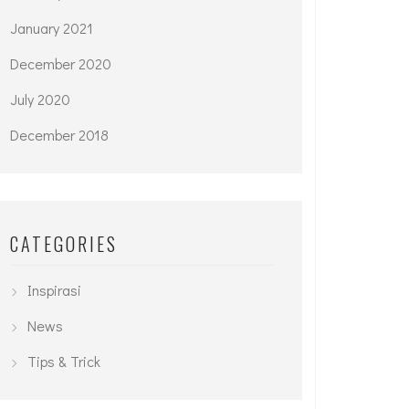
January 2021
December 2020
July 2020
December 2018
CATEGORIES
Inspirasi
News
Tips & Trick