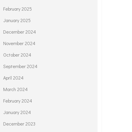
February 2025
January 2025
December 2024
November 2024
October 2024
September 2024
April 2024
March 2024
February 2024
January 2024
December 2023