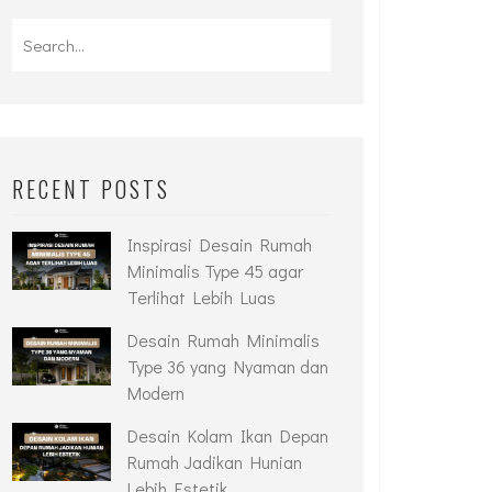
RECENT POSTS
Inspirasi Desain Rumah
Minimalis Type 45 agar
Terlihat Lebih Luas
Desain Rumah Minimalis
Type 36 yang Nyaman dan
Modern
Desain Kolam Ikan Depan
Rumah Jadikan Hunian
Lebih Estetik