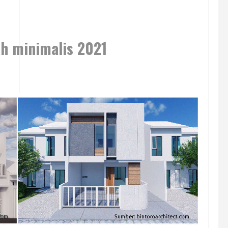
h minimalis 2021