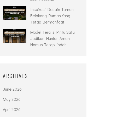
Inspirasi Desain Taman
Belakang Rumah Yang
Tetap Bermanfaat
Model Teralis Pintu Satu
Jadikan Hunian Aman
Namun Tetap Indah
ARCHIVES
June 2026
May 2026
April 2026