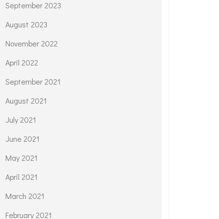
September 2023
August 2023
November 2022
April 2022
September 2021
August 2021
July 2021
June 2021
May 2021
April 2021
March 2021
February 2021