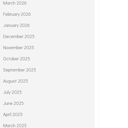
March 2026
February 2026
January 2026
December 2025
November 2025
October 2025
September 2025
August 2025
July 2025
June 2025
April 2025
March 2025