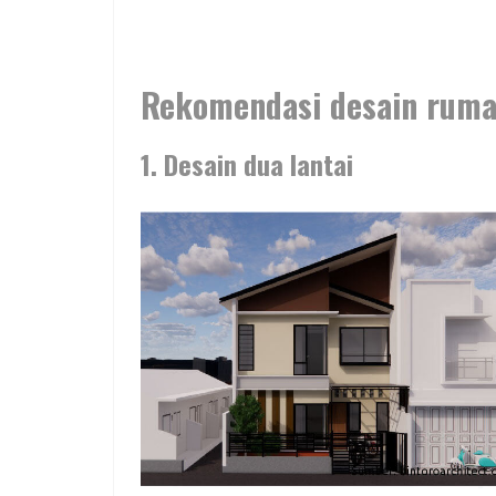
Rekomendasi desain ruma
1. Desain dua lantai