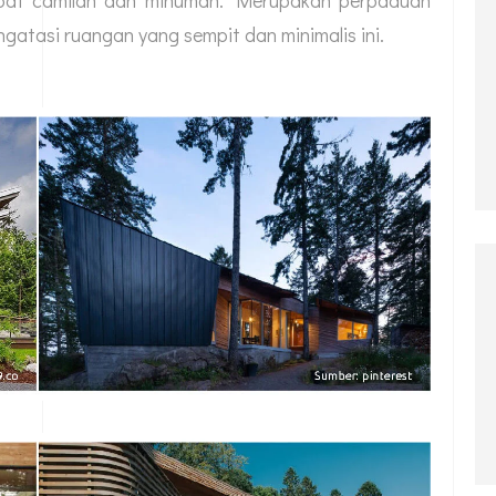
gatasi ruangan yang sempit dan minimalis ini.