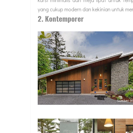
yang cukup modern dan kekinian untuk men
2. Kontemporer