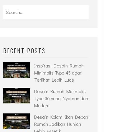
RECENT POSTS
Inspirasi Desain Rumah
Minimalis Type 45 agar
Terlihat Lebih Luas
Desain Rumah Minimalis
Type 36 yang Nyaman dan
Modern
Desain Kolam Ikan Depan
Rumah Jadikan Hunian
Lebih Estetik