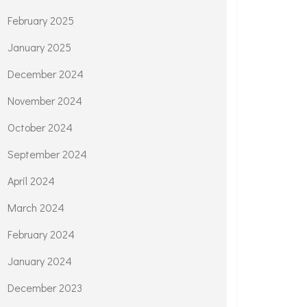
February 2025
January 2025
December 2024
November 2024
October 2024
September 2024
April 2024
March 2024
February 2024
January 2024
December 2023