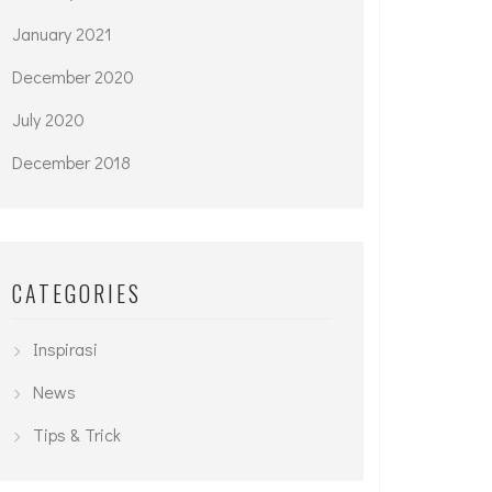
January 2021
December 2020
July 2020
December 2018
CATEGORIES
Inspirasi
News
Tips & Trick