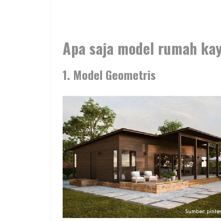
Apa saja model rumah ka
1. Model Geometris