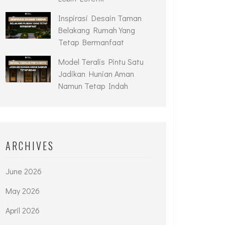
Inspirasi Desain Taman
Belakang Rumah Yang
Tetap Bermanfaat
Model Teralis Pintu Satu
Jadikan Hunian Aman
Namun Tetap Indah
ARCHIVES
June 2026
May 2026
April 2026