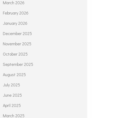
March 2026
February 2026
January 2026
December 2025
November 2025
October 2025
September 2025
August 2025
July 2025
June 2025
April 2025
March 2025