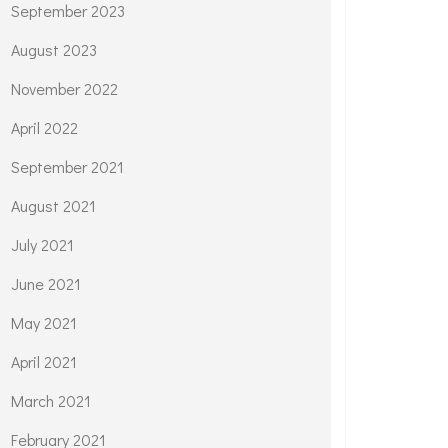
September 2023
August 2023
November 2022
April 2022
September 2021
August 2021
July 2021
June 2021
May 2021
April 2021
March 2021
February 2021