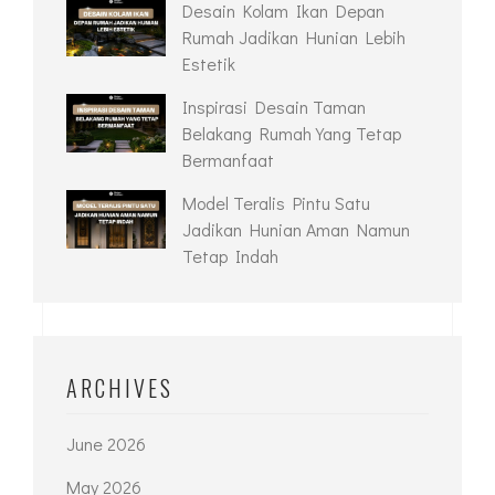
Desain Kolam Ikan Depan
Rumah Jadikan Hunian Lebih
Estetik
Inspirasi Desain Taman
Belakang Rumah Yang Tetap
Bermanfaat
Model Teralis Pintu Satu
Jadikan Hunian Aman Namun
Tetap Indah
ARCHIVES
June 2026
May 2026