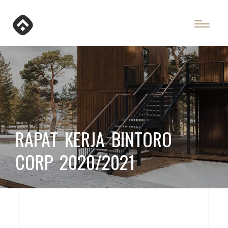
RAPAT KERJA BINTORO
CORP 2020/2021