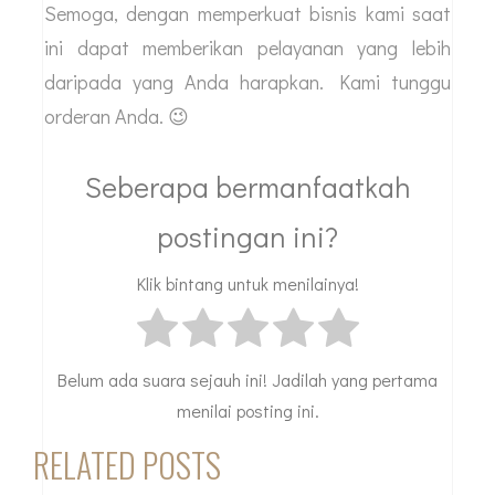
Semoga, dengan memperkuat bisnis kami saat
ini dapat memberikan pelayanan yang lebih
daripada yang Anda harapkan. Kami tunggu
orderan Anda. 😉
Seberapa bermanfaatkah
postingan ini?
Klik bintang untuk menilainya!
Belum ada suara sejauh ini! Jadilah yang pertama
menilai posting ini.
RELATED POSTS