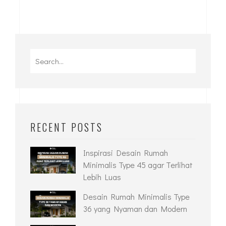
RECENT POSTS
Inspirasi Desain Rumah
Minimalis Type 45 agar Terlihat
Lebih Luas
Desain Rumah Minimalis Type
36 yang Nyaman dan Modern