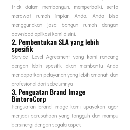
trick dalam membangun, memperbaiki, serta
merawat rumah impian Anda. Anda bisa
menggunakan jasa bangun rumah dengan
download aplikasi kami disini.
2. Pembentukan SLA yang lebih
spesifik
Service Level Agreement yang kami rancang
dengan lebih spesifik akan membantu Anda
mendapatkan pelayanan yang lebih amanah dan
profesional dari sebelumnya
3. Penguatan Brand Image
BintoroCorp
Penguatan brand image kami upayakan agar
menjadi perusahaan yang tangguh dan mampu
bersinergi dengan segala aspek