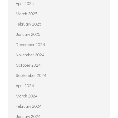
April 2025
March 2025
February 2025
January 2025
December 2024
November 2024
October 2024
September 2024
April 2024
March 2024
February 2024
January 2024