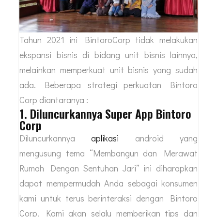
Tahun 2021 ini BintoroCorp tidak melakukan
ekspansi bisnis di bidang unit bisnis lainnya,
melainkan memperkuat unit bisnis yang sudah
ada. Beberapa strategi perkuatan Bintoro
Corp diantaranya :
1. Diluncurkannya Super App Bintoro
Corp
Diluncurkannya
aplikasi
android yang
mengusung tema “Membangun dan Merawat
Rumah Dengan Sentuhan Jari” ini diharapkan
dapat mempermudah Anda sebagai konsumen
kami untuk terus berinteraksi dengan Bintoro
Corp. Kami akan selalu memberikan tips dan