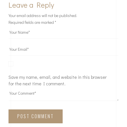
Leave a Reply
Your email address will not be published.
Required fields are marked
*
Save my name, email, and website in this browser
for the next time I comment.
POST COMMENT