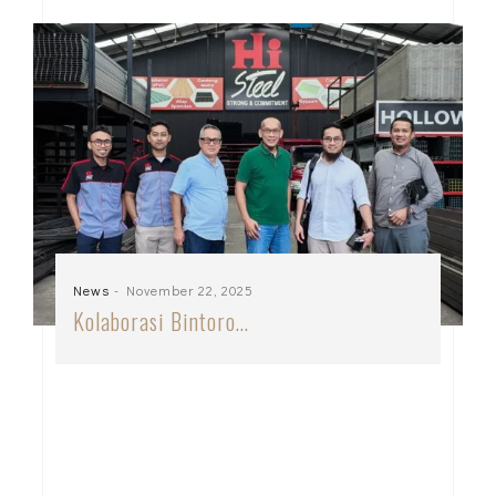
News
- November 22, 2025
Kolaborasi Bintoro…