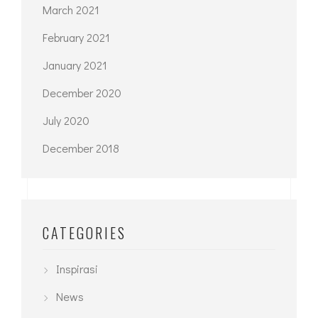
March 2021
February 2021
January 2021
December 2020
July 2020
December 2018
CATEGORIES
Inspirasi
News