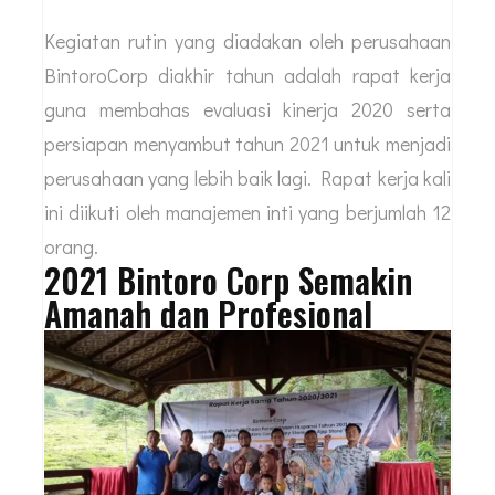
Kegiatan rutin yang diadakan oleh perusahaan
BintoroCorp diakhir tahun adalah rapat kerja
guna membahas evaluasi kinerja 2020 serta
persiapan menyambut tahun 2021 untuk menjadi
perusahaan yang lebih baik lagi. Rapat kerja kali
ini diikuti oleh manajemen inti yang berjumlah 12
orang.
2021 Bintoro Corp Semakin
Amanah dan Profesional