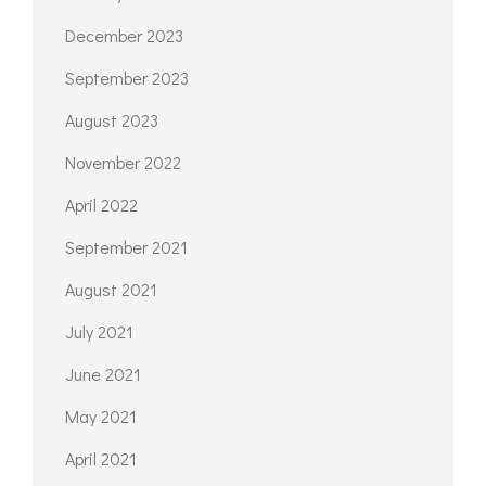
December 2023
September 2023
August 2023
November 2022
April 2022
September 2021
August 2021
July 2021
June 2021
May 2021
April 2021