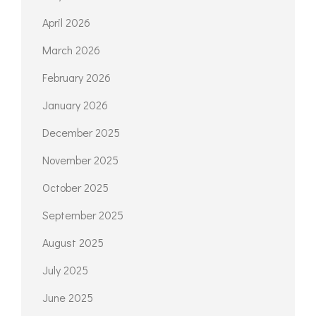
April 2026
March 2026
February 2026
January 2026
December 2025
November 2025
October 2025
September 2025
August 2025
July 2025
June 2025