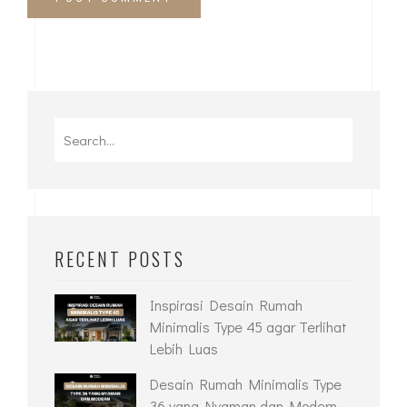
RECENT POSTS
Inspirasi Desain Rumah
Minimalis Type 45 agar Terlihat
Lebih Luas
Desain Rumah Minimalis Type
36 yang Nyaman dan Modern