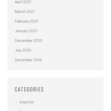
April 2021
March 2021
February 2021
January 2021
December 2020
July 2020
December 2018
CATEGORIES
Inspirasi