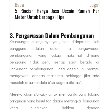
Baca Juga:
5 Rincian Harga Jasa Desain Rumah Per
Meter Untuk Berbagai Tipe
3. Pengawasan Dalam Pembangunan
Keuntungan selanjutnya yang bisa didapatkan oleh
pengguna adalah dalam hal pengawasan
pembangunan yang cukup maksimal dimana
pengguna tidak perlu setiap saat berada di
lingkungan pembangunan. Jasa desain ini mampu
mengawasi dengan maksimal sehingga jika ada
masalah atau kendala bisa segera diatasi.
Mereka akan
standby
untuk membantu para tukang
bangunan yang kesulitan dalam merangkai bangunan
yang diinginkan. Bahkan dengan