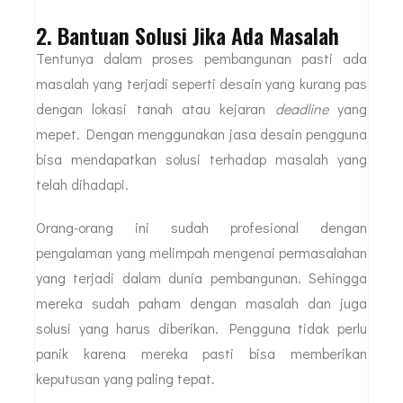
2. Bantuan Solusi Jika Ada Masalah
Tentunya dalam proses pembangunan pasti ada
masalah yang terjadi seperti desain yang kurang pas
dengan lokasi tanah atau kejaran
deadline
yang
mepet. Dengan menggunakan jasa desain pengguna
bisa mendapatkan solusi terhadap masalah yang
telah dihadapi.
Orang-orang ini sudah profesional dengan
pengalaman yang melimpah mengenai permasalahan
yang terjadi dalam dunia pembangunan. Sehingga
mereka sudah paham dengan masalah dan juga
solusi yang harus diberikan. Pengguna tidak perlu
panik karena mereka pasti bisa memberikan
keputusan yang paling tepat.