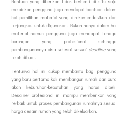
Bantuan yang diberikan tidak berhenti di situ saja
melainkan pengguna juga mendapat bantuan dalam
hal pemilihan material yang direkomendasikan dan
terjangkau untuk digunakan. Bukan hanya dalam hal
material namun pengguna juga mendapat tenaga
borongan yang profesional sehingga
pembangunannya bisa selesai sesuai
deadline
yang
telah dibuat.
Tentunya hal ini cukup membantu bagi pengguna
yang baru pertama kali membangun rumah dan buta
akan kebutuhan-kebutuhan yang harus dibeli.
Desainer profesional ini mampu memberikan yang
terbaik untuk proses pembangunan rumahnya sesuai
harga desain rumah yang telah dikeluarkan.