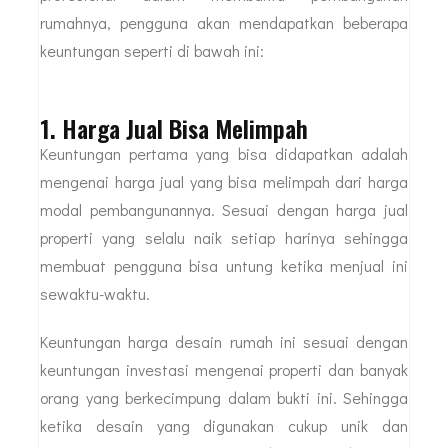
rumahnya, pengguna akan mendapatkan beberapa
keuntungan seperti di bawah ini:
1. Harga Jual Bisa Melimpah
Keuntungan pertama yang bisa didapatkan adalah
mengenai harga jual yang bisa melimpah dari harga
modal pembangunannya. Sesuai dengan harga jual
properti yang selalu naik setiap harinya sehingga
membuat pengguna bisa untung ketika menjual ini
sewaktu-waktu.
Keuntungan harga desain rumah ini sesuai dengan
keuntungan investasi mengenai properti dan banyak
orang yang berkecimpung dalam bukti ini. Sehingga
ketika desain yang digunakan cukup unik dan