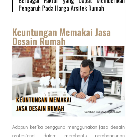
Berbagai Faktor yang Dapat Memberikan
Pengaruh Pada Harga Arsitek Rumah
Keuntungan Memakai Jasa
Desain Rumah
Adapun ketika pengguna menggunakan jasa desain
profesional dalam membantu pembangunan