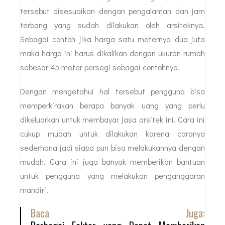
tersebut disesuaikan dengan pengalaman dan jam
terbang yang sudah dilakukan oleh arsiteknya.
Sebagai contoh jika harga satu meternya dua juta
maka harga ini harus dikalikan dengan ukuran rumah
sebesar 45 meter persegi sebagai contohnya.
Dengan mengetahui hal tersebut pengguna bisa
memperkirakan berapa banyak uang yang perlu
dikeluarkan untuk membayar jasa arsitek ini. Cara ini
cukup mudah untuk dilakukan karena caranya
sederhana jadi siapa pun bisa melakukannya dengan
mudah. Cara ini juga banyak memberikan bantuan
untuk pengguna yang melakukan penganggaran
mandiri.
Baca Juga: