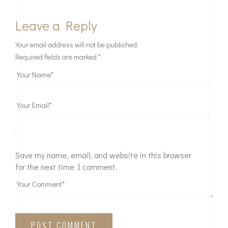
Leave a Reply
Your email address will not be published.
Required fields are marked
*
Save my name, email, and website in this browser
for the next time I comment.
POST COMMENT