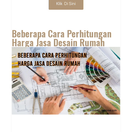
Klik Di Sini
Beberapa Cara Perhitungan
Harga Jasa Desain Rumah