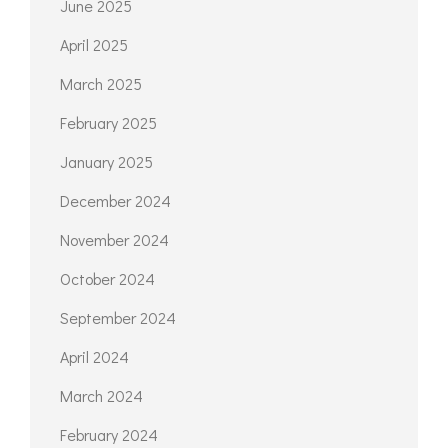
June 2025
April 2025
March 2025
February 2025
January 2025
December 2024
November 2024
October 2024
September 2024
April 2024
March 2024
February 2024