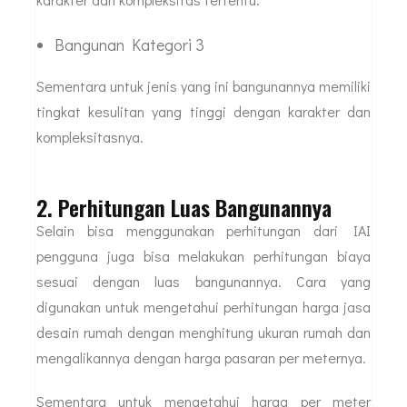
Bangunan Kategori 3
Sementara untuk jenis yang ini bangunannya memiliki
tingkat kesulitan yang tinggi dengan karakter dan
kompleksitasnya.
2. Perhitungan Luas Bangunannya
Selain bisa menggunakan perhitungan dari IAI
pengguna juga bisa melakukan perhitungan biaya
sesuai dengan luas bangunannya. Cara yang
digunakan untuk mengetahui perhitungan harga jasa
desain rumah dengan menghitung ukuran rumah dan
mengalikannya dengan harga pasaran per meternya.
Sementara untuk mengetahui harga per meter