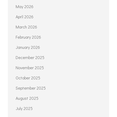
May 2026
April 2026
March 2026
February 2026
January 2026
December 2025
November 2025
October 2025
September 2025
August 2025
July 2025