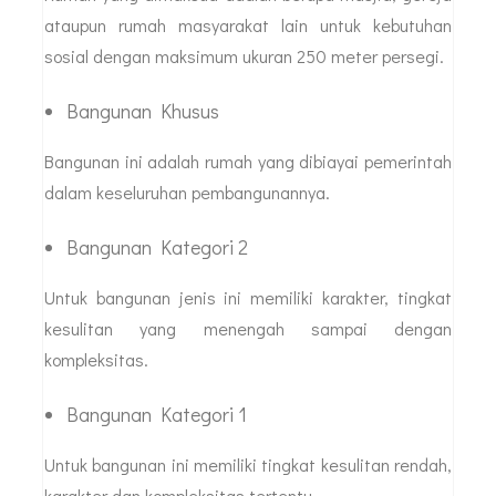
ataupun rumah masyarakat lain untuk kebutuhan
sosial dengan maksimum ukuran 250 meter persegi.
Bangunan Khusus
Bangunan ini adalah rumah yang dibiayai pemerintah
dalam keseluruhan pembangunannya.
Bangunan Kategori 2
Untuk bangunan jenis ini memiliki karakter, tingkat
kesulitan yang menengah sampai dengan
kompleksitas.
Bangunan Kategori 1
Untuk bangunan ini memiliki tingkat kesulitan rendah,
karakter dan kompleksitas tertentu.