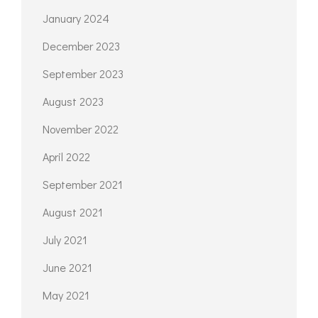
January 2024
December 2023
September 2023
August 2023
November 2022
April 2022
September 2021
August 2021
July 2021
June 2021
May 2021