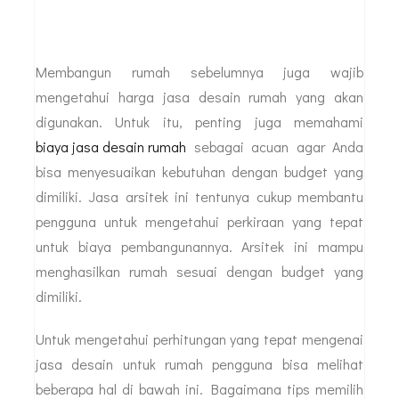
Membangun rumah sebelumnya juga wajib
mengetahui harga jasa desain rumah yang akan
digunakan. Untuk itu, penting juga memahami
biaya jasa desain rumah
sebagai acuan agar Anda
bisa menyesuaikan kebutuhan dengan budget yang
dimiliki. Jasa arsitek ini tentunya cukup membantu
pengguna untuk mengetahui perkiraan yang tepat
untuk biaya pembangunannya. Arsitek ini mampu
menghasilkan rumah sesuai dengan budget yang
dimiliki.
Untuk mengetahui perhitungan yang tepat mengenai
jasa desain untuk rumah pengguna bisa melihat
beberapa hal di bawah ini. Bagaimana tips memilih