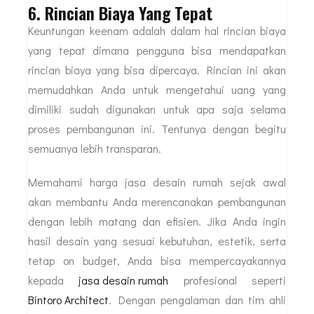
6. Rincian Biaya Yang Tepat
Keuntungan keenam adalah dalam hal rincian biaya
yang tepat dimana pengguna bisa mendapatkan
rincian biaya yang bisa dipercaya. Rincian ini akan
memudahkan Anda untuk mengetahui uang yang
dimiliki sudah digunakan untuk apa saja selama
proses pembangunan ini. Tentunya dengan begitu
semuanya lebih transparan.
Memahami harga jasa desain rumah sejak awal
akan membantu Anda merencanakan pembangunan
dengan lebih matang dan efisien. Jika Anda ingin
hasil desain yang sesuai kebutuhan, estetik, serta
tetap on budget, Anda bisa mempercayakannya
kepada
jasa desain rumah
profesional seperti
Bintoro Architect
. Dengan pengalaman dan tim ahli