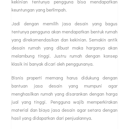
kekinian tentunya pengguna bisa mendapatkan
keuntungan yang berlimpah.
Jadi dengan memilih jasa desain yang bagus
tentunya pengguna akan mendapatkan bentuk rumah
yang direkomendasikan dan kekinian. Semakin antik
desain rumah yang dibuat maka harganya akan
melambung tinggi. Justru rumah dengan konsep
klasik ini banyak dicari oleh penggunanya.
Bisnis properti memang harus didukung dengan
bantuan jasa desain yang mumpuni agar
menghasilkan rumah yang disarankan dengan harga
jual yang tinggi. Pengguna wajib memperkirakan
material dan biaya jasa desain agar setara dengan
hasil yang didapatkan dari penjualannya.