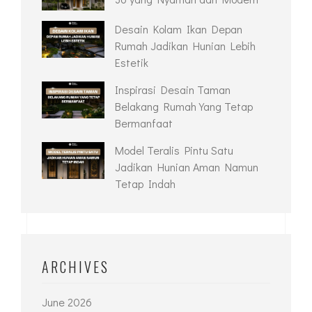
Desain Kolam Ikan Depan
Rumah Jadikan Hunian Lebih
Estetik
Inspirasi Desain Taman
Belakang Rumah Yang Tetap
Bermanfaat
Model Teralis Pintu Satu
Jadikan Hunian Aman Namun
Tetap Indah
ARCHIVES
June 2026