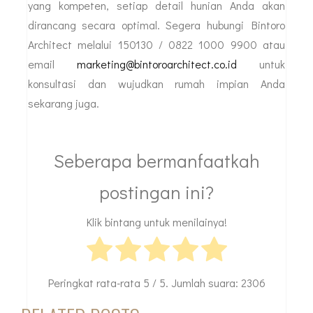
yang kompeten, setiap detail hunian Anda akan
dirancang secara optimal. Segera hubungi Bintoro
Architect melalui 150130 / 0822 1000 9900 atau
email
marketing@bintoroarchitect.co.id
untuk
konsultasi dan wujudkan rumah impian Anda
sekarang juga.
Seberapa bermanfaatkah
postingan ini?
Klik bintang untuk menilainya!
Peringkat rata-rata
5
/ 5. Jumlah suara:
2306