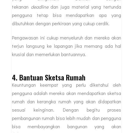
tekanan
deadline
dan juga material yang tertunda
pengguna tetap bisa mendapatkan apa yang
dibutuhkan dengan perkiraan yang cukup cerdik.
Pengawasan ini cukup menyeluruh dan mereka akan
terjun langsung ke lapangan jika memang ada hal
krusial dan memerlukan bantuannya.
4. Bantuan Sketsa Rumah
Keuntungan keempat yang perlu diketahui oleh
pengguna adalah mereka akan mendapatkan sketsa
rumah dan kerangka rumah yang akan didapatkan
sesuai keinginan. Dengan begitu proses
pembangunan rumah bisa lebih mudah dan pengguna
bisa membayangkan bangunan yang akan