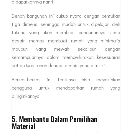
didapatkannya nanti.
Denah bangunan ini cukup nyata dengan bentukan
tiga dimensi sehingga mudah untuk dipelajari oleh
tukang yang akan membuat bangunannya. Jasa
desain mampu membuat rumah yang minimalis
maupun yang mewah sekalipun dengan
kemampuannya dalam memperkirakan kesesuaian
setiap luas tanah dengan desain yang dimiliki.
Berkas-berkas ini tentunya bisa meyakinkan
pengguna untuk mendapatkan rumah yang
diinginkannya.
5. Membantu Dalam Pemilihan
Material