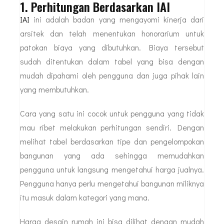
1. Perhitungan Berdasarkan IAI
IAI
ini adalah badan yang mengayomi kinerja dari
arsitek dan telah menentukan honorarium untuk
patokan biaya yang dibutuhkan. Biaya tersebut
sudah ditentukan dalam tabel yang bisa dengan
mudah dipahami oleh pengguna dan juga pihak lain
yang membutuhkan.
Cara yang satu ini cocok untuk pengguna yang tidak
mau ribet melakukan perhitungan sendiri. Dengan
melihat tabel berdasarkan tipe dan pengelompokan
bangunan yang ada sehingga memudahkan
pengguna untuk langsung mengetahui harga jualnya.
Pengguna hanya perlu mengetahui bangunan miliknya
itu masuk dalam kategori yang mana.
Harga desain rumah ini bisa dilihat dengan mudah