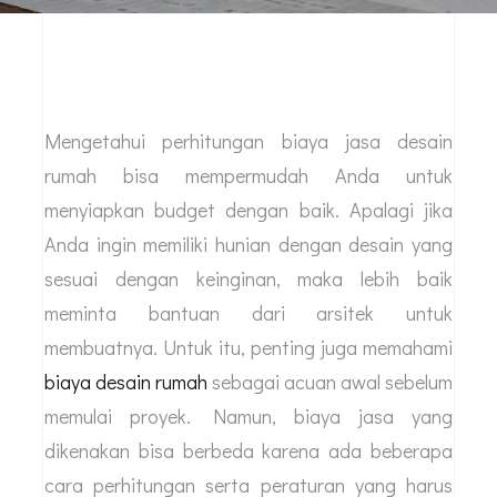
Mengetahui perhitungan biaya jasa desain
rumah bisa mempermudah Anda untuk
menyiapkan budget dengan baik. Apalagi jika
Anda ingin memiliki hunian dengan desain yang
sesuai dengan keinginan, maka lebih baik
meminta bantuan dari arsitek untuk
membuatnya. Untuk itu, penting juga memahami
biaya desain rumah
sebagai acuan awal sebelum
memulai proyek. Namun, biaya jasa yang
dikenakan bisa berbeda karena ada beberapa
cara perhitungan serta peraturan yang harus