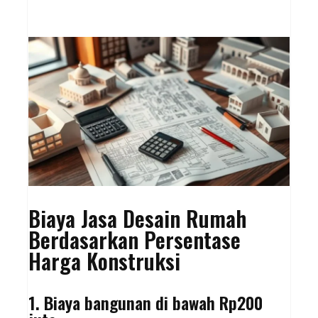
Biaya Jasa Desain Rumah
Berdasarkan Persentase
Harga Konstruksi
1. Biaya bangunan di bawah Rp200