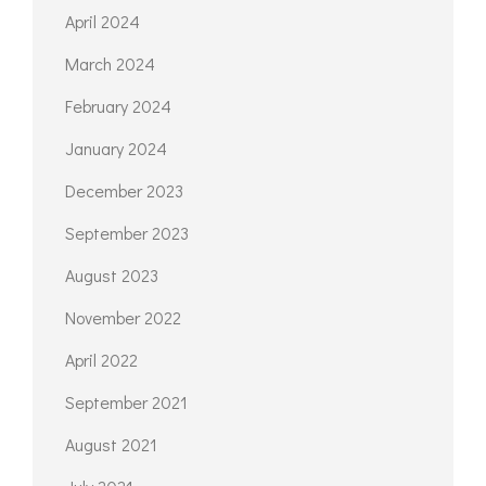
March 2025
February 2025
January 2025
December 2024
November 2024
October 2024
September 2024
April 2024
March 2024
February 2024
January 2024
December 2023