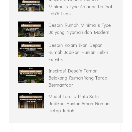
RECENT POSTS
Inspirasi Desain Rumah
Minimalis Type 45 agar Terlihat
Lebih Luas
Desain Rumah Minimalis Type
36 yang Nyaman dan Modern
Desain Kolam Ikan Depan
Rumah Jadikan Hunian Lebih