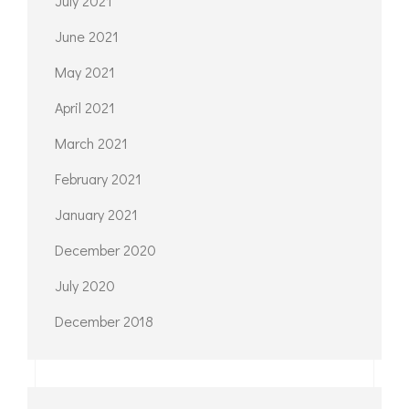
September 2023
August 2023
November 2022
April 2022
September 2021
August 2021
July 2021
June 2021
May 2021
April 2021
March 2021