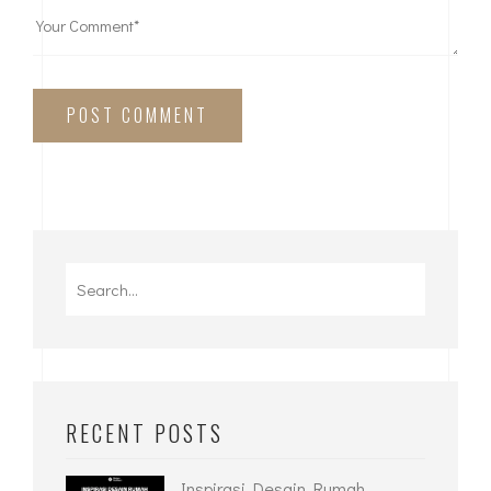
Your email address will not be published.
Required fields are marked
*
Save my name, email, and website in this browser
for the next time I comment.
POST COMMENT