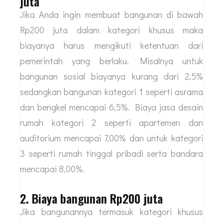
juta
Jika Anda ingin membuat bangunan di bawah
Rp200 juta dalam kategori khusus maka
biayanya harus mengikuti ketentuan dari
pemerintah yang berlaku. Misalnya untuk
bangunan sosial biayanya kurang dari 2,5%
sedangkan bangunan kategori 1 seperti asrama
dan bengkel mencapai 6,5%. Biaya jasa desain
rumah kategori 2 seperti apartemen dan
auditorium mencapai 7,00% dan untuk kategori
3 seperti rumah tinggal pribadi serta bandara
mencapai 8,00%.
2. Biaya bangunan Rp200 juta
Jika bangunannya termasuk kategori khusus