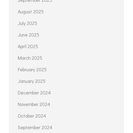
March 2026
February 2026
January 2026
December 2025
November 2025
October 2025
September 2025
August 2025
July 2025
June 2025
April 2025