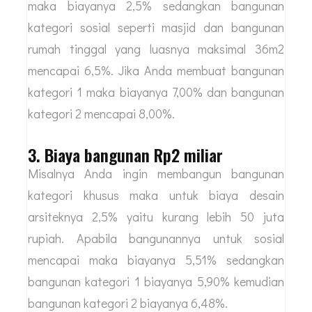
maka biayanya 2,5% sedangkan bangunan
kategori sosial seperti masjid dan bangunan
rumah tinggal yang luasnya maksimal 36m2
mencapai 6,5%. Jika Anda membuat bangunan
kategori 1 maka biayanya 7,00% dan bangunan
kategori 2 mencapai 8,00%.
3. Biaya bangunan Rp2 miliar
Misalnya Anda ingin membangun bangunan
kategori khusus maka untuk biaya desain
arsiteknya 2,5% yaitu kurang lebih 50 juta
rupiah. Apabila bangunannya untuk sosial
mencapai maka biayanya 5,51% sedangkan
bangunan kategori 1 biayanya 5,90% kemudian
bangunan kategori 2 biayanya 6,48%.