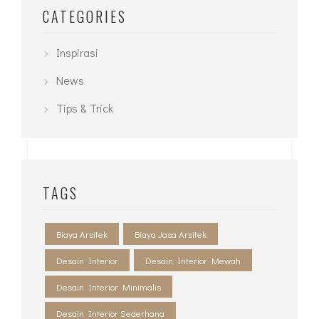
February 2021
January 2021
December 2020
July 2020
December 2018
CATEGORIES
Inspirasi
News
Tips & Trick