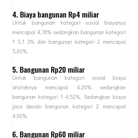
4. Biaya bangunan Rp4 miliar
Untuk bangunan kategori sosial biayanya
mencapai 4,78% sedangkan bangunan kategori
1 5,1 3% dan bangunan kategori 2 mencapai
5,60%.
5. Bangunan Rp20 miliar
Untuk bangunan kategori sosial biaya
arsiteknya mencapai 4,20% sedangkan
bangunan kategori 1 4,52%. Sedangkan biaya
jasa desain bangunan kategori 2 mencapai
4,92%.
6. Bangunan Rp60 miliar