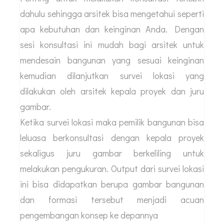
Alur Penggunaan Jasa Arsitek
Dari Awal Sampai Selesai
1. Diskusi dan survei lokasi
Penting untuk melakukan konsultasi terlebih
dahulu sehingga arsitek bisa mengetahui seperti
apa kebutuhan dan keinginan Anda. Dengan
sesi konsultasi ini mudah bagi arsitek untuk
mendesain bangunan yang sesuai keinginan
kemudian dilanjutkan survei lokasi yang
dilakukan oleh arsitek kepala proyek dan juru