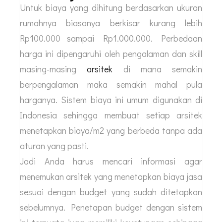
Biaya Berdasarkan Ukuran
Rumahnya
Untuk biaya yang dihitung berdasarkan ukuran
rumahnya biasanya berkisar kurang lebih
Rp100.000 sampai Rp1.000.000. Perbedaan
harga ini dipengaruhi oleh pengalaman dan skill
masing-masing
arsitek
di mana semakin
berpengalaman maka semakin mahal pula
harganya. Sistem biaya ini umum digunakan di
Indonesia sehingga membuat setiap arsitek
menetapkan biaya/m2 yang berbeda tanpa ada
aturan yang pasti.
Jadi Anda harus mencari informasi agar