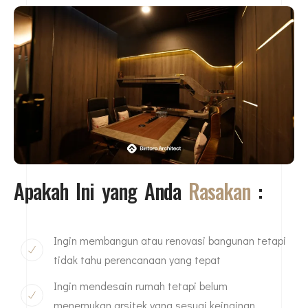
Apakah Ini yang Anda
Rasakan
:
Ingin membangun atau renovasi bangunan tetapi
tidak tahu perencanaan yang tepat
Ingin mendesain rumah tetapi belum
menemukan arsitek yang sesuai keinginan