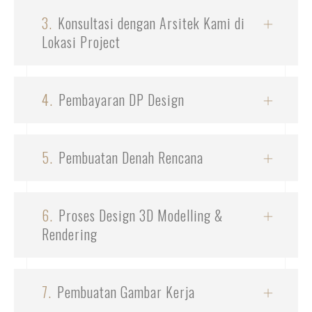
3.
Konsultasi dengan Arsitek Kami di
Lokasi Project
4.
Pembayaran DP Design
5.
Pembuatan Denah Rencana
6.
Proses Design 3D Modelling &
Rendering
7.
Pembuatan Gambar Kerja