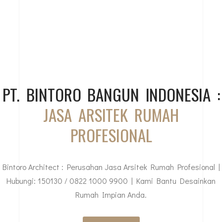
PT. BINTORO BANGUN INDONESIA :
JASA ARSITEK RUMAH
PROFESIONAL
Bintoro Architect : Perusahan Jasa Arsitek Rumah Profesional |
Hubungi: 150130 / 0822 1000 9900 | Kami Bantu Desainkan
Rumah Impian Anda.