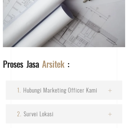
Proses Jasa
Arsitek
:
1.
Hubungi Marketing Officer Kami
2.
Survei Lokasi