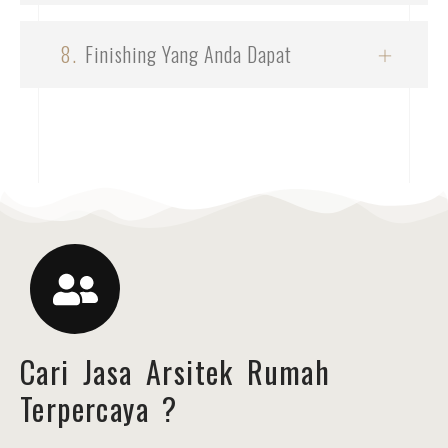
8.
Finishing Yang Anda Dapat
Cari Jasa Arsitek Rumah
Terpercaya ?