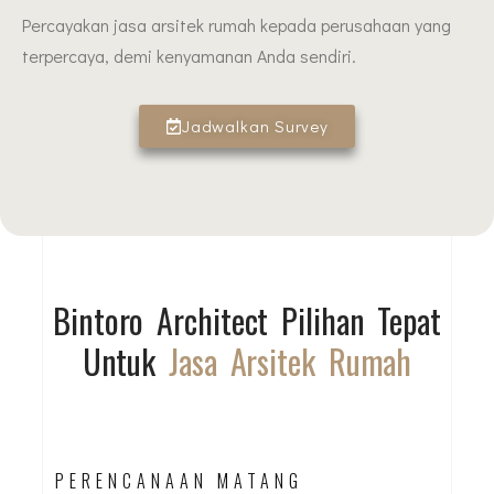
Percayakan jasa arsitek rumah kepada perusahaan yang
terpercaya, demi kenyamanan Anda sendiri.
Jadwalkan Survey
Bintoro Architect Pilihan Tepat
Untuk
Jasa Arsitek Rumah
PERENCANAAN MATANG