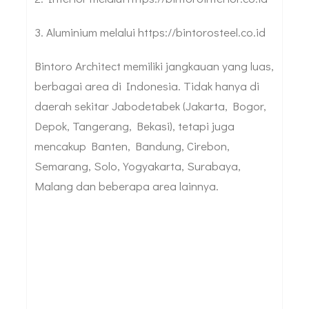
3. Aluminium melalui https://bintorosteel.co.id
Bintoro Architect memiliki jangkauan yang luas,
berbagai area di Indonesia. Tidak hanya di
daerah sekitar Jabodetabek (Jakarta, Bogor,
Depok, Tangerang, Bekasi), tetapi juga
mencakup Banten, Bandung, Cirebon,
Semarang, Solo, Yogyakarta, Surabaya,
Malang dan beberapa area lainnya.