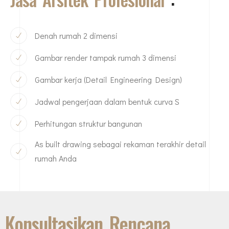
Denah rumah 2 dimensi
Gambar render tampak rumah 3 dimensi
Gambar kerja (Detail Engineering Design)
Jadwal pengerjaan dalam bentuk curva S
Perhitungan struktur bangunan
As built drawing sebagai rekaman terakhir detail
rumah Anda
Konsultasikan Rencana