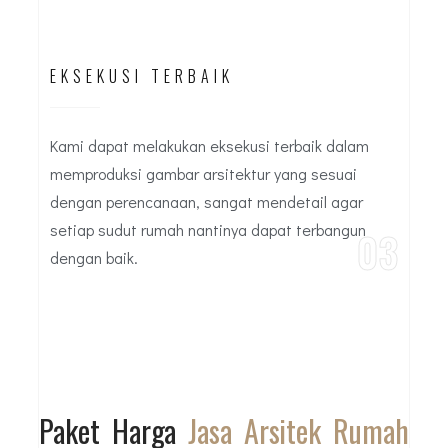
EKSEKUSI TERBAIK
Kami dapat melakukan eksekusi terbaik dalam
memproduksi gambar arsitektur yang sesuai
dengan perencanaan, sangat mendetail agar
setiap sudut rumah nantinya dapat terbangun
03
dengan baik.
Paket Harga
Jasa Arsitek Rumah