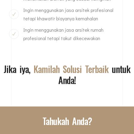
Ingin menggunakan jasa arsitek profesional
tetapi khawatir biayanya kemahalan
Ingin menggunakan jasa arsitek rumah
profesional tetapi takut dikecewakan
Jika iya,
Kamilah Solusi Terbaik
untuk
Anda!
Tahukah Anda?