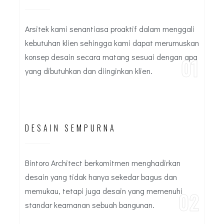
Arsitek kami senantiasa proaktif dalam menggali
kebutuhan klien sehingga kami dapat merumuskan
konsep desain secara matang sesuai dengan apa
01
yang dibutuhkan dan diinginkan klien.
DESAIN SEMPURNA
Bintoro Architect berkomitmen menghadirkan
desain yang tidak hanya sekedar bagus dan
memukau, tetapi juga desain yang memenuhi
02
standar keamanan sebuah bangunan.