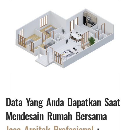
Data Yang Anda Dapatkan Saat
Mendesain Rumah Bersama
Jasa Arsitek Profesional
: