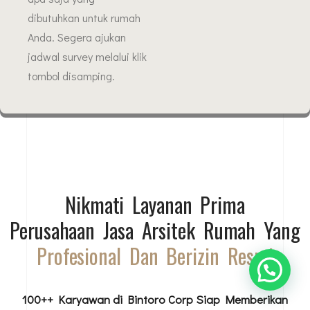
dibutuhkan untuk rumah
Anda. Segera ajukan
jadwal survey melalui klik
tombol disamping.
Nikmati Layanan Prima
Perusahaan Jasa Arsitek Rumah Yang
Profesional Dan Berizin Resmi
100++ Karyawan di Bintoro Corp Siap Memberikan