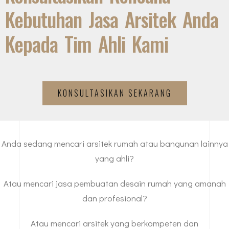
Kebutuhan Jasa Arsitek Anda
Kepada Tim Ahli Kami
KONSULTASIKAN SEKARANG
Anda sedang mencari arsitek rumah atau bangunan lainnya
yang ahli?
Atau mencari jasa pembuatan desain rumah yang amanah
dan profesional?
Atau mencari arsitek yang berkompeten dan