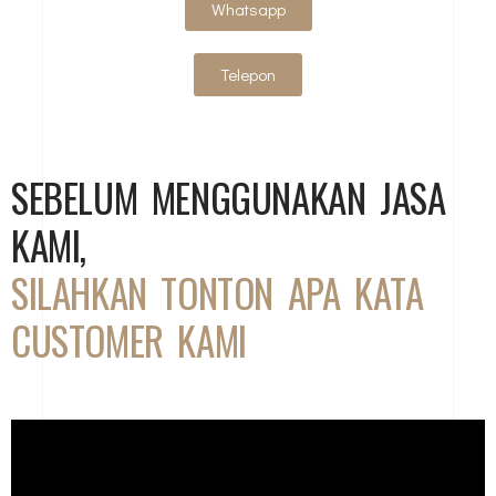
Whatsapp
Telepon
SEBELUM MENGGUNAKAN JASA
KAMI,
SILAHKAN TONTON APA KATA
CUSTOMER KAMI