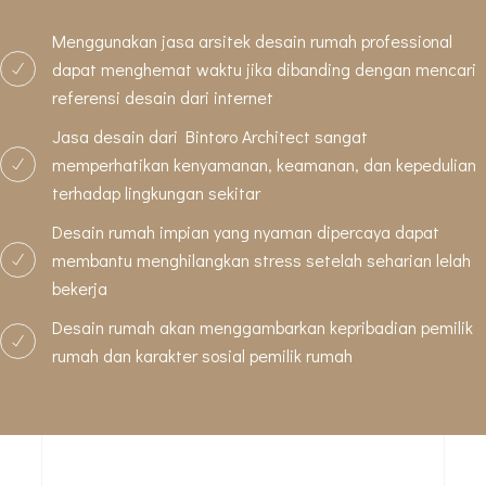
Menggunakan jasa arsitek desain rumah professional
dapat menghemat waktu jika dibanding dengan mencari
referensi desain dari internet
Jasa desain dari Bintoro Architect sangat
memperhatikan kenyamanan, keamanan, dan kepedulian
terhadap lingkungan sekitar
Desain rumah impian yang nyaman dipercaya dapat
membantu menghilangkan stress setelah seharian lelah
bekerja
Desain rumah akan menggambarkan kepribadian pemilik
rumah dan karakter sosial pemilik rumah