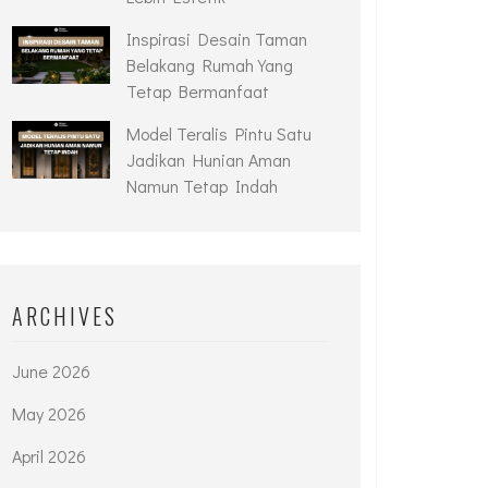
Inspirasi Desain Taman
Belakang Rumah Yang
Tetap Bermanfaat
Model Teralis Pintu Satu
Jadikan Hunian Aman
Namun Tetap Indah
ARCHIVES
June 2026
May 2026
April 2026