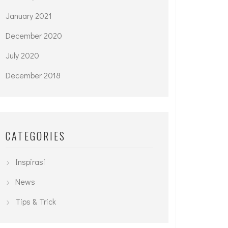
January 2021
December 2020
July 2020
December 2018
CATEGORIES
Inspirasi
News
Tips & Trick