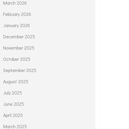
March 2026
February 2026
January 2026
December 2025
November 2025
October 2025
September 2025
August 2025
July 2025
June 2025
April 2025
March 2025