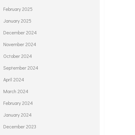
February 2025
January 2025
December 2024
November 2024
October 2024
September 2024
April 2024
March 2024
February 2024
January 2024
December 2023