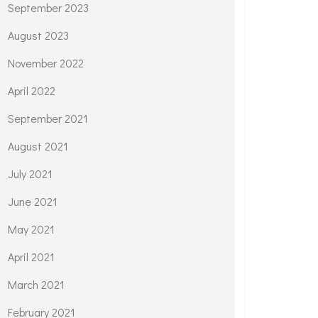
September 2023
August 2023
November 2022
April 2022
September 2021
August 2021
July 2021
June 2021
May 2021
April 2021
March 2021
February 2021