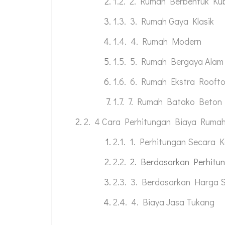
2. Rumah Berbentuk Ku
3. Rumah Gaya Klasik
4. Rumah Modern
5. Rumah Bergaya Alam
6. Rumah Ekstra Rooft
7. Rumah Batako Beton
4 Cara Perhitungan Biaya Rumah
1. Perhitungan Secara K
2. Berdasarkan Perhit
3. Berdasarkan Harga 
4. Biaya Jasa Tukang