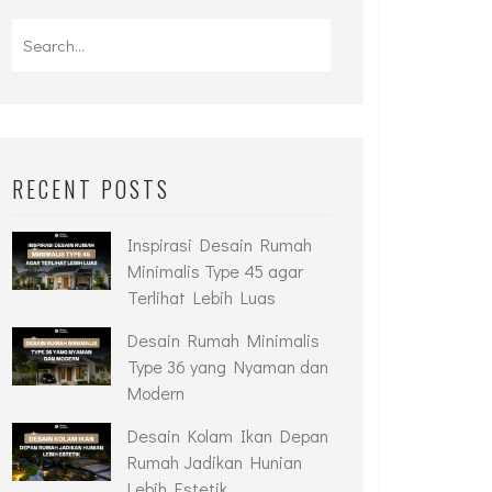
RECENT POSTS
Inspirasi Desain Rumah
Minimalis Type 45 agar
Terlihat Lebih Luas
Desain Rumah Minimalis
Type 36 yang Nyaman dan
Modern
Desain Kolam Ikan Depan
Rumah Jadikan Hunian
Lebih Estetik