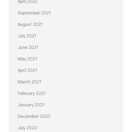
April 2022
September 2021
August 2021
July 2021
June 2021
May 2021
April 2021
March 2021
February 2021
January 2021
December 2020
July 2020