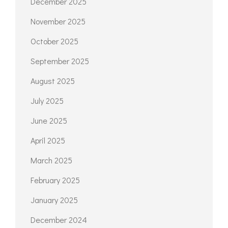
December 2025
November 2025
October 2025
September 2025
August 2025
July 2025
June 2025
April 2025
March 2025
February 2025
January 2025
December 2024