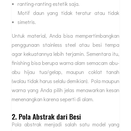
ranting-ranting estetik saja.
Motif daun yang tidak teratur atau tidak
simetris.
Untuk material, Anda bisa mempertimbangkan
penggunaan stainless steel atau besi tempa
agar kekuatannya lebih terjamin. Sementara itu,
finishing bisa berupa warna alam semacam abu-
abu hijau tua/gelap, maupun coklat tanah
(walau tidak harus selalu demikian). Pola maupun
warna yang Anda pilih jelas menawarkan kesan
menenangkan karena seperti di alam.
2. Pola Abstrak dari Besi
Pola abstrak menjadi salah satu model yang