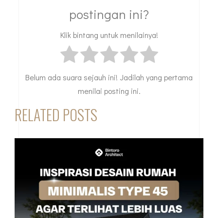
postingan ini?
Klik bintang untuk menilainya!
Belum ada suara sejauh ini! Jadilah yang pertama
menilai posting ini.
RELATED POSTS