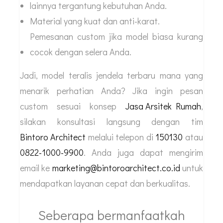
lainnya tergantung kebutuhan Anda.
Material yang kuat dan anti-karat.
Pemesanan custom jika model biasa kurang
cocok dengan selera Anda.
Jadi, model teralis jendela terbaru mana yang
menarik perhatian Anda? Jika ingin pesan
custom sesuai konsep
Jasa Arsitek Rumah
,
silakan konsultasi langsung dengan tim
Bintoro Architect
melalui telepon di
150130
atau
0822-1000-9900
. Anda juga dapat mengirim
email ke
marketing@bintoroarchitect.co.id
untuk
mendapatkan layanan cepat dan berkualitas.
Seberapa bermanfaatkah