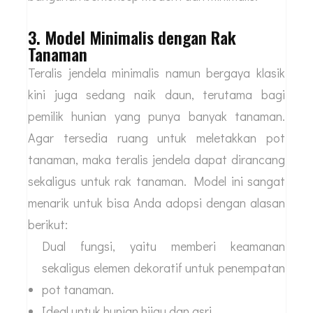
3. Model Minimalis dengan Rak
Tanaman
Teralis jendela minimalis namun bergaya klasik
kini juga sedang naik daun, terutama bagi
pemilik hunian yang punya banyak tanaman.
Agar tersedia ruang untuk meletakkan pot
tanaman, maka teralis jendela dapat dirancang
sekaligus untuk rak tanaman. Model ini sangat
menarik untuk bisa Anda adopsi dengan alasan
berikut:
Dual fungsi, yaitu memberi keamanan
sekaligus elemen dekoratif untuk penempatan
pot tanaman.
Ideal untuk hunian hijau dan asri.