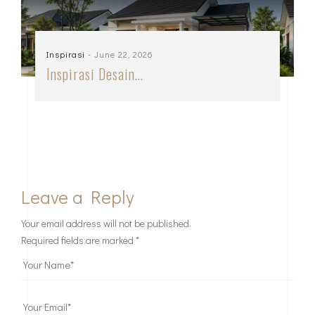
Inspirasi
- June 22, 2026
Inspirasi Desain…
Leave a Reply
Your email address will not be published.
Required fields are marked
*