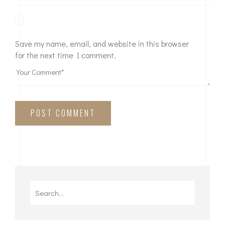
Save my name, email, and website in this browser
for the next time I comment.
POST COMMENT