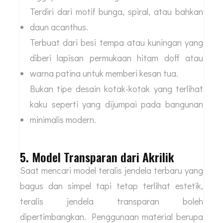
Terdiri dari motif bunga, spiral, atau bahkan
daun acanthus.
Terbuat dari besi tempa atau kuningan yang
diberi lapisan permukaan hitam doff atau
warna patina untuk memberi kesan tua.
Bukan tipe desain kotak-kotak yang terlihat
kaku seperti yang dijumpai pada bangunan
minimalis modern.
5. Model Transparan dari Akrilik
Saat mencari model teralis jendela terbaru yang
bagus dan simpel tapi tetap terlihat estetik,
teralis jendela transparan boleh
dipertimbangkan. Penggunaan material berupa