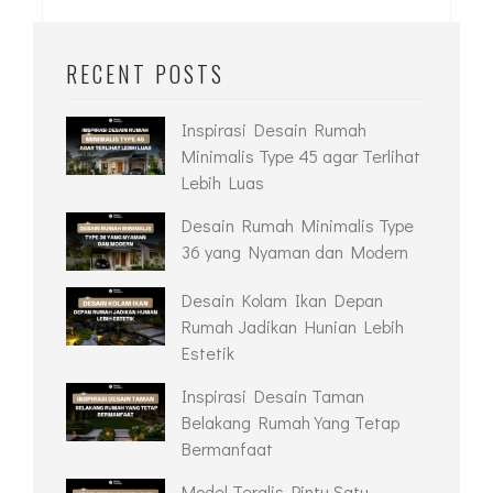
RECENT POSTS
Inspirasi Desain Rumah
Minimalis Type 45 agar Terlihat
Lebih Luas
Desain Rumah Minimalis Type
36 yang Nyaman dan Modern
Desain Kolam Ikan Depan
Rumah Jadikan Hunian Lebih
Estetik
Inspirasi Desain Taman
Belakang Rumah Yang Tetap
Bermanfaat
Model Teralis Pintu Satu