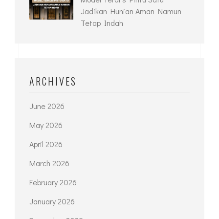
Jadikan Hunian Aman Namun
Tetap Indah
ARCHIVES
June 2026
May 2026
April 2026
March 2026
February 2026
January 2026