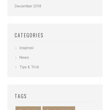
December 2018
CATEGORIES
Inspirasi
News
Tips & Trick
TAGS