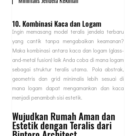
Minimalis Jendela Kekinian
10. Kombinasi Kaca dan Logam
Ingin memasang model teralis jendela terbaru
yang cantik tanpa mengabaikan keamanan?
Maka kombinasi antara kaca dan logam (glass-
and-metal fusion) laik Anda coba di mana logam
sebagai struktur teralis utama. Pola abstrak,
geometris dan grid minimalis lebih sesuai di
mana logam dapat mengamankan dan kaca
menjadi penambah sisi estetik.
Wujudkan Rumah Aman dan
Estetik dengan Teralis dari
Bintoro Architect