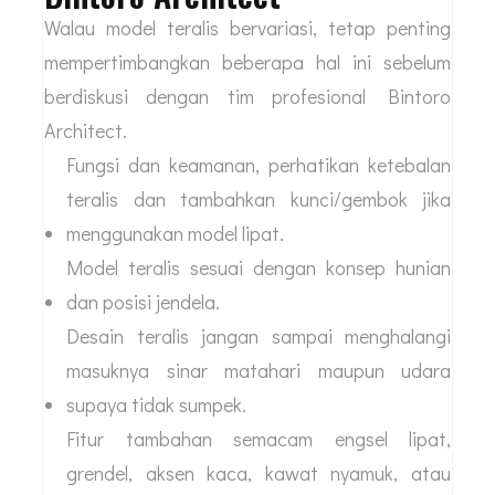
Walau model teralis bervariasi, tetap penting
mempertimbangkan beberapa hal ini sebelum
berdiskusi dengan tim profesional Bintoro
Architect.
Fungsi dan keamanan, perhatikan ketebalan
teralis dan tambahkan kunci/gembok jika
menggunakan model lipat.
Model teralis sesuai dengan konsep hunian
dan posisi jendela.
Desain teralis jangan sampai menghalangi
masuknya sinar matahari maupun udara
supaya tidak sumpek.
Fitur tambahan semacam engsel lipat,
grendel, aksen kaca, kawat nyamuk, atau