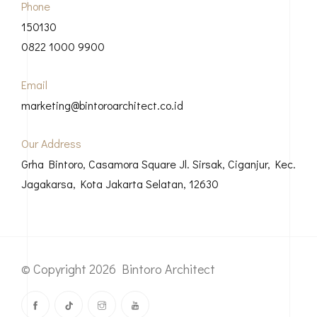
Phone
150130
0822 1000 9900
Email
marketing@bintoroarchitect.co.id
Our Address
Grha Bintoro, Casamora Square Jl. Sirsak, Ciganjur, Kec.
Jagakarsa, Kota Jakarta Selatan, 12630
© Copyright 2026 Bintoro Architect