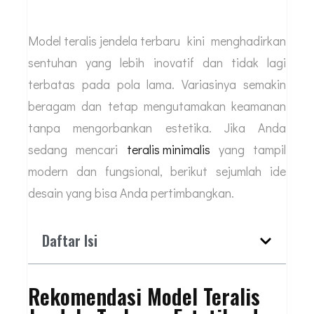
Model teralis jendela terbaru
kini menghadirkan
sentuhan yang lebih inovatif dan tidak lagi
terbatas pada pola lama. Variasinya semakin
beragam dan tetap mengutamakan keamanan
tanpa mengorbankan estetika. Jika Anda
sedang mencari
teralis minimalis
yang tampil
modern dan fungsional, berikut sejumlah ide
desain yang bisa Anda pertimbangkan.
Daftar Isi
Rekomendasi Model Teralis