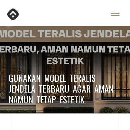
GUNAKAN MODEL TERALIS
JENDELA TERBARU AGAR AMAN
NAMUN TETAP ESTETIK