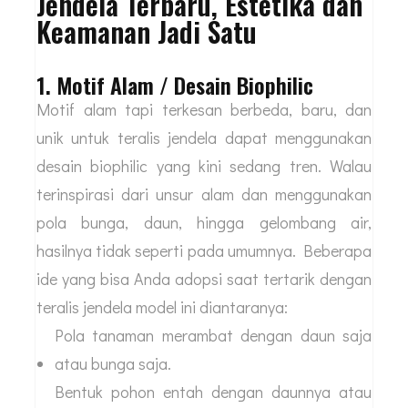
Jendela Terbaru, Estetika dan
Keamanan Jadi Satu
1. Motif Alam / Desain Biophilic
Motif alam tapi terkesan berbeda, baru, dan
unik untuk teralis jendela dapat menggunakan
desain biophilic yang kini sedang tren. Walau
terinspirasi dari unsur alam dan menggunakan
pola bunga, daun, hingga gelombang air,
hasilnya tidak seperti pada umumnya. Beberapa
ide yang bisa Anda adopsi saat tertarik dengan
teralis jendela model ini diantaranya:
Pola tanaman merambat dengan daun saja
atau bunga saja.
Bentuk pohon entah dengan daunnya atau