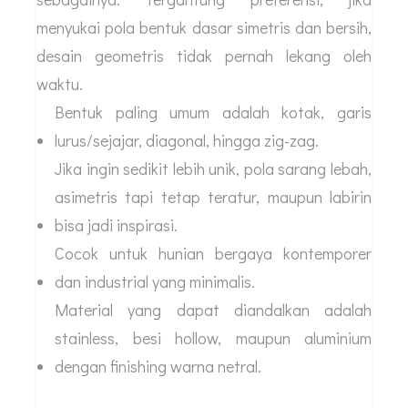
menyukai pola bentuk dasar simetris dan bersih,
desain geometris tidak pernah lekang oleh
waktu.
Bentuk paling umum adalah kotak, garis
lurus/sejajar, diagonal, hingga zig-zag.
Jika ingin sedikit lebih unik, pola sarang lebah,
asimetris tapi tetap teratur, maupun labirin
bisa jadi inspirasi.
Cocok untuk hunian bergaya kontemporer
dan industrial yang minimalis.
Material yang dapat diandalkan adalah
stainless, besi hollow, maupun aluminium
dengan finishing warna netral.