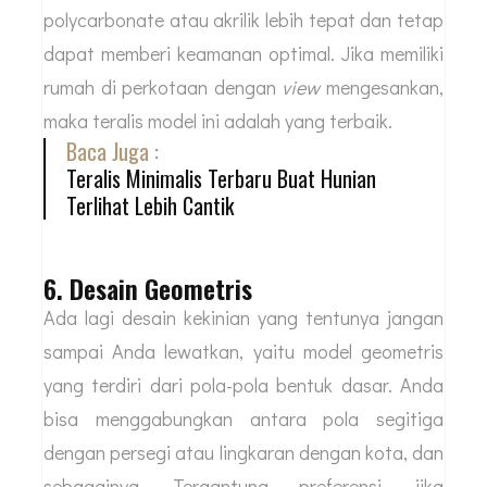
polycarbonate atau akrilik lebih tepat dan tetap
dapat memberi keamanan optimal. Jika memiliki
rumah di perkotaan dengan
view
mengesankan,
maka teralis model ini adalah yang terbaik.
Baca Juga :
Teralis Minimalis Terbaru Buat Hunian
Terlihat Lebih Cantik
6. Desain Geometris
Ada lagi desain kekinian yang tentunya jangan
sampai Anda lewatkan, yaitu model geometris
yang terdiri dari pola-pola bentuk dasar. Anda
bisa menggabungkan antara pola segitiga
dengan persegi atau lingkaran dengan kota, dan
sebagainya. Tergantung preferensi, jika