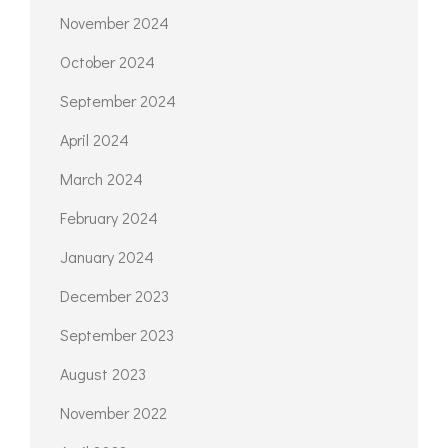
November 2024
October 2024
September 2024
April 2024
March 2024
February 2024
January 2024
December 2023
September 2023
August 2023
November 2022