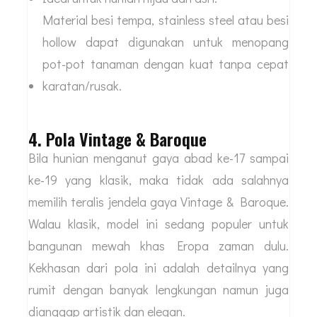
Material besi tempa, stainless steel atau besi
hollow dapat digunakan untuk menopang
pot-pot tanaman dengan kuat tanpa cepat
karatan/rusak.
4. Pola Vintage & Baroque
Bila hunian menganut gaya abad ke-17 sampai
ke-19 yang klasik, maka tidak ada salahnya
memilih teralis jendela gaya Vintage & Baroque.
Walau klasik, model ini sedang populer untuk
bangunan mewah khas Eropa zaman dulu.
Kekhasan dari pola ini adalah detailnya yang
rumit dengan banyak lengkungan namun juga
dianggap artistik dan elegan.