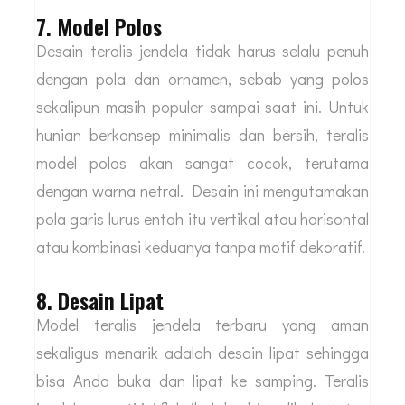
7. Model Polos
Desain teralis jendela tidak harus selalu penuh
dengan pola dan ornamen, sebab yang polos
sekalipun masih populer sampai saat ini. Untuk
hunian berkonsep minimalis dan bersih, teralis
model polos akan sangat cocok, terutama
dengan warna netral. Desain ini mengutamakan
pola garis lurus entah itu vertikal atau horisontal
atau kombinasi keduanya tanpa motif dekoratif.
8. Desain Lipat
Model teralis jendela terbaru yang aman
sekaligus menarik adalah desain lipat sehingga
bisa Anda buka dan lipat ke samping. Teralis