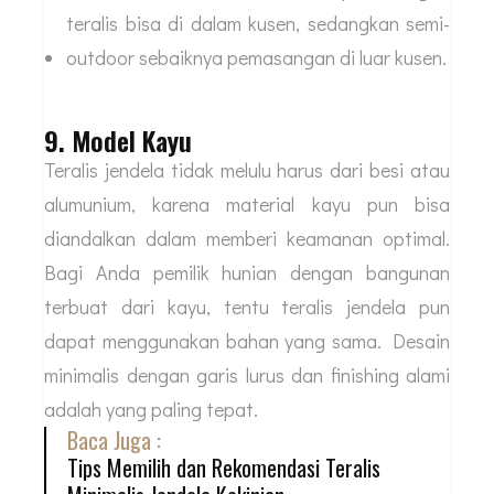
teralis bisa di dalam kusen, sedangkan semi-
outdoor sebaiknya pemasangan di luar kusen.
9. Model Kayu
Teralis jendela tidak melulu harus dari besi atau
alumunium, karena material kayu pun bisa
diandalkan dalam memberi keamanan optimal.
Bagi Anda pemilik hunian dengan bangunan
terbuat dari kayu, tentu teralis jendela pun
dapat menggunakan bahan yang sama. Desain
minimalis dengan garis lurus dan finishing alami
adalah yang paling tepat.
Baca Juga :
Tips Memilih dan Rekomendasi Teralis