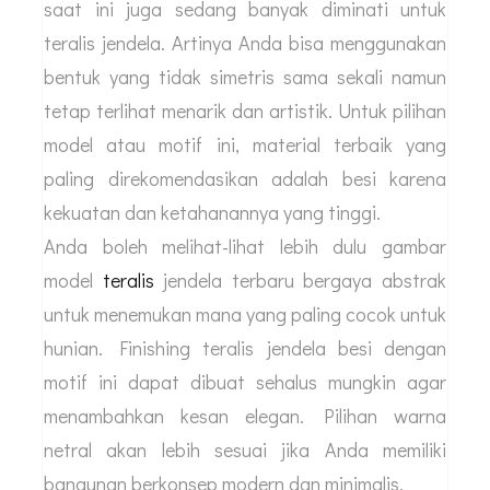
saat ini juga sedang banyak diminati untuk
teralis jendela. Artinya Anda bisa menggunakan
bentuk yang tidak simetris sama sekali namun
tetap terlihat menarik dan artistik. Untuk pilihan
model atau motif ini, material terbaik yang
paling direkomendasikan adalah besi karena
kekuatan dan ketahanannya yang tinggi.
Anda boleh melihat-lihat lebih dulu gambar
model
teralis
jendela terbaru bergaya abstrak
untuk menemukan mana yang paling cocok untuk
hunian. Finishing teralis jendela besi dengan
motif ini dapat dibuat sehalus mungkin agar
menambahkan kesan elegan. Pilihan warna
netral akan lebih sesuai jika Anda memiliki
bangunan berkonsep modern dan minimalis.