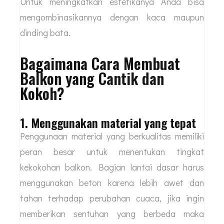
Untuk meningkatkan estetikanya Anda bisa
mengombinasikannya dengan kaca maupun
dinding bata.
Bagaimana Cara Membuat
Balkon yang Cantik dan
Kokoh?
1. Menggunakan material yang tepat
Penggunaan material yang berkualitas memiliki
peran besar untuk menentukan tingkat
kekokohan balkon. Bagian lantai dasar harus
menggunakan beton karena lebih awet dan
tahan terhadap perubahan cuaca, jika ingin
memberikan sentuhan yang berbeda maka