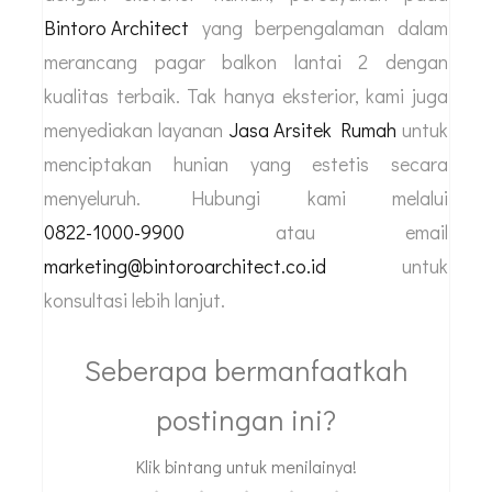
Bintoro Architect
yang berpengalaman dalam
merancang pagar balkon lantai 2 dengan
kualitas terbaik. Tak hanya eksterior, kami juga
menyediakan layanan
Jasa Arsitek Rumah
untuk
menciptakan hunian yang estetis secara
menyeluruh. Hubungi kami melalui
0822-1000-9900
atau email
marketing@bintoroarchitect.co.id
untuk
konsultasi lebih lanjut.
Seberapa bermanfaatkah
postingan ini?
Klik bintang untuk menilainya!