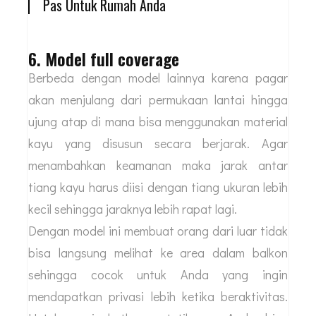
Pas Untuk Rumah Anda
6. Model full coverage
Berbeda dengan model lainnya karena pagar
akan menjulang dari permukaan lantai hingga
ujung atap di mana bisa menggunakan material
kayu yang disusun secara berjarak. Agar
menambahkan keamanan maka jarak antar
tiang kayu harus diisi dengan tiang ukuran lebih
kecil sehingga jaraknya lebih rapat lagi.
Dengan model ini membuat orang dari luar tidak
bisa langsung melihat ke area dalam balkon
sehingga cocok untuk Anda yang ingin
mendapatkan privasi lebih ketika beraktivitas.