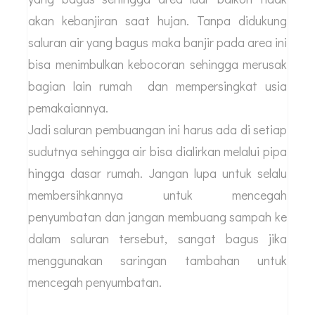
akan kebanjiran saat hujan. Tanpa didukung
saluran air yang bagus maka banjir pada area ini
bisa menimbulkan kebocoran sehingga merusak
bagian lain rumah dan mempersingkat usia
pemakaiannya.
Jadi saluran pembuangan ini harus ada di setiap
sudutnya sehingga air bisa dialirkan melalui pipa
hingga dasar rumah. Jangan lupa untuk selalu
membersihkannya untuk mencegah
penyumbatan dan jangan membuang sampah ke
dalam saluran tersebut, sangat bagus jika
menggunakan saringan tambahan untuk
mencegah penyumbatan.