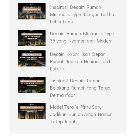
Inspirasi Desain Rumah
Minimalis Type 45 agar Terlihat
Lebih Luas
Desain Rumah Minimalis Type
36 yang Nyaman dan Modern
Desain Kolam Ikan Depan
Rumah Jadikan Hunian Lebih
Estetik
Inspirasi Desain Taman
Belakang Rumah Yang Tetap
Bermanfaat
Model Teralis Pintu Satu
Jadikan Hunian Aman Namun
Tetap Indah