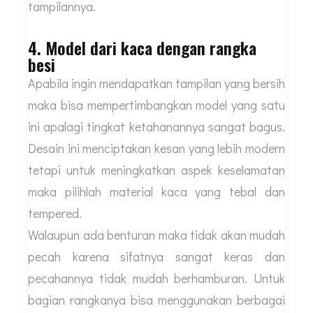
tampilannya.
4. Model dari kaca dengan rangka
besi
Apabila ingin mendapatkan tampilan yang bersih
maka bisa mempertimbangkan model yang satu
ini apalagi tingkat ketahanannya sangat bagus.
Desain ini menciptakan kesan yang lebih modern
tetapi untuk meningkatkan aspek keselamatan
maka pilihlah material kaca yang tebal dan
tempered.
Walaupun ada benturan maka tidak akan mudah
pecah karena sifatnya sangat keras dan
pecahannya tidak mudah berhamburan. Untuk
bagian rangkanya bisa menggunakan berbagai