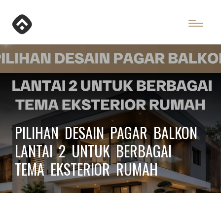
PILIHAN DESAIN PAGAR BALKON
LANTAI 2 UNTUK BERBAGAI
TEMA EKSTERIOR RUMAH