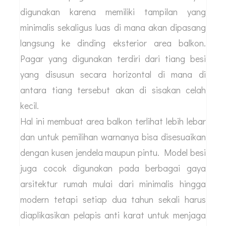
digunakan karena memiliki tampilan yang
minimalis sekaligus luas di mana akan dipasang
langsung ke dinding eksterior area balkon.
Pagar yang digunakan terdiri dari tiang besi
yang disusun secara horizontal di mana di
antara tiang tersebut akan di sisakan celah
kecil.
Hal ini membuat area balkon terlihat lebih lebar
dan untuk pemilihan warnanya bisa disesuaikan
dengan kusen jendela maupun pintu. Model besi
juga cocok digunakan pada berbagai gaya
arsitektur rumah mulai dari minimalis hingga
modern tetapi setiap dua tahun sekali harus
diaplikasikan pelapis anti karat untuk menjaga