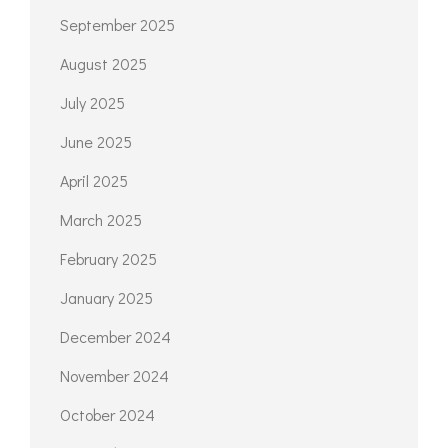
September 2025
August 2025
July 2025
June 2025
April 2025
March 2025
February 2025
January 2025
December 2024
November 2024
October 2024