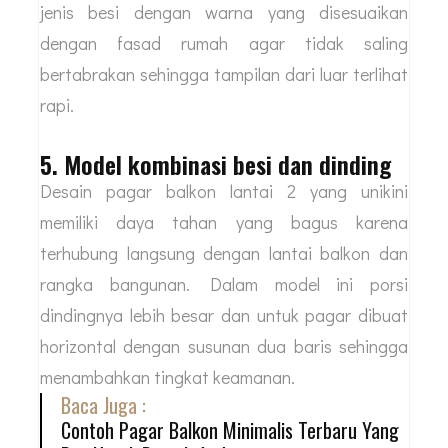
jenis besi dengan warna yang disesuaikan
dengan fasad rumah agar tidak saling
bertabrakan sehingga tampilan dari luar terlihat
rapi.
5. Model kombinasi besi dan dinding
Desain pagar balkon lantai 2 yang unikini
memiliki daya tahan yang bagus karena
terhubung langsung dengan lantai balkon dan
rangka bangunan. Dalam model ini porsi
dindingnya lebih besar dan untuk pagar dibuat
horizontal dengan susunan dua baris sehingga
menambahkan tingkat keamanan.
Baca Juga :
Contoh Pagar Balkon Minimalis Terbaru Yang