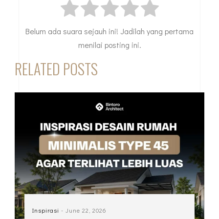
Belum ada suara sejauh ini! Jadilah yang pertama
menilai posting ini.
RELATED POSTS
Inspirasi
- June 22, 2026