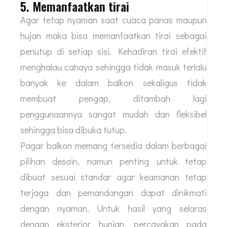
5. Memanfaatkan tirai
Agar tetap nyaman saat cuaca panas maupun
hujan maka bisa memanfaatkan tirai sebagai
penutup di setiap sisi. Kehadiran tirai efektif
menghalau cahaya sehingga tidak masuk terlalu
banyak ke dalam balkon sekaligus tidak
membuat pengap, ditambah lagi
penggunaannya sangat mudah dan fleksibel
sehingga bisa dibuka tutup.
Pagar balkon memang tersedia dalam berbagai
pilihan desain, namun penting untuk tetap
dibuat sesuai standar agar keamanan tetap
terjaga dan pemandangan dapat dinikmati
dengan nyaman. Untuk hasil yang selaras
dengan eksterior hunian, percayakan pada