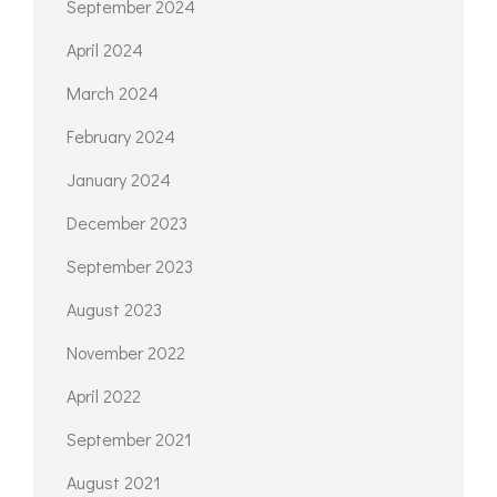
September 2024
April 2024
March 2024
February 2024
January 2024
December 2023
September 2023
August 2023
November 2022
April 2022
September 2021
August 2021