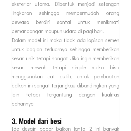
eksterior utama. Dibentuk menjadi setengah
lingkaran sehingga mempermudah orang
dewasa berdiri santai untuk menikmati
pemandangan maupun udara di pagi hari.
Dalam model ini maka tidak ada lapisan semen
untuk bagian terluarnya sehingga memberikan
kesan unik tetapi hangat. Jika ingin memberikan
kesan mewah tetapi simple maka bisa
menggunakan cat putih, untuk pembuatan
balkon ini sangat terjangkau dibandingkan yang
lain tetapi tergantung dengan kualitas
bahannya
3. Model dari besi
Ide desain pagar balkon lantai 2 ini banyak