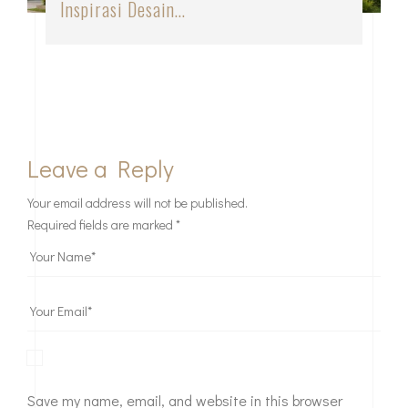
Inspirasi Desain…
Leave a Reply
Your email address will not be published.
Required fields are marked
*
Save my name, email, and website in this browser