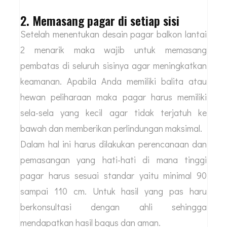
2. Memasang pagar di setiap sisi
Setelah menentukan desain pagar balkon lantai
2 menarik maka wajib untuk memasang
pembatas di seluruh sisinya agar meningkatkan
keamanan. Apabila Anda memiliki balita atau
hewan peliharaan maka pagar harus memiliki
sela-sela yang kecil agar tidak terjatuh ke
bawah dan memberikan perlindungan maksimal.
Dalam hal ini harus dilakukan perencanaan dan
pemasangan yang hati-hati di mana tinggi
pagar harus sesuai standar yaitu minimal 90
sampai 110 cm. Untuk hasil yang pas haru
berkonsultasi dengan ahli sehingga
mendapatkan hasil bagus dan aman.