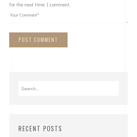
for the next time I comment.
POST COMMENT
RECENT POSTS