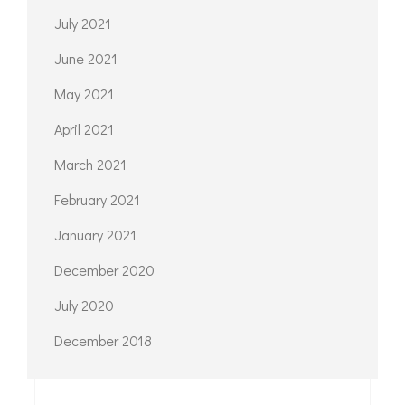
July 2021
June 2021
May 2021
April 2021
March 2021
February 2021
January 2021
December 2020
July 2020
December 2018