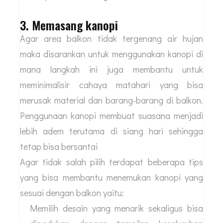
3. Memasang kanopi
Agar area balkon tidak tergenang air hujan
maka disarankan untuk menggunakan kanopi di
mana langkah ini juga membantu untuk
meminimalisir cahaya matahari yang bisa
merusak material dan barang-barang di balkon.
Penggunaan kanopi membuat suasana menjadi
lebih adem terutama di siang hari sehingga
tetap bisa bersantai
Agar tidak salah pilih terdapat beberapa tips
yang bisa membantu menemukan kanopi yang
sesuai dengan balkon yaitu:
Memilih desain yang menarik sekaligus bisa