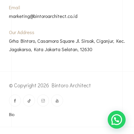
Email
marketing@bintoroarchitect.co.id
Our Address
Grha Bintoro, Casamora Square Jl. Sirsak, Ciganjur, Kec.
Jagakarsa, Kota Jakarta Selatan, 12630
© Copyright 2026 Bintoro Architect
Bio