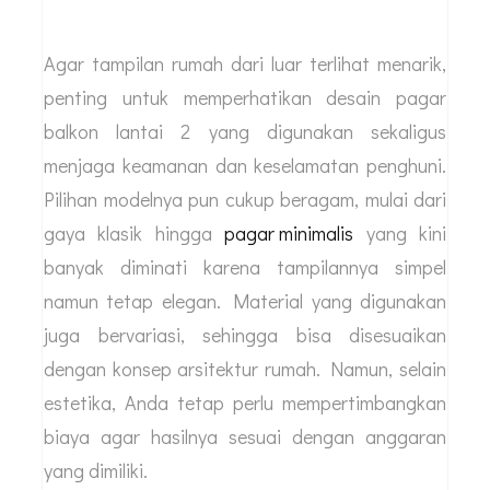
Agar tampilan rumah dari luar terlihat menarik,
penting untuk memperhatikan desain pagar
balkon lantai 2 yang digunakan sekaligus
menjaga keamanan dan keselamatan penghuni.
Pilihan modelnya pun cukup beragam, mulai dari
gaya klasik hingga
pagar minimalis
yang kini
banyak diminati karena tampilannya simpel
namun tetap elegan. Material yang digunakan
juga bervariasi, sehingga bisa disesuaikan
dengan konsep arsitektur rumah. Namun, selain
estetika, Anda tetap perlu mempertimbangkan
biaya agar hasilnya sesuai dengan anggaran
yang dimiliki.