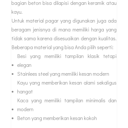
bagian beton bisa dilapisi dengan keramik atau
kayu.
Untuk material pagar yang digunakan juga ada
beragam jenisnya di mana memiliki harga yang
tidak sama karena disesuaikan dengan kualitas.
Beberapa material yang bisa Anda pilih seperti:
Besi yang memiliki tampilan klasik tetapi
elegan
Stainlees steel yang memiliki kesan modern
Kayu yang memberikan kesan alami sekaligus
hangat
Kaca yang memiliki tampilan minimalis dan
modern
Beton yang memberikan kesan kokoh