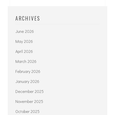
ARCHIVES
June 2026
May 2026
April 2026
March 2026
February 2026
January 2026
December 2025
November 2025
October 2025