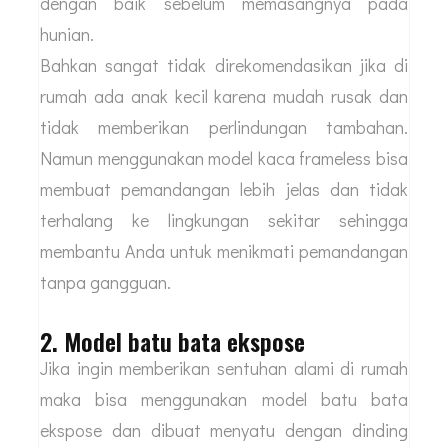
dengan baik sebelum memasangnya pada
hunian.
Bahkan sangat tidak direkomendasikan jika di
rumah ada anak kecil karena mudah rusak dan
tidak memberikan perlindungan tambahan.
Namun menggunakan model kaca frameless bisa
membuat pemandangan lebih jelas dan tidak
terhalang ke lingkungan sekitar sehingga
membantu Anda untuk menikmati pemandangan
tanpa gangguan.
2. Model batu bata ekspose
Jika ingin memberikan sentuhan alami di rumah
maka bisa menggunakan model batu bata
ekspose dan dibuat menyatu dengan dinding