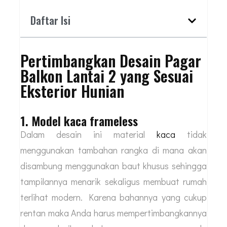
Daftar Isi
Pertimbangkan Desain Pagar
Balkon Lantai 2 yang Sesuai
Eksterior Hunian
1. Model kaca frameless
Dalam desain ini material
kaca
tidak
menggunakan tambahan rangka di mana akan
disambung menggunakan baut khusus sehingga
tampilannya menarik sekaligus membuat rumah
terlihat modern. Karena bahannya yang cukup
rentan maka Anda harus mempertimbangkannya