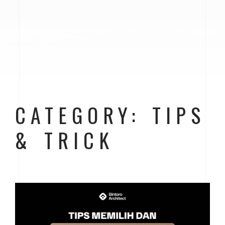
CATEGORY: TIPS
& TRICK