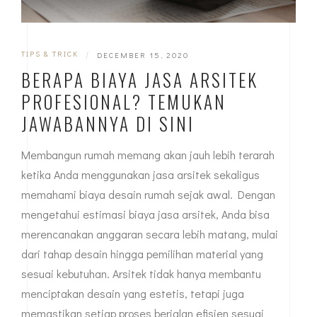
TIPS & TRICK
|
DECEMBER 15, 2020
BERAPA BIAYA JASA ARSITEK
PROFESIONAL? TEMUKAN
JAWABANNYA DI SINI
Membangun rumah memang akan jauh lebih terarah
ketika Anda menggunakan jasa arsitek sekaligus
memahami biaya desain rumah sejak awal. Dengan
mengetahui estimasi biaya jasa arsitek, Anda bisa
merencanakan anggaran secara lebih matang, mulai
dari tahap desain hingga pemilihan material yang
sesuai kebutuhan. Arsitek tidak hanya membantu
menciptakan desain yang estetis, tetapi juga
memastikan setiap proses berjalan efisien sesuai