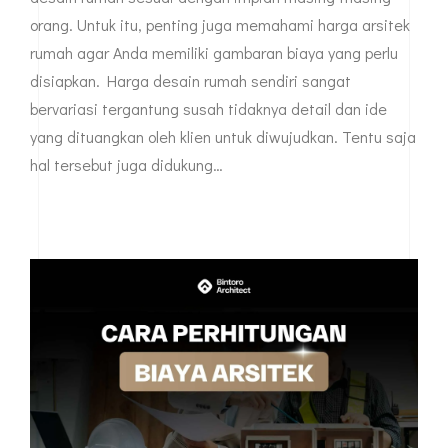
orang. Untuk itu, penting juga memahami harga arsitek
rumah agar Anda memiliki gambaran biaya yang perlu
disiapkan. Harga desain rumah sendiri sangat
bervariasi tergantung susah tidaknya detail dan ide
yang dituangkan oleh klien untuk diwujudkan. Tentu saja
hal tersebut juga didukung…