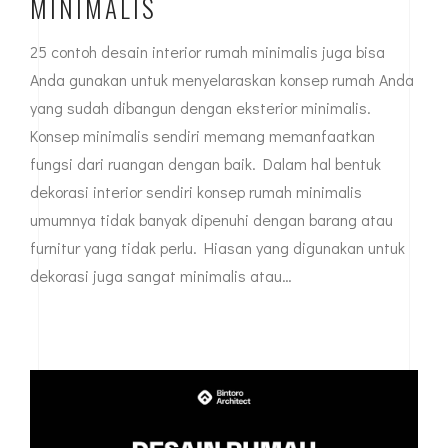
MINIMALIS
25 contoh desain interior rumah minimalis juga bisa
Anda gunakan untuk menyelaraskan konsep rumah Anda
yang sudah dibangun dengan eksterior minimalis.
Konsep minimalis sendiri memang memanfaatkan
fungsi dari ruangan dengan baik. Dalam hal bentuk
dekorasi interior sendiri konsep rumah minimalis
umumnya tidak banyak dipenuhi dengan barang atau
furnitur yang tidak perlu. Hiasan yang digunakan untuk
dekorasi juga sangat minimalis atau…