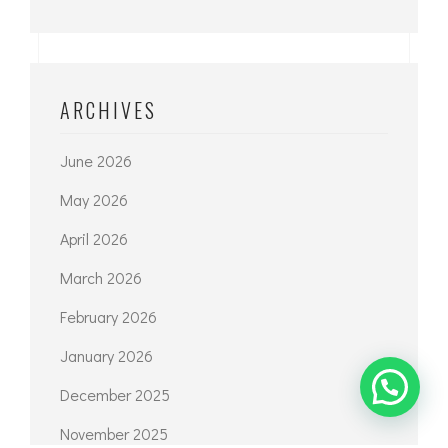
ARCHIVES
June 2026
May 2026
April 2026
March 2026
February 2026
January 2026
December 2025
November 2025