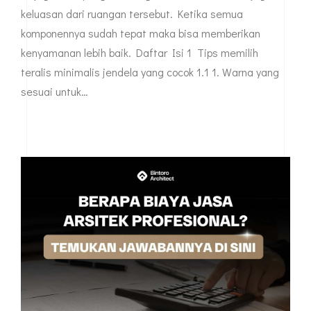
keluasan dari ruangan tersebut. Ketika semua
komponennya sudah tepat maka bisa memberikan
kenyamanan lebih baik. Daftar Isi 1 Tips memilih
teralis minimalis jendela yang cocok 1.1 1. Warna yang
sesuai untuk…