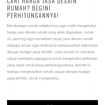
CARI HARGA JASA DESAIN
RUMAH? BEGINI
PERHITUNGANNYA!
Membangun rumah sebelumnya juga wajib mengetahui
harga jasa desain rumah yang akan digunakan. Untuk
itu, penting juga memahami biaya jasa desain rumah
sebagai acuan agar Anda bisa menyesuaikan kebutuhan
dengan budget yang dimiliki. Jasa arsitek ini tentunya
cukup membantu pengguna untuk mengetahui perkiraan
yang tepat untuk biaya pembangunannya. Arsitek ini
mampu menghasilkan rumah sesuai dengan budget
yang dimiliki. Untuk mengetahui…