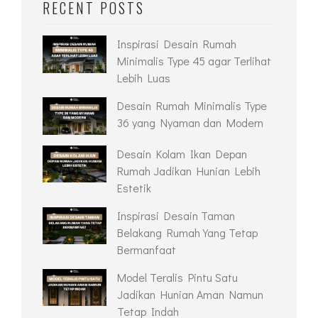
RECENT POSTS
Inspirasi Desain Rumah
Minimalis Type 45 agar Terlihat
Lebih Luas
Desain Rumah Minimalis Type
36 yang Nyaman dan Modern
Desain Kolam Ikan Depan
Rumah Jadikan Hunian Lebih
Estetik
Inspirasi Desain Taman
Belakang Rumah Yang Tetap
Bermanfaat
Model Teralis Pintu Satu
Jadikan Hunian Aman Namun
Tetap Indah