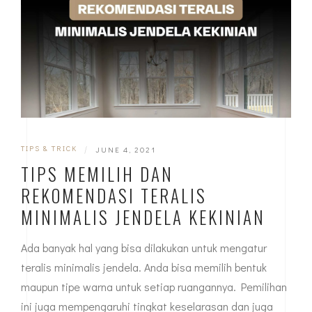
TIPS & TRICK
|
JUNE 4, 2021
TIPS MEMILIH DAN
REKOMENDASI TERALIS
MINIMALIS JENDELA KEKINIAN
Ada banyak hal yang bisa dilakukan untuk mengatur
teralis minimalis jendela. Anda bisa memilih bentuk
maupun tipe warna untuk setiap ruangannya. Pemilihan
ini juga mempengaruhi tingkat keselarasan dan juga