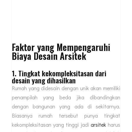
Faktor yang Mempengaruhi
Biaya Desain Arsitek
1. Tingkat kekompleksitasan dari
desain yang dihasilkan
Rumah yang didesain dengan unik akan memiliki