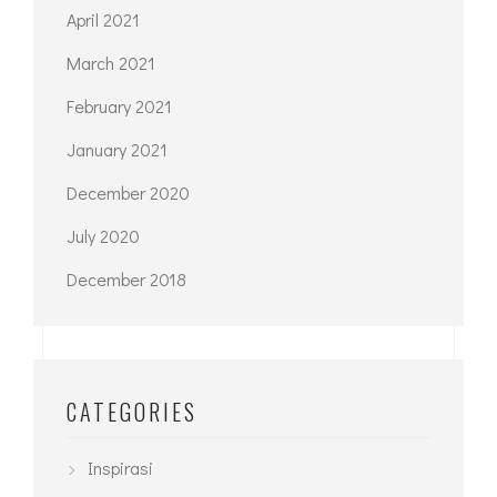
July 2021
June 2021
May 2021
April 2021
March 2021
February 2021
January 2021
December 2020
July 2020
December 2018