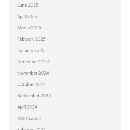
September 2025
August 2025
July 2025
June 2025
April 2025
March 2025
February 2025
January 2025
December 2024
November 2024
October 2024