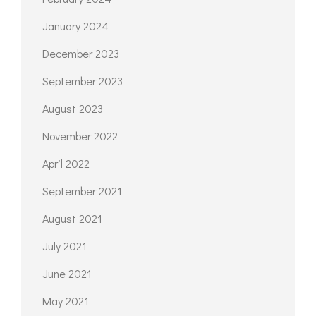
September 2024
April 2024
March 2024
February 2024
January 2024
December 2023
September 2023
August 2023
November 2022
April 2022
September 2021
August 2021