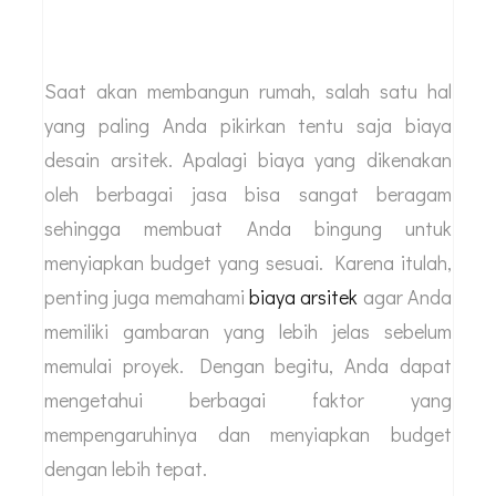
Saat akan membangun rumah, salah satu hal
yang paling Anda pikirkan tentu saja biaya
desain arsitek. Apalagi biaya yang dikenakan
oleh berbagai jasa bisa sangat beragam
sehingga membuat Anda bingung untuk
menyiapkan budget yang sesuai. Karena itulah,
penting juga memahami
biaya arsitek
agar Anda
memiliki gambaran yang lebih jelas sebelum
memulai proyek. Dengan begitu, Anda dapat
mengetahui berbagai faktor yang
mempengaruhinya dan menyiapkan budget
dengan lebih tepat.