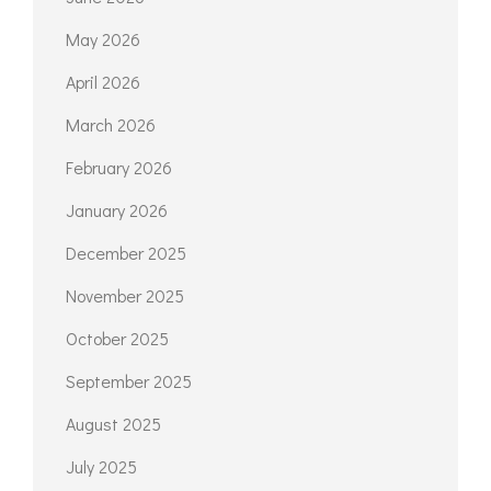
ARCHIVES
June 2026
May 2026
April 2026
March 2026
February 2026
January 2026
December 2025
November 2025
October 2025