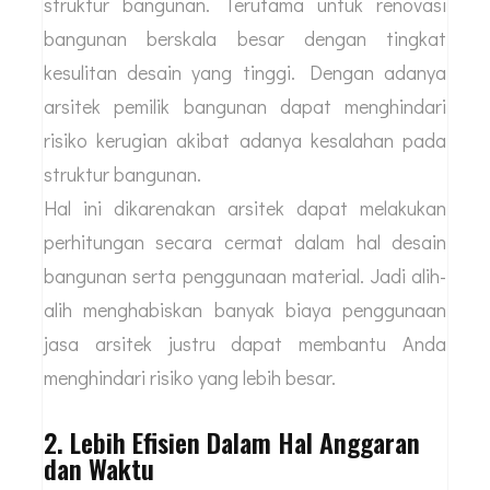
struktur bangunan. Terutama untuk renovasi
bangunan berskala besar dengan tingkat
kesulitan desain yang tinggi. Dengan adanya
arsitek pemilik bangunan dapat menghindari
risiko kerugian akibat adanya kesalahan pada
struktur bangunan.
Hal ini dikarenakan arsitek dapat melakukan
perhitungan secara cermat dalam hal desain
bangunan serta penggunaan material. Jadi alih-
alih menghabiskan banyak biaya penggunaan
jasa arsitek justru dapat membantu Anda
menghindari risiko yang lebih besar.
2. Lebih Efisien Dalam Hal Anggaran
dan Waktu