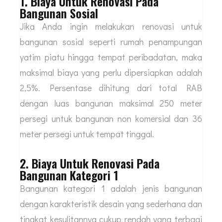
1. Biaya Untuk Renovasi Pada
Bangunan Sosial
Jika Anda ingin melakukan renovasi untuk
bangunan sosial seperti rumah penampungan
yatim piatu hingga tempat peribadatan, maka
maksimal biaya yang perlu dipersiapkan adalah
2,5%. Persentase dihitung dari total RAB
dengan luas bangunan maksimal 250 meter
persegi untuk bangunan non komersial dan 36
meter persegi untuk tempat tinggal.
2. Biaya Untuk Renovasi Pada
Bangunan Kategori 1
Bangunan kategori 1 adalah jenis bangunan
dengan karakteristik desain yang sederhana dan
tingkat kesulitannya cukup rendah yang terbagi