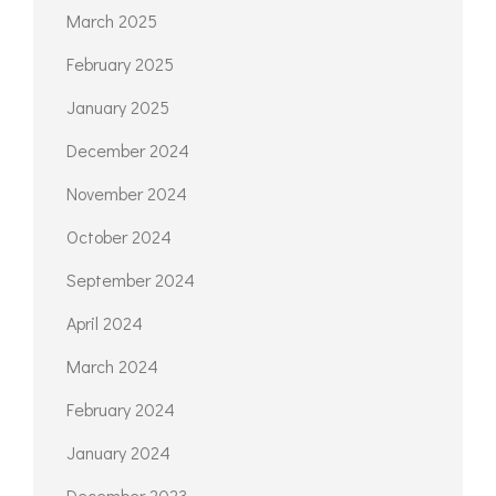
March 2025
February 2025
January 2025
December 2024
November 2024
October 2024
September 2024
April 2024
March 2024
February 2024
January 2024
December 2023