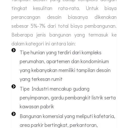
tingkat kesulitan rata-rata. Untuk biaya
perancangan desain biasanya dikenakan
sebesar 5%-7% dari total biaya pembangunan.
Beberapa jenis bangunan yang termasuk ke
dalam kategori ini antara lain:
Tipe hunian yang terdiri dari kompleks
perumahan, apartemen dan kondominium
yang kebanyakan memiliki tampilan desain
yang terkesan rumit
Tipe Industri mencakup gudang
penyimpanan, gardu pembangkit listrik serta
kawasan pabrik
Bangunan komersial yang meliputi kafetaria,
area parkir bertingkat, perkantoran,