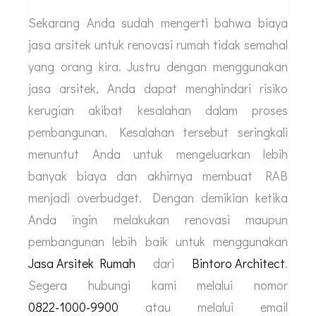
Sekarang Anda sudah mengerti bahwa biaya
jasa arsitek untuk renovasi rumah tidak semahal
yang orang kira. Justru dengan menggunakan
jasa arsitek, Anda dapat menghindari risiko
kerugian akibat kesalahan dalam proses
pembangunan. Kesalahan tersebut seringkali
menuntut Anda untuk mengeluarkan lebih
banyak biaya dan akhirnya membuat RAB
menjadi overbudget. Dengan demikian ketika
Anda ingin melakukan renovasi maupun
pembangunan lebih baik untuk menggunakan
Jasa Arsitek Rumah
dari
Bintoro Architect
.
Segera hubungi kami melalui nomor
0822-1000-9900
atau melalui email