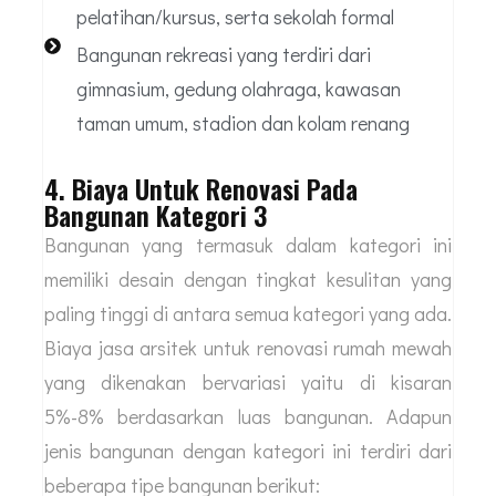
pelatihan/kursus, serta sekolah formal
Bangunan rekreasi yang terdiri dari
gimnasium, gedung olahraga, kawasan
taman umum, stadion dan kolam renang
4. Biaya Untuk Renovasi Pada
Bangunan Kategori 3
Bangunan yang termasuk dalam kategori ini
memiliki desain dengan tingkat kesulitan yang
paling tinggi di antara semua kategori yang ada.
Biaya jasa arsitek untuk renovasi rumah mewah
yang dikenakan bervariasi yaitu di kisaran
5%-8% berdasarkan luas bangunan. Adapun
jenis bangunan dengan kategori ini terdiri dari
beberapa tipe bangunan berikut: