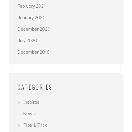
February 2021
January 2021
December 2020
July 2020
December 2018
CATEGORIES
Inspirasi
News
Tips & Trick