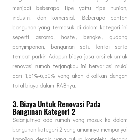
menjadi beberapa tipe yaitu tipe hunian,
industri, dan komersial. Beberapa contoh
bangunan yang termasuk di dalam kategori ini
seperti asrama, hostel, bengkel, gudang
penyimpanan, bangunan satu lantai serta
tempat parkir. Adapun biaya jasa arsitek untuk
renovasi rumah terjangkau ini bervariasi mulai
dari 1,51%-6,50% yang akan dikalikan dengan
total biaya dalam RABnya.
3. Biaya Untuk Renovasi Pada
Bangunan Kategori 2
Selanjutnya ada rumah yang masuk ke dalam
bangunan kategori 2 yang umumnya mempunyai
tampilan desain yang cukup kompleks dengan