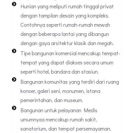
Hunian yang meliputi rumah tinggal privat
dengan tampilan desain yang kompleks.
Contohnya seperti rumah-rumah mewah
dengan beberapa lantai yang dibangun
dengan gaya arsitektur klasik dan megah.
Tipe bangunan komersial mencakup tempat-
tempat yang dapat diakses secara umum
seperti hotel, bandara dan stasiun.
Bangunan komunitas yang terdiri dari ruang
konser, galeri seni, monumen, istana
pemerintahan, dan museum.
Bangunan untuk pelayanan Medis
umumnyaa mencakup rumah sakit,
sanatorium, dan tempat persemayaman.