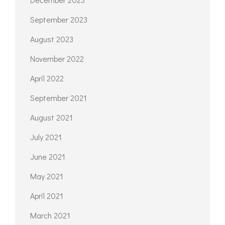
September 2023
August 2023
November 2022
April 2022
September 2021
August 2021
July 2021
June 2021
May 2021
April 2021
March 2021