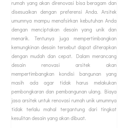
rumah yang akan direnovasi bisa beragam dan
disesuaikan dengan preferensi Anda. Arsitek
umumnya mampu menafsirkan kebutuhan Anda
dengan menciptakan desain yang unik dan
menarik. Tentunya juga mempertimbangkan
kemungkinan desain tersebut dapat diterapkan
dengan mudah dan cepat. Dalam merancang
desain renovasi arsitek akan
mempertimbangkan kondisi bangunan yang
masih ada agar tidak harus melakukan
pembongkaran dan pembangunan ulang. Biaya
jasa arsitek untuk renovasi rumah unik umumnya
tidak terlalu mahal tergantung dari tingkat
kesulitan desain yang akan dibuat.