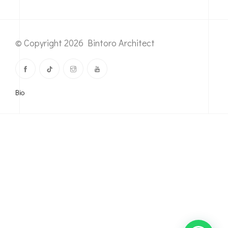
© Copyright 2026 Bintoro Architect
Bio