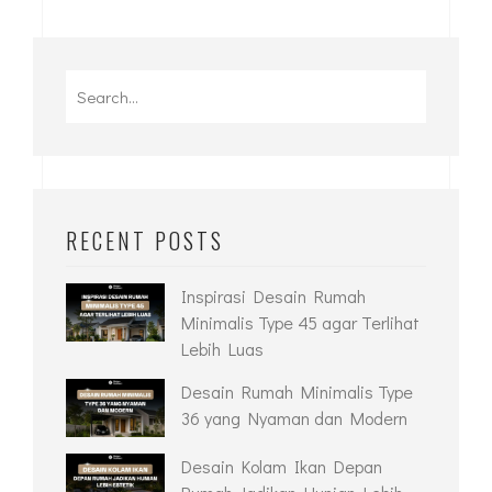
RECENT POSTS
Inspirasi Desain Rumah
Minimalis Type 45 agar Terlihat
Lebih Luas
Desain Rumah Minimalis Type
36 yang Nyaman dan Modern
Desain Kolam Ikan Depan