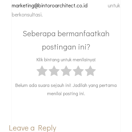
marketing@bintoroarchitect.co.id
untuk
berkonsultasi.
Seberapa bermanfaatkah
postingan ini?
Klik bintang untuk menilainya!
Belum ada suara sejauh ini! Jadilah yang pertama
menilai posting ini.
Leave a Reply