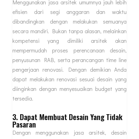
Menggunakan jasa arsitek umumnya jauh lebih
efisien dari segi anggaran dan waktu
dibandingkan dengan melakukan semuanya
secara mandiri. Bukan tanpa alasan, melainkan
kompetensi yang dimiliki arsitek akan
mempermudah proses perencanaan desain,
penyusunan RAB, serta perancangan time line
pengerjaan renovasi. Dengan demikian Anda
dapat melakukan renovasi sesuai desain yang
diinginkan dengan menyesuaikan budget yang
tersedia.
3. Dapat Membuat Desain Yang Tidak
Pasaran
Dengan menggunakan jasa arsitek, desain