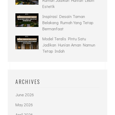
Rumah Jadikan Hunian Lebih
Estetik
Inspirasi Desain Taman
Belakang Rumah Yang Tetap
Bermanfaat
Model Teralis Pintu Satu
Jadikan Hunian Aman Namun
Tetap Indah
ARCHIVES
June 2026
May 2026
April 2026