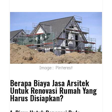
Image : Pinterest
Berapa Biaya Jasa Arsitek
Untuk Renovasi Rumah Yang
Harus Disiapkan?