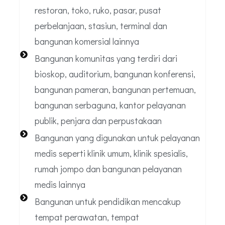
restoran, toko, ruko, pasar, pusat
perbelanjaan, stasiun, terminal dan
bangunan komersial lainnya
Bangunan komunitas yang terdiri dari
bioskop, auditorium, bangunan konferensi,
bangunan pameran, bangunan pertemuan,
bangunan serbaguna, kantor pelayanan
publik, penjara dan perpustakaan
Bangunan yang digunakan untuk pelayanan
medis seperti klinik umum, klinik spesialis,
rumah jompo dan bangunan pelayanan
medis lainnya
Bangunan untuk pendidikan mencakup
tempat perawatan, tempat