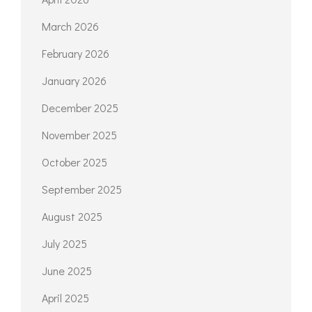
March 2026
February 2026
January 2026
December 2025
November 2025
October 2025
September 2025
August 2025
July 2025
June 2025
April 2025