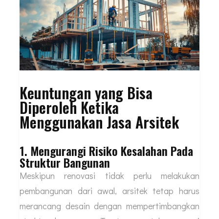
Keuntungan yang Bisa
Diperoleh Ketika
Menggunakan Jasa Arsitek
1. Mengurangi Risiko Kesalahan Pada
Struktur Bangunan
Meskipun renovasi tidak perlu melakukan
pembangunan dari awal, arsitek tetap harus
merancang desain dengan mempertimbangkan