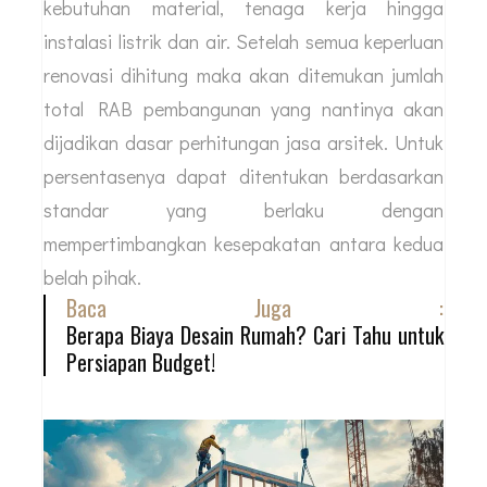
kebutuhan material, tenaga kerja hingga
instalasi listrik dan air. Setelah semua keperluan
renovasi dihitung maka akan ditemukan jumlah
total RAB pembangunan yang nantinya akan
dijadikan dasar perhitungan jasa arsitek. Untuk
persentasenya dapat ditentukan berdasarkan
standar yang berlaku dengan
mempertimbangkan kesepakatan antara kedua
belah pihak.
Baca Juga :
Berapa Biaya Desain Rumah? Cari Tahu untuk
Persiapan Budget!