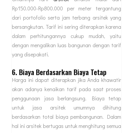
Rp150.000-Rp800.000 per meter tergantung
dari portofolio serta jam terbang arsitek yang
bersangkutan. Tarif ini sering diterapkan karena
dalam perhitungannya cukup mudah, yaitu
dengan mengalikan luas bangunan dengan tarif
yang disepakati.
6. Biaya Berdasarkan Biaya Tetap
Harga ini dapat diterapkan jika Anda khawatir
akan adanya kenaikan tarif pada saat proses
penggunaan jasa berlangsung. Biaya tetap
untuk jasa arsitek umumnya dihitung
berdasarkan total biaya pembangunan. Dalam
hal ini arsitek bertugas untuk menghitung semua