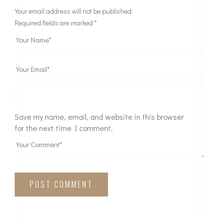
Your email address will not be published.
Required fields are marked
*
Save my name, email, and website in this browser
for the next time I comment.
POST COMMENT