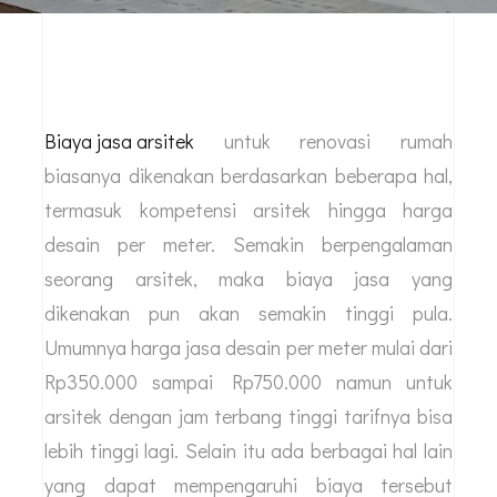
Biaya jasa arsitek
untuk renovasi rumah
biasanya dikenakan berdasarkan beberapa hal,
termasuk kompetensi arsitek hingga harga
desain per meter. Semakin berpengalaman
seorang arsitek, maka biaya jasa yang
dikenakan pun akan semakin tinggi pula.
Umumnya harga jasa desain per meter mulai dari
Rp350.000 sampai Rp750.000 namun untuk
arsitek dengan jam terbang tinggi tarifnya bisa
lebih tinggi lagi. Selain itu ada berbagai hal lain
yang dapat mempengaruhi biaya tersebut