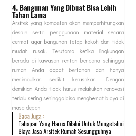
4. Bangunan Yang Dibuat Bisa Lebih
Tahan Lama
Arsitek yang kompeten akan memperhitungkan
desain serta penggunaan material secara
cermat agar bangunan tetap kokoh dan tidak
mudah rusak. Terutama ketika lingkungan
berada di kawasan rentan bencana sehingga
rumah Anda dapat bertahan dan hanya
menimbulkan sedikit kerusakan. Dengan
demikian Anda tidak harus melakukan renovasi
terlalu sering sehingga bisa menghemat biaya di
masa depan.
Baca Juga :
Tahapan Yang Harus Dilalui Untuk Mengetahui
Biaya Jasa Arsitek Rumah Sesungguhnya