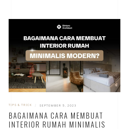
TIPS & TRICK
|
SEPTEMBER 5, 2023
BAGAIMANA CARA MEMBUAT
INTERIOR RUMAH MINIMALIS