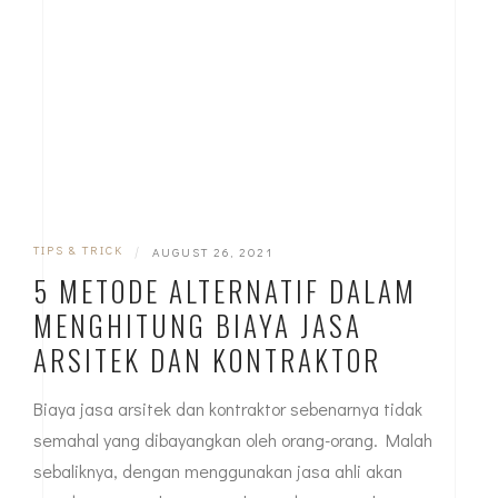
TIPS & TRICK
|
AUGUST 26, 2021
5 METODE ALTERNATIF DALAM
MENGHITUNG BIAYA JASA
ARSITEK DAN KONTRAKTOR
Biaya jasa arsitek dan kontraktor sebenarnya tidak
semahal yang dibayangkan oleh orang-orang. Malah
sebaliknya, dengan menggunakan jasa ahli akan