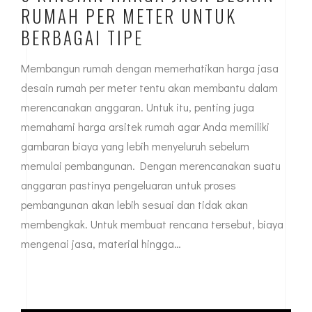
RUMAH PER METER UNTUK
BERBAGAI TIPE
Membangun rumah dengan memerhatikan harga jasa
desain rumah per meter tentu akan membantu dalam
merencanakan anggaran. Untuk itu, penting juga
memahami harga arsitek rumah agar Anda memiliki
gambaran biaya yang lebih menyeluruh sebelum
memulai pembangunan. Dengan merencanakan suatu
anggaran pastinya pengeluaran untuk proses
pembangunan akan lebih sesuai dan tidak akan
membengkak. Untuk membuat rencana tersebut, biaya
mengenai jasa, material hingga…