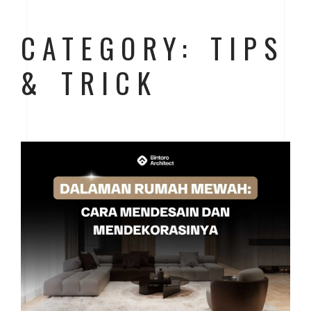
CATEGORY: TIPS
& TRICK