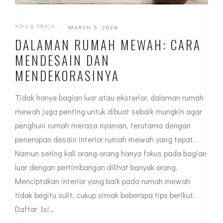
TIPS & TRICK
|
MARCH 5, 2024
DALAMAN RUMAH MEWAH: CARA
MENDESAIN DAN
MENDEKORASINYA
Tidak hanya bagian luar atau eksterior, dalaman rumah
mewah juga penting untuk dibuat sebaik mungkin agar
penghuni rumah merasa nyaman, terutama dengan
penerapan desain interior rumah mewah yang tepat.
Namun sering kali orang-orang hanya fokus pada bagian
luar dengan pertimbangan dilihat banyak orang.
Menciptakan interior yang baik pada rumah mewah
tidak begitu sulit, cukup simak beberapa tips berikut.
Daftar Isi…