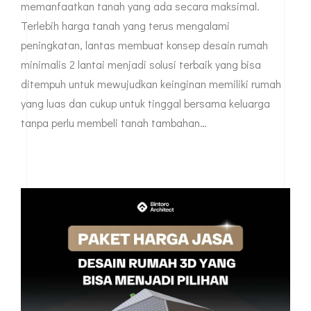
memanfaatkan tanah yang ada secara maksimal.
Terlebih harga tanah yang terus mengalami
peningkatan, lantas membuat konsep desain rumah
minimalis 2 lantai menjadi solusi terbaik yang bisa
ditempuh untuk mewujudkan keinginan memiliki rumah
yang luas dan cukup untuk tinggal bersama keluarga
tanpa perlu membeli tanah tambahan…