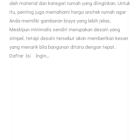
oleh material dan kategori rumah yang diinginkan. Untuk
itu, penting juga memahami harga arsitek rumah agar
Anda memiliki gambaran biaya yang lebih jelas.
Meskipun minimalis sendiri merupakan desain yang
simpel, tetapi desain tersebut akan memberikan kesan
yang menarik bila bangunan ditata dengan tepat.
Daftar Isi Ingin…