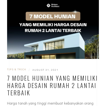
TIPS & TRICK
|
AUGUST 31, 2021
7 MODEL HUNIAN YANG MEMILIKI
HARGA DESAIN RUMAH 2 LANTAI
TERBAIK
Harga tanah yang tinggi membuat kebanyakan orang