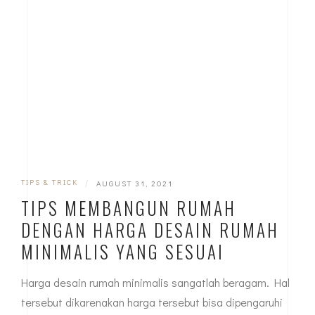
TIPS & TRICK
|
AUGUST 31, 2021
TIPS MEMBANGUN RUMAH
DENGAN HARGA DESAIN RUMAH
MINIMALIS YANG SESUAI
Harga desain rumah minimalis sangatlah beragam. Hal
tersebut dikarenakan harga tersebut bisa dipengaruhi