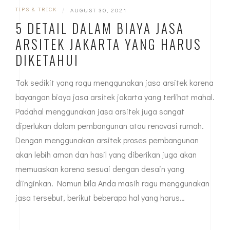
TIPS & TRICK
|
AUGUST 30, 2021
5 DETAIL DALAM BIAYA JASA
ARSITEK JAKARTA YANG HARUS
DIKETAHUI
Tak sedikit yang ragu menggunakan jasa arsitek karena
bayangan biaya jasa arsitek jakarta yang terlihat mahal.
Padahal menggunakan jasa arsitek juga sangat
diperlukan dalam pembangunan atau renovasi rumah.
Dengan menggunakan arsitek proses pembangunan
akan lebih aman dan hasil yang diberikan juga akan
memuaskan karena sesuai dengan desain yang
diinginkan. Namun bila Anda masih ragu menggunakan
jasa tersebut, berikut beberapa hal yang harus…