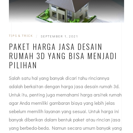
TIPS & TRICK
|
SEPTEMBER 1, 2021
PAKET HARGA JASA DESAIN
RUMAH 3D YANG BISA MENJADI
PILIHAN
Salah satu hal yang banyak dicari tahu rinciannya
adalah berkaitan dengan harga jasa desain rumah 3d.
Untuk itu, penting juga memahami harga arsitek rumah
agar Anda memiliki gambaran biaya yang lebih jelas
sebelum memilih layanan yang sesuai. Untuk harga ini
banyak diberikan dalam bentuk paket atau rincian jasa
yang berbeda-beda. Namun secara umum banyak yang