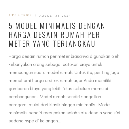
TIPS & TRICK
|
AUGUST 31, 2021
5 MODEL MINIMALIS DENGAN
HARGA DESAIN RUMAH PER
METER YANG TERJANGKAU
Harga desain rumah per meter biasanya digunakan oleh
kebanyakan orang sebagai patokan biaya untuk
membangun suatu model rumah. Untuk itu, penting juga
memahami harga arsitek rumah agar Anda memiliki
gambaran biaya yang lebih jelas sebelum memulai
pembangunan. Model rumah sendiri sangatlah
beragam, mulai dari klasik hingga minimalis. Model
minimalis sendiri merupakan salah satu desain yang kini
sedang hype di kalangan…