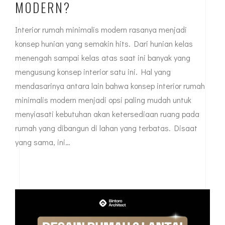
MODERN?
Interior rumah minimalis modern rasanya menjadi
konsep hunian yang semakin hits. Dari hunian kelas
menengah sampai kelas atas saat ini banyak yang
mengusung konsep interior satu ini. Hal yang
mendasarinya antara lain bahwa konsep interior rumah
minimalis modern menjadi opsi paling mudah untuk
menyiasati kebutuhan akan ketersediaan ruang pada
rumah yang dibangun di lahan yang terbatas. Disaat
yang sama, ini…