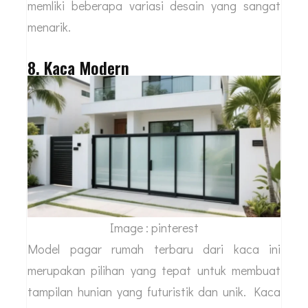
memliki beberapa variasi desain yang sangat
menarik.
8. Kaca Modern
Image : pinterest
Model pagar rumah terbaru dari kaca ini
merupakan pilihan yang tepat untuk membuat
tampilan hunian yang futuristik dan unik. Kaca