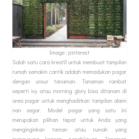
Image : pinterest
Salah satu cara kreatif untuk membuat tampilan
rumah semakin cantik adalah memadukan pagar
dengan unsur tanaman. Tanaman rambat
seperti ivy atau morning glory bisa ditanam di
area pagar untuk menghadirkan tampilan alami
nan segar. Model pagar yang satu ini
merupakan pilihan tepat untuk Anda yang
menginginkan taman atau rumah yang