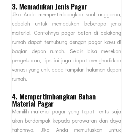
3. Memadukan Jenis Pagar
Jika Anda mempertimbangkan soal anggaran,
cobalah untuk memadukan beberapa jenis
material. Contohnya pagar beton di belakang
rumah dapat terhubung dengan pagar kayu di
bagian depan rumah. Selain bisa menekan
pengeluaran, tips ini juga dapat menghadirkan
variasi yang unik pada tampilan halaman depan
rumah.
4. Mempertimbangkan Bahan
Material Pagar
Memilih material pagar yang tepat tentu saja
akan berdampak kepada perawatan dan daya
tahannya. Jika Anda memutuskan untuk