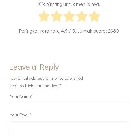
Klik bintang untuk menilainya!
Peringkat rata-rata
4.9
/ 5. Jumlah suara:
2380
Leave a Reply
Your email address will not be published.
Required fields are marked
*