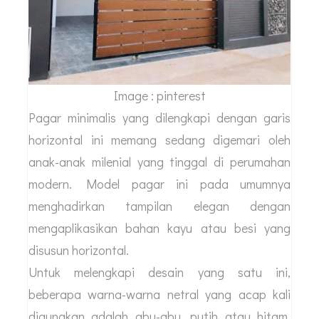
Image : pinterest
Pagar minimalis yang dilengkapi dengan garis
horizontal ini memang sedang digemari oleh
anak-anak milenial yang tinggal di perumahan
modern. Model pagar ini pada umumnya
menghadirkan tampilan elegan dengan
mengaplikasikan bahan kayu atau besi yang
disusun horizontal.
Untuk melengkapi desain yang satu ini,
beberapa warna-warna netral yang acap kali
digunakan adalah abu-abu, putih atau hitam.