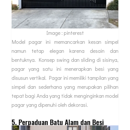
Image : pinterest
Model pagar ini memancarkan kesan simpel
namun tetap elegan karena desain dan
bentuknya. Konsep swing dan sliding di sisinya,
pagar yang satu ini menerapkan besi yang
disusun vertikal. Pagar ini memiliki tampilan yang
simpel dan sederhana yang merupakan pilihan
tepat bagi Anda yang tidak menginginkan model
pagar yang dipenuhi oleh dekorasi.
5. Perpaduan Batu Alam dan Besi