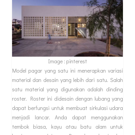
Image : pinterest
Model pagar yang satu ini menerapkan variasi
material dan desain yang lebih dari satu. Salah
satu material yang digunakan adalah dinding
roster. Roster ini didesain dengan lubang yang
dapat berfungsi untuk membuat sirkulasi udara
menjadi lancar. Anda dapat menggunakan
tembok biasa, kayu atau batu alam untuk