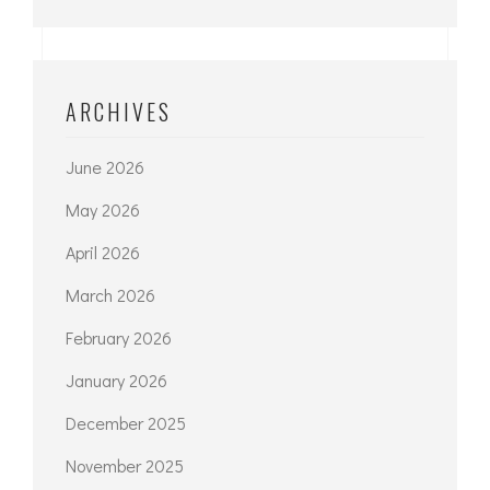
ARCHIVES
June 2026
May 2026
April 2026
March 2026
February 2026
January 2026
December 2025
November 2025