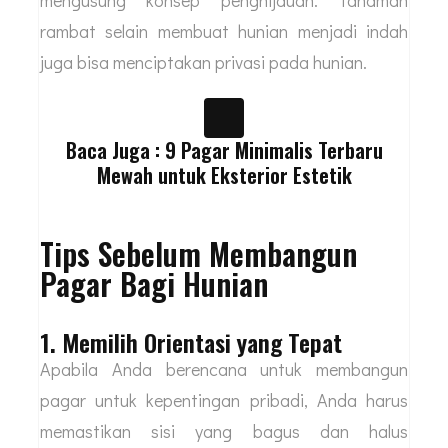
mengusung konsep penghijauan. Tanaman
rambat selain membuat hunian menjadi indah
juga bisa menciptakan privasi pada hunian.
Baca Juga : 9 Pagar Minimalis Terbaru
Mewah untuk Eksterior Estetik
Tips Sebelum Membangun
Pagar Bagi Hunian
1. Memilih Orientasi yang Tepat
Apabila Anda berencana untuk membangun
pagar untuk kepentingan pribadi, Anda harus
memastikan sisi yang bagus dan halus