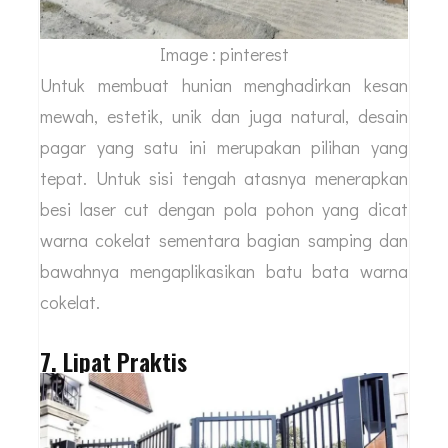
Image : pinterest
Untuk membuat hunian menghadirkan kesan
mewah, estetik, unik dan juga natural, desain
pagar yang satu ini merupakan pilihan yang
tepat. Untuk sisi tengah atasnya menerapkan
besi laser cut dengan pola pohon yang dicat
warna cokelat sementara bagian samping dan
bawahnya mengaplikasikan batu bata warna
cokelat.
7. Lipat Praktis