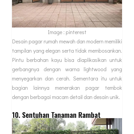
Image : pinterest
Desain pagar rumah mewah dan modern memiliki
tampilan yang elegan serta tidak membosankan.
Pintu berbahan kayu bisa diaplikasikan untuk
gerbangnya dengan warna lightwood yang
menyegarkan dan cerah. Sementara itu untuk
bagian lainnya menerakan pagar tembok
dengan berbagai macam detail dan desain unik.
10. Sentuhan Tanaman Rambat