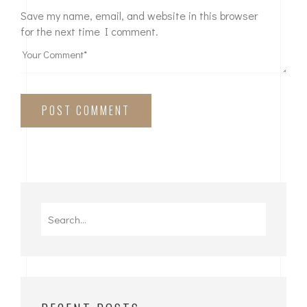
Save my name, email, and website in this browser
for the next time I comment.
POST COMMENT