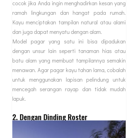
cocok jika Anda ingin menghadirkan kesan yang
ramah lingkungan dan hangat pada rumah.
Kayu menciptakan tampilan natural atau alami
dan juga dapat menyatu dengan alam.
Model pagar yang satu ini bisa dipadukan
dengan unsur lain seperti tanaman hias atau
batu alam yang membuat tampilannya semakin
menawan. Agar pagar kayu tahan lama, cobalah
untuk menggunakan lapisan pelindung untuk
mencegah serangan rayap dan tidak mudah
lapuk.
2. Dengan Dinding Roster