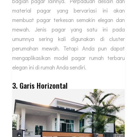
bagian pagar lainnya. Perpaduan desain dan
material pagar yang bervariasi ini akan
membuat pagar terkesan semakin elegan dan
mewah. Jenis pagar yang satu ini pada
umumnya sering kali digunakan di cluster
perumahan mewah. Tetapi Anda pun dapat
mengaplikasikan model pagar rumah terbaru
elegan ini di rumah Anda sendiri.
3. Garis Horizontal