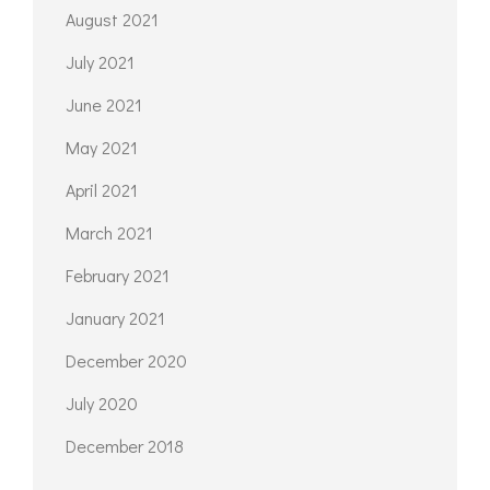
August 2021
July 2021
June 2021
May 2021
April 2021
March 2021
February 2021
January 2021
December 2020
July 2020
December 2018