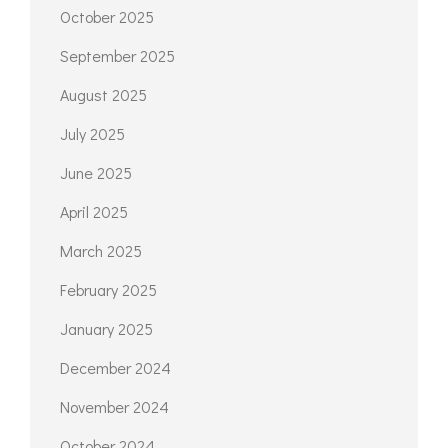
October 2025
September 2025
August 2025
July 2025
June 2025
April 2025
March 2025
February 2025
January 2025
December 2024
November 2024
October 2024