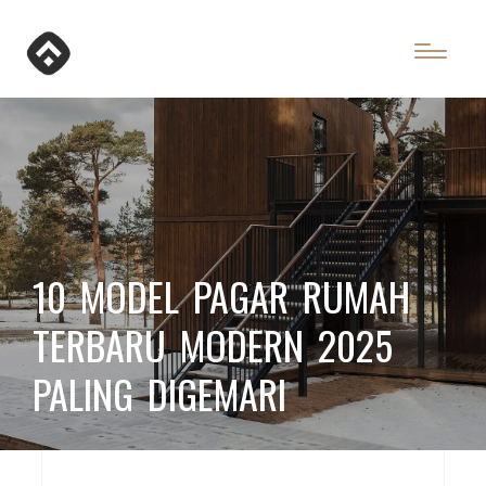
10 MODEL PAGAR RUMAH
TERBARU MODERN 2025
PALING DIGEMARI