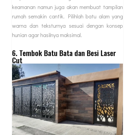
keamanan namun juga akan membuat tampilan
rumah semakin cantik. Pilihlah batu alam yang
warna dan teksturnya sesuai dengan konsep
hunian agar hasilnya maksimal.
6. Tembok Batu Bata dan Besi Laser
Cut