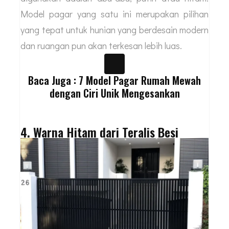
Model pagar yang satu ini merupakan pilihan
yang tepat untuk hunian yang berdesain modern
dan ruangan pun akan terkesan lebih luas.
Baca Juga : 7 Model Pagar Rumah Mewah
dengan Ciri Unik Mengesankan
4. Warna Hitam dari Teralis Besi