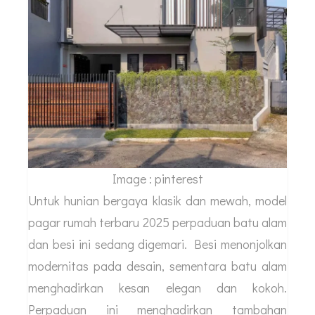
Image : pinterest
Untuk hunian bergaya klasik dan mewah, model
pagar rumah terbaru 2025 perpaduan batu alam
dan besi ini sedang digemari. Besi menonjolkan
modernitas pada desain, sementara batu alam
menghadirkan kesan elegan dan kokoh.
Perpaduan ini menghadirkan tambahan