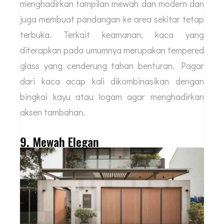
menghadirkan tampilan mewah dan modern dan
juga membuat pandangan ke area sekitar tetap
terbuka. Terkait keamanan, kaca yang
diterapkan pada umumnya merupakan tempered
glass yang cenderung tahan benturan. Pagar
dari kaca acap kali dikombinasikan dengan
bingkai kayu atau logam agar menghadirkan
aksen tambahan.
9. Mewah Elegan