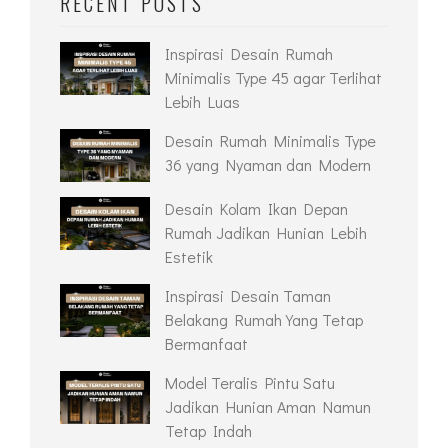
RECENT POSTS
Inspirasi Desain Rumah
Minimalis Type 45 agar Terlihat
Lebih Luas
Desain Rumah Minimalis Type
36 yang Nyaman dan Modern
Desain Kolam Ikan Depan
Rumah Jadikan Hunian Lebih
Estetik
Inspirasi Desain Taman
Belakang Rumah Yang Tetap
Bermanfaat
Model Teralis Pintu Satu
Jadikan Hunian Aman Namun
Tetap Indah