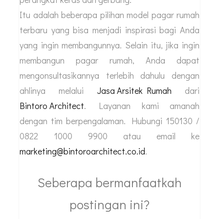
Itu adalah beberapa pilihan model pagar rumah
terbaru yang bisa menjadi inspirasi bagi Anda
yang ingin membangunnya. Selain itu, jika ingin
membangun pagar rumah, Anda dapat
mengonsultasikannya terlebih dahulu dengan
ahlinya melalui
Jasa Arsitek Rumah
dari
Bintoro Architect
. Layanan kami amanah
dengan tim berpengalaman. Hubungi 150130 /
0822 1000 9900 atau email ke
marketing@bintoroarchitect.co.id
.
Seberapa bermanfaatkah
postingan ini?