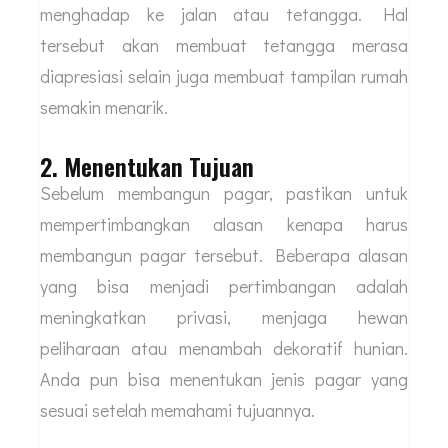
menghadap ke jalan atau tetangga. Hal
tersebut akan membuat tetangga merasa
diapresiasi selain juga membuat tampilan rumah
semakin menarik.
2. Menentukan Tujuan
Sebelum membangun pagar, pastikan untuk
mempertimbangkan alasan kenapa harus
membangun pagar tersebut. Beberapa alasan
yang bisa menjadi pertimbangan adalah
meningkatkan privasi, menjaga hewan
peliharaan atau menambah dekoratif hunian.
Anda pun bisa menentukan jenis pagar yang
sesuai setelah memahami tujuannya.