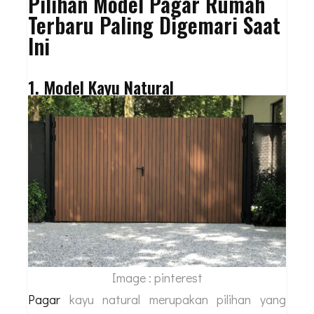
Pilihan Model Pagar Rumah
Terbaru Paling Digemari Saat
Ini
1. Model Kayu Natural
Image : pinterest
Pagar
kayu natural merupakan pilihan yang