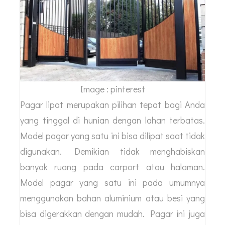
Image : pinterest
Pagar lipat merupakan pilihan tepat bagi Anda
yang tinggal di hunian dengan lahan terbatas.
Model pagar yang satu ini bisa dilipat saat tidak
digunakan. Demikian tidak menghabiskan
banyak ruang pada carport atau halaman.
Model pagar yang satu ini pada umumnya
menggunakan bahan aluminium atau besi yang
bisa digerakkan dengan mudah. Pagar ini juga