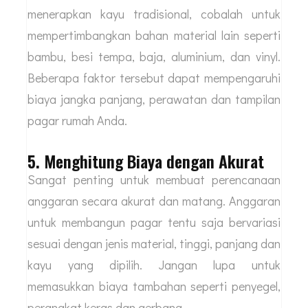
menerapkan kayu tradisional, cobalah untuk
mempertimbangkan bahan material lain seperti
bambu, besi tempa, baja, aluminium, dan vinyl.
Beberapa faktor tersebut dapat mempengaruhi
biaya jangka panjang, perawatan dan tampilan
pagar rumah Anda.
5. Menghitung Biaya dengan Akurat
Sangat penting untuk membuat perencanaan
anggaran secara akurat dan matang. Anggaran
untuk membangun pagar tentu saja bervariasi
sesuai dengan jenis material, tinggi, panjang dan
kayu yang dipilih. Jangan lupa untuk
memasukkan biaya tambahan seperti penyegel,
perangkat keras dan gerbang.