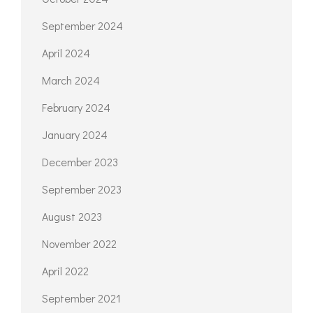
September 2024
April 2024
March 2024
February 2024
January 2024
December 2023
September 2023
August 2023
November 2022
April 2022
September 2021