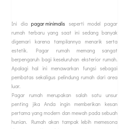
Ini dia
pagar minimalis
seperti model pagar
rumah terbaru yang saat ini sedang banyak
digemari karena tampilannya menarik serta
estetik. Pagar rumah memang sangat
berpengaruh bagi keseluruhan eksterior rumah.
Apalagi hal ini menawarkan fungsi sebagai
pembatas sekaligus pelindung rumah dari area
luar.
Pagar rumah merupakan salah satu unsur
penting jika Anda ingin memberikan kesan
pertama yang modern dan mewah pada sebuah
hunian. Rumah akan tampak lebih memesona