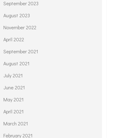
September 2023
August 2023
November 2022
April 2022
September 2021
August 2021
July 2021
June 2021
May 2021
April 2021
March 2021
February 2021