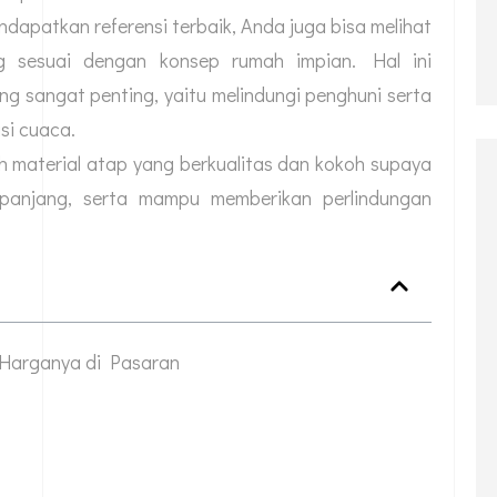
apatkan referensi terbaik, Anda juga bisa melihat
 sesuai dengan konsep rumah impian. Hal ini
ng sangat penting, yaitu melindungi penghuni serta
si cuaca.
ih material atap yang berkualitas dan kokoh supaya
panjang, serta mampu memberikan perlindungan
Harganya di Pasaran