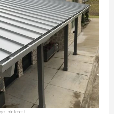
e : pinterest