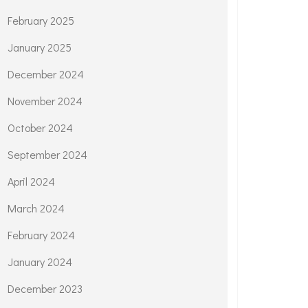
February 2025
January 2025
December 2024
November 2024
October 2024
September 2024
April 2024
March 2024
February 2024
January 2024
December 2023