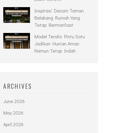
Inspirasi Desain Taman
Belakang Rumah Yang
Tetap Bermanfaat
Model Teralis Pintu Satu
Jadikan Hunian Aman
Namun Tetap Indah
ARCHIVES
June 2026
May 2026
April 2026