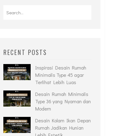
RECENT POSTS
Inspirasi Desain Rumah
Minimalis Type 45 agar
Terlihat Lebih Luas
Desain Rumah Minimalis
Type 36 yang Nyaman dan
Modern
Desain Kolam Ikan Depan
Rumah Jadikan Hunian
Lebih Estetik