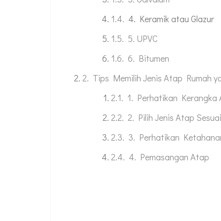
4. Keramik atau Glazur
5. UPVC
6. Bitumen
Tips Memilih Jenis Atap Rumah y
1. Perhatikan Kerangka
2. Pilih Jenis Atap Sesua
3. Perhatikan Ketahana
4. Pemasangan Atap