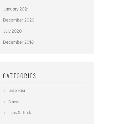
January 2021
December 2020
July 2020
December 2018
CATEGORIES
Inspirasi
News
Tips & Trick