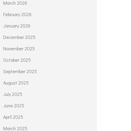
March 2026
February 2026
January 2026
December 2025
November 2025
October 2025
September 2025
August 2025
July 2025
June 2025
April 2025
March 2025