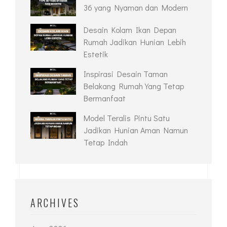
36 yang Nyaman dan Modern
Desain Kolam Ikan Depan
Rumah Jadikan Hunian Lebih
Estetik
Inspirasi Desain Taman
Belakang Rumah Yang Tetap
Bermanfaat
Model Teralis Pintu Satu
Jadikan Hunian Aman Namun
Tetap Indah
ARCHIVES