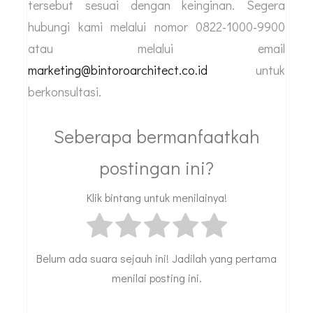
tersebut sesuai dengan keinginan. Segera
hubungi kami melalui nomor 0822-1000-9900
atau melalui email
marketing@bintoroarchitect.co.id
untuk
berkonsultasi.
Seberapa bermanfaatkah
postingan ini?
Klik bintang untuk menilainya!
Belum ada suara sejauh ini! Jadilah yang pertama
menilai posting ini.