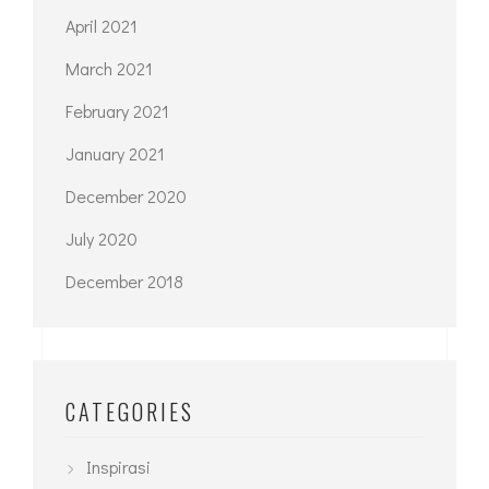
April 2021
March 2021
February 2021
January 2021
December 2020
July 2020
December 2018
CATEGORIES
Inspirasi