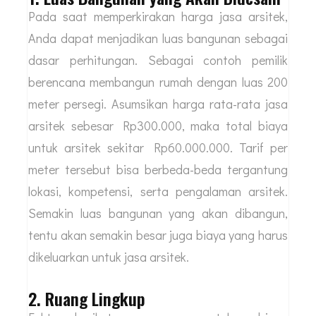
Pada saat memperkirakan harga jasa arsitek,
Anda dapat menjadikan luas bangunan sebagai
dasar perhitungan. Sebagai contoh pemilik
berencana membangun rumah dengan luas 200
meter persegi. Asumsikan harga rata-rata jasa
arsitek sebesar Rp300.000, maka total biaya
untuk arsitek sekitar Rp60.000.000. Tarif per
meter tersebut bisa berbeda-beda tergantung
lokasi, kompetensi, serta pengalaman arsitek.
Semakin luas bangunan yang akan dibangun,
tentu akan semakin besar juga biaya yang harus
dikeluarkan untuk jasa arsitek.
2. Ruang Lingkup