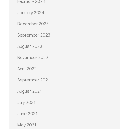
February 2024
January 2024
December 2023
September 2023
August 2023
November 2022
April 2022
September 2021
August 2021
July 2021
June 2021
May 2021