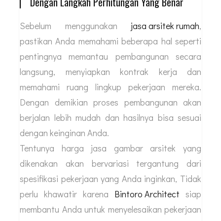
Dengan Langkah Perhitungan Yang Benar
Sebelum menggunakan
jasa arsitek rumah
,
pastikan Anda memahami beberapa hal seperti
pentingnya memantau pembangunan secara
langsung, menyiapkan kontrak kerja dan
memahami ruang lingkup pekerjaan mereka.
Dengan demikian proses pembangunan akan
berjalan lebih mudah dan hasilnya bisa sesuai
dengan keinginan Anda.
Tentunya harga jasa gambar arsitek yang
dikenakan akan bervariasi tergantung dari
spesifikasi pekerjaan yang Anda inginkan, Tidak
perlu khawatir karena
Bintoro Architect
siap
membantu Anda untuk menyelesaikan pekerjaan