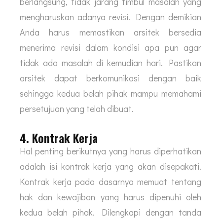
berlangsung, tidak jarang timbul masalah yang
mengharuskan adanya revisi. Dengan demikian
Anda harus memastikan arsitek bersedia
menerima revisi dalam kondisi apa pun agar
tidak ada masalah di kemudian hari. Pastikan
arsitek dapat berkomunikasi dengan baik
sehingga kedua belah pihak mampu memahami
persetujuan yang telah dibuat.
4. Kontrak Kerja
Hal penting berikutnya yang harus diperhatikan
adalah isi kontrak kerja yang akan disepakati.
Kontrak kerja pada dasarnya memuat tentang
hak dan kewajiban yang harus dipenuhi oleh
kedua belah pihak. Dilengkapi dengan tanda