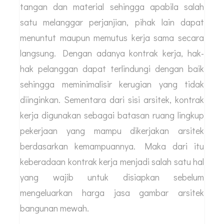
tangan dan material sehingga apabila salah
satu melanggar perjanjian, pihak lain dapat
menuntut maupun memutus kerja sama secara
langsung. Dengan adanya kontrak kerja, hak-
hak pelanggan dapat terlindungi dengan baik
sehingga meminimalisir kerugian yang tidak
diinginkan. Sementara dari sisi arsitek, kontrak
kerja digunakan sebagai batasan ruang lingkup
pekerjaan yang mampu dikerjakan arsitek
berdasarkan kemampuannya. Maka dari itu
keberadaan kontrak kerja menjadi salah satu hal
yang wajib untuk disiapkan sebelum
mengeluarkan harga jasa gambar arsitek
bangunan mewah.