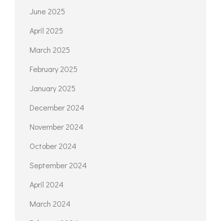
June 2025
April 2025
March 2025
February 2025
January 2025
December 2024
November 2024
October 2024
September 2024
April 2024
March 2024