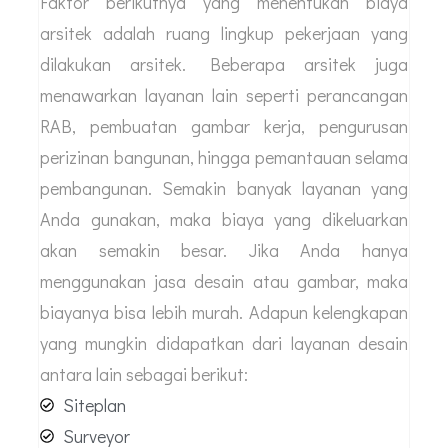
Faktor berikutnya yang menentukan biaya
arsitek adalah ruang lingkup pekerjaan yang
dilakukan arsitek. Beberapa arsitek juga
menawarkan layanan lain seperti perancangan
RAB, pembuatan gambar kerja, pengurusan
perizinan bangunan, hingga pemantauan selama
pembangunan. Semakin banyak layanan yang
Anda gunakan, maka biaya yang dikeluarkan
akan semakin besar. Jika Anda hanya
menggunakan jasa desain atau gambar, maka
biayanya bisa lebih murah. Adapun kelengkapan
yang mungkin didapatkan dari layanan desain
antara lain sebagai berikut:
Siteplan
Surveyor