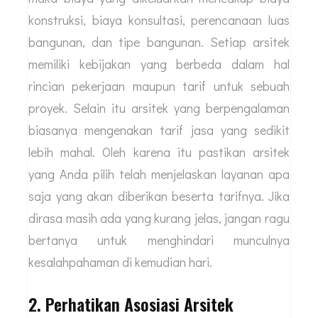
konstruksi, biaya konsultasi, perencanaan luas
bangunan, dan tipe bangunan. Setiap arsitek
memiliki kebijakan yang berbeda dalam hal
rincian pekerjaan maupun tarif untuk sebuah
proyek. Selain itu arsitek yang berpengalaman
biasanya mengenakan tarif jasa yang sedikit
lebih mahal. Oleh karena itu pastikan arsitek
yang Anda pilih telah menjelaskan layanan apa
saja yang akan diberikan beserta tarifnya. Jika
dirasa masih ada yang kurang jelas, jangan ragu
bertanya untuk menghindari munculnya
kesalahpahaman di kemudian hari.
2. Perhatikan Asosiasi Arsitek