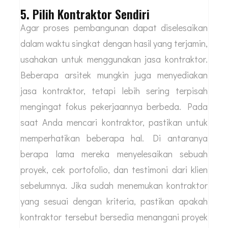
5. Pilih Kontraktor Sendiri
Agar proses pembangunan dapat diselesaikan
dalam waktu singkat dengan hasil yang terjamin,
usahakan untuk menggunakan jasa kontraktor.
Beberapa arsitek mungkin juga menyediakan
jasa kontraktor, tetapi lebih sering terpisah
mengingat fokus pekerjaannya berbeda. Pada
saat Anda mencari kontraktor, pastikan untuk
memperhatikan beberapa hal. Di antaranya
berapa lama mereka menyelesaikan sebuah
proyek, cek portofolio, dan testimoni dari klien
sebelumnya. Jika sudah menemukan kontraktor
yang sesuai dengan kriteria, pastikan apakah
kontraktor tersebut bersedia menangani proyek