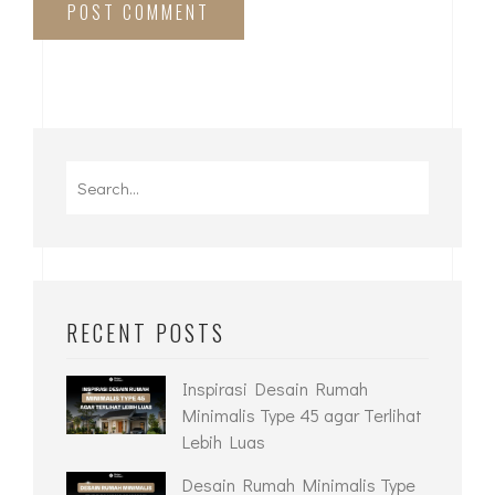
POST COMMENT
RECENT POSTS
Inspirasi Desain Rumah
Minimalis Type 45 agar Terlihat
Lebih Luas
Desain Rumah Minimalis Type