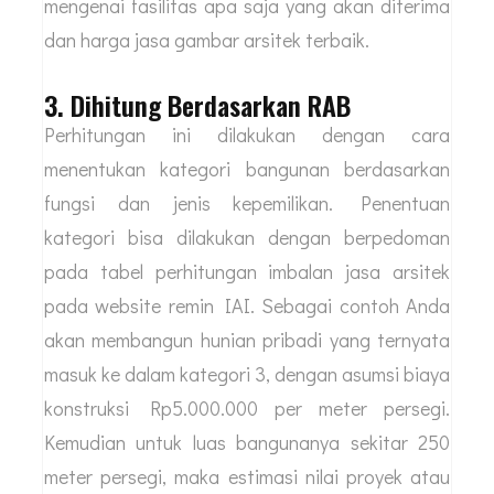
mengenai fasilitas apa saja yang akan diterima
dan harga jasa gambar arsitek terbaik.
3. Dihitung Berdasarkan RAB
Perhitungan ini dilakukan dengan cara
menentukan kategori bangunan berdasarkan
fungsi dan jenis kepemilikan. Penentuan
kategori bisa dilakukan dengan berpedoman
pada tabel perhitungan imbalan jasa arsitek
pada website remin IAI. Sebagai contoh Anda
akan membangun hunian pribadi yang ternyata
masuk ke dalam kategori 3, dengan asumsi biaya
konstruksi Rp5.000.000 per meter persegi.
Kemudian untuk luas bangunanya sekitar 250
meter persegi, maka estimasi nilai proyek atau