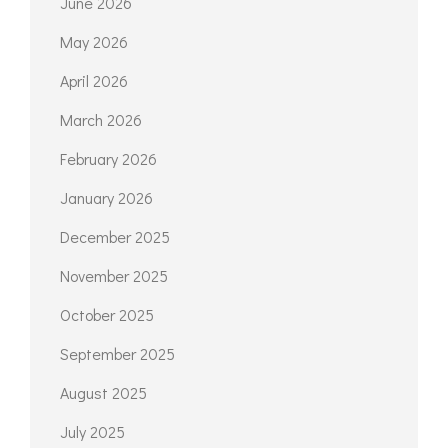
June 2026
May 2026
April 2026
March 2026
February 2026
January 2026
December 2025
November 2025
October 2025
September 2025
August 2025
July 2025