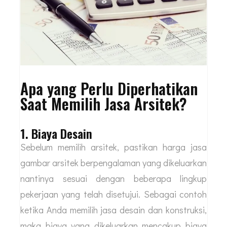
Apa yang Perlu Diperhatikan
Saat Memilih Jasa Arsitek?
1. Biaya Desain
Sebelum memilih arsitek, pastikan harga jasa
gambar arsitek berpengalaman yang dikeluarkan
nantinya sesuai dengan beberapa lingkup
pekerjaan yang telah disetujui. Sebagai contoh
ketika Anda memilih jasa desain dan konstruksi,
maka biaya yang dikeluarkan mencakup biaya