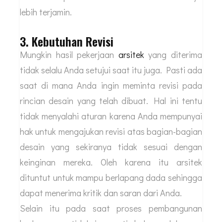
lebih terjamin.
3. Kebutuhan Revisi
Mungkin hasil pekerjaan
arsitek
yang diterima
tidak selalu Anda setujui saat itu juga. Pasti ada
saat di mana Anda ingin meminta revisi pada
rincian desain yang telah dibuat. Hal ini tentu
tidak menyalahi aturan karena Anda mempunyai
hak untuk mengajukan revisi atas bagian-bagian
desain yang sekiranya tidak sesuai dengan
keinginan mereka. Oleh karena itu arsitek
dituntut untuk mampu berlapang dada sehingga
dapat menerima kritik dan saran dari Anda.
Selain itu pada saat proses pembangunan