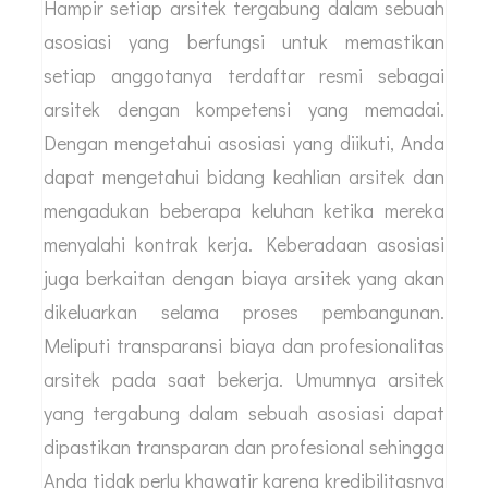
Hampir setiap arsitek tergabung dalam sebuah
asosiasi yang berfungsi untuk memastikan
setiap anggotanya terdaftar resmi sebagai
arsitek dengan kompetensi yang memadai.
Dengan mengetahui asosiasi yang diikuti, Anda
dapat mengetahui bidang keahlian arsitek dan
mengadukan beberapa keluhan ketika mereka
menyalahi kontrak kerja. Keberadaan asosiasi
juga berkaitan dengan biaya arsitek yang akan
dikeluarkan selama proses pembangunan.
Meliputi transparansi biaya dan profesionalitas
arsitek pada saat bekerja. Umumnya arsitek
yang tergabung dalam sebuah asosiasi dapat
dipastikan transparan dan profesional sehingga
Anda tidak perlu khawatir karena kredibilitasnya