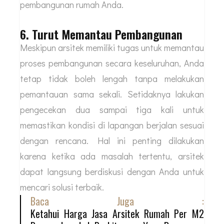
pembangunan rumah Anda.
6. Turut Memantau Pembangunan
Meskipun arsitek memiliki tugas untuk memantau
proses pembangunan secara keseluruhan, Anda
tetap tidak boleh lengah tanpa melakukan
pemantauan sama sekali. Setidaknya lakukan
pengecekan dua sampai tiga kali untuk
memastikan kondisi di lapangan berjalan sesuai
dengan rencana. Hal ini penting dilakukan
karena ketika ada masalah tertentu, arsitek
dapat langsung berdiskusi dengan Anda untuk
mencari solusi terbaik.
Baca Juga :
Ketahui Harga Jasa Arsitek Rumah Per M2