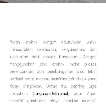
Peran arsitek sangat dibutuhkan untuk
menciptakan keamanan, kenyamanan, dan
kesehatan dari sebuah bangunan. Dengan
menggunakan jasa arsitek maka proses
perencanaan dan pembangunan bisa lebih
optimal serta mampu meminimalisir risiko yang
tidak diinginkan. Untuk itu, penting juga
memahami
harga arsitek rumah
agar Anda
memiliki gambaran biaya sebelum memulai