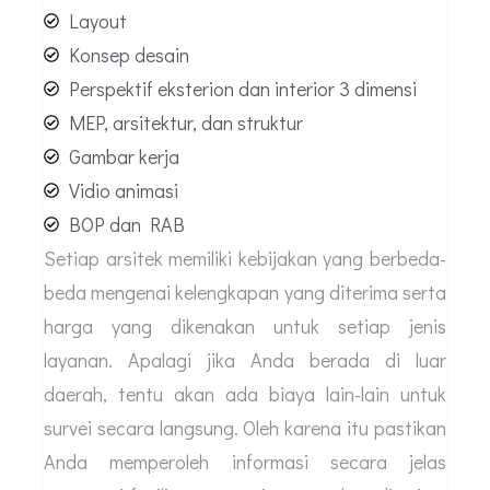
Layout
Konsep desain
Perspektif eksterion dan interior 3 dimensi
MEP, arsitektur, dan struktur
Gambar kerja
Vidio animasi
BOP dan RAB
Setiap arsitek memiliki kebijakan yang berbeda-
beda mengenai kelengkapan yang diterima serta
harga yang dikenakan untuk setiap jenis
layanan. Apalagi jika Anda berada di luar
daerah, tentu akan ada biaya lain-lain untuk
survei secara langsung. Oleh karena itu pastikan
Anda memperoleh informasi secara jelas