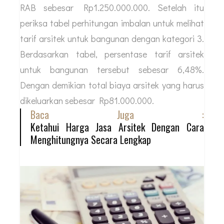
RAB sebesar Rp1.250.000.000. Setelah itu
periksa tabel perhitungan imbalan untuk melihat
tarif arsitek untuk bangunan dengan kategori 3.
Berdasarkan tabel, persentase tarif arsitek
untuk bangunan tersebut sebesar 6,48%.
Dengan demikian total biaya arsitek yang harus
dikeluarkan sebesar Rp81.000.000.
Baca Juga :
Ketahui Harga Jasa Arsitek Dengan Cara
Menghitungnya Secara Lengkap