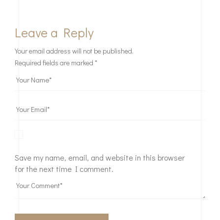
Leave a Reply
Your email address will not be published.
Required fields are marked
*
Save my name, email, and website in this browser
for the next time I comment.