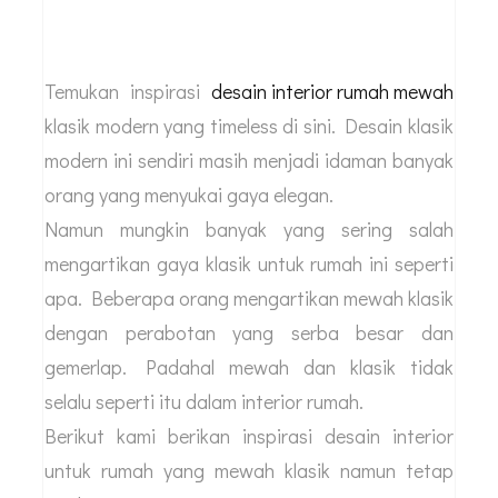
Temukan inspirasi
desain interior rumah mewah
klasik modern yang timeless di sini. Desain klasik
modern ini sendiri masih menjadi idaman banyak
orang yang menyukai gaya elegan.
Namun mungkin banyak yang sering salah
mengartikan gaya klasik untuk rumah ini seperti
apa. Beberapa orang mengartikan mewah klasik
dengan perabotan yang serba besar dan
gemerlap. Padahal mewah dan klasik tidak
selalu seperti itu dalam interior rumah.
Berikut kami berikan inspirasi desain interior
untuk rumah yang mewah klasik namun tetap