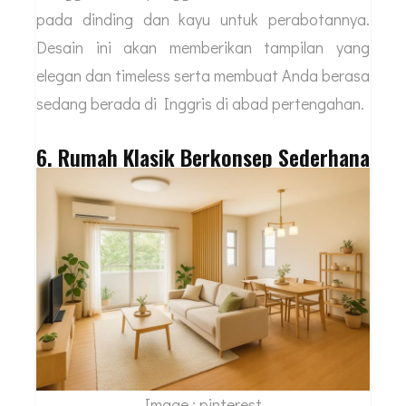
pada dinding dan kayu untuk perabotannya.
Desain ini akan memberikan tampilan yang
elegan dan timeless serta membuat Anda berasa
sedang berada di Inggris di abad pertengahan.
6. Rumah Klasik Berkonsep Sederhana
Image : pinterest