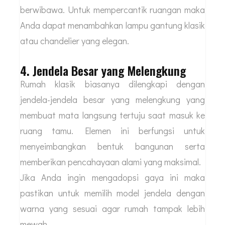
berwibawa. Untuk mempercantik ruangan maka
Anda dapat menambahkan lampu gantung klasik
atau chandelier yang elegan.
4. Jendela Besar yang Melengkung
Rumah klasik biasanya dilengkapi dengan
jendela-jendela besar yang melengkung yang
membuat mata langsung tertuju saat masuk ke
ruang tamu. Elemen ini berfungsi untuk
menyeimbangkan bentuk bangunan serta
memberikan pencahayaan alami yang maksimal.
Jika Anda ingin mengadopsi gaya ini maka
pastikan untuk memilih model jendela dengan
warna yang sesuai agar rumah tampak lebih
mewah.