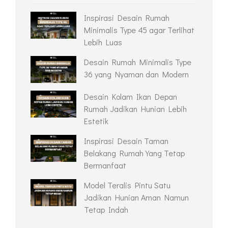
Inspirasi Desain Rumah
Minimalis Type 45 agar Terlihat
Lebih Luas
Desain Rumah Minimalis Type
36 yang Nyaman dan Modern
Desain Kolam Ikan Depan
Rumah Jadikan Hunian Lebih
Estetik
Inspirasi Desain Taman
Belakang Rumah Yang Tetap
Bermanfaat
Model Teralis Pintu Satu
Jadikan Hunian Aman Namun
Tetap Indah