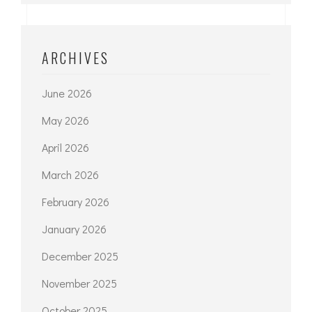
ARCHIVES
June 2026
May 2026
April 2026
March 2026
February 2026
January 2026
December 2025
November 2025
October 2025