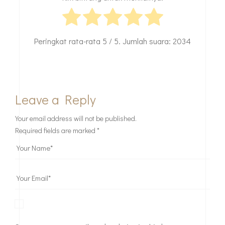
Peringkat rata-rata
5
/ 5. Jumlah suara:
2034
Leave a Reply
Your email address will not be published.
Required fields are marked
*