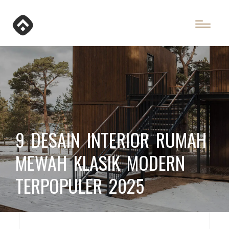
9 DESAIN INTERIOR RUMAH
MEWAH KLASIK MODERN
TERPOPULER 2025