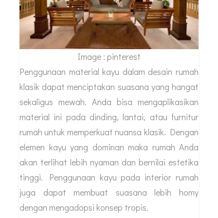
Image : pinterest
Penggunaan material kayu dalam desain rumah
klasik dapat menciptakan suasana yang hangat
sekaligus mewah. Anda bisa mengaplikasikan
material ini pada dinding, lantai, atau furnitur
rumah untuk memperkuat nuansa klasik. Dengan
elemen kayu yang dominan maka rumah Anda
akan terlihat lebih nyaman dan bernilai estetika
tinggi. Penggunaan kayu pada interior rumah
juga dapat membuat suasana lebih homy
dengan mengadopsi konsep tropis.