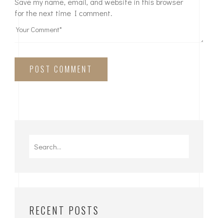
Save my name, email, and website in this browser
for the next time I comment.
POST COMMENT
RECENT POSTS