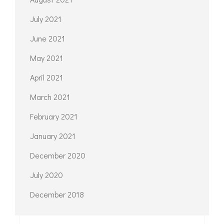
July 2021
June 2021
May 2021
April 2021
March 2021
February 2021
January 2021
December 2020
July 2020
December 2018