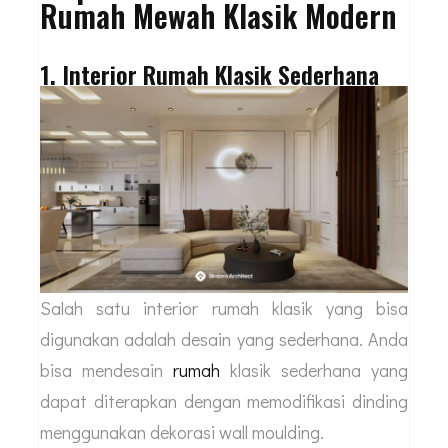
Rumah Mewah Klasik Modern
1. Interior Rumah Klasik Sederhana
Salah satu interior rumah klasik yang bisa
digunakan adalah desain yang sederhana. Anda
bisa mendesain
rumah
klasik sederhana yang
dapat diterapkan dengan memodifikasi dinding
menggunakan dekorasi wall moulding.