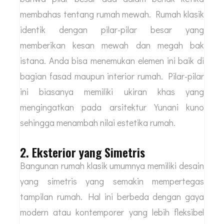
membahas tentang rumah mewah. Rumah klasik
identik dengan pilar-pilar besar yang
memberikan kesan mewah dan megah bak
istana. Anda bisa menemukan elemen ini baik di
bagian fasad maupun interior rumah. Pilar-pilar
ini biasanya memiliki ukiran khas yang
mengingatkan pada arsitektur Yunani kuno
sehingga menambah nilai estetika rumah.
2. Eksterior yang Simetris
Bangunan rumah klasik umumnya memiliki desain
yang simetris yang semakin mempertegas
tampilan rumah. Hal ini berbeda dengan gaya
modern atau kontemporer yang lebih fleksibel