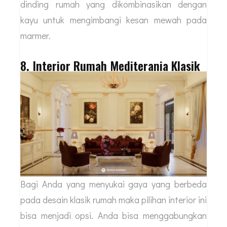
dinding rumah yang dikombinasikan dengan
kayu untuk mengimbangi kesan mewah pada
marmer.
8. Interior Rumah Mediterania Klasik
Bagi Anda yang menyukai gaya yang berbeda
pada desain klasik rumah maka pilihan interior ini
bisa menjadi opsi. Anda bisa menggabungkan