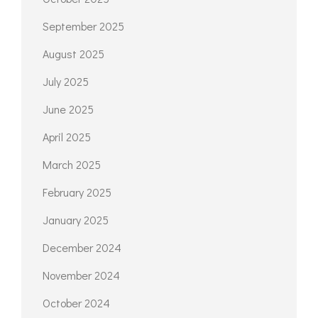
September 2025
August 2025
July 2025
June 2025
April 2025
March 2025
February 2025
January 2025
December 2024
November 2024
October 2024