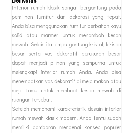
Interior rumah klasik sangat bergantung pada
pemilihan furnitur dan dekorasi yang tepat.
Anda bisa menggunakan furnitur berbahan kayu
solid atau marmer untuk menambah kesan
mewah. Selain itu lampu gantung kristal, lukisan
besar serta vas dekoratif berukuran besar
dapat menjadi pilihan yang sempurna untuk
melengkapi interior rumah Anda. Anda bisa
menempatkan vas dekoratif di meja makan atau
meja tamu untuk membuat kesan mewah di
ruangan tersebut.
Setelah memahami karakteristik desain interior
rumah mewah klasik modern, Anda tentu sudah
memiliki gambaran mengenai konsep populer