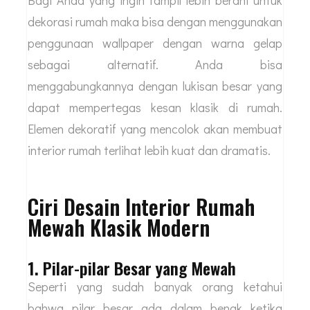
Bagi Anda yang ingin tampil lebih berani untuk
dekorasi rumah maka bisa dengan menggunakan
penggunaan wallpaper dengan warna gelap
sebagai alternatif. Anda bisa
menggabungkannya dengan lukisan besar yang
dapat mempertegas kesan klasik di rumah.
Elemen dekoratif yang mencolok akan membuat
interior rumah terlihat lebih kuat dan dramatis.
Ciri Desain Interior Rumah
Mewah Klasik Modern
1. Pilar-pilar Besar yang Mewah
Seperti yang sudah banyak orang ketahui
bahwa pilar besar ada dalam benak ketika