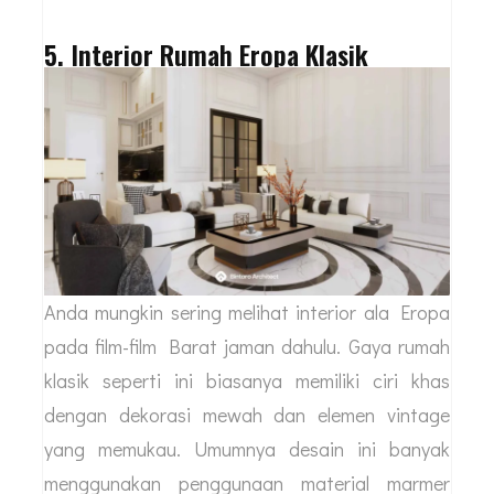
5. Interior Rumah Eropa Klasik
Anda mungkin sering melihat interior ala Eropa
pada film-film Barat jaman dahulu. Gaya rumah
klasik seperti ini biasanya memiliki ciri khas
dengan dekorasi mewah dan elemen vintage
yang memukau. Umumnya desain ini banyak
menggunakan penggunaan material marmer