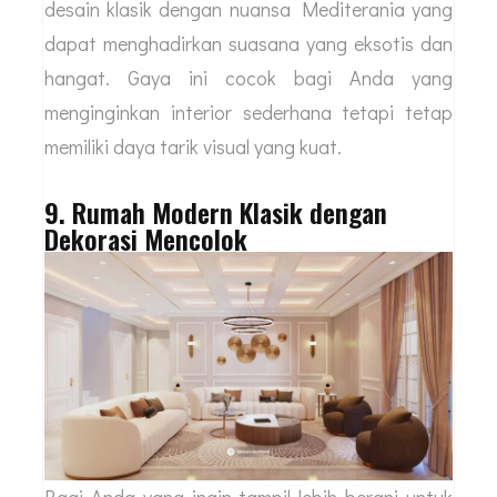
desain klasik dengan nuansa Mediterania yang
dapat menghadirkan suasana yang eksotis dan
hangat. Gaya ini cocok bagi Anda yang
menginginkan interior sederhana tetapi tetap
memiliki daya tarik visual yang kuat.
9. Rumah Modern Klasik dengan
Dekorasi Mencolok