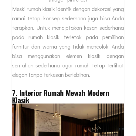
Meski rumah klasik identik dengan dekorasi yang
ramai tetapi konsep sederhana juga bisa Anda
terapkan. Untuk menciptakan kesan sederhana
pada rumah klasik terletak pada pemilihan
furnitur dan warna yang tidak mencolok. Anda
bisa menggunakan elemen klasik dengan
sentuhan sederhana agar rumah tetap terlihat
elegan tanpa terkesan berlebihan.
7. Interior Rumah Mewah Modern
Klasik