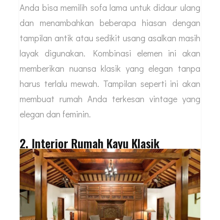
Anda bisa memilih sofa lama untuk didaur ulang
dan menambahkan beberapa hiasan dengan
tampilan antik atau sedikit usang asalkan masih
layak digunakan. Kombinasi elemen ini akan
memberikan nuansa klasik yang elegan tanpa
harus terlalu mewah. Tampilan seperti ini akan
membuat rumah Anda terkesan vintage yang
elegan dan feminin.
2. Interior Rumah Kayu Klasik