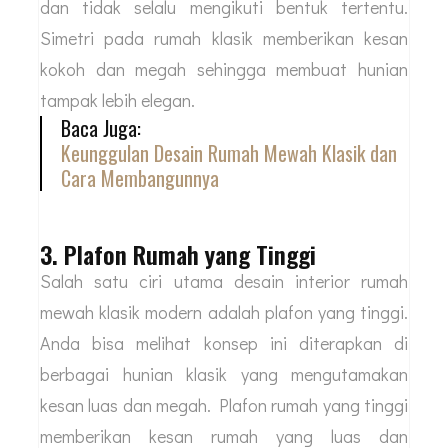
dan tidak selalu mengikuti bentuk tertentu.
Simetri pada rumah klasik memberikan kesan
kokoh dan megah sehingga membuat hunian
tampak lebih elegan.
Baca Juga:
Keunggulan Desain Rumah Mewah Klasik dan
Cara Membangunnya
3. Plafon Rumah yang Tinggi
Salah satu ciri utama desain interior rumah
mewah klasik modern adalah plafon yang tinggi.
Anda bisa melihat konsep ini diterapkan di
berbagai hunian klasik yang mengutamakan
kesan luas dan megah. Plafon rumah yang tinggi
memberikan kesan rumah yang luas dan