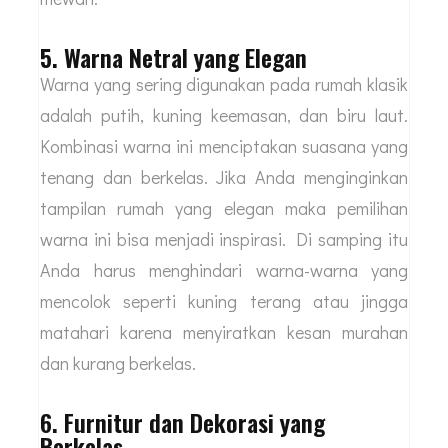
5. Warna Netral yang Elegan
Warna yang sering digunakan pada rumah klasik
adalah putih, kuning keemasan, dan biru laut.
Kombinasi warna ini menciptakan suasana yang
tenang dan berkelas. Jika Anda menginginkan
tampilan rumah yang elegan maka pemilihan
warna ini bisa menjadi inspirasi. Di samping itu
Anda harus menghindari warna-warna yang
mencolok seperti kuning terang atau jingga
matahari karena menyiratkan kesan murahan
dan kurang berkelas.
6. Furnitur dan Dekorasi yang
Berkelas