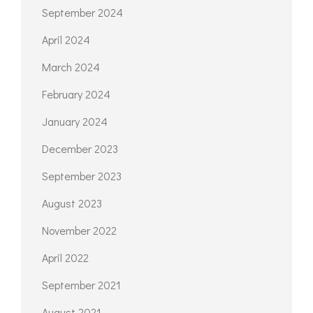
September 2024
April 2024
March 2024
February 2024
January 2024
December 2023
September 2023
August 2023
November 2022
April 2022
September 2021
August 2021