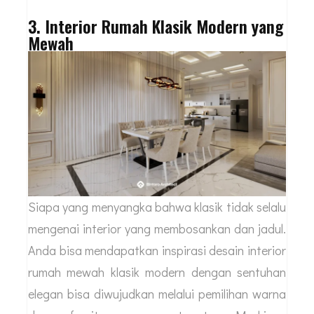
3. Interior Rumah Klasik Modern yang
Mewah
Siapa yang menyangka bahwa klasik tidak selalu
mengenai interior yang membosankan dan jadul.
Anda bisa mendapatkan inspirasi desain interior
rumah mewah klasik modern dengan sentuhan
elegan bisa diwujudkan melalui pemilihan warna