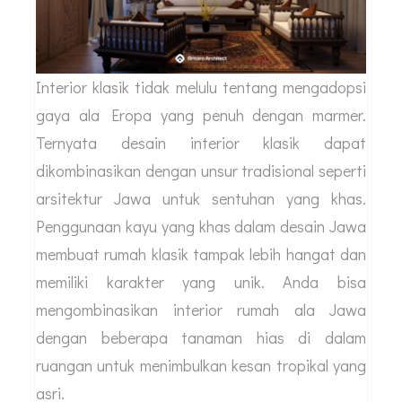
Interior klasik tidak melulu tentang mengadopsi
gaya ala Eropa yang penuh dengan marmer.
Ternyata desain interior klasik dapat
dikombinasikan dengan unsur tradisional seperti
arsitektur Jawa untuk sentuhan yang khas.
Penggunaan kayu yang khas dalam desain Jawa
membuat rumah klasik tampak lebih hangat dan
memiliki karakter yang unik. Anda bisa
mengombinasikan interior rumah ala Jawa
dengan beberapa tanaman hias di dalam
ruangan untuk menimbulkan kesan tropikal yang
asri.