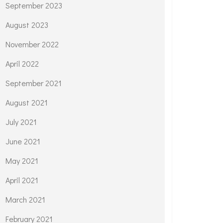
September 2023
August 2023
November 2022
April 2022
September 2021
August 2021
July 2021
June 2021
May 2021
April 2021
March 2021
February 2021