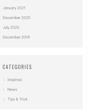
January 2021
December 2020
July 2020
December 2018
CATEGORIES
Inspirasi
News
Tips & Trick