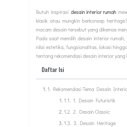
Butuh inspirasi
desain interior rumah
mewa
klasik atau mungkin berkonsep heritage
macam desain tersebut yang dikemas menja
Pada saat memilih desain interior rumah
nilai estetika, fungsionalitas, lokasi hingg
tentang rekomendasi desain interior yang
Daftar Isi
Rekomendasi Tema Desain Inter
1. Desain Futuristik
2. Desain Classic
3. Desain Heritage