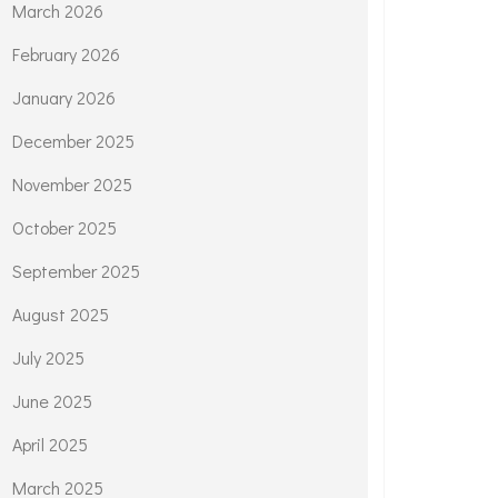
March 2026
February 2026
January 2026
December 2025
November 2025
October 2025
September 2025
August 2025
July 2025
June 2025
April 2025
March 2025