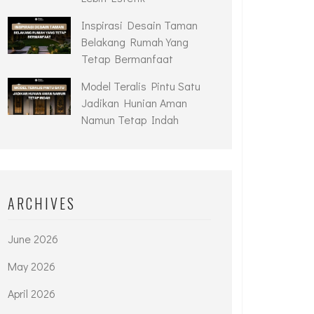
Inspirasi Desain Taman
Belakang Rumah Yang
Tetap Bermanfaat
Model Teralis Pintu Satu
Jadikan Hunian Aman
Namun Tetap Indah
ARCHIVES
June 2026
May 2026
April 2026