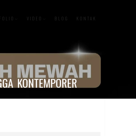
FOLIO
VIDEO
BLOG
KONTAK
NGGA KONTEMPORER