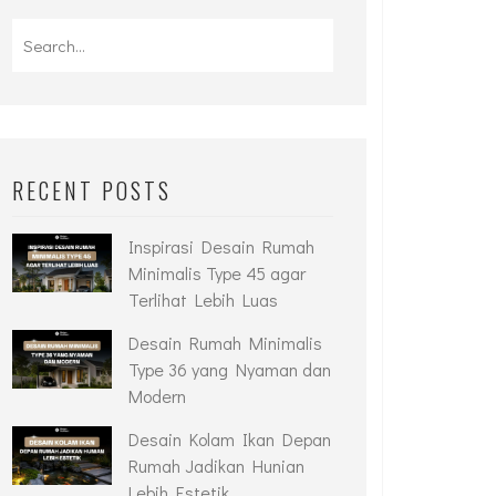
RECENT POSTS
Inspirasi Desain Rumah
Minimalis Type 45 agar
Terlihat Lebih Luas
Desain Rumah Minimalis
Type 36 yang Nyaman dan
Modern
Desain Kolam Ikan Depan
Rumah Jadikan Hunian
Lebih Estetik