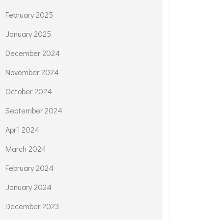
February 2025
January 2025
December 2024
November 2024
October 2024
September 2024
April 2024
March 2024
February 2024
January 2024
December 2023