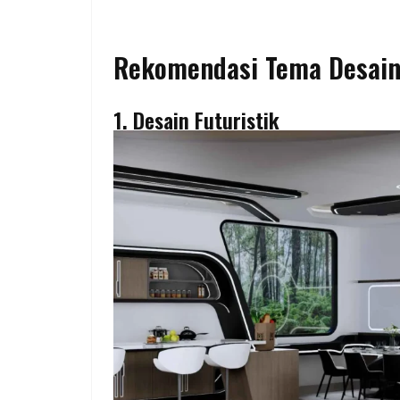
Rekomendasi Tema Desain
1. Desain Futuristik