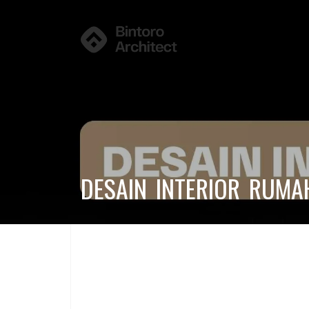
DESAIN INTERIOR RUMA