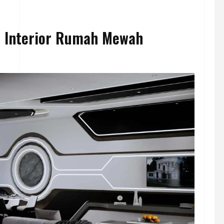
 Interior Rumah Mewah