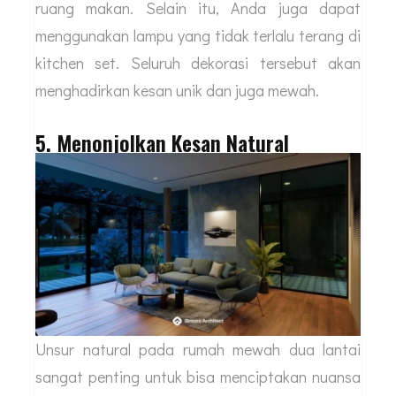
ruang makan. Selain itu, Anda juga dapat
menggunakan lampu yang tidak terlalu terang di
kitchen set. Seluruh dekorasi tersebut akan
menghadirkan kesan unik dan juga mewah.
5. Menonjolkan Kesan Natural
Unsur natural pada rumah mewah dua lantai
sangat penting untuk bisa menciptakan nuansa