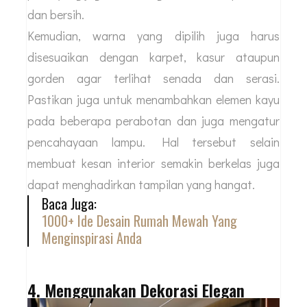
dan bersih.
Kemudian, warna yang dipilih juga harus
disesuaikan dengan karpet, kasur ataupun
gorden agar terlihat senada dan serasi.
Pastikan juga untuk menambahkan elemen kayu
pada beberapa perabotan dan juga mengatur
pencahayaan lampu. Hal tersebut selain
membuat kesan interior semakin berkelas juga
dapat menghadirkan tampilan yang hangat.
Baca Juga:
1000+ Ide Desain Rumah Mewah Yang
Menginspirasi Anda
4. Menggunakan Dekorasi Elegan