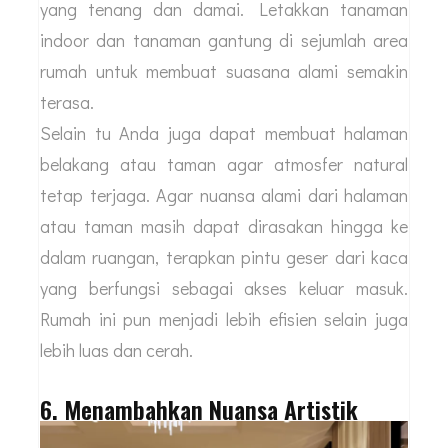
yang tenang dan damai. Letakkan tanaman
indoor dan tanaman gantung di sejumlah area
rumah untuk membuat suasana alami semakin
terasa.
Selain tu Anda juga dapat membuat halaman
belakang atau taman agar atmosfer natural
tetap terjaga. Agar nuansa alami dari halaman
atau taman masih dapat dirasakan hingga ke
dalam ruangan, terapkan pintu geser dari kaca
yang berfungsi sebagai akses keluar masuk.
Rumah ini pun menjadi lebih efisien selain juga
lebih luas dan cerah.
6. Menambahkan Nuansa Artistik