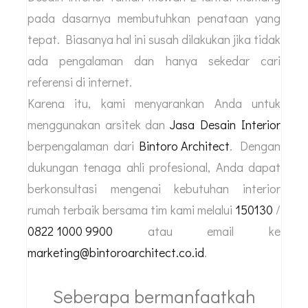
pada dasarnya membutuhkan penataan yang
tepat. Biasanya hal ini susah dilakukan jika tidak
ada pengalaman dan hanya sekedar cari
referensi di internet.
Karena itu, kami menyarankan Anda untuk
menggunakan arsitek dan
Jasa Desain Interior
berpengalaman dari
Bintoro Architect
. Dengan
dukungan tenaga ahli profesional, Anda dapat
berkonsultasi mengenai kebutuhan interior
rumah terbaik bersama tim kami melalui
150130
/
0822 1000 9900
atau email ke
marketing@bintoroarchitect.co.id
.
Seberapa bermanfaatkah