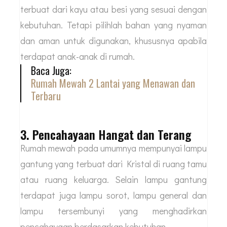
terbuat dari kayu atau besi yang sesuai dengan
kebutuhan. Tetapi pilihlah bahan yang nyaman
dan aman untuk digunakan, khususnya apabila
terdapat anak-anak di rumah.
Baca Juga:
Rumah Mewah 2 Lantai yang Menawan dan
Terbaru
3. Pencahayaan Hangat dan Terang
Rumah mewah pada umumnya mempunyai lampu
gantung yang terbuat dari Kristal di ruang tamu
atau ruang keluarga. Selain lampu gantung
terdapat juga lampu sorot, lampu general dan
lampu tersembunyi yang menghadirkan
pencahayaan berdasarkan kebutuhan.