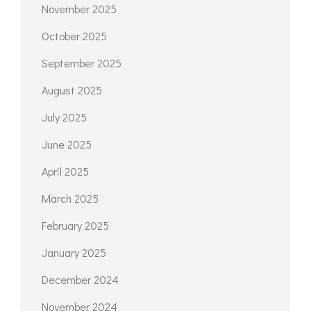
November 2025
October 2025
September 2025
August 2025
July 2025
June 2025
April 2025
March 2025
February 2025
January 2025
December 2024
November 2024