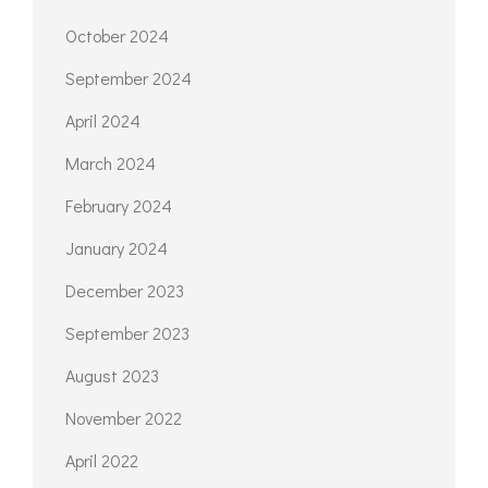
October 2024
September 2024
April 2024
March 2024
February 2024
January 2024
December 2023
September 2023
August 2023
November 2022
April 2022