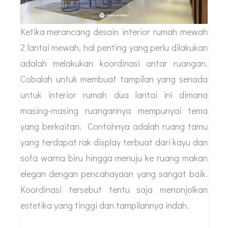
Ketika merancang
desain interior rumah mewah
2 lantai mewah, hal penting yang perlu dilakukan
adalah melakukan koordinasi antar ruangan.
Cobalah untuk membuat tampilan yang senada
untuk interior rumah dua lantai ini dimana
masing-masing ruangannya mempunyai tema
yang berkaitan. Contohnya adalah ruang tamu
yang terdapat rak display terbuat dari kayu dan
sofa warna biru hingga menuju ke ruang makan
elegan dengan pencahayaan yang sangat baik.
Koordinasi tersebut tentu saja menonjolkan
estetika yang tinggi dan tampilannya indah.