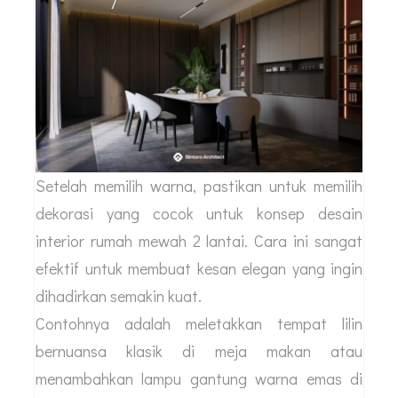
Setelah memilih warna, pastikan untuk memilih
dekorasi yang cocok untuk konsep desain
interior rumah mewah 2 lantai. Cara ini sangat
efektif untuk membuat kesan elegan yang ingin
dihadirkan semakin kuat.
Contohnya adalah meletakkan tempat lilin
bernuansa klasik di meja makan atau
menambahkan lampu gantung warna emas di