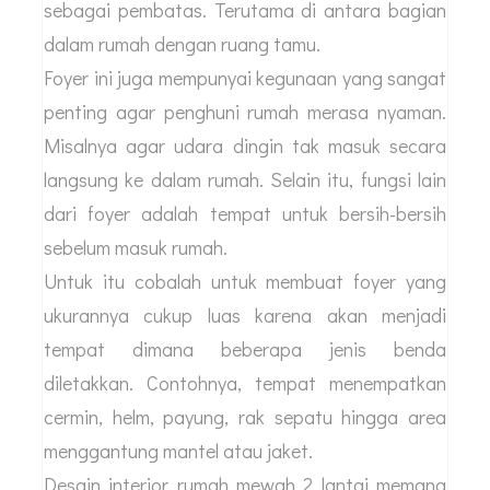
sebagai pembatas. Terutama di antara bagian
dalam rumah dengan ruang tamu.
Foyer ini juga mempunyai kegunaan yang sangat
penting agar penghuni rumah merasa nyaman.
Misalnya agar udara dingin tak masuk secara
langsung ke dalam rumah. Selain itu, fungsi lain
dari foyer adalah tempat untuk bersih-bersih
sebelum masuk rumah.
Untuk itu cobalah untuk membuat foyer yang
ukurannya cukup luas karena akan menjadi
tempat dimana beberapa jenis benda
diletakkan. Contohnya, tempat menempatkan
cermin, helm, payung, rak sepatu hingga area
menggantung mantel atau jaket.
Desain interior rumah mewah 2 lantai memang