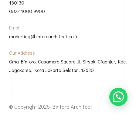
150130
0822 1000 9900
Email
marketing@bintoroarchitect.co.id
Our Address
Grha Bintoro, Casamora Square Jl. Sirsak, Ciganjur, Kec.
Jagakarsa, Kota Jakarta Selatan, 12630
© Copyright 2026 Bintoro Architect