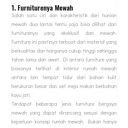
1. Furniturenya Mewah
Salah satu ciri dan karakteristik dari hunian
mewah dua lantai tentu saja bisa dilihat dari
furniturenya yang eksklusif dan mewah.
Furniture ini pastinya terbuat dari material yang
berkualitas dan harganya cukup tinggi sehingga
tahan lama dan awet. Di antara furniture yang
biasanya terlihat di interior rumah mewah
antara lain tempat tidur dari bahan kulit
berukuran besar dan set meja makan berbahan
kayu jati.
Terdapat beberapa jenis furniture bergaya
mewah yang dapat dirancang sesuai dengan
keperluan konsep rumah mewah. Bukan hanya