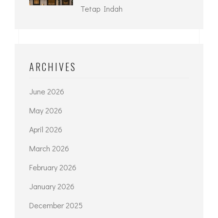
Tetap Indah
ARCHIVES
June 2026
May 2026
April 2026
March 2026
February 2026
January 2026
December 2025