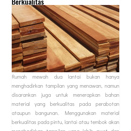
Berkualitas
Rumah mewah dua lantai bukan hanya
menghadirkan tampilan yang menawan, namun
disarankan juga untuk menerapkan bahan
material yang berkualitas pada perabotan
ataupun bangunan. Menggunakan material
berkualitas pada pintu, lantai atau tembok akan