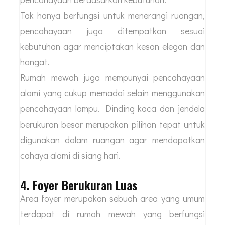
Tak hanya berfungsi untuk menerangi ruangan,
pencahayaan juga ditempatkan sesuai
kebutuhan agar menciptakan kesan elegan dan
hangat.
Rumah mewah juga mempunyai pencahayaan
alami yang cukup memadai selain menggunakan
pencahayaan lampu. Dinding kaca dan jendela
berukuran besar merupakan pilihan tepat untuk
digunakan dalam ruangan agar mendapatkan
cahaya alami di siang hari.
4. Foyer Berukuran Luas
Area foyer merupakan sebuah area yang umum
terdapat di rumah mewah yang berfungsi