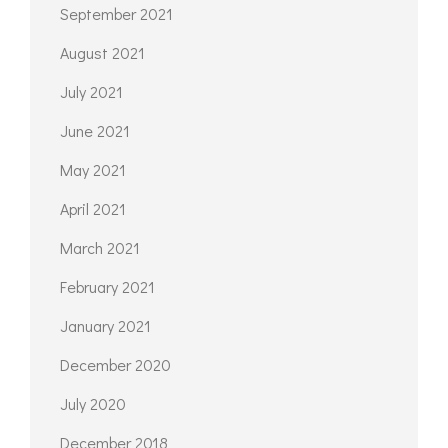
September 2021
August 2021
July 2021
June 2021
May 2021
April 2021
March 2021
February 2021
January 2021
December 2020
July 2020
December 2018