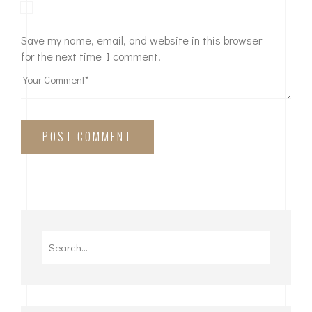
Save my name, email, and website in this browser
for the next time I comment.
POST COMMENT