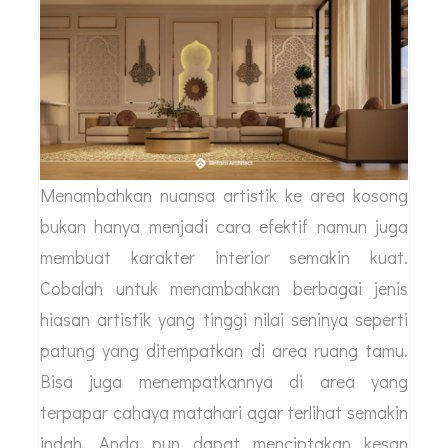
Menambahkan nuansa artistik ke area kosong
bukan hanya menjadi cara efektif namun juga
membuat karakter interior semakin kuat.
Cobalah untuk menambahkan berbagai jenis
hiasan artistik yang tinggi nilai seninya seperti
patung yang ditempatkan di area ruang tamu.
Bisa juga menempatkannya di area yang
terpapar cahaya matahari agar terlihat semakin
indah. Anda pun dapat menciptakan kesan