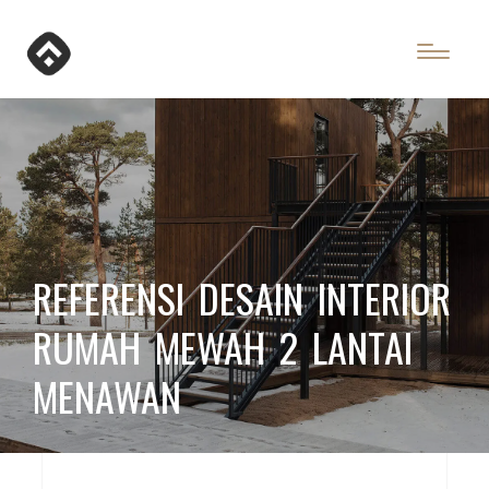
REFERENSI DESAIN INTERIOR
RUMAH MEWAH 2 LANTAI
MENAWAN