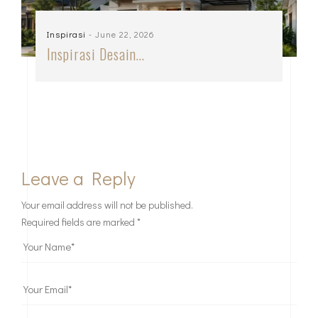
Inspirasi
- June 22, 2026
Inspirasi Desain…
Leave a Reply
Your email address will not be published.
Required fields are marked
*