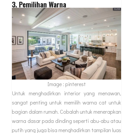
3. Pemilihan Warna
Image : pinterest
Untuk menghadirkan interior yang menawan,
sangat penting untuk memilih warna cat untuk
bagian dalam rumah. Cobalah untuk menerapkan
warna dasar pada dinding seperti abu-abu atau
putih yang juga bisa menghadirkan tampilan luas