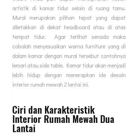
artistik di kamar tidur selain di ruang tamu.
Mural merupakan pilihan tepat yang dapat
diletakkan di dekat headboard atau di atas
tempat tidur. Agar terlihat senada maka
cobalah menyesuaikan warna furniture yang di
dalam kamar dengan mural tersebut contohnya
lemari atau side table. Kamar tidur akan menjadi
lebih hidup dengan menerapkan ide desain
interior rumah mewah 2 lantai ini.
Ciri dan Karakteristik
Interior Rumah Mewah Dua
Lantai