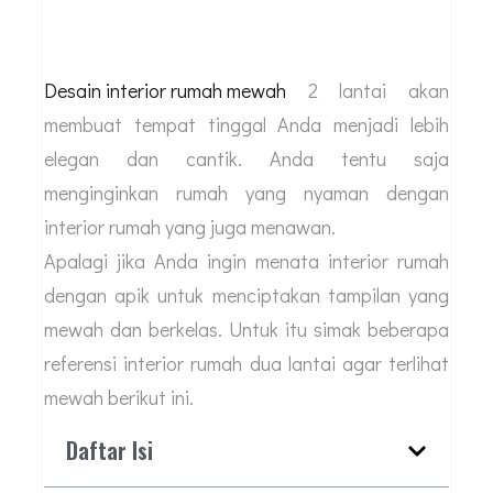
Desain interior rumah mewah
2 lantai akan
membuat tempat tinggal Anda menjadi lebih
elegan dan cantik. Anda tentu saja
menginginkan rumah yang nyaman dengan
interior rumah yang juga menawan.
Apalagi jika Anda ingin menata interior rumah
dengan apik untuk menciptakan tampilan yang
mewah dan berkelas. Untuk itu simak beberapa
referensi interior rumah dua lantai agar terlihat
mewah berikut ini.
Daftar Isi