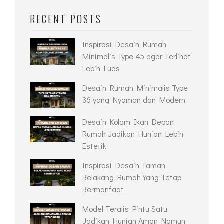
RECENT POSTS
Inspirasi Desain Rumah
Minimalis Type 45 agar Terlihat
Lebih Luas
Desain Rumah Minimalis Type
36 yang Nyaman dan Modern
Desain Kolam Ikan Depan
Rumah Jadikan Hunian Lebih
Estetik
Inspirasi Desain Taman
Belakang Rumah Yang Tetap
Bermanfaat
Model Teralis Pintu Satu
Jadikan Hunian Aman Namun