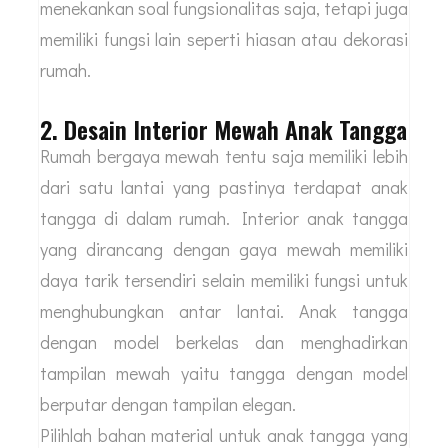
menekankan soal fungsionalitas saja, tetapi juga
memiliki fungsi lain seperti hiasan atau dekorasi
rumah.
2. Desain Interior Mewah Anak Tangga
Rumah bergaya mewah tentu saja memiliki lebih
dari satu lantai yang pastinya terdapat anak
tangga di dalam rumah. Interior anak tangga
yang dirancang dengan gaya mewah memiliki
daya tarik tersendiri selain memiliki fungsi untuk
menghubungkan antar lantai. Anak tangga
dengan model berkelas dan menghadirkan
tampilan mewah yaitu tangga dengan model
berputar dengan tampilan elegan.
Pilihlah bahan material untuk anak tangga yang