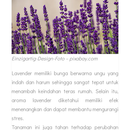
Einzigartig-Design-Foto – pixabay.com
Lavender memiliki bunga berwarna ungu yang
indah dan harum sehingga sangat tepat untuk
menambah keindahan teras rumah. Selain itu,
aroma lavender diketahui memiliki efek
menenangkan dan dapat membantu mengurangi
stres.
Tanaman ini juga tahan terhadap perubahan