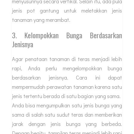
menyusunnya secara vertikal. Selain itu, ada pula
jenis pot gantung untuk meletakkan jenis
tanaman yang merambat.
3. Kelompokkan Bunga Berdasarkan
Jenisnya
Agar penataan tanaman di teras menjadi lebih
rapi, Anda perlu mengelompokkan bunga
berdasarkan jenisnya. Cara ini dapat
mempermudah perawatan tanaman karena satu
jenis tertentu berada di satu bagian yang sama.
Anda bisa mengumpulkan satu jenis bunga yang
sama di salah satu sudut teras dan memberikan
jarak dengan jenis bunga yang berbeda.
Dengan begitu, tampilan teras menjadi lebih rapi