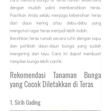
dengan mudah yakni membersihkan teras.
Pastikan Anda selalu menjaga kebersihan teras
dari daun kering atau debu-debu yang
mengotori agar teras menjadi lebih indah.
Bersihkan teras rumah secara rutin dengan sapu
dan petiklah daun-daun bunga yang sudah
mengering dan layu. Cara ini dapat membuat
tampilan bunga lebih cantik.
Rekomendasi Tanaman Bunga
yang Cocok Diletakkan di Teras
1. Sirih Gading