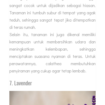
sangat cocok untuk dijadikan sebagai hiasan.
Tanaman ini tumbuh subur di tempat yang agak
teduh, sehingga sangat tepat jika ditempatkan
di teras rumah.
Selain itu, tanaman ini juga dikenal memiliki
kemampuan untuk membersihkan udara dan
meningkatkan kelembapan, sehingga
menciptakan suasana nyaman di teras. Untuk
perawatannya, calathea membutuhkan
penyiraman yang cukup agar tetap lembab.
7. Lavender