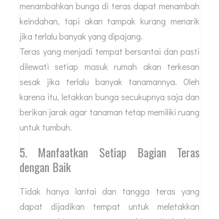
menambahkan bunga di teras dapat menambah
keindahan, tapi akan tampak kurang menarik
jika terlalu banyak yang dipajang.
Teras yang menjadi tempat bersantai dan pasti
dilewati setiap masuk rumah akan terkesan
sesak jika terlalu banyak tanamannya. Oleh
karena itu, letakkan bunga secukupnya saja dan
berikan jarak agar tanaman tetap memiliki ruang
untuk tumbuh.
5. Manfaatkan Setiap Bagian Teras
dengan Baik
Tidak hanya lantai dan tangga teras yang
dapat dijadikan tempat untuk meletakkan