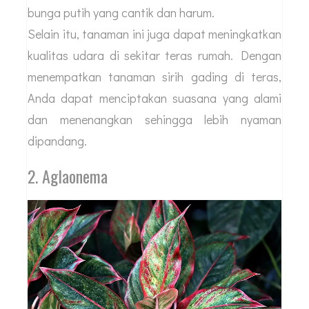
bunga putih yang cantik dan harum.
Selain itu, tanaman ini juga dapat meningkatkan
kualitas udara di sekitar teras rumah. Dengan
menempatkan tanaman sirih gading di teras,
Anda dapat menciptakan suasana yang alami
dan menenangkan sehingga lebih nyaman
dipandang.
2. Aglaonema