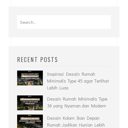
RECENT POSTS
Inspirasi Desain Rumah
Minimalis Type 45 agar Terlihat
Lebih Luas
Desain Rumah Minimalis Type
36 yang Nyaman dan Modern
Desain Kolam Ikan Depan
Rumah Jadikan Hunian Lebih