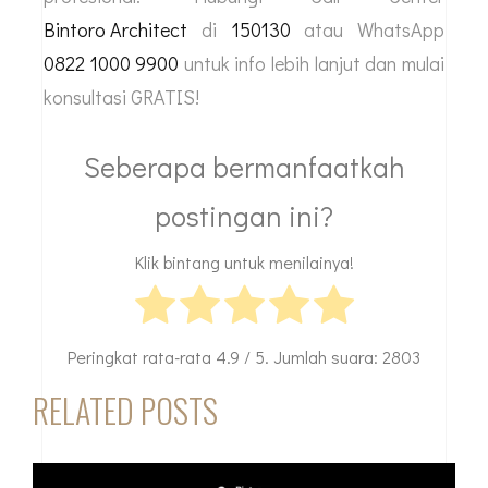
Bintoro Architect
di
150130
atau WhatsApp
0822 1000 9900
untuk info lebih lanjut dan mulai
konsultasi GRATIS!
Seberapa bermanfaatkah
postingan ini?
Klik bintang untuk menilainya!
Peringkat rata-rata
4.9
/ 5. Jumlah suara:
2803
RELATED POSTS