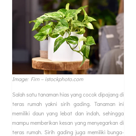
Image: Firn – istockphoto.com
Salah satu tanaman hias yang cocok dipajang di
teras rumah yakni sirih gading. Tanaman ini
memiliki daun yang lebat dan indah, sehingga
mampu memberikan kesan yang menyegarkan di
teras rumah. Sirih gading juga memiliki bunga-