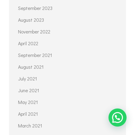
September 2023
August 2023
November 2022
April 2022
September 2021
August 2021
July 2021
June 2021
May 2021
April 2021
March 2021