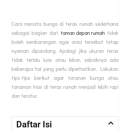
Cara menata bunga di teras rumah sederhana
sebagai bagian dari
taman depan rumah
tidak
boleh sembarangan agar area tersebut tetap
nyaman dipandang. Apalagi jika ukuran teras
tidak terlalu luas atau lebar, sebaiknya ada
beberapa hal yang perlu diperhatikan. Lakukan
tips-tips berikut agar tatanan bunga atau
tanaman hias di teras rumah menjadi lebih rapi
dan teratur.
Daftar Isi