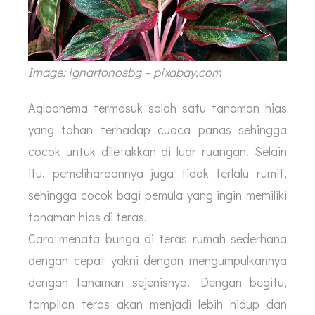
Image: ignartonosbg – pixabay.com
Aglaonema termasuk salah satu tanaman hias
yang tahan terhadap cuaca panas sehingga
cocok untuk diletakkan di luar ruangan. Selain
itu, pemeliharaannya juga tidak terlalu rumit,
sehingga cocok bagi pemula yang ingin memiliki
tanaman hias di teras.
Cara menata bunga di teras rumah sederhana
dengan cepat yakni dengan mengumpulkannya
dengan tanaman sejenisnya. Dengan begitu,
tampilan teras akan menjadi lebih hidup dan