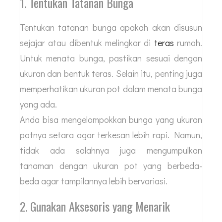
1. Tentukan Tatanan Bunga
Tentukan tatanan bunga apakah akan disusun
sejajar atau dibentuk melingkar di
teras
rumah.
Untuk menata bunga, pastikan sesuai dengan
ukuran dan bentuk teras. Selain itu, penting juga
memperhatikan ukuran pot dalam menata bunga
yang ada.
Anda bisa mengelompokkan bunga yang ukuran
potnya setara agar terkesan lebih rapi. Namun,
tidak ada salahnya juga mengumpulkan
tanaman dengan ukuran pot yang berbeda-
beda agar tampilannya lebih bervariasi.
2. Gunakan Aksesoris yang Menarik