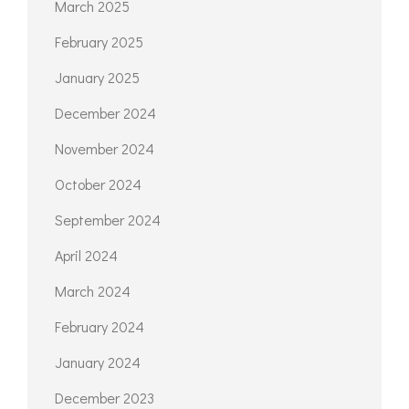
March 2025
February 2025
January 2025
December 2024
November 2024
October 2024
September 2024
April 2024
March 2024
February 2024
January 2024
December 2023