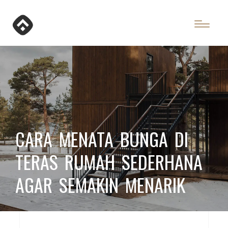
CARA MENATA BUNGA DI
TERAS RUMAH SEDERHANA
AGAR SEMAKIN MENARIK