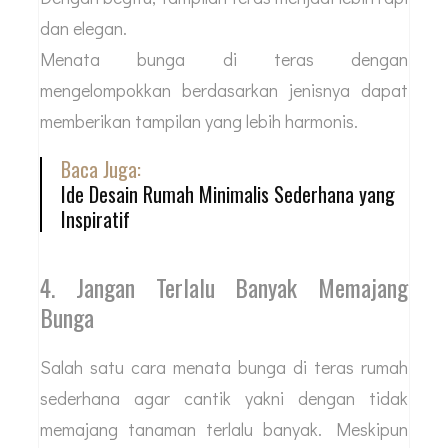
dan elegan.
Menata bunga di teras dengan
mengelompokkan berdasarkan jenisnya dapat
memberikan tampilan yang lebih harmonis.
Baca Juga:
Ide Desain Rumah Minimalis Sederhana yang
Inspiratif
4. Jangan Terlalu Banyak Memajang
Bunga
Salah satu cara menata bunga di teras rumah
sederhana agar cantik yakni dengan tidak
memajang tanaman terlalu banyak. Meskipun