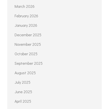
March 2026
February 2026
January 2026
December 2025
November 2025
October 2025
September 2025
August 2025
July 2025
June 2025
April 2025