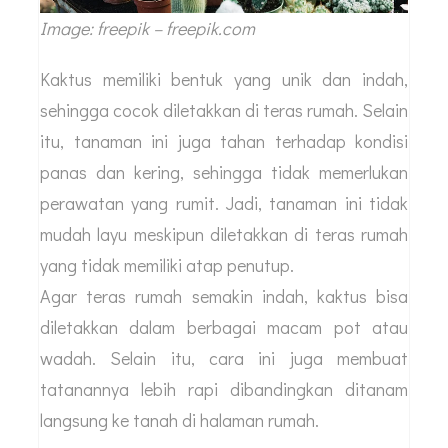
Image: freepik – freepik.com
Kaktus memiliki bentuk yang unik dan indah,
sehingga cocok diletakkan di teras rumah. Selain
itu, tanaman ini juga tahan terhadap kondisi
panas dan kering, sehingga tidak memerlukan
perawatan yang rumit. Jadi, tanaman ini tidak
mudah layu meskipun diletakkan di teras rumah
yang tidak memiliki atap penutup.
Agar teras rumah semakin indah, kaktus bisa
diletakkan dalam berbagai macam pot atau
wadah. Selain itu, cara ini juga membuat
tatanannya lebih rapi dibandingkan ditanam
langsung ke tanah di halaman rumah.