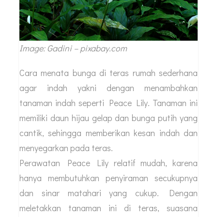
Image: Gadini – pixabay.com
Cara menata bunga di teras rumah sederhana
agar indah yakni dengan menambahkan
tanaman indah seperti Peace Lily. Tanaman ini
memiliki daun hijau gelap dan bunga putih yang
cantik, sehingga memberikan kesan indah dan
menyegarkan pada teras.
Perawatan Peace Lily relatif mudah, karena
hanya membutuhkan penyiraman secukupnya
dan sinar matahari yang cukup. Dengan
meletakkan tanaman ini di teras, suasana