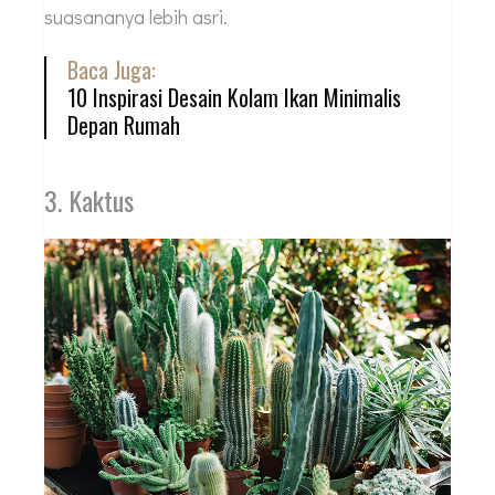
suasananya lebih asri.
Baca Juga:
10 Inspirasi Desain Kolam Ikan Minimalis
Depan Rumah
3. Kaktus