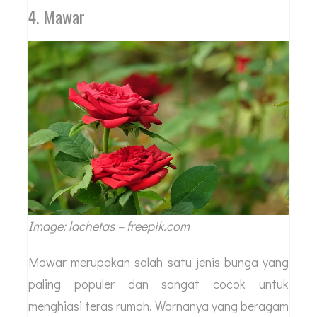
4. Mawar
Image: lachetas – freepik.com
Mawar merupakan salah satu jenis bunga yang
paling populer dan sangat cocok untuk
menghiasi teras rumah. Warnanya yang beragam