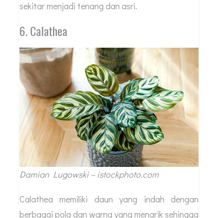
sekitar menjadi tenang dan asri.
6. Calathea
Damian Lugowski – istockphoto.com
Calathea memiliki daun yang indah dengan
berbagai pola dan warna yang menarik sehingga