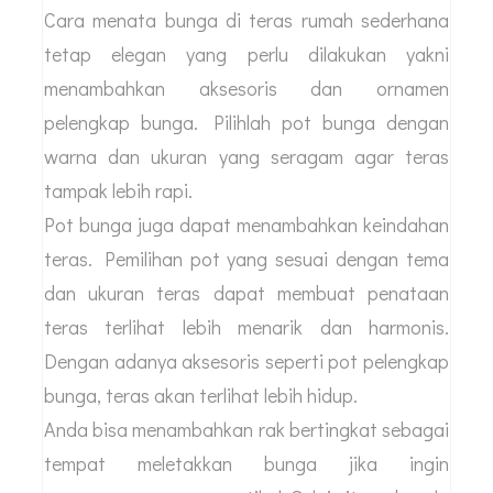
Cara menata bunga di teras rumah sederhana
tetap elegan yang perlu dilakukan yakni
menambahkan aksesoris dan ornamen
pelengkap bunga. Pilihlah pot bunga dengan
warna dan ukuran yang seragam agar teras
tampak lebih rapi.
Pot bunga juga dapat menambahkan keindahan
teras. Pemilihan pot yang sesuai dengan tema
dan ukuran teras dapat membuat penataan
teras terlihat lebih menarik dan harmonis.
Dengan adanya aksesoris seperti pot pelengkap
bunga, teras akan terlihat lebih hidup.
Anda bisa menambahkan rak bertingkat sebagai
tempat meletakkan bunga jika ingin