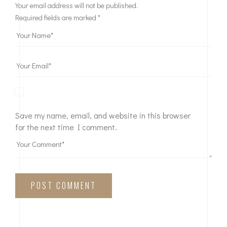
Your email address will not be published.
Required fields are marked
*
Save my name, email, and website in this browser
for the next time I comment.
POST COMMENT