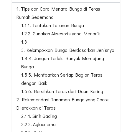
1. Tips dan Cara Menata Bunga di Teras
Rumah Sederhana
1.1
1. Tentukan Tatanan Bunga
1.2
2. Gunakan Aksesoris yang Menarik
1.3
3. Kelompokkan Bunga Berdasarkan Jenisnya
1.4 4. Jangan Terlalu Banyak Memajang
Bunga
1.5 5. Manfaatkan Setiap Bagian Teras
dengan Baik
1.6 6. Bersihkan Teras dari Daun Kering
2. Rekomendasi Tanaman Bunga yang Cocok
Diletakkan di Teras
2.1 1. Sirih Gading
2.2 2. Aglaonema