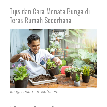
Tips dan Cara Menata Bunga di
Teras Rumah Sederhana
Image: odua – freepik.com