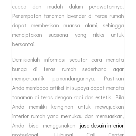
cuaca dan mudah dalam perawatannya.
Penempatan tanaman lavender di teras rumah
dapat memberikan nuansa alami, sehingga
menciptakan suasana yang rileks untuk
bersantai.
Demikianlah informasi seputar cara menata
bunga di teras rumah sederhana agar
mempercantik pemandangannya. Pastikan
Anda membaca artikel ini supaya dapat menata
tanaman di teras dengan rapi dan estetik. Bila
Anda memiliki keinginan untuk mewujudkan
interior rumah yang memukau dan memuaskan,
Anda bisa menggunakan
jasa desain interior
profesional. Hubungi Call Center