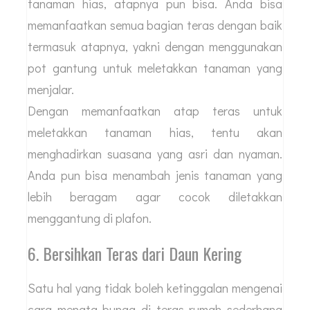
tanaman hias, atapnya pun bisa. Anda bisa
memanfaatkan semua bagian teras dengan baik
termasuk atapnya, yakni dengan menggunakan
pot gantung untuk meletakkan tanaman yang
menjalar.
Dengan memanfaatkan atap teras untuk
meletakkan tanaman hias, tentu akan
menghadirkan suasana yang asri dan nyaman.
Anda pun bisa menambah jenis tanaman yang
lebih beragam agar cocok diletakkan
menggantung di plafon.
6. Bersihkan Teras dari Daun Kering
Satu hal yang tidak boleh ketinggalan mengenai
cara menata bunga di teras rumah sederhana