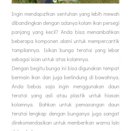
Ingin mendapatkan sentuhan yang lebih mewah
dibandingkan dengan adanya kolam ikan persegi
panjang yang kecil? Anda bisa menambahkan
beberapa komponen alami untuk mempercantik
tampilannya. Isikan bunga teratai yang lebar
sebagai isian untuk atas kolamnya.
Dengan begitu bunga ini bisa digunakan tempat
bermain ikan dan juga berlindung di bawahnya.
Anda bebas saja ingin menggunakan daun
teratai yang asli atau plastik untuk hiasan
kolamnya. Bahkan untuk pemasangan daun
teratai lengkap dengan bunganya juga sangat
direkomendasikan untuk memberikan warna lain