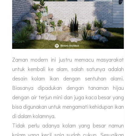
Zaman modern ini justru memacu masyarakat
untuk kembali ke alam, salah satunya adalah
desain kolam ikan dengan sentuhan alami.
Biasanya dipadukan dengan tanaman hijau
dengan air terjun mini dan juga kaca besar yang
bisa digunakan untuk mengamati kehidupan ikan
di dalam kolamnya.
Tidak perlu adanya kolam yang besar namun
kolam yang kecil saja sudah cukup. Sesuaikan