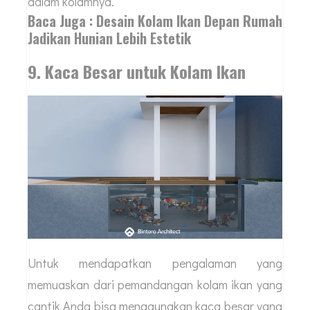
dalam kolamnya.
Baca Juga : Desain Kolam Ikan Depan Rumah
Jadikan Hunian Lebih Estetik
9. Kaca Besar untuk Kolam Ikan
Untuk mendapatkan pengalaman yang
memuaskan dari pemandangan kolam ikan yang
cantik Anda bisa menggunakan kaca besar yang