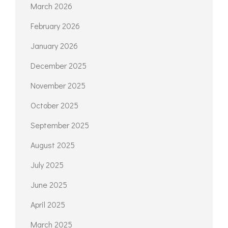
March 2026
February 2026
January 2026
December 2025
November 2025
October 2025
September 2025
August 2025
July 2025
June 2025
April 2025
March 2025