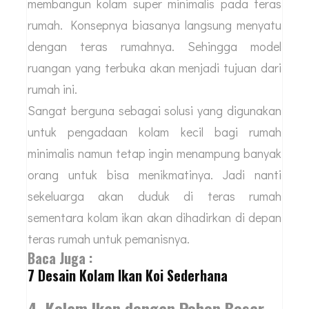
membangun kolam super minimalis pada teras
rumah. Konsepnya biasanya langsung menyatu
dengan teras rumahnya. Sehingga model
ruangan yang terbuka akan menjadi tujuan dari
rumah ini.
Sangat berguna sebagai solusi yang digunakan
untuk pengadaan kolam kecil bagi rumah
minimalis namun tetap ingin menampung banyak
orang untuk bisa menikmatinya. Jadi nanti
sekeluarga akan duduk di teras rumah
sementara kolam ikan akan dihadirkan di depan
teras rumah untuk pemanisnya.
Baca Juga :
7 Desain Kolam Ikan Koi Sederhana
4. Kolam Ikan dengan Pohon Besar