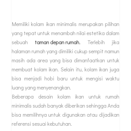
Memiliki kolam ikan minimalis merupakan pilihan
yang tepat untuk menambah nilai estetika dalam
sebuah
taman depan rumah.
Terlebih jika
halaman rumah yang dimiliki cukup sempit namun
masih ada area yang bisa dimanfaatkan untuk
membuat kolam ikan. Selain itu, kolam ikan juga
bisa menjadi hobi baru untuk mengisi waktu
luang yang menyenangkan.
Beberapa desain kolam ikan untuk rumah
minimalis sudah banyak diberikan sehingga Anda
bisa memilihnya untuk digunakan atau dijadikan
referensi sesuai kebutuhan.