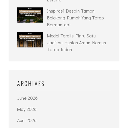
Inspirasi Desain Taman
Belakang Rumah Yang Tetap
Bermanfaat
Model Teralis Pintu Satu
Jadikan Hunian Aman Namun
Tetap Indah
ARCHIVES
June 2026
May 2026
April 2026