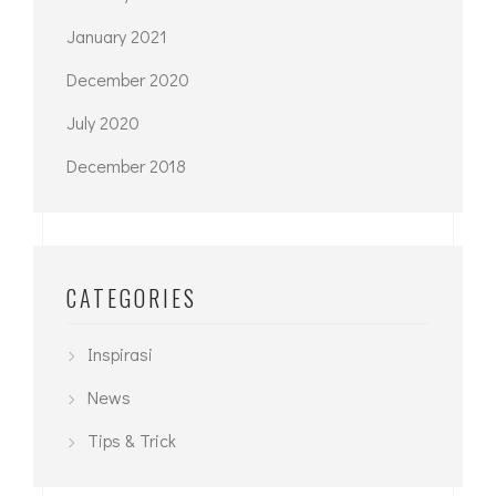
January 2021
December 2020
July 2020
December 2018
CATEGORIES
Inspirasi
News
Tips & Trick