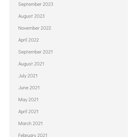
September 2023
August 2023
November 2022
April 2022
September 2021
August 2021
July 2021
June 2021
May 2021
April 2021
March 2021
February 2021