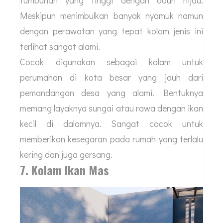
Meskipun menimbulkan banyak nyamuk namun
dengan perawatan yang tepat kolam jenis ini
terlihat sangat alami.
Cocok digunakan sebagai kolam untuk
perumahan di kota besar yang jauh dari
pemandangan desa yang alami. Bentuknya
memang layaknya sungai atau rawa dengan ikan
kecil di dalamnya. Sangat cocok untuk
memberikan kesegaran pada rumah yang terlalu
kering dan juga gersang.
7. Kolam Ikan Mas