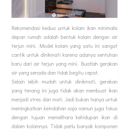
Rekomendasi kedua untuk kolam ikan minimalis
depan rumah adalah bentuk kolam dengan air
terjun mini. Model kolam yang satu ini sangat
cantik untuk dinikmati karena adanya sentuhan
baru dari air terjun yang mini. Buatlah gerakan
air yang senada dan tidak begitu cepat.
Selain lebih mudah untuk dinikmati, gerakan
yang tenang ini juga tidak akan membuat ikan
menjadi stres dan mati. Jadi bukan hanya untuk
meningkatkan keindahan saja namun juga fokus
dengan tujuan memelihara kehidupan ikan di
dalam kolamnya. Tidak perlu banyak komponen