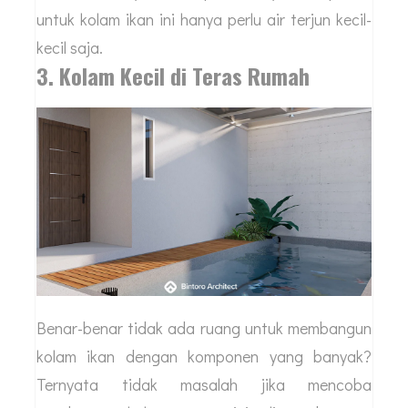
untuk kolam ikan ini hanya perlu air terjun kecil-
kecil saja.
3. Kolam Kecil di Teras Rumah
Benar-benar tidak ada ruang untuk membangun
kolam ikan dengan komponen yang banyak?
Ternyata tidak masalah jika mencoba