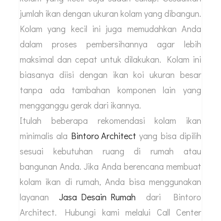
jumlah ikan dengan ukuran kolam yang dibangun.
Kolam yang kecil ini juga memudahkan Anda
dalam proses pembersihannya agar lebih
maksimal dan cepat untuk dilakukan. Kolam ini
biasanya diisi dengan ikan koi ukuran besar
tanpa ada tambahan komponen lain yang
mengganggu gerak dari ikannya.
Itulah beberapa rekomendasi kolam ikan
minimalis ala
Bintoro Architect
yang bisa dipilih
sesuai kebutuhan ruang di rumah atau
bangunan Anda. Jika Anda berencana membuat
kolam ikan di rumah, Anda bisa menggunakan
layanan
Jasa Desain Rumah
dari Bintoro
Architect. Hubungi kami melalui Call Center