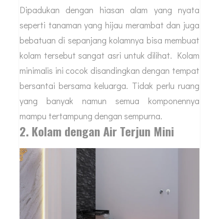
Dipadukan dengan hiasan alam yang nyata
seperti tanaman yang hijau merambat dan juga
bebatuan di sepanjang kolamnya bisa membuat
kolam tersebut sangat asri untuk dilihat. Kolam
minimalis ini cocok disandingkan dengan tempat
bersantai bersama keluarga. Tidak perlu ruang
yang banyak namun semua komponennya
mampu tertampung dengan sempurna.
2. Kolam dengan Air Terjun Mini