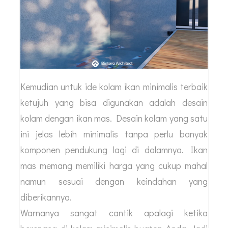
Kemudian untuk ide kolam ikan minimalis terbaik
ketujuh yang bisa digunakan adalah desain
kolam dengan ikan mas. Desain kolam yang satu
ini jelas lebih minimalis tanpa perlu banyak
komponen pendukung lagi di dalamnya. Ikan
mas memang memiliki harga yang cukup mahal
namun sesuai dengan keindahan yang
diberikannya.
Warnanya sangat cantik apalagi ketika