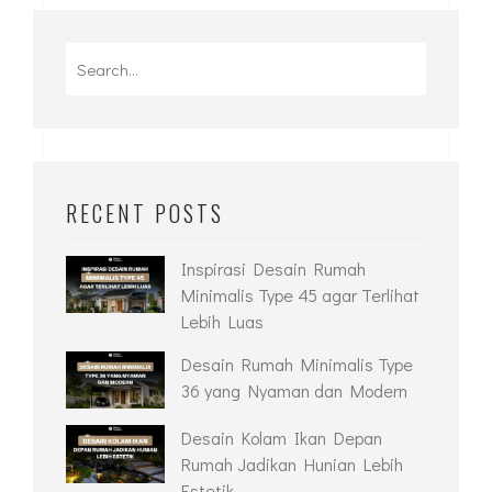
RECENT POSTS
Inspirasi Desain Rumah
Minimalis Type 45 agar Terlihat
Lebih Luas
Desain Rumah Minimalis Type
36 yang Nyaman dan Modern
Desain Kolam Ikan Depan
Rumah Jadikan Hunian Lebih
Estetik