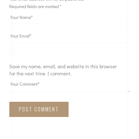
Required fields are marked
*
Save my name, email, and website in this browser
for the next time I comment.
POST COMMENT