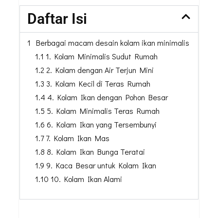
Daftar Isi
1 Berbagai macam desain kolam ikan minimalis
1.1 1. Kolam Minimalis Sudut Rumah
1.2 2. Kolam dengan Air Terjun Mini
1.3 3. Kolam Kecil di Teras Rumah
1.4 4. Kolam Ikan dengan Pohon Besar
1.5 5. Kolam Minimalis Teras Rumah
1.6 6. Kolam Ikan yang Tersembunyi
1.7 7. Kolam Ikan Mas
1.8 8. Kolam Ikan Bunga Teratai
1.9 9. Kaca Besar untuk Kolam Ikan
1.10 10. Kolam Ikan Alami