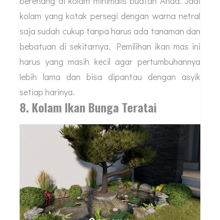
berenang di kolam minimalis buatan Anda. Jadi
kolam yang kotak persegi dengan warna netral
saja sudah cukup tanpa harus ada tanaman dan
bebatuan di sekitarnya. Pemilihan ikan mas ini
harus yang masih kecil agar pertumbuhannya
lebih lama dan bisa dipantau dengan asyik
setiap harinya.
8. Kolam Ikan Bunga Teratai