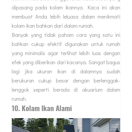
dipasang pada kolam ikannya. Kaca ini akan
membuat Anda lebih leluasa dalam menikmati
kolam ikan bahkan dari dalam rumah.
Banyak yang tidak paham cara yang satu ini
bahkan cukup efektif digunakan untuk rumah
yang minimalis agar terlihat lebih luas dengan
efek yang diberikan dari kacanya. Sangat bagus
lagi jika ukuran ikan di dalamnya sudah
berukuran cukup besar dengan berlenggak-
lenggok seperti berada di akuarium dalam
rumah.
10. Kolam Ikan Alami