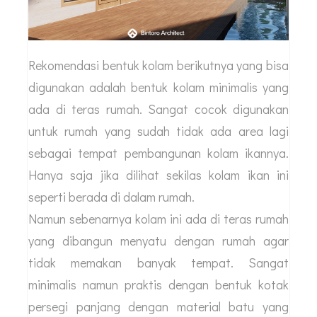
Rekomendasi bentuk kolam berikutnya yang bisa
digunakan adalah bentuk kolam minimalis yang
ada di teras rumah. Sangat cocok digunakan
untuk rumah yang sudah tidak ada area lagi
sebagai tempat pembangunan kolam ikannya.
Hanya saja jika dilihat sekilas kolam ikan ini
seperti berada di dalam rumah.
Namun sebenarnya kolam ini ada di teras rumah
yang dibangun menyatu dengan rumah agar
tidak memakan banyak tempat. Sangat
minimalis namun praktis dengan bentuk kotak
persegi panjang dengan material batu yang