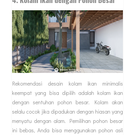
Rekomendasi desain kolam ikan minimalis
keempat yang bisa dipilih adalah kolam ikan
dengan sentuhan pohon besar. Kolam akan
selalu cocok jika dipadukan dengan hiasan yang
menyatu dengan alam. Pemilihan pohon besar
ini bebas, Anda bisa menggunakan pohon asli