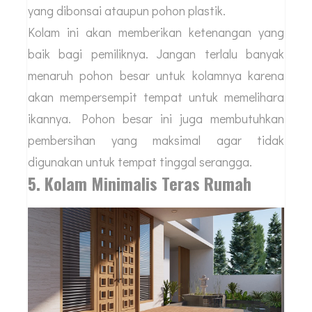
yang dibonsai ataupun pohon plastik.
Kolam ini akan memberikan ketenangan yang
baik bagi pemiliknya. Jangan terlalu banyak
menaruh pohon besar untuk kolamnya karena
akan mempersempit tempat untuk memelihara
ikannya. Pohon besar ini juga membutuhkan
pembersihan yang maksimal agar tidak
digunakan untuk tempat tinggal serangga.
5. Kolam Minimalis Teras Rumah