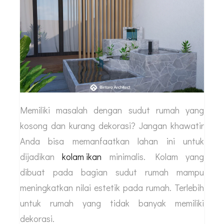
Memiliki masalah dengan sudut rumah yang
kosong dan kurang dekorasi? Jangan khawatir
Anda bisa memanfaatkan lahan ini untuk
dijadikan
kolam ikan
minimalis. Kolam yang
dibuat pada bagian sudut rumah mampu
meningkatkan nilai estetik pada rumah. Terlebih
untuk rumah yang tidak banyak memiliki
dekorasi.