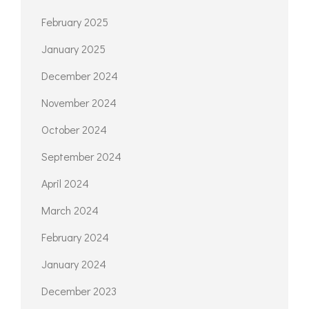
February 2025
January 2025
December 2024
November 2024
October 2024
September 2024
April 2024
March 2024
February 2024
January 2024
December 2023