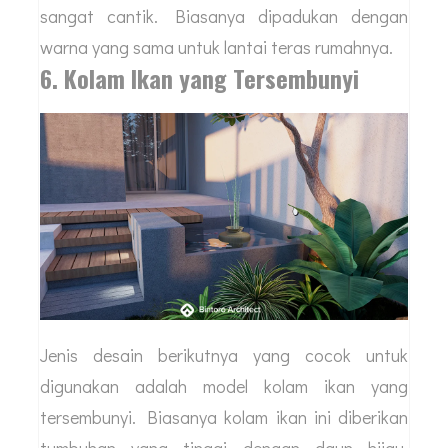
sangat cantik. Biasanya dipadukan dengan
warna yang sama untuk lantai teras rumahnya.
6. Kolam Ikan yang Tersembunyi
Jenis desain berikutnya yang cocok untuk
digunakan adalah model kolam ikan yang
tersembunyi. Biasanya kolam ikan ini diberikan
tumbuhan yang tinggi dengan daun hijau.