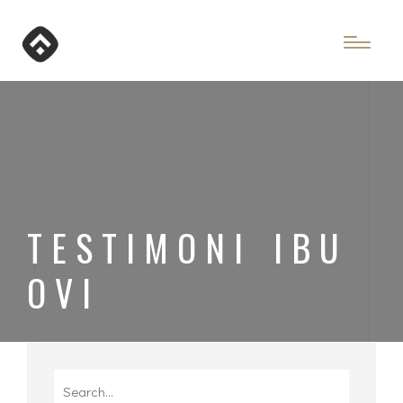
TESTIMONI IBU
OVI
Search