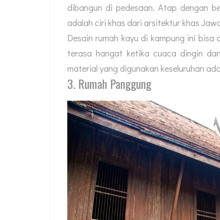
dibangun di pedesaan. Atap dengan be
adalah ciri khas dari arsitektur khas Jawa
Desain rumah kayu di kampung ini bisa
terasa hangat ketika cuaca dingin da
material yang digunakan keseluruhan ada
3. Rumah Panggung