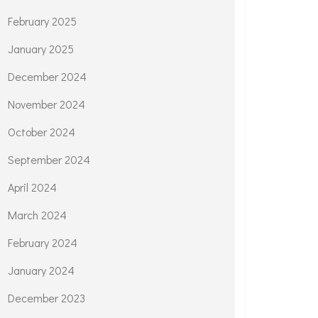
February 2025
January 2025
December 2024
November 2024
October 2024
September 2024
April 2024
March 2024
February 2024
January 2024
December 2023