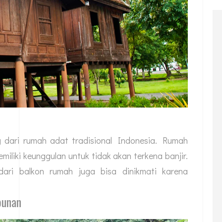
 dari rumah adat tradisional Indonesia. Rumah
liki keunggulan untuk tidak akan terkena banjir.
ri balkon rumah juga bisa dinikmati karena
bunan