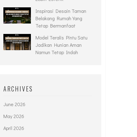
Inspirasi Desain Taman
Belakang Rumah Yang
Tetap Bermanfaat
Model Teralis Pintu Satu
Jadikan Hunian Aman
Namun Tetap Indah
ARCHIVES
June 2026
May 2026
April 2026