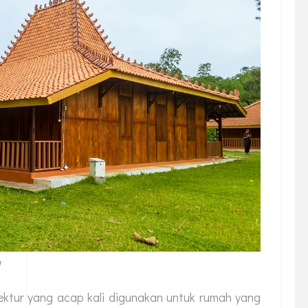
m
ektur yang acap kali digunakan untuk rumah yang