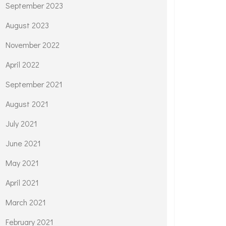
September 2023
August 2023
November 2022
April 2022
September 2021
August 2021
July 2021
June 2021
May 2021
April 2021
March 2021
February 2021