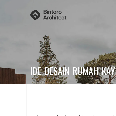
IDE DESAIN RUMAH KAY