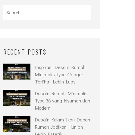
RECENT POSTS
Inspirasi Desain Rumah
Minimalis Type 45 agar
Terlihat Lebih Luas
Desain Rumah Minimalis
Type 36 yang Nyaman dan
Modern
Desain Kolam Ikan Depan
Rumah Jadikan Hunian
Lebih Estetik