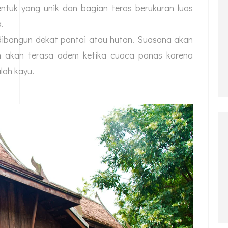
ntuk yang unik dan bagian teras berukuran luas
.
 dibangun dekat pantai atau hutan. Suasana akan
n akan terasa adem ketika cuaca panas karena
lah kayu.