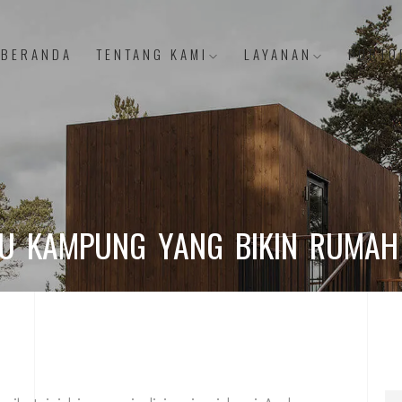
BERANDA
TENTANG KAMI
LAYANAN
PORTO
U KAMPUNG YANG BIKIN RUMAH 