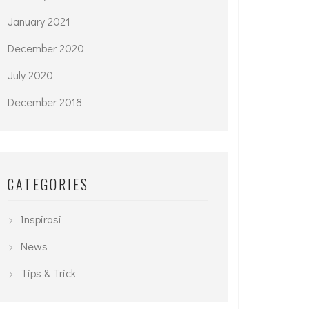
January 2021
December 2020
July 2020
December 2018
CATEGORIES
Inspirasi
News
Tips & Trick