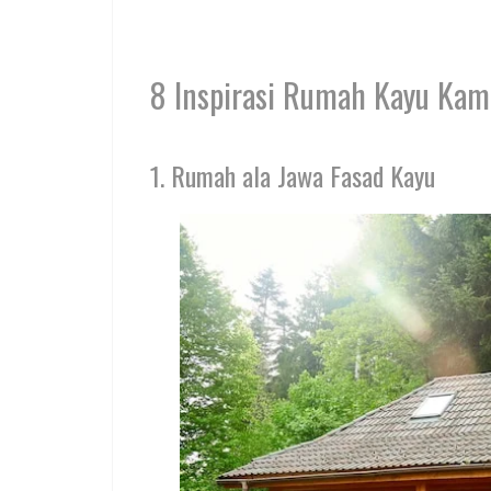
8 Inspirasi Rumah Kayu Kam
1. Rumah ala Jawa Fasad Kayu