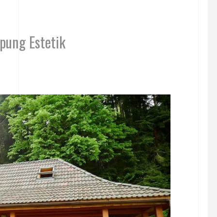
pung Estetik