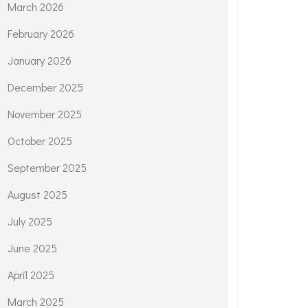
March 2026
February 2026
January 2026
December 2025
November 2025
October 2025
September 2025
August 2025
July 2025
June 2025
April 2025
March 2025