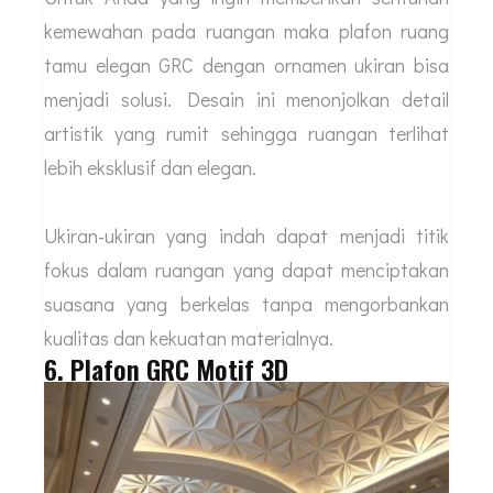
kemewahan pada ruangan maka plafon ruang
tamu elegan GRC dengan ornamen ukiran bisa
menjadi solusi. Desain ini menonjolkan detail
artistik yang rumit sehingga ruangan terlihat
lebih eksklusif dan elegan.
Ukiran-ukiran yang indah dapat menjadi titik
fokus dalam ruangan yang dapat menciptakan
suasana yang berkelas tanpa mengorbankan
kualitas dan kekuatan materialnya.
6. Plafon GRC Motif 3D