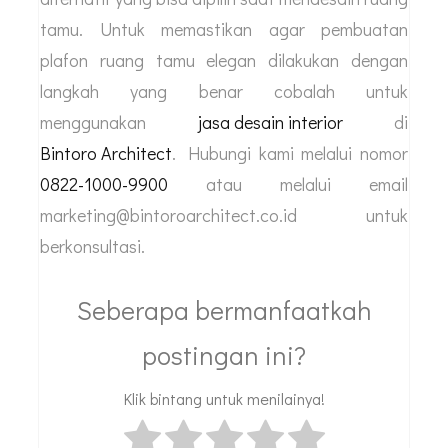
tamu. Untuk memastikan agar pembuatan
plafon ruang tamu elegan dilakukan dengan
langkah yang benar cobalah untuk
menggunakan
jasa desain interior
di
Bintoro Architect
. Hubungi kami melalui nomor
0822-1000-9900
atau melalui email
marketing@bintoroarchitect.co.id untuk
berkonsultasi.
Seberapa bermanfaatkah
postingan ini?
Klik bintang untuk menilainya!