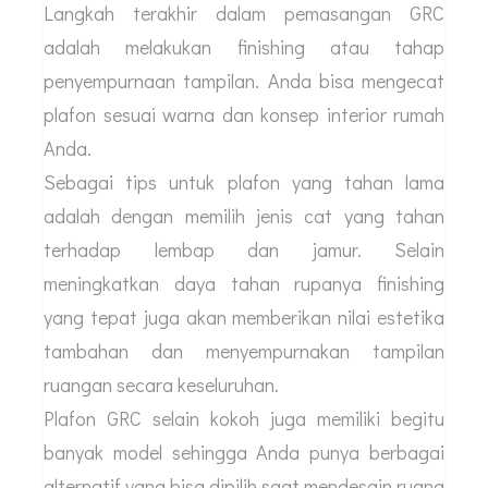
Langkah terakhir dalam pemasangan GRC
adalah melakukan finishing atau tahap
penyempurnaan tampilan. Anda bisa mengecat
plafon sesuai warna dan konsep interior rumah
Anda.
Sebagai tips untuk plafon yang tahan lama
adalah dengan memilih jenis cat yang tahan
terhadap lembap dan jamur. Selain
meningkatkan daya tahan rupanya finishing
yang tepat juga akan memberikan nilai estetika
tambahan dan menyempurnakan tampilan
ruangan secara keseluruhan.
Plafon GRC selain kokoh juga memiliki begitu
banyak model sehingga Anda punya berbagai
alternatif yang bisa dipilih saat mendesain ruang