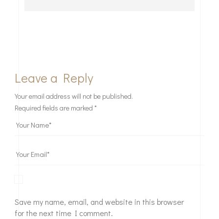
Leave a Reply
Your email address will not be published.
Required fields are marked
*
Save my name, email, and website in this browser
for the next time I comment.