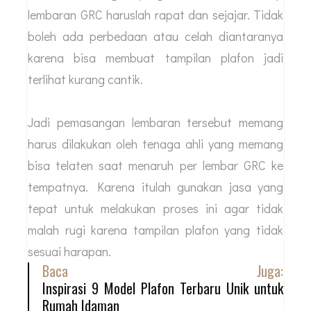
lembaran GRC haruslah rapat dan sejajar. Tidak
boleh ada perbedaan atau celah diantaranya
karena bisa membuat tampilan plafon jadi
terlihat kurang cantik.
Jadi pemasangan lembaran tersebut memang
harus dilakukan oleh tenaga ahli yang memang
bisa telaten saat menaruh per lembar GRC ke
tempatnya. Karena itulah gunakan jasa yang
tepat untuk melakukan proses ini agar tidak
malah rugi karena tampilan plafon yang tidak
sesuai harapan.
Baca Juga:
Inspirasi 9 Model Plafon Terbaru Unik untuk
Rumah Idaman