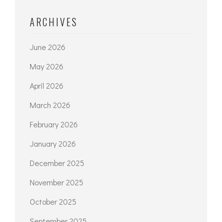
ARCHIVES
June 2026
May 2026
April 2026
March 2026
February 2026
January 2026
December 2025
November 2025
October 2025
September 2025