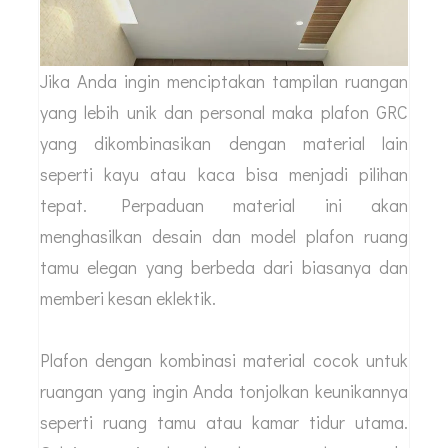
Jika Anda ingin menciptakan tampilan ruangan
yang lebih unik dan personal maka plafon GRC
yang dikombinasikan dengan material lain
seperti kayu atau kaca bisa menjadi pilihan
tepat. Perpaduan material ini akan
menghasilkan desain dan model plafon ruang
tamu elegan yang berbeda dari biasanya dan
memberi kesan eklektik.
Plafon dengan kombinasi material cocok untuk
ruangan yang ingin Anda tonjolkan keunikannya
seperti ruang tamu atau kamar tidur utama.