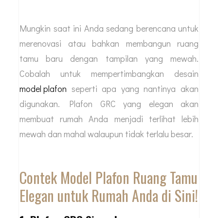
Mungkin saat ini Anda sedang berencana untuk
merenovasi atau bahkan membangun ruang
tamu baru dengan tampilan yang mewah.
Cobalah untuk mempertimbangkan desain
model plafon
seperti apa yang nantinya akan
digunakan. Plafon GRC yang elegan akan
membuat rumah Anda menjadi terlihat lebih
mewah dan mahal walaupun tidak terlalu besar.
Contek Model Plafon Ruang Tamu
Elegan untuk Rumah Anda di Sini!