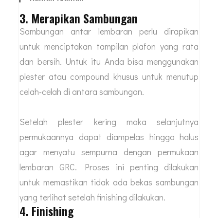
3. Merapikan Sambungan
Sambungan antar lembaran perlu dirapikan
untuk menciptakan tampilan plafon yang rata
dan bersih. Untuk itu Anda bisa menggunakan
plester atau compound khusus untuk menutup
celah-celah di antara sambungan.
Setelah plester kering maka selanjutnya
permukaannya dapat diampelas hingga halus
agar menyatu sempurna dengan permukaan
lembaran GRC. Proses ini penting dilakukan
untuk memastikan tidak ada bekas sambungan
yang terlihat setelah finishing dilakukan.
4. Finishing