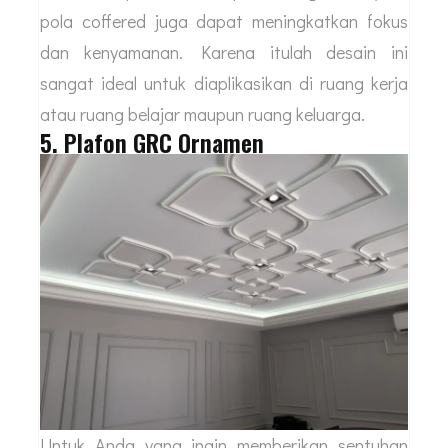
pola coffered juga dapat meningkatkan fokus
dan kenyamanan. Karena itulah desain ini
sangat ideal untuk diaplikasikan di ruang kerja
atau ruang belajar maupun ruang keluarga.
5. Plafon GRC Ornamen
Untuk Anda yang ingin memberikan sentuhan