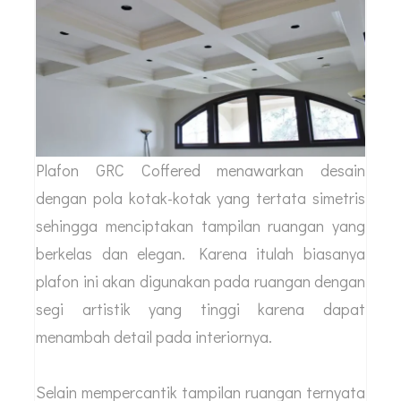
Plafon GRC Coffered menawarkan desain
dengan pola kotak-kotak yang tertata simetris
sehingga menciptakan tampilan ruangan yang
berkelas dan elegan. Karena itulah biasanya
plafon ini akan digunakan pada ruangan dengan
segi artistik yang tinggi karena dapat
menambah detail pada interiornya.
Selain mempercantik tampilan ruangan ternyata