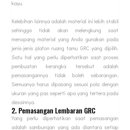
kayu.
Kelebihan lainnya adalah material ini lebih stabil
sehingga tidak akan melengkung saat
menopang material yang Anda gunakan pada
jenis-jenis plafon ruang tamu GRC yang dipilih.
Satu hal yang perlu diperhatikan saat proses
pembuatan kerangka tersebut adalah
pemasangannya tidak boleh sebarangan.
Semuanya harus dipasang sesuai pola dengan
ukuran yang pas seperti apa yang tertera pada
desainnya.
2. Pemasangan Lembaran GRC
Yang perlu diperhatikan saat pemasangan
adalah sambungan yang ada diantara setiap