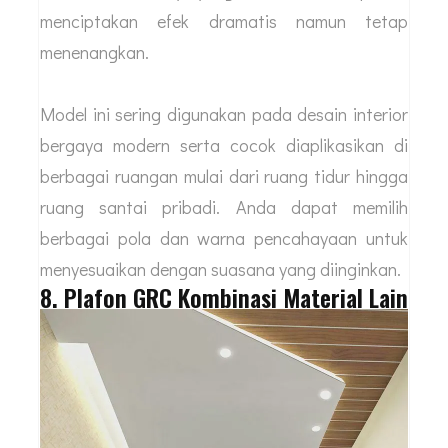
menciptakan efek dramatis namun tetap
menenangkan.
Model ini sering digunakan pada desain interior
bergaya modern serta cocok diaplikasikan di
berbagai ruangan mulai dari ruang tidur hingga
ruang santai pribadi. Anda dapat memilih
berbagai pola dan warna pencahayaan untuk
menyesuaikan dengan suasana yang diinginkan.
8. Plafon GRC Kombinasi Material Lain