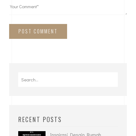
POST COMMENT
RECENT POSTS
Inspirasi Desain Rumah