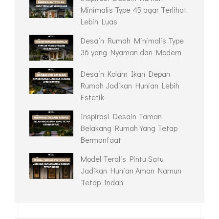
Minimalis Type 45 agar Terlihat
Lebih Luas
Desain Rumah Minimalis Type
36 yang Nyaman dan Modern
Desain Kolam Ikan Depan
Rumah Jadikan Hunian Lebih
Estetik
Inspirasi Desain Taman
Belakang Rumah Yang Tetap
Bermanfaat
Model Teralis Pintu Satu
Jadikan Hunian Aman Namun
Tetap Indah