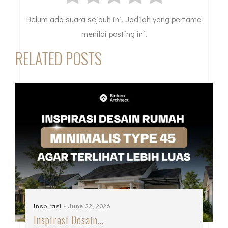
Belum ada suara sejauh ini! Jadilah yang pertama
menilai posting ini.
RELATED POSTS
Inspirasi
- June 22, 2026
Inspirasi Desain…