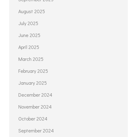
August 2025
July 2025
June 2025
April 2025
March 2025
February 2025
January 2025
December 2024
November 2024
October 2024
September 2024