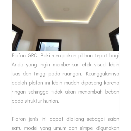
Plafon GRC Baki merupakan pilihan tepat bagi
Anda yang ingin memberikan efek visual lebih
luas dan tinggi pada ruangan. Keunggulannya
adalah plafon ini lebih mudah dipasang karena
ringan sehingga tidak akan menambah beban
pada struktur hunian.
Plafon jenis ini dapat dibilang sebagai salah
satu model yang umum dan simpel digunakan