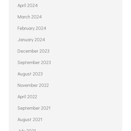
April 2024
March 2024
February 2024
January 2024
December 2023
September 2023
August 2023
November 2022
April 2022
September 2021
August 2021
July 2021