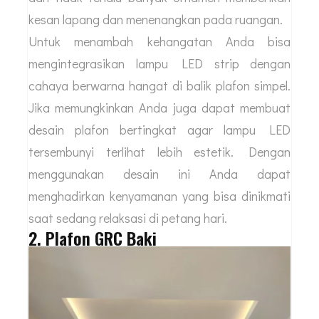
kesan lapang dan menenangkan pada ruangan.
Untuk menambah kehangatan Anda bisa
mengintegrasikan lampu LED strip dengan
cahaya berwarna hangat di balik plafon simpel.
Jika memungkinkan Anda juga dapat membuat
desain plafon bertingkat agar lampu LED
tersembunyi terlihat lebih estetik. Dengan
menggunakan desain ini Anda dapat
menghadirkan kenyamanan yang bisa dinikmati
saat sedang relaksasi di petang hari.
2. Plafon GRC Baki