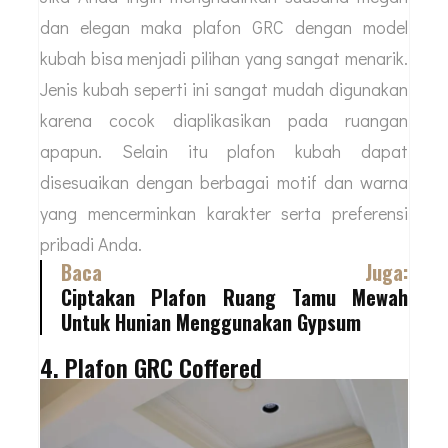
dan elegan maka plafon GRC dengan model
kubah bisa menjadi pilihan yang sangat menarik.
Jenis kubah seperti ini sangat mudah digunakan
karena cocok diaplikasikan pada ruangan
apapun. Selain itu plafon kubah dapat
disesuaikan dengan berbagai motif dan warna
yang mencerminkan karakter serta preferensi
pribadi Anda.
Baca Juga:
Ciptakan Plafon Ruang Tamu Mewah
Untuk Hunian Menggunakan Gypsum
4. Plafon GRC Coffered