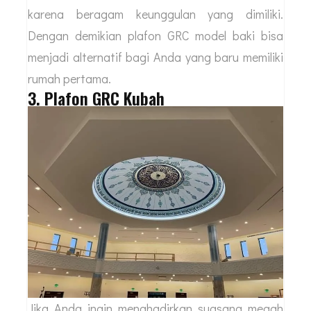
karena beragam keunggulan yang dimiliki.
Dengan demikian plafon GRC model baki bisa
menjadi alternatif bagi Anda yang baru memiliki
rumah pertama.
3. Plafon GRC Kubah
Jika Anda ingin menghadirkan suasana megah