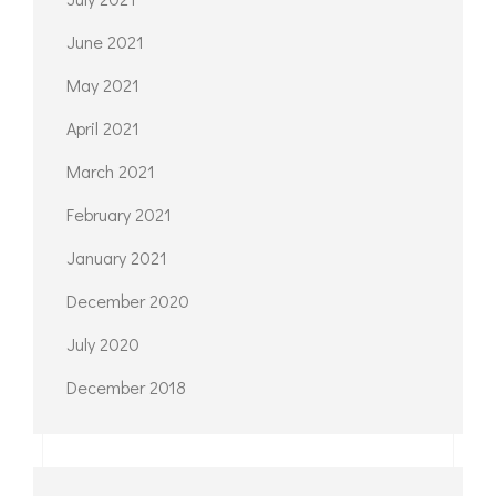
June 2021
May 2021
April 2021
March 2021
February 2021
January 2021
December 2020
July 2020
December 2018