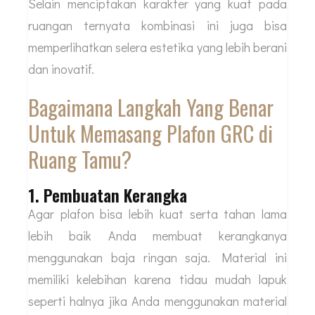
Selain menciptakan karakter yang kuat pada
ruangan ternyata kombinasi ini juga bisa
memperlihatkan selera estetika yang lebih berani
dan inovatif.
Bagaimana Langkah Yang Benar
Untuk Memasang Plafon GRC di
Ruang Tamu?
1. Pembuatan Kerangka
Agar plafon bisa lebih kuat serta tahan lama
lebih baik Anda membuat kerangkanya
menggunakan baja ringan saja. Material ini
memiliki kelebihan karena tidau mudah lapuk
seperti halnya jika Anda menggunakan material