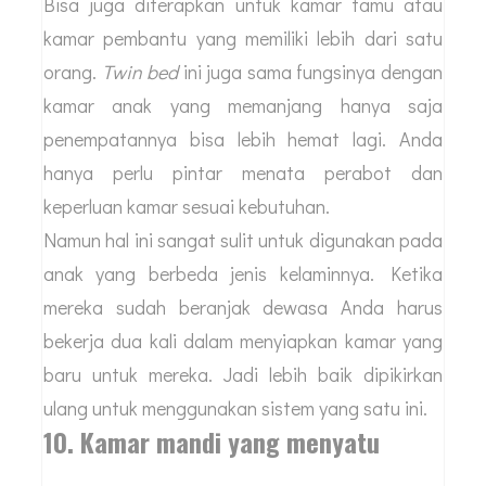
Bisa juga diterapkan untuk kamar tamu atau
kamar pembantu yang memiliki lebih dari satu
orang.
Twin bed
ini juga sama fungsinya dengan
kamar anak yang memanjang hanya saja
penempatannya bisa lebih hemat lagi. Anda
hanya perlu pintar menata perabot dan
keperluan kamar sesuai kebutuhan.
Namun hal ini sangat sulit untuk digunakan pada
anak yang berbeda jenis kelaminnya. Ketika
mereka sudah beranjak dewasa Anda harus
bekerja dua kali dalam menyiapkan kamar yang
baru untuk mereka. Jadi lebih baik dipikirkan
ulang untuk menggunakan sistem yang satu ini.
10. Kamar mandi yang menyatu