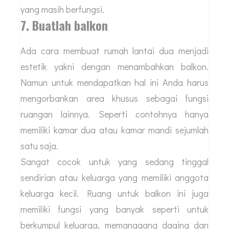
yang masih berfungsi.
7. Buatlah balkon
Ada cara membuat rumah lantai dua menjadi
estetik yakni dengan menambahkan balkon.
Namun untuk mendapatkan hal ini Anda harus
mengorbankan area khusus sebagai fungsi
ruangan lainnya. Seperti contohnya hanya
memiliki kamar dua atau kamar mandi sejumlah
satu saja.
Sangat cocok untuk yang sedang tinggal
sendirian atau keluarga yang memiliki anggota
keluarga kecil. Ruang untuk balkon ini juga
memiliki fungsi yang banyak seperti untuk
berkumpul keluarga, memanggang daging dan