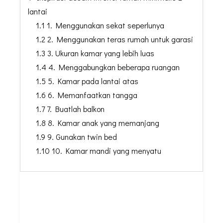
lantai
1.1 1. Menggunakan sekat seperlunya
1.2 2. Menggunakan teras rumah untuk garasi
1.3 3. Ukuran kamar yang lebih luas
1.4 4. Menggabungkan beberapa ruangan
1.5 5. Kamar pada lantai atas
1.6 6. Memanfaatkan tangga
1.7 7. Buatlah balkon
1.8 8. Kamar anak yang memanjang
1.9 9. Gunakan twin bed
1.10 10. Kamar mandi yang menyatu
WUJUDKAN INTERIOR