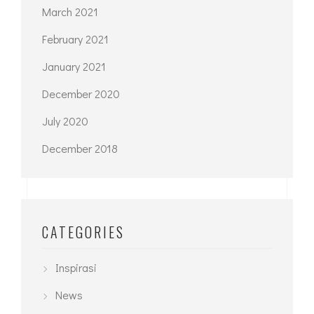
March 2021
February 2021
January 2021
December 2020
July 2020
December 2018
CATEGORIES
Inspirasi
News