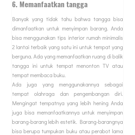
6. Memanfaatkan tangga
Banyak yang tidak tahu bahwa tangga bisa
dimanfaatkan untuk menyimpan barang. Anda
bisa menggunakan tips interior rumah minimalis
2 lantai terbaik yang satu ini untuk tempat yang
berguna. Ada yang memanfaatkan ruang di balik
tangga ini untuk tempat menonton TV atau
tempat membaca buku.
Ada juga yang menggunakannya sebagai
tempat olahraga dan pengembangan diri.
Mengingat tempatnya yang lebih hening Anda
juga bisa memanfaatkannya untuk menyimpan
barang-barang lebih estetik. Barang-barangnya
bisa berupa tumpukan buku atau perabot lama