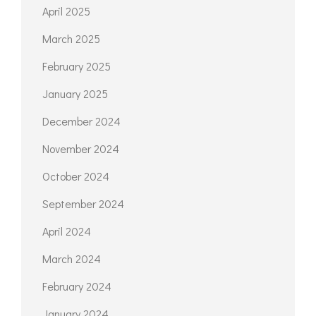
April 2025
March 2025
February 2025
January 2025
December 2024
November 2024
October 2024
September 2024
April 2024
March 2024
February 2024
January 2024