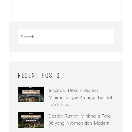
RECENT POSTS
Inspirasi Desain Rumah
Minimalis Type 45 agar Terlihat
Lebih Luas
Desain Rumah Minimalis Type
36 yang Nyaman dan Modern