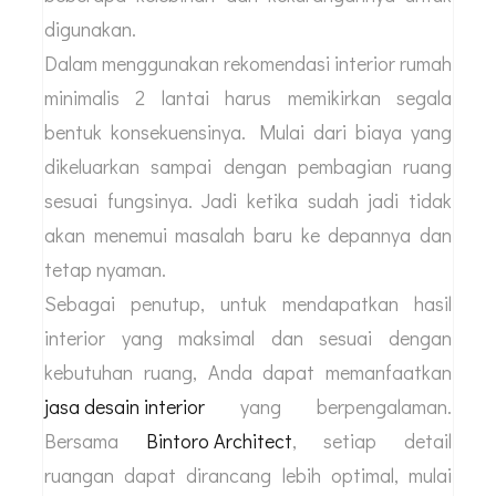
digunakan.
Dalam menggunakan rekomendasi interior rumah
minimalis 2 lantai harus memikirkan segala
bentuk konsekuensinya. Mulai dari biaya yang
dikeluarkan sampai dengan pembagian ruang
sesuai fungsinya. Jadi ketika sudah jadi tidak
akan menemui masalah baru ke depannya dan
tetap nyaman.
Sebagai penutup, untuk mendapatkan hasil
interior yang maksimal dan sesuai dengan
kebutuhan ruang, Anda dapat memanfaatkan
jasa desain interior
yang berpengalaman.
Bersama
Bintoro Architect
, setiap detail
ruangan dapat dirancang lebih optimal, mulai