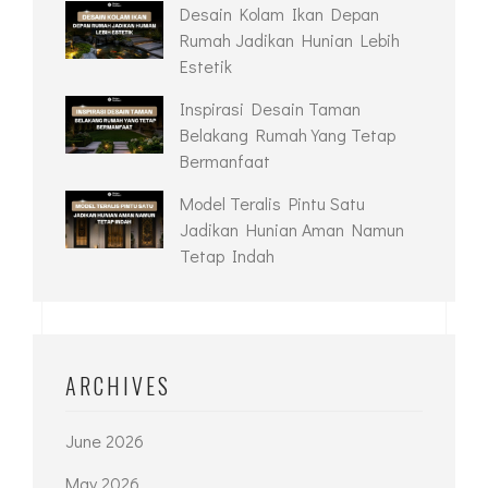
Desain Kolam Ikan Depan
Rumah Jadikan Hunian Lebih
Estetik
Inspirasi Desain Taman
Belakang Rumah Yang Tetap
Bermanfaat
Model Teralis Pintu Satu
Jadikan Hunian Aman Namun
Tetap Indah
ARCHIVES
June 2026
May 2026