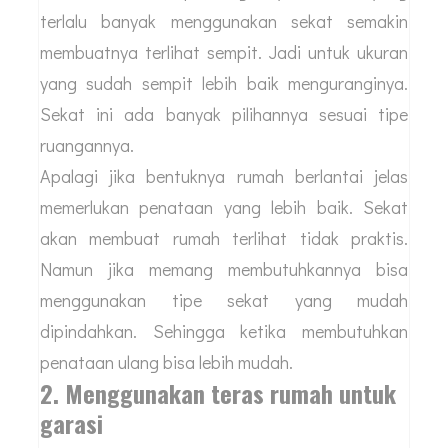
terlalu banyak menggunakan sekat semakin
membuatnya terlihat sempit. Jadi untuk ukuran
yang sudah sempit lebih baik menguranginya.
Sekat ini ada banyak pilihannya sesuai tipe
ruangannya.
Apalagi jika bentuknya rumah berlantai jelas
memerlukan penataan yang lebih baik. Sekat
akan membuat rumah terlihat tidak praktis.
Namun jika memang membutuhkannya bisa
menggunakan tipe sekat yang mudah
dipindahkan. Sehingga ketika membutuhkan
penataan ulang bisa lebih mudah.
2. Menggunakan teras rumah untuk
garasi