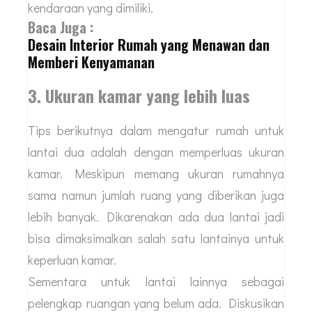
kendaraan yang dimiliki.
Baca Juga :
Desain Interior Rumah yang Menawan dan
Memberi Kenyamanan
3. Ukuran kamar yang lebih luas
Tips berikutnya dalam mengatur rumah untuk
lantai dua adalah dengan memperluas ukuran
kamar. Meskipun memang ukuran rumahnya
sama namun jumlah ruang yang diberikan juga
lebih banyak. Dikarenakan ada dua lantai jadi
bisa dimaksimalkan salah satu lantainya untuk
keperluan kamar.
Sementara untuk lantai lainnya sebagai
pelengkap ruangan yang belum ada. Diskusikan