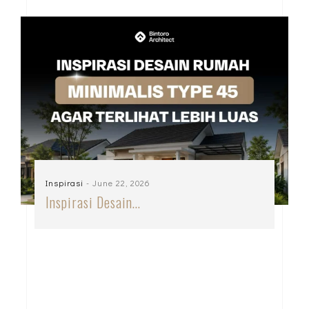
Inspirasi
- June 22, 2026
Inspirasi Desain…