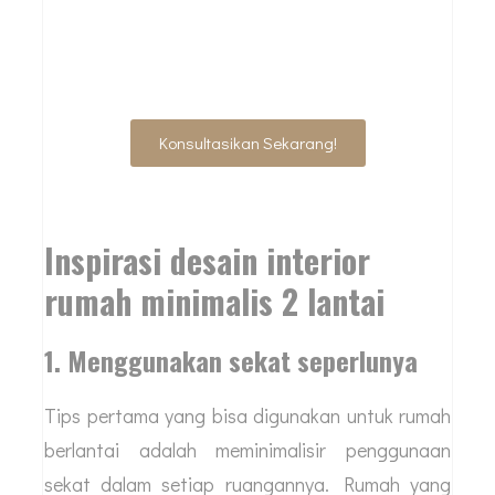
IMPIAN ANDA
SEKARANG!
Konsultasikan Sekarang!
Inspirasi desain interior
rumah minimalis 2 lantai
1. Menggunakan sekat seperlunya
Tips pertama yang bisa digunakan untuk rumah
berlantai adalah meminimalisir penggunaan
sekat dalam setiap ruangannya. Rumah yang