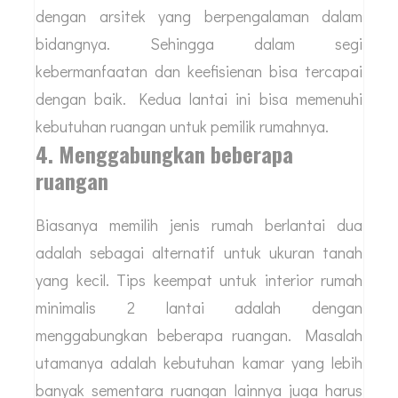
dengan arsitek yang berpengalaman dalam
bidangnya. Sehingga dalam segi
kebermanfaatan dan keefisienan bisa tercapai
dengan baik. Kedua lantai ini bisa memenuhi
kebutuhan ruangan untuk pemilik rumahnya.
4. Menggabungkan beberapa
ruangan
Biasanya memilih jenis rumah berlantai dua
adalah sebagai alternatif untuk ukuran tanah
yang kecil. Tips keempat untuk interior rumah
minimalis 2 lantai adalah dengan
menggabungkan beberapa ruangan. Masalah
utamanya adalah kebutuhan kamar yang lebih
banyak sementara ruangan lainnya juga harus