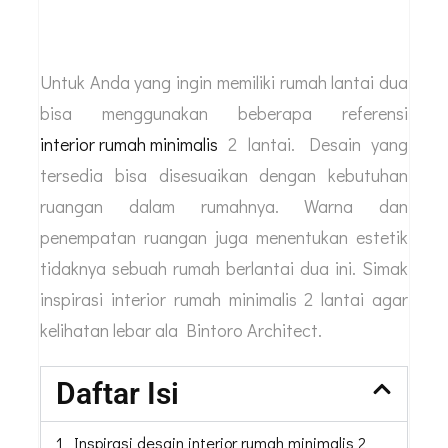
Untuk Anda yang ingin memiliki rumah lantai dua
bisa menggunakan beberapa referensi
interior rumah minimalis
2 lantai. Desain yang
tersedia bisa disesuaikan dengan kebutuhan
ruangan dalam rumahnya. Warna dan
penempatan ruangan juga menentukan estetik
tidaknya sebuah rumah berlantai dua ini. Simak
inspirasi interior rumah minimalis 2 lantai agar
kelihatan lebar ala Bintoro Architect.
Daftar Isi
1 Inspirasi desain interior rumah minimalis 2