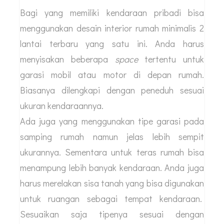
Bagi yang memiliki kendaraan pribadi bisa
menggunakan desain interior rumah minimalis 2
lantai terbaru yang satu ini. Anda harus
menyisakan beberapa
space
tertentu untuk
garasi mobil atau motor di depan rumah.
Biasanya dilengkapi dengan peneduh sesuai
ukuran kendaraannya.
Ada juga yang menggunakan tipe garasi pada
samping rumah namun jelas lebih sempit
ukurannya. Sementara untuk teras rumah bisa
menampung lebih banyak kendaraan. Anda juga
harus merelakan sisa tanah yang bisa digunakan
untuk ruangan sebagai tempat kendaraan.
Sesuaikan saja tipenya sesuai dengan