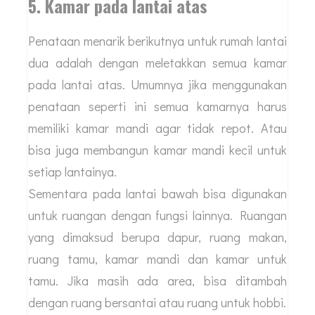
5. Kamar pada lantai atas
Penataan menarik berikutnya untuk rumah lantai
dua adalah dengan meletakkan semua kamar
pada lantai atas. Umumnya jika menggunakan
penataan seperti ini semua kamarnya harus
memiliki kamar mandi agar tidak repot. Atau
bisa juga membangun kamar mandi kecil untuk
setiap lantainya.
Sementara pada lantai bawah bisa digunakan
untuk ruangan dengan fungsi lainnya. Ruangan
yang dimaksud berupa dapur, ruang makan,
ruang tamu, kamar mandi dan kamar untuk
tamu. Jika masih ada area, bisa ditambah
dengan ruang bersantai atau ruang untuk hobbi.