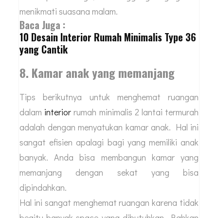
menikmati suasana malam.
Baca Juga :
10 Desain Interior Rumah Minimalis Type 36
yang Cantik
8. Kamar anak yang memanjang
Tips berikutnya untuk menghemat ruangan
dalam
interior
rumah minimalis 2 lantai termurah
adalah dengan menyatukan kamar anak. Hal ini
sangat efisien apalagi bagi yang memiliki anak
banyak. Anda bisa membangun kamar yang
memanjang dengan sekat yang bisa
dipindahkan.
Hal ini sangat menghemat ruangan karena tidak
begitu banyak space yang dibutuhkan. Bahkan