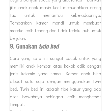
jika anak-anak masih kecil memudahkan orang
tua untuk memantau keberadaannya.
Tambahkan kamar mandi untuk membuat
mereka lebih tenang dan tidak terlalu jauh untuk
berjalan.
9. Gunakan
twin bed
Cara yang satu ini sangat cocok untuk yang
memiliki anak kembar atau kakak adik dengan
jenis kelamin yang sama. Kamar anak bisa
dibuat satu saja dengan menggunakan twin
bed. Twin bed ini adalah tipe kasur yang ada
atas bawahnya sehingga lebih menghemat
tempat.