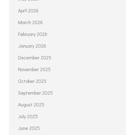
April 2026
March 2026
February 2026
January 2026
December 2025
November 2025
October 2025
September 2025
August 2025
July 2025
June 2025