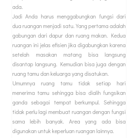
ada.
Jadi Anda harus menggabungkan fungsi dari
dua ruangan menjadi satu. Yang pertama adalah
gabungan dari dapur dan ruang makan. Kedua
ruangan ini jelas efisien jika digabungkan karena
setelah masakan matang bisa langsung
disantap langsung. Kemudian bisa juga dengan
ruang tamu dan keluarga yang disatukan.
Umumnya ruang tamu tidak setiap hari
menerima tamu sehingga bisa dialih fungsikan
ganda sebagai tempat berkumpul. Sehingga
tidak perlu lagi membuat ruangan dengan fungsi
sama lebih banyak. Area yang ada bisa
digunakan untuk keperluan ruangan lainnya.