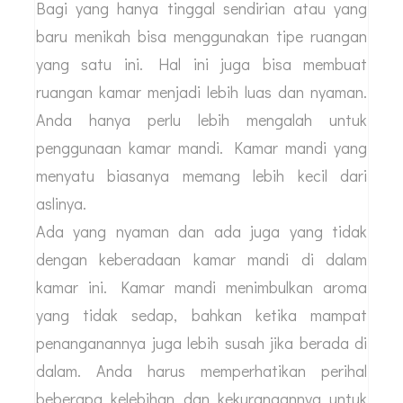
Bagi yang hanya tinggal sendirian atau yang
baru menikah bisa menggunakan tipe ruangan
yang satu ini. Hal ini juga bisa membuat
ruangan kamar menjadi lebih luas dan nyaman.
Anda hanya perlu lebih mengalah untuk
penggunaan kamar mandi. Kamar mandi yang
menyatu biasanya memang lebih kecil dari
aslinya.
Ada yang nyaman dan ada juga yang tidak
dengan keberadaan kamar mandi di dalam
kamar ini. Kamar mandi menimbulkan aroma
yang tidak sedap, bahkan ketika mampat
penanganannya juga lebih susah jika berada di
dalam. Anda harus memperhatikan perihal
beberapa kelebihan dan kekurangannya untuk