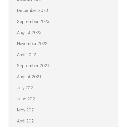
December 2023
September 2023
August 2023
November 2022
April 2022
September 2021
August 2021
July 2021
June 2021
May 2021
April 2021