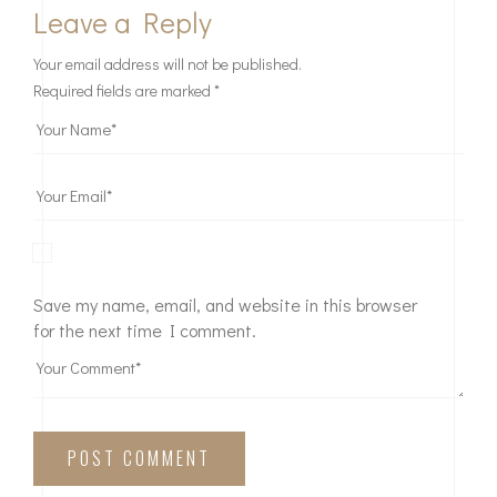
Leave a Reply
Your email address will not be published.
Required fields are marked
*
Save my name, email, and website in this browser
for the next time I comment.
POST COMMENT