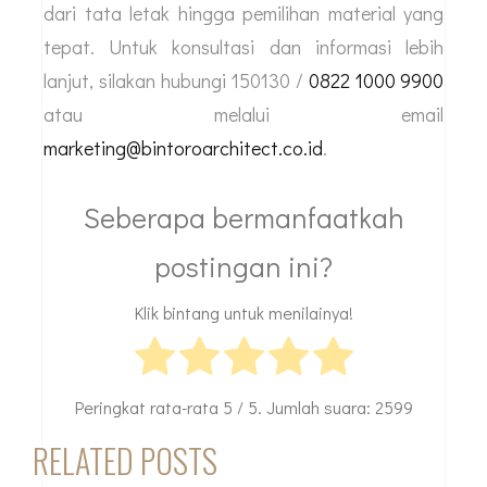
dari tata letak hingga pemilihan material yang
tepat. Untuk konsultasi dan informasi lebih
lanjut, silakan hubungi 150130 /
0822 1000 9900
atau melalui email
marketing@bintoroarchitect.co.id
.
Seberapa bermanfaatkah
postingan ini?
Klik bintang untuk menilainya!
Peringkat rata-rata
5
/ 5. Jumlah suara:
2599
RELATED POSTS