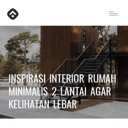
INSPIRASI INTERIOR RUMAH
MINIMALIS 2 LANTAI AGAR
KELIHATAN LEBAR