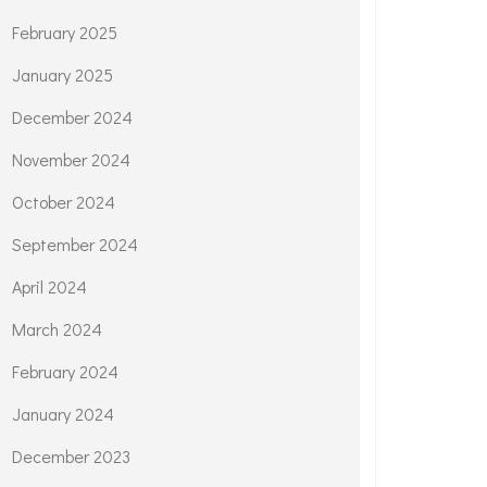
February 2025
January 2025
December 2024
November 2024
October 2024
September 2024
April 2024
March 2024
February 2024
January 2024
December 2023