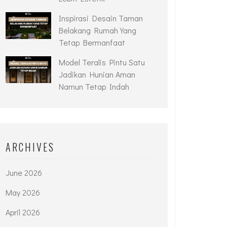
Inspirasi Desain Taman
Belakang Rumah Yang
Tetap Bermanfaat
Model Teralis Pintu Satu
Jadikan Hunian Aman
Namun Tetap Indah
ARCHIVES
June 2026
May 2026
April 2026