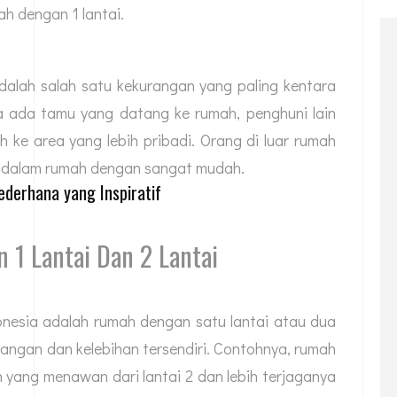
h dengan 1 lantai.
dalah salah satu kekurangan yang paling kentara
ika ada tamu yang datang ke rumah, penghuni lain
 ke area yang lebih pribadi. Orang di luar rumah
 dalam rumah dengan sangat mudah.
ederhana yang Inspiratif
1 Lantai Dan 2 Lantai
onesia adalah rumah dengan satu lantai atau dua
rangan dan kelebihan tersendiri. Contohnya, rumah
yang menawan dari lantai 2 dan lebih terjaganya