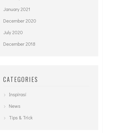
January 2021
December 2020
July 2020
December 2018
CATEGORIES
Inspirasi
News
Tips & Trick