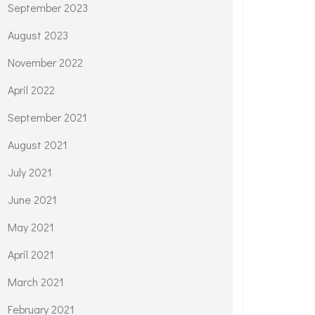
September 2023
August 2023
November 2022
April 2022
September 2021
August 2021
July 2021
June 2021
May 2021
April 2021
March 2021
February 2021