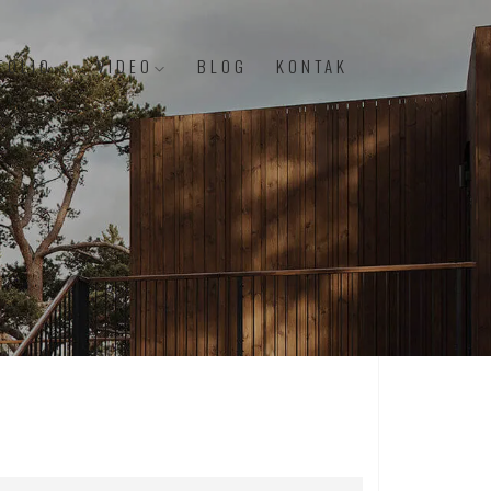
FOLIO
VIDEO
BLOG
KONTAK