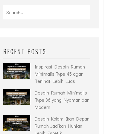
RECENT POSTS
Inspirasi Desain Rumah
Minimalis Type 45 agar
Terlihat Lebih Luas
Desain Rumah Minimalis
Type 36 yang Nyaman dan
Modern
Desain Kolam Ikan Depan
Rumah Jadikan Hunian
Lebih Estetik