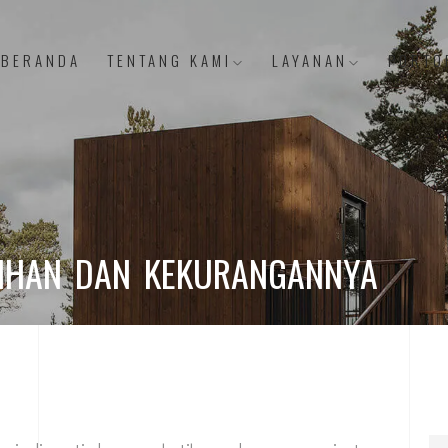
BERANDA
TENTANG KAMI
LAYANAN
PORTO
BIHAN DAN KEKURANGANNYA