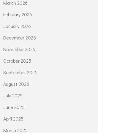
March 2026
February 2026
January 2026
December 2025
November 2025
October 2025
September 2025
August 2025
July 2025
June 2025
April 2025
March 2025