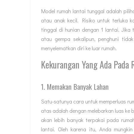
Model rumah lantai tunggal adalah pili
atau anak kecil. Risiko untuk terluka
tinggal di hunian dengan 1 lantai. Jika
atau gempa sekalipun, penghuni tidak
menyelematkan diri ke luar rumah.
Kekurangan Yang Ada Pada 
1. Memakan Banyak Lahan
Satu-satunya cara untuk memperluas ru
atas adalah dengan melebarkan luas ke b
akan lebih banyak terpakai pada ruma
lantai. Oleh karena itu, Anda mungki