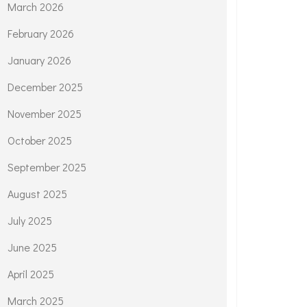
March 2026
February 2026
January 2026
December 2025
November 2025
October 2025
September 2025
August 2025
July 2025
June 2025
April 2025
March 2025