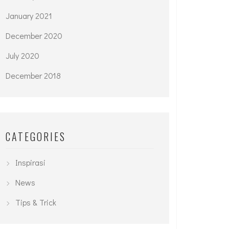
January 2021
December 2020
July 2020
December 2018
CATEGORIES
Inspirasi
News
Tips & Trick