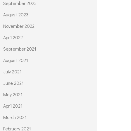
September 2023
August 2023
November 2022
April 2022
September 2021
August 2021
July 2021
June 2021
May 2021
April 2021
March 2021
February 2021