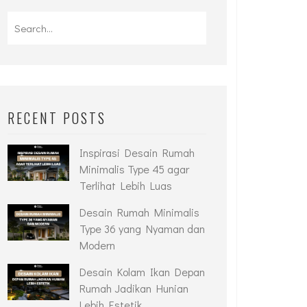
RECENT POSTS
Inspirasi Desain Rumah
Minimalis Type 45 agar
Terlihat Lebih Luas
Desain Rumah Minimalis
Type 36 yang Nyaman dan
Modern
Desain Kolam Ikan Depan
Rumah Jadikan Hunian
Lebih Estetik