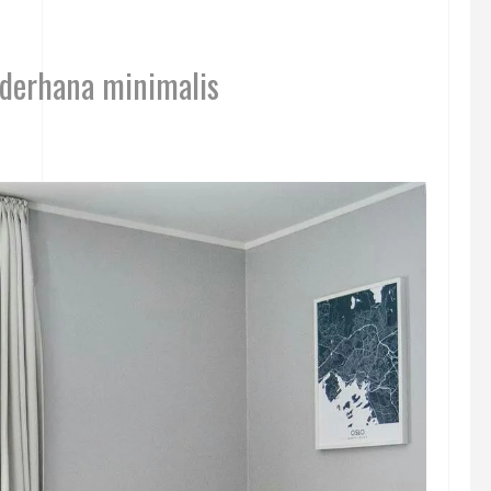
ederhana minimalis