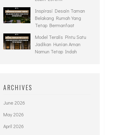
Inspirasi Desain Taman
Belakang Rumah Yang
Tetap Bermanfaat
Model Teralis Pintu Satu
Jadikan Hunian Aman
Namun Tetap Indah
ARCHIVES
June 2026
May 2026
April 2026