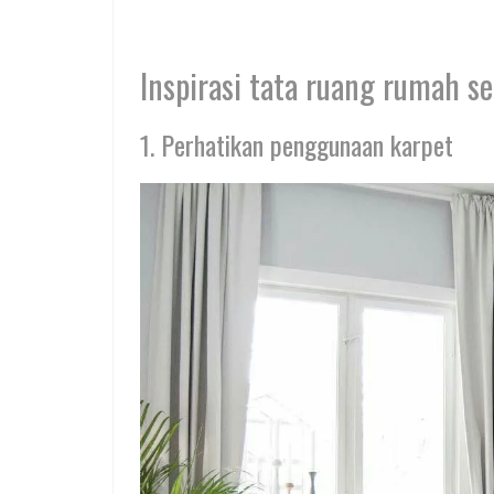
Inspirasi tata ruang rumah s
1. Perhatikan penggunaan karpet