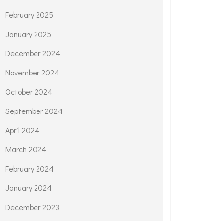
February 2025
January 2025
December 2024
November 2024
October 2024
September 2024
April 2024
March 2024
February 2024
January 2024
December 2023