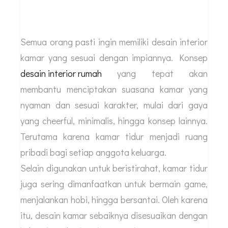
Semua orang pasti ingin memiliki desain interior
kamar yang sesuai dengan impiannya. Konsep
desain interior rumah
yang tepat akan
membantu menciptakan suasana kamar yang
nyaman dan sesuai karakter, mulai dari gaya
yang cheerful, minimalis, hingga konsep lainnya.
Terutama karena kamar tidur menjadi ruang
pribadi bagi setiap anggota keluarga.
Selain digunakan untuk beristirahat, kamar tidur
juga sering dimanfaatkan untuk bermain game,
menjalankan hobi, hingga bersantai. Oleh karena
itu, desain kamar sebaiknya disesuaikan dengan