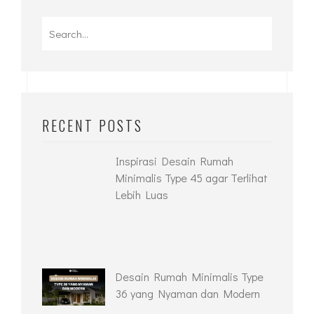
RECENT POSTS
Inspirasi Desain Rumah
Minimalis Type 45 agar Terlihat
Lebih Luas
Desain Rumah Minimalis Type
36 yang Nyaman dan Modern
Desain Kolam Ikan Depan
Rumah Jadikan Hunian Lebih
Estetik