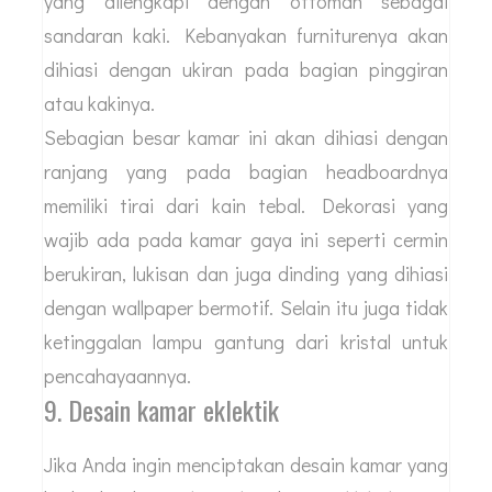
yang dilengkapi dengan ottoman sebagai
sandaran kaki. Kebanyakan furniturenya akan
dihiasi dengan ukiran pada bagian pinggiran
atau kakinya.
Sebagian besar kamar ini akan dihiasi dengan
ranjang yang pada bagian headboardnya
memiliki tirai dari kain tebal. Dekorasi yang
wajib ada pada kamar gaya ini seperti cermin
berukiran, lukisan dan juga dinding yang dihiasi
dengan wallpaper bermotif. Selain itu juga tidak
ketinggalan lampu gantung dari kristal untuk
pencahayaannya.
9. Desain kamar eklektik
Jika Anda ingin menciptakan desain kamar yang