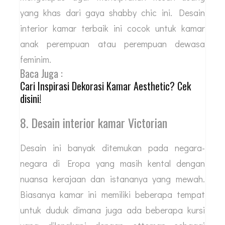
yang khas dari gaya shabby chic ini. Desain
interior kamar terbaik ini cocok untuk kamar
anak perempuan atau perempuan dewasa
feminim.
Baca Juga :
Cari Inspirasi Dekorasi Kamar Aesthetic? Cek
disini!
8. Desain interior kamar Victorian
Desain ini banyak ditemukan pada negara-
negara di Eropa yang masih kental dengan
nuansa kerajaan dan istananya yang mewah.
Biasanya kamar ini memiliki beberapa tempat
untuk duduk dimana juga ada beberapa kursi