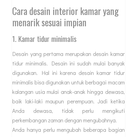
Cara desain interior kamar yang
menarik sesuai impian
1. Kamar tidur minimalis
Desain yang pertama merupakan desain kamar
tidur minimalis. Desain ini sudah mulai banyak
digunakan. Hal ini karena desain kamar tidur
minimalis bisa digunakan untuk berbagai macam
kalangan usia mulai anak-anak hingga dewasa,
baik laki-laki maupun perempuan. Jadi ketika
Anda dewasa, tidak perlu mengikuti
perkembangan zaman dengan mengubahnya.
Anda hanya perlu mengubah beberapa bagian