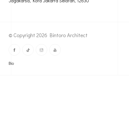
© Copyright 2026 Bintoro Architect
Bio