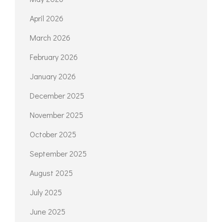
February 2026
January 2026
December 2025
November 2025
October 2025
September 2025
August 2025
July 2025
June 2025
April 2025
March 2025