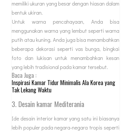
memiliki ukuran yang besar dengan hiasan dalam
bentuk ukiran.
Untuk warna pencahayaan, Anda bisa
menggunakan warna yang lembut seperti warna
putih atau kuning. Anda juga bisa menambahkan
beberapa dekorasi seperti vas bunga, bingkai
foto dan lukisan untuk menambahkan kesan
yang lebih tradisional pada kamar tersebut.
Baca Juga :
Inspirasi Kamar Tidur Minimalis Ala Korea yang
Tak Lekang Waktu
3. Desain kamar Mediterania
Ide desain interior kamar yang satu ini biasanya
lebih populer pada negara-negara tropis seperti