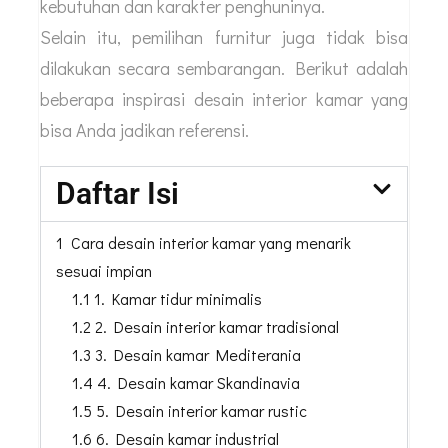
kebutuhan dan karakter penghuninya.
Selain itu, pemilihan furnitur juga tidak bisa
dilakukan secara sembarangan. Berikut adalah
beberapa inspirasi desain interior kamar yang
bisa Anda jadikan referensi.
Daftar Isi
1 Cara desain interior kamar yang menarik
sesuai impian
1.1 1. Kamar tidur minimalis
1.2 2. Desain interior kamar tradisional
1.3 3. Desain kamar Mediterania
1.4 4. Desain kamar Skandinavia
1.5 5. Desain interior kamar rustic
1.6 6. Desain kamar industrial