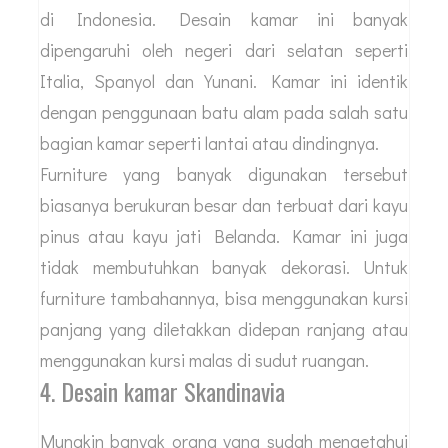
di Indonesia. Desain kamar ini banyak
dipengaruhi oleh negeri dari selatan seperti
Italia, Spanyol dan Yunani. Kamar ini identik
dengan penggunaan batu alam pada salah satu
bagian kamar seperti lantai atau dindingnya.
Furniture yang banyak digunakan tersebut
biasanya berukuran besar dan terbuat dari kayu
pinus atau kayu jati Belanda. Kamar ini juga
tidak membutuhkan banyak dekorasi. Untuk
furniture tambahannya, bisa menggunakan kursi
panjang yang diletakkan didepan ranjang atau
menggunakan kursi malas di sudut ruangan.
4. Desain kamar Skandinavia
Mungkin banyak orang yang sudah mengetahui