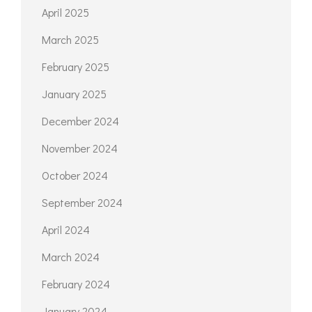
February 2025
January 2025
December 2024
November 2024
October 2024
September 2024
April 2024
March 2024
February 2024
January 2024
December 2023
September 2023