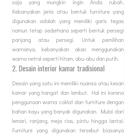
saja yang mungkin ingin Anda rubah.
Kebanyakan jenis atau bentuk furniture yang
digunakan adalah yang memiliki garis tegas
namun tetap sederhana seperti bentuk persegi
panjang atau persegi. Untuk pemilihan
warnanya, kebanyakan akan menggunakan
warna netral seperti hitam, abu-abu dan putih.
2. Desain interior kamar tradisional
Desain yang satu ini memiliki nuansa atau kesan
kamar yang hangat dan lembut. Hal ini karena
penggunaan warna coklat dan furniture dengan
bahan kayu yang banyak digunakan. Mulai dari
lemari, ranjang, meja rias, pintu hingga lantai.
Furniture yang digunakan tersebut biasanya