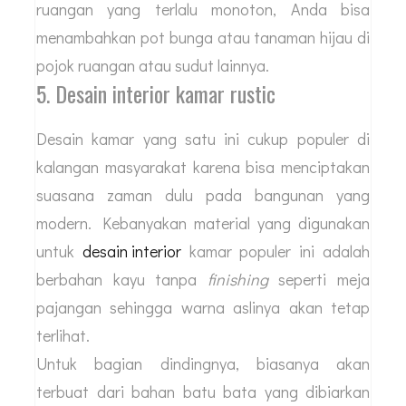
ruangan yang terlalu monoton, Anda bisa
menambahkan pot bunga atau tanaman hijau di
pojok ruangan atau sudut lainnya.
5. Desain interior kamar rustic
Desain kamar yang satu ini cukup populer di
kalangan masyarakat karena bisa menciptakan
suasana zaman dulu pada bangunan yang
modern. Kebanyakan material yang digunakan
untuk
desain interior
kamar populer ini adalah
berbahan kayu tanpa
finishing
seperti meja
pajangan sehingga warna aslinya akan tetap
terlihat.
Untuk bagian dindingnya, biasanya akan
terbuat dari bahan batu bata yang dibiarkan