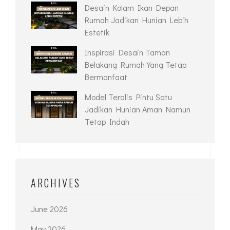
Inspirasi Desain Taman
Belakang Rumah Yang Tetap
Bermanfaat
Model Teralis Pintu Satu
Jadikan Hunian Aman Namun
Tetap Indah
ARCHIVES
June 2026
May 2026
April 2026
March 2026