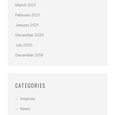
January 2021
December 2020
July 2020
December 2018
CATEGORIES
Inspirasi
News
Tips & Trick