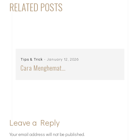
RELATED POSTS
Tips & Trick
- January 12, 2026
Cara Menghemat…
Leave a Reply
Your email address will not be published.