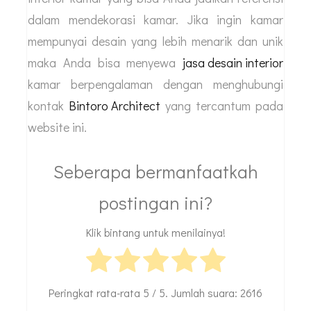
dalam mendekorasi kamar. Jika ingin kamar
mempunyai desain yang lebih menarik dan unik
maka Anda bisa menyewa
jasa desain interior
kamar berpengalaman dengan menghubungi
kontak
Bintoro Architect
yang tercantum pada
website ini.
Seberapa bermanfaatkah
postingan ini?
Klik bintang untuk menilainya!
Peringkat rata-rata
5
/ 5. Jumlah suara:
2616