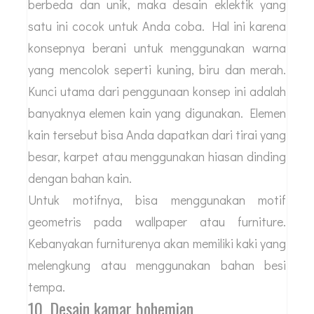
berbeda dan unik, maka desain eklektik yang
satu ini cocok untuk Anda coba. Hal ini karena
konsepnya berani untuk menggunakan warna
yang mencolok seperti kuning, biru dan merah.
Kunci utama dari penggunaan konsep ini adalah
banyaknya elemen kain yang digunakan. Elemen
kain tersebut bisa Anda dapatkan dari tirai yang
besar, karpet atau menggunakan hiasan dinding
dengan bahan kain.
Untuk motifnya, bisa menggunakan motif
geometris pada wallpaper atau furniture.
Kebanyakan furniturenya akan memiliki kaki yang
melengkung atau menggunakan bahan besi
tempa.
10. Desain kamar bohemian