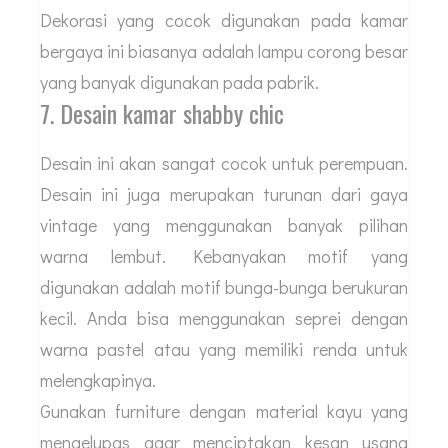
Dekorasi yang cocok digunakan pada kamar
bergaya ini biasanya adalah lampu corong besar
yang banyak digunakan pada pabrik.
7. Desain kamar shabby chic
Desain ini akan sangat cocok untuk perempuan.
Desain ini juga merupakan turunan dari gaya
vintage yang menggunakan banyak pilihan
warna lembut. Kebanyakan motif yang
digunakan adalah motif bunga-bunga berukuran
kecil. Anda bisa menggunakan seprei dengan
warna pastel atau yang memiliki renda untuk
melengkapinya.
Gunakan furniture dengan material kayu yang
mengelupas agar menciptakan kesan usang