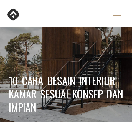
10 CARA DESAIN INTERIOR
KAMAR SESUAI KONSEP DAN
IMPIAN