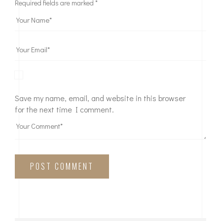
Required fields are marked
*
Save my name, email, and website in this browser
for the next time I comment.
POST COMMENT