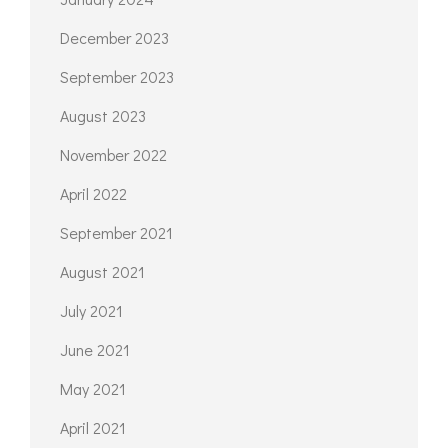
August 2023
November 2022
April 2022
September 2021
August 2021
July 2021
June 2021
May 2021
April 2021
March 2021
February 2021