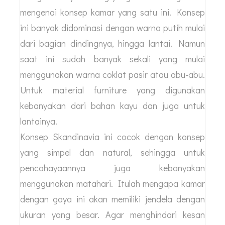
mengenai konsep kamar yang satu ini. Konsep
ini banyak didominasi dengan warna putih mulai
dari bagian dindingnya, hingga lantai. Namun
saat ini sudah banyak sekali yang mulai
menggunakan warna coklat pasir atau abu-abu.
Untuk material furniture yang digunakan
kebanyakan dari bahan kayu dan juga untuk
lantainya.
Konsep Skandinavia ini cocok dengan konsep
yang simpel dan natural, sehingga untuk
pencahayaannya juga kebanyakan
menggunakan matahari. Itulah mengapa kamar
dengan gaya ini akan memiliki jendela dengan
ukuran yang besar. Agar menghindari kesan