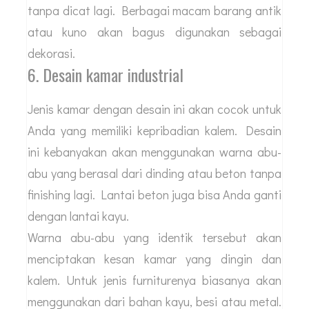
tanpa dicat lagi. Berbagai macam barang antik
atau kuno akan bagus digunakan sebagai
dekorasi.
6. Desain kamar industrial
Jenis kamar dengan desain ini akan cocok untuk
Anda yang memiliki kepribadian kalem. Desain
ini kebanyakan akan menggunakan warna abu-
abu yang berasal dari dinding atau beton tanpa
finishing lagi. Lantai beton juga bisa Anda ganti
dengan lantai kayu.
Warna abu-abu yang identik tersebut akan
menciptakan kesan kamar yang dingin dan
kalem. Untuk jenis furniturenya biasanya akan
menggunakan dari bahan kayu, besi atau metal.