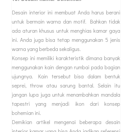
Desain interior ini membuat Anda harus berani
untuk bermain warna dan motif. Bahkan tidak
ada aturan khusus untuk menghias kamar gaya
ini. Anda juga bisa tetap menggunakan 5 jenis
warna yang berbeda sekaligus.
Konsep ini memiliki karakteristik dimana banyak
menggunakan kain dengan rumbai pada bagian
ujungnya. Kain tersebut bisa dalam bentuk
seprei, throw atau sarung bantal. Selain itu
jangan lupa juga untuk menambahkan mandala
tapestri yang menjadi ikon dari konsep
bohemian ini.
Demikian artikel mengenai beberapa desain
interior kamar yang bisa Anda jadikan referensi