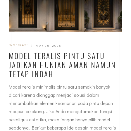
INSPIRASI
|
MAY 25, 2026
MODEL TERALIS PINTU SATU
JADIKAN HUNIAN AMAN NAMUN
TETAP INDAH
Model teralis minimalis pintu satu semakin banyak
dicari karena dianggap menjadi solusi dalam
menambahkan elemen keamanan pada pintu depan
maupun belakang. Jika Anda mengutamakan fungsi
sekaligus estetika, maka jangan hanya pilih model
seadanya. Berikut beberapa ide desain model teralis