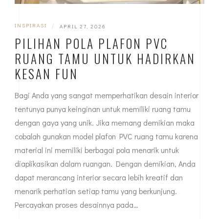
INSPIRASI
|
APRIL 27, 2026
PILIHAN POLA PLAFON PVC
RUANG TAMU UNTUK HADIRKAN
KESAN FUN
Bagi Anda yang sangat memperhatikan desain interior
tentunya punya keinginan untuk memiliki ruang tamu
dengan gaya yang unik. Jika memang demikian maka
cobalah gunakan model plafon PVC ruang tamu karena
material ini memiliki berbagai pola menarik untuk
diaplikasikan dalam ruangan. Dengan demikian, Anda
dapat merancang interior secara lebih kreatif dan
menarik perhatian setiap tamu yang berkunjung.
Percayakan proses desainnya pada…