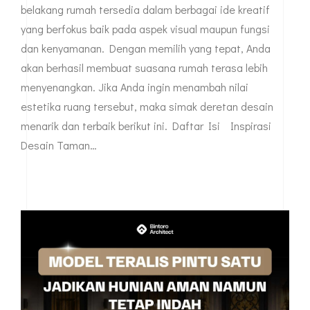
belakang rumah tersedia dalam berbagai ide kreatif
yang berfokus baik pada aspek visual maupun fungsi
dan kenyamanan. Dengan memilih yang tepat, Anda
akan berhasil membuat suasana rumah terasa lebih
menyenangkan. Jika Anda ingin menambah nilai
estetika ruang tersebut, maka simak deretan desain
menarik dan terbaik berikut ini. Daftar Isi Inspirasi
Desain Taman…