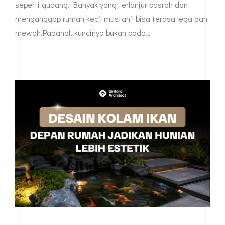
seperti gudang. Banyak yang terlanjur pasrah dan
menganggap rumah kecil mustahil bisa terasa lega dan
mewah.Padahal, kuncinya bukan pada…