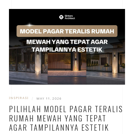
INSPIRASI
|
MAY 11, 2026
PILIHLAH MODEL PAGAR TERALIS
RUMAH MEWAH YANG TEPAT
AGAR TAMPILANNYA ESTETIK