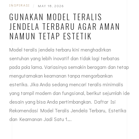
INSPIRASI
|
MAY 18, 2026
GUNAKAN MODEL TERALIS
JENDELA TERBARU AGAR AMAN
NAMUN TETAP ESTETIK
Model teralis jendela terbaru kini menghadirkan
sentuhan yang lebih inovatif dan tidak lagi terbatas
pada pola lama. Variasinya semakin beragam dan tetap
mengutamakan keamanan tanpa mengorbankan
estetika. Jika Anda sedang mencari teralis minimalis
yang tampil modern dan fungsional, berikut sejumlah ide
desain yang bisa Anda pertimbangkan. Daftar Isi
Rekomendasi Model Teralis Jendela Terbaru, Estetika
dan Keamanan Jadi Satu 1….