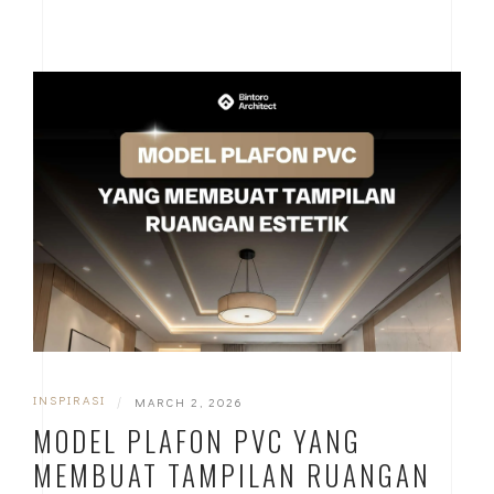
INSPIRASI
|
MARCH 2, 2026
MODEL PLAFON PVC YANG
MEMBUAT TAMPILAN RUANGAN