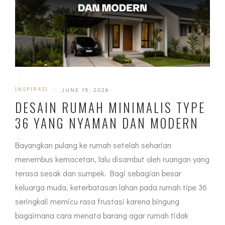
INSPIRASI
|
JUNE 15, 2026
DESAIN RUMAH MINIMALIS TYPE
36 YANG NYAMAN DAN MODERN
Bayangkan pulang ke rumah setelah seharian
menembus kemacetan, lalu disambut oleh ruangan yang
terasa sesak dan sumpek. Bagi sebagian besar
keluarga muda, keterbatasan lahan pada rumah tipe 36
seringkali memicu rasa frustasi karena bingung
bagaimana cara menata barang agar rumah tidak