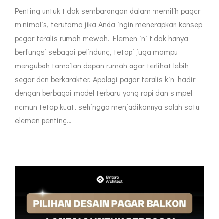
Penting untuk tidak sembarangan dalam memilih pagar
minimalis, terutama jika Anda ingin menerapkan konsep
pagar teralis rumah mewah. Elemen ini tidak hanya
berfungsi sebagai pelindung, tetapi juga mampu
mengubah tampilan depan rumah agar terlihat lebih
segar dan berkarakter. Apalagi pagar teralis kini hadir
dengan berbagai model terbaru yang rapi dan simpel
namun tetap kuat, sehingga menjadikannya salah satu
elemen penting…