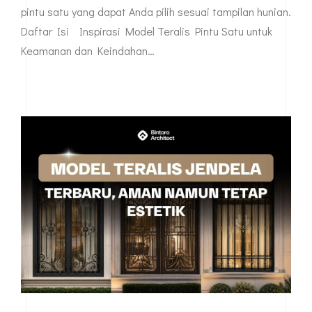
pintu satu yang dapat Anda pilih sesuai tampilan hunian.
Daftar Isi Inspirasi Model Teralis Pintu Satu untuk
Keamanan dan Keindahan…