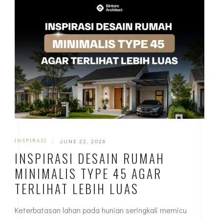
INSPIRASI
|
JUNE 22, 2026
INSPIRASI DESAIN RUMAH
MINIMALIS TYPE 45 AGAR
TERLIHAT LEBIH LUAS
Keterbatasan lahan pada hunian seringkali memicu