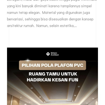
yang kini banyak diminati karena tampilannya simpel
namun tetap elegan. Material yang digunakan juga
bervariasi, sehingga bisa disesuaikan dengan konsep
arsitektur rumah. Namun, selain estetika,…