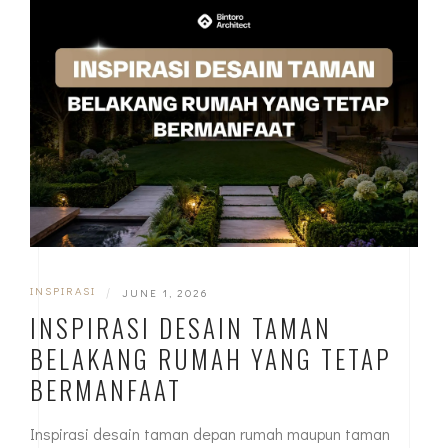
INSPIRASI
|
JUNE 1, 2026
INSPIRASI DESAIN TAMAN
BELAKANG RUMAH YANG TETAP
BERMANFAAT
Inspirasi desain taman depan rumah maupun taman