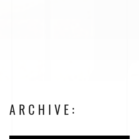
ARCHIVE: