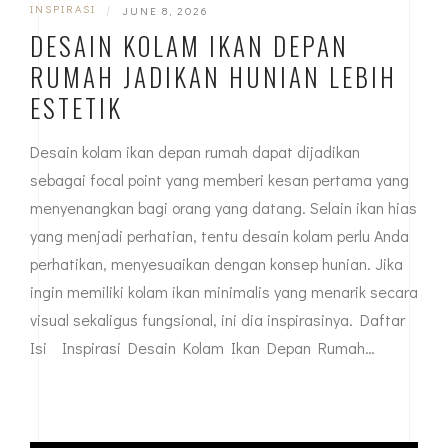
INSPIRASI
|
JUNE 8, 2026
DESAIN KOLAM IKAN DEPAN
RUMAH JADIKAN HUNIAN LEBIH
ESTETIK
Desain kolam ikan depan rumah dapat dijadikan
sebagai focal point yang memberi kesan pertama yang
menyenangkan bagi orang yang datang. Selain ikan hias
yang menjadi perhatian, tentu desain kolam perlu Anda
perhatikan, menyesuaikan dengan konsep hunian. Jika
ingin memiliki kolam ikan minimalis yang menarik secara
visual sekaligus fungsional, ini dia inspirasinya. Daftar
Isi Inspirasi Desain Kolam Ikan Depan Rumah…