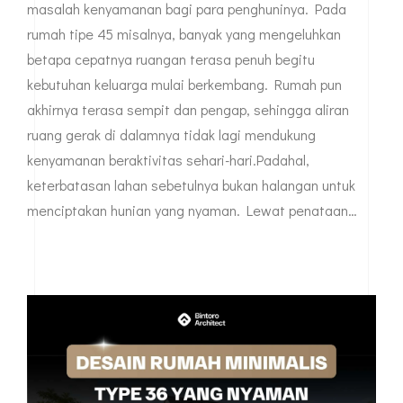
masalah kenyamanan bagi para penghuninya. Pada
rumah tipe 45 misalnya, banyak yang mengeluhkan
betapa cepatnya ruangan terasa penuh begitu
kebutuhan keluarga mulai berkembang. Rumah pun
akhirnya terasa sempit dan pengap, sehingga aliran
ruang gerak di dalamnya tidak lagi mendukung
kenyamanan beraktivitas sehari-hari.Padahal,
keterbatasan lahan sebetulnya bukan halangan untuk
menciptakan hunian yang nyaman. Lewat penataan…