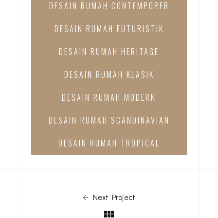
DESAIN RUMAH CONTEMPORER
DESAIN RUMAH FUTURISTIK
DESAIN RUMAH HERITAGE
DESAIN RUMAH KLASIK
DESAIN RUMAH MODERN
DESAIN RUMAH SCANDINAVIAN
DESAIN RUMAH TROPICAL
Next Project