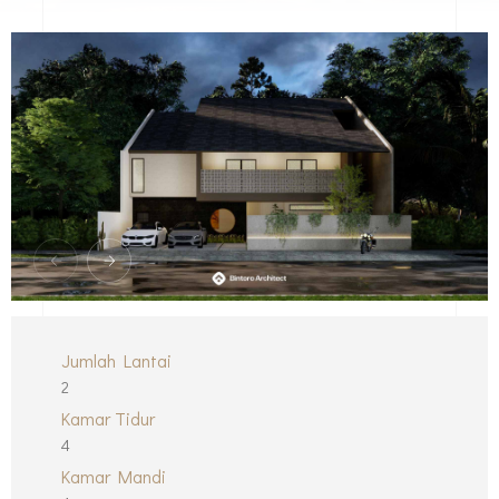
Jumlah Lantai
2
Kamar Tidur
4
Kamar Mandi