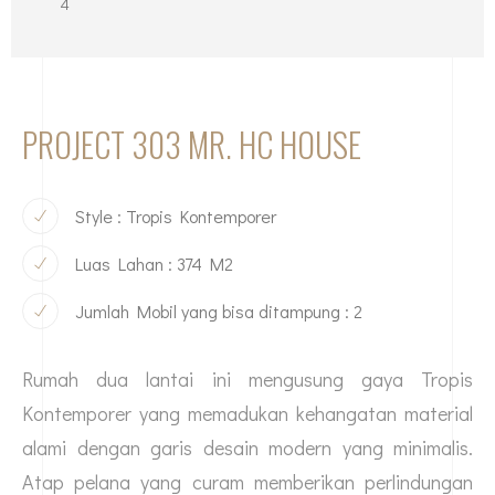
4
PROJECT 303 MR. HC HOUSE
Style : Tropis Kontemporer
Luas Lahan : 374 M2
Jumlah Mobil yang bisa ditampung : 2
Rumah dua lantai ini mengusung gaya Tropis
Kontemporer yang memadukan kehangatan material
alami dengan garis desain modern yang minimalis.
Atap pelana yang curam memberikan perlindungan