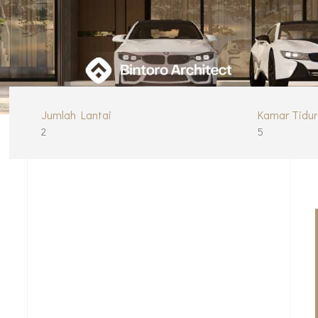
Jumlah Lantai
Kamar Tidur
2
5