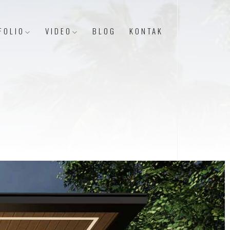
FOLIO
VIDEO
BLOG
KONTAK