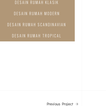
DESAIN RUMAH KLASIK
DESAIN RUMAH MODERN
DESAIN RUMAH SCANDINAVIAN
DESAIN RUMAH TROPICAL
Previous Project