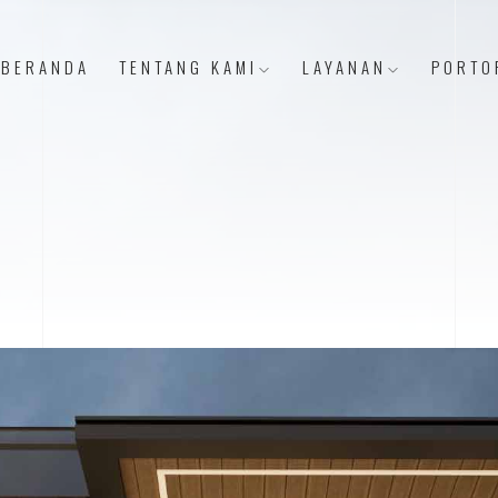
BERANDA
TENTANG KAMI
LAYANAN
PORTO